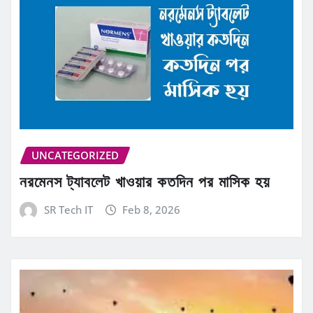
UNCATEGORIZED
নরমেনস ট্যাবলেট খাওয়ার কতদিন পর মাসিক হয়
SR Tech IT
Feb 8, 2026