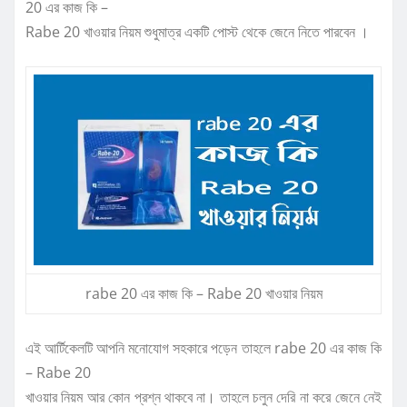
20 এর কাজ কি –
Rabe 20 খাওয়ার নিয়ম শুধুমাত্র একটি পোস্ট থেকে জেনে নিতে পারবেন ।
rabe 20 এর কাজ কি – Rabe 20 খাওয়ার নিয়ম
এই আর্টিকেলটি আপনি মনোযোগ সহকারে পড়েন তাহলে rabe 20 এর কাজ কি
– Rabe 20
খাওয়ার নিয়ম আর কোন প্রশ্ন থাকবে না। তাহলে চলুন দেরি না করে জেনে নেই