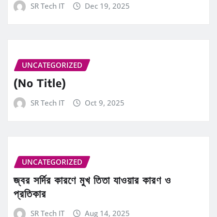
SR Tech IT
Dec 19, 2025
UNCATEGORIZED
(No Title)
SR Tech IT
Oct 9, 2025
UNCATEGORIZED
জ্বর সর্দির কারণে মুখ তিতা যাওয়ার কারণ ও
প্রতিকার
SR Tech IT
Aug 14, 2025