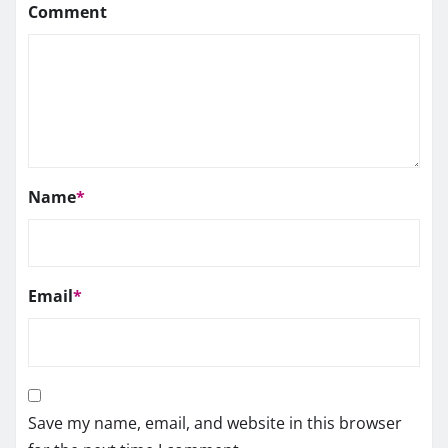
Comment
Name
*
Email
*
Save my name, email, and website in this browser