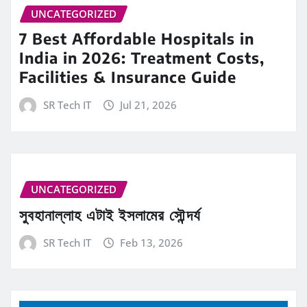
UNCATEGORIZED
7 Best Affordable Hospitals in
India in 2026: Treatment Costs,
Facilities & Insurance Guide
SR Tech IT
Jul 21, 2026
UNCATEGORIZED
সুবহানাল্লাহ এটাই ইসলামের সৌন্দর্য
SR Tech IT
Feb 13, 2026