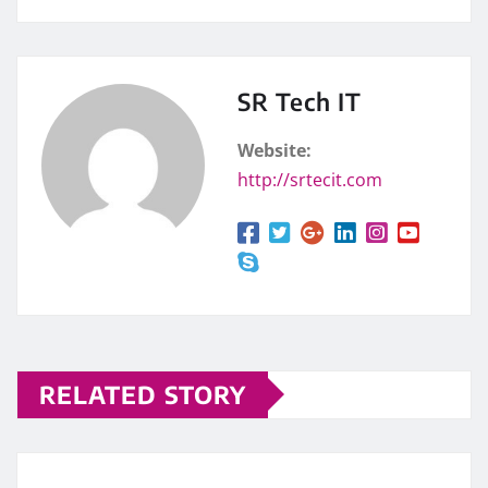
SR Tech IT
Website:
http://srtecit.com
RELATED STORY