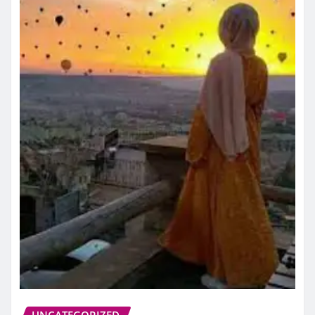
UNCATEGORIZED