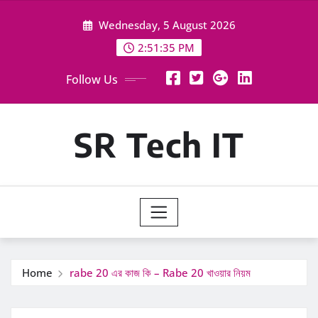
Skip
Wednesday, 5 August 2026
to
content
2:51:36 PM
Follow Us
SR Tech IT
Home
rabe 20 এর কাজ কি – Rabe 20 খাওয়ার নিয়ম