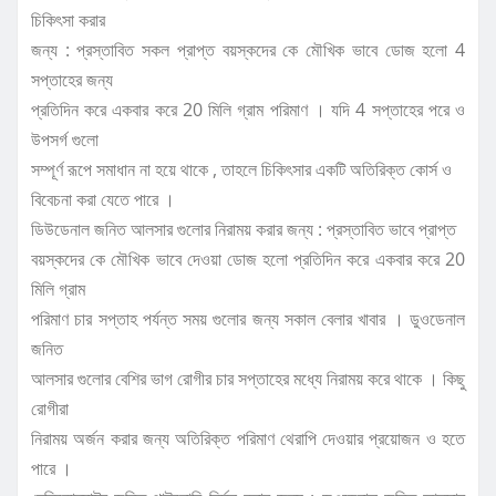
চিকিৎসা করার
জন্য : প্রস্তাবিত সকল প্রাপ্ত বয়স্কদের কে মৌখিক ভাবে ডোজ হলো 4
সপ্তাহের জন্য
প্রতিদিন করে একবার করে 20 মিলি গ্রাম পরিমাণ । যদি 4 সপ্তাহের পরে ও
উপসর্গ গুলো
সম্পূর্ণ রূপে সমাধান না হয়ে থাকে , তাহলে চিকিৎসার একটি অতিরিক্ত কোর্স ও
বিবেচনা করা যেতে পারে ।
ডিউডেনাল জনিত আলসার গুলোর নিরাময় করার জন্য : প্রস্তাবিত ভাবে প্রাপ্ত
বয়স্কদের কে মৌখিক ভাবে দেওয়া ডোজ হলো প্রতিদিন করে একবার করে 20
মিলি গ্রাম
পরিমাণ চার সপ্তাহ পর্যন্ত সময় গুলোর জন্য সকাল বেলার খাবার । ডুওডেনাল
জনিত
আলসার গুলোর বেশির ভাগ রোগীর চার সপ্তাহের মধ্যে নিরাময় করে থাকে । কিছু
রোগীরা
নিরাময় অর্জন করার জন্য অতিরিক্ত পরিমাণ থেরাপি দেওয়ার প্রয়োজন ও হতে
পারে ।