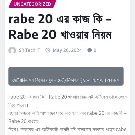
UNCATEGORIZED
rabe 20 এর কাজ কি –
Rabe 20 খাওয়ার নিয়ম
SR Tech IT
May 26, 2024
0
মেট্রোনিডাজল কিসের ওষুধ – মেট্রোনিডাজল ( ৪০০ মি. গ্রা. ) এর কাজ
rabe 20 এর কাজ কি – Rabe 20 খাওয়ার নিয়ম এই আর্টিকেল থেকে জেনে
নিতে পারেন।
এছাড়া আজকে আমি আপনাদের সাথে আলোচনা করব rabe 20 এর কাজ কি –
Rabe 20 খাওয়ার
নিয়ম। আজকের এই আর্টিকেলটি আপনি যদি মনোযোগ সহকারে পড়েন rabe