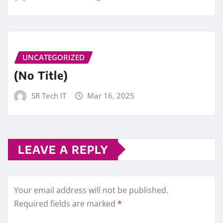
UNCATEGORIZED
(No Title)
SR Tech IT
Mar 16, 2025
LEAVE A REPLY
Your email address will not be published.
Required fields are marked
*