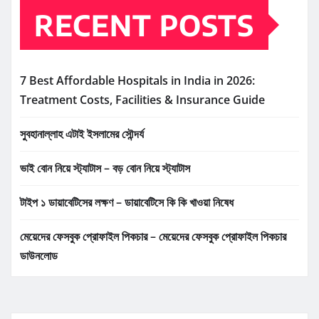
RECENT POSTS
7 Best Affordable Hospitals in India in 2026:
Treatment Costs, Facilities & Insurance Guide
সুবহানাল্লাহ এটাই ইসলামের সৌন্দর্য
ভাই বোন নিয়ে স্ট্যাটাস – বড় বোন নিয়ে স্ট্যাটাস
টাইপ ১ ডায়াবেটিসের লক্ষণ – ডায়াবেটিসে কি কি খাওয়া নিষেধ
মেয়েদের ফেসবুক প্রোফাইল পিকচার – মেয়েদের ফেসবুক প্রোফাইল পিকচার
ডাউনলোড