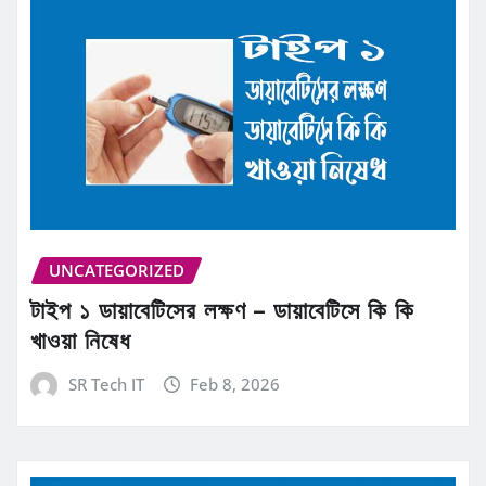
UNCATEGORIZED
টাইপ ১ ডায়াবেটিসের লক্ষণ – ডায়াবেটিসে কি কি
খাওয়া নিষেধ
SR Tech IT
Feb 8, 2026