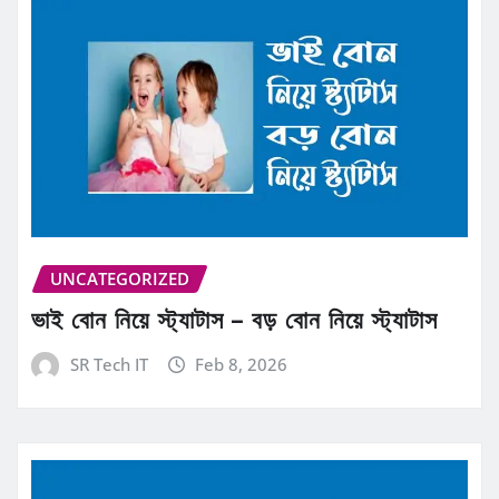
UNCATEGORIZED
ভাই বোন নিয়ে স্ট্যাটাস – বড় বোন নিয়ে স্ট্যাটাস
SR Tech IT
Feb 8, 2026