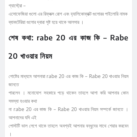
গ্যাস্ট্রো –
এসোফেজিয়া গুলো এর রিফ্লক্স রোগ এবং হ্যালিকোব্যাক্ট গুলোরর পাইলোরি নামক
ব্যাকটেরিয়া গুলোর দ্বারা সৃষ্ট হয়ে থাকে আলসার ।
শেষ কথা: rabe 20 এর কাজ কি – Rabe
20 খাওয়ার নিয়ম
পোষ্টের মাধ্যমে আপনারা rabe 20 এর কাজ কি – Rabe 20 খাওয়ার নিয়ম
জানতে
পারলেন । মনোযোগ সহকারে পড়ে থাকেন তাহলে আশা করি আপনার কোন
সমস্যা হওয়ার কথা
না rabe 20 এর কাজ কি – Rabe 20 খাওয়ার নিয়ম সম্পর্কে জানতে ।
আপনাদের যদি এই
পোস্টটি ভাল লেগে থাকে তাহলে অবশ্যই আপনার বন্ধুদের সাথে শেয়ার করবেন
।