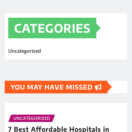
CATEGORIES
Uncategorized
YOU MAY HAVE MISSED
UNCATEGORIZED
7 Best Affordable Hospitals in