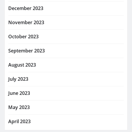
December 2023
November 2023
October 2023
September 2023
August 2023
July 2023
June 2023
May 2023
April 2023