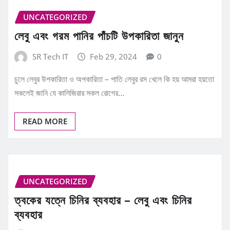
UNCATEGORIZED
লেবু এবং গরম পানির পাঁচটি উপকারিতা জানুন
SR Tech IT
Feb 29, 2024
0
চুলে লেবুর উপকারিতা ও অপকারিতা – পাতি লেবুর রস খেলে কি হয় আমরা হয়তো
সকলেই জানি যে কালিজিরার সকল রোগের…
READ MORE
UNCATEGORIZED
ত্বকের যত্নে চিনির ব্যবহার – লেবু এবং চিনির
ব্যবহার