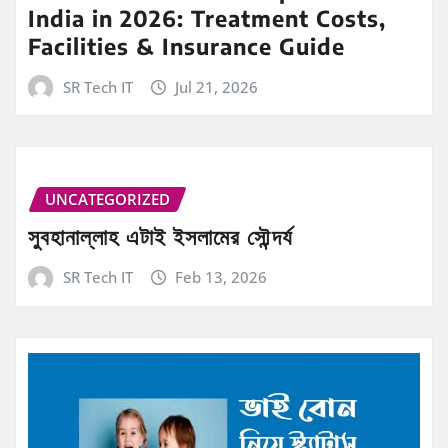
India in 2026: Treatment Costs,
Facilities & Insurance Guide
SR Tech IT
Jul 21, 2026
UNCATEGORIZED
সুবহানাল্লাহ এটাই ইসলামের সৌন্দর্য
SR Tech IT
Feb 13, 2026