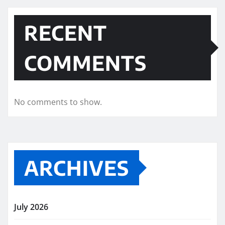
RECENT
COMMENTS
No comments to show.
ARCHIVES
July 2026