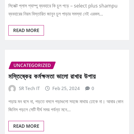
সিলেক্ট প্লাস শ্যাম্পু ব্যবহারে কি চুল পড়ে – select plus shampu
ব্যবহারের নিয়ম বিস্তারিত জানুন চুল পাড়ার সমস্যা নেই এরকম…
READ MORE
UNCATEGORIZED
মস্তিষ্কের কর্মক্ষমতা ভালো রাখার উপায়
SR Tech IT
Feb 25, 2024
0
পড়ায় মন বসে না, পড়তে বসলে পড়াগুলো সহজে মাথায় ঢোকে না। আবার কোন
জিনিস পড়লে সেটি দীর্ঘ সময় পর্যন্ত মনে…
READ MORE