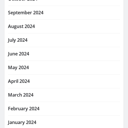
September 2024
August 2024
July 2024
June 2024
May 2024
April 2024
March 2024
February 2024
January 2024