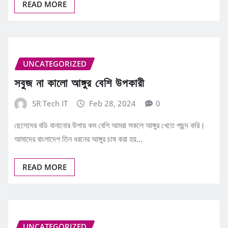
READ MORE
UNCATEGORIZED
সবুজ না কালো আঙ্গুর বেশি উপকারী
SR Tech IT
Feb 28, 2024
0
ছেলেদের বডি বানানোর উপায় কম বেশি আমরা সকলে আঙ্গুর খেতে পছন্দ করি।
আমাদের বাংলাদেশ তিন ধরনের আঙ্গুর চাষ করা হয়…
READ MORE
UNCATEGORIZED