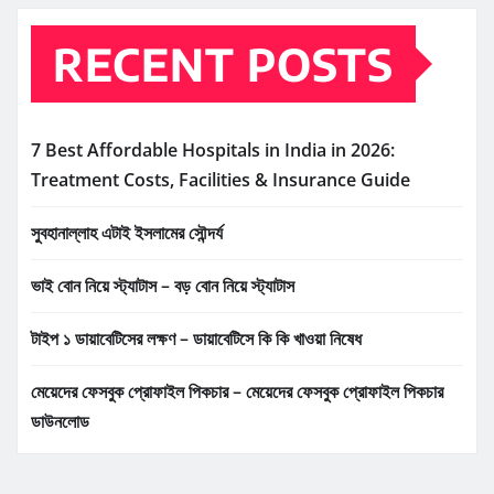
RECENT POSTS
7 Best Affordable Hospitals in India in 2026:
Treatment Costs, Facilities & Insurance Guide
সুবহানাল্লাহ এটাই ইসলামের সৌন্দর্য
ভাই বোন নিয়ে স্ট্যাটাস – বড় বোন নিয়ে স্ট্যাটাস
টাইপ ১ ডায়াবেটিসের লক্ষণ – ডায়াবেটিসে কি কি খাওয়া নিষেধ
মেয়েদের ফেসবুক প্রোফাইল পিকচার – মেয়েদের ফেসবুক প্রোফাইল পিকচার
ডাউনলোড