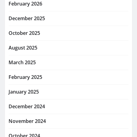
February 2026
December 2025
October 2025
August 2025
March 2025
February 2025
January 2025
December 2024
November 2024
October 2024