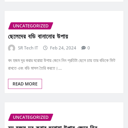
UNCATEGORIZED
ছেলেদের বডি বানানোর উপায়
SR Tech IT
Feb 24, 2024
0
বদ হজম দূর করার ঘরোয়া উপায় জেনে নিন প্রতিটা ছেলে চায় তার বডিকে ফিট
রাখতে এবং বডি মাসল তৈরি করতে।…
READ MORE
UNCATEGORIZED
বদ হজম দূর করার ঘরোয়া উপায় জেনে নিন