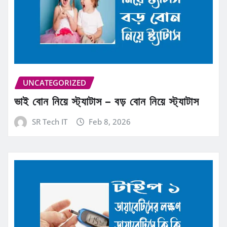
UNCATEGORIZED
ভাই বোন নিয়ে স্ট্যাটাস – বড় বোন নিয়ে স্ট্যাটাস
SR Tech IT
Feb 8, 2026