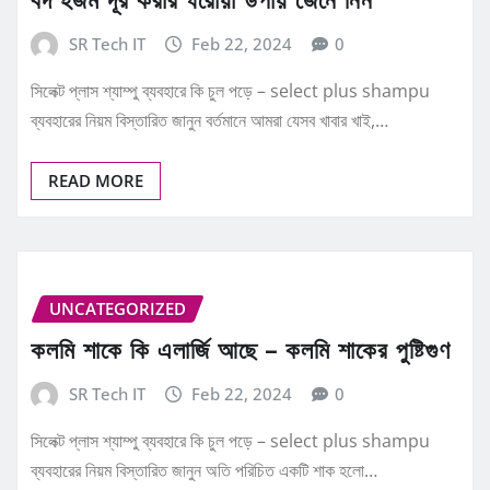
SR Tech IT
Feb 22, 2024
0
সিলেক্ট প্লাস শ্যাম্পু ব্যবহারে কি চুল পড়ে – select plus shampu
ব্যবহারের নিয়ম বিস্তারিত জানুন বর্তমানে আমরা যেসব খাবার খাই,…
READ MORE
UNCATEGORIZED
কলমি শাকে কি এলার্জি আছে – কলমি শাকের পুষ্টিগুণ
SR Tech IT
Feb 22, 2024
0
সিলেক্ট প্লাস শ্যাম্পু ব্যবহারে কি চুল পড়ে – select plus shampu
ব্যবহারের নিয়ম বিস্তারিত জানুন অতি পরিচিত একটি শাক হলো…