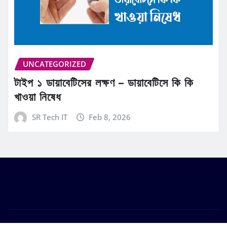
UNCATEGORIZED
টাইপ ১ ডায়াবেটিসের লক্ষণ – ডায়াবেটিসে কি কি
খাওয়া নিষেধ
SR Tech IT
Feb 8, 2026