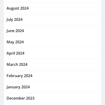
August 2024
July 2024
June 2024
May 2024
April 2024
March 2024
February 2024
January 2024
December 2023