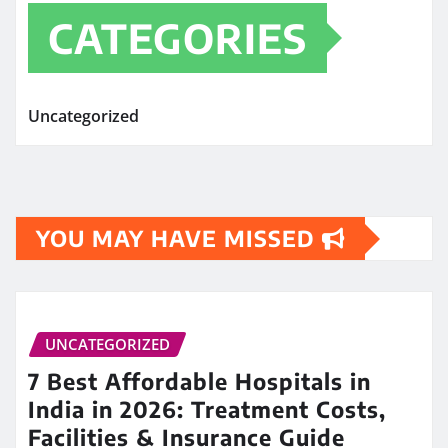
CATEGORIES
Uncategorized
YOU MAY HAVE MISSED
UNCATEGORIZED
7 Best Affordable Hospitals in
India in 2026: Treatment Costs,
Facilities & Insurance Guide