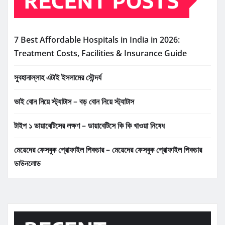
RECENT POSTS
7 Best Affordable Hospitals in India in 2026:
Treatment Costs, Facilities & Insurance Guide
সুবহানাল্লাহ এটাই ইসলামের সৌন্দর্য
ভাই বোন নিয়ে স্ট্যাটাস – বড় বোন নিয়ে স্ট্যাটাস
টাইপ ১ ডায়াবেটিসের লক্ষণ – ডায়াবেটিসে কি কি খাওয়া নিষেধ
মেয়েদের ফেসবুক প্রোফাইল পিকচার – মেয়েদের ফেসবুক প্রোফাইল পিকচার
ডাউনলোড