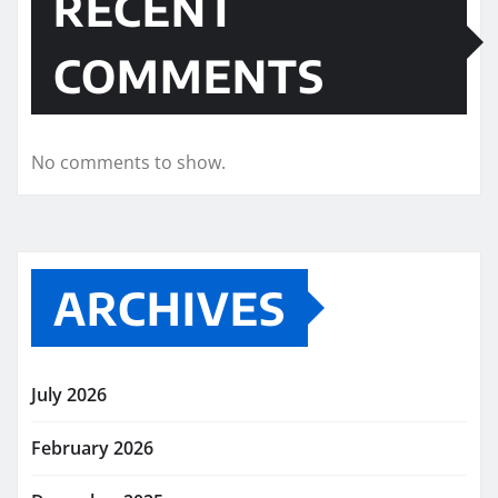
RECENT
COMMENTS
No comments to show.
ARCHIVES
July 2026
February 2026