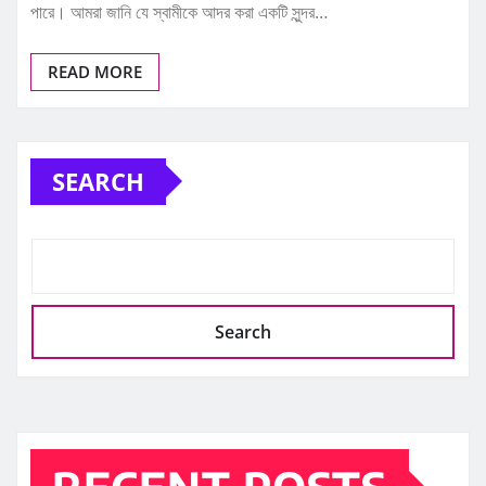
পারে। আমরা জানি যে স্বামীকে আদর করা একটি সুন্দর…
READ MORE
SEARCH
Search