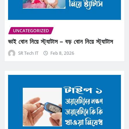
UNCATEGORIZED
ভাই বোন নিয়ে স্ট্যাটাস – বড় বোন নিয়ে স্ট্যাটাস
SR Tech IT
Feb 8, 2026