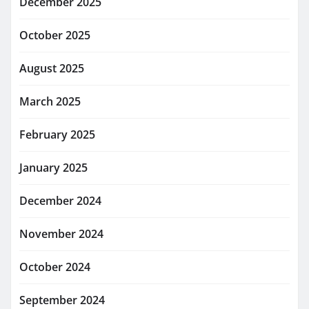
December 2025
October 2025
August 2025
March 2025
February 2025
January 2025
December 2024
November 2024
October 2024
September 2024