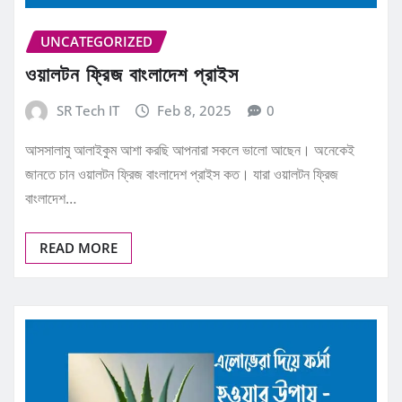
UNCATEGORIZED
ওয়ালটন ফ্রিজ বাংলাদেশ প্রাইস
SR Tech IT
Feb 8, 2025
0
আসসালামু আলাইকুম আশা করছি আপনারা সকলে ভালো আছেন। অনেকেই
জানতে চান ওয়ালটন ফ্রিজ বাংলাদেশ প্রাইস কত। যারা ওয়ালটন ফ্রিজ
বাংলাদেশ…
READ MORE