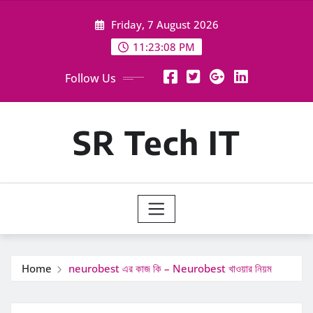
Skip
Friday, 7 August 2026
to
content
11:23:09 PM
Follow Us
SR Tech IT
Home
neurobest এর কাজ কি – Neurobest খাওয়ার নিয়ম