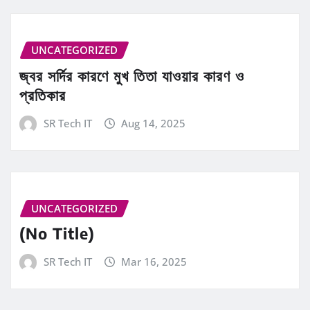
UNCATEGORIZED
জ্বর সর্দির কারণে মুখ তিতা যাওয়ার কারণ ও
প্রতিকার
SR Tech IT
Aug 14, 2025
UNCATEGORIZED
(No Title)
SR Tech IT
Mar 16, 2025