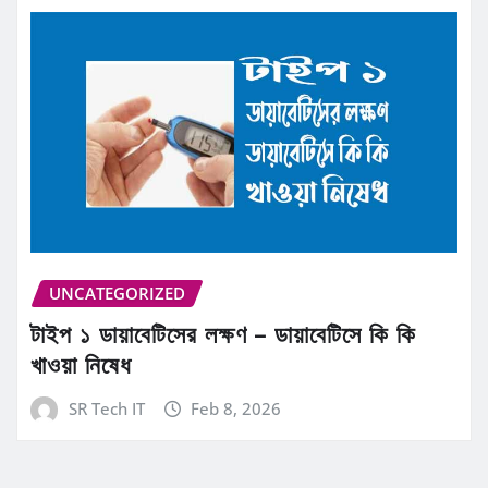
UNCATEGORIZED
টাইপ ১ ডায়াবেটিসের লক্ষণ – ডায়াবেটিসে কি কি
খাওয়া নিষেধ
SR Tech IT
Feb 8, 2026