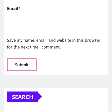
Email
*
Save my name, email, and website in this browser
for the next time I comment.
SEARCH