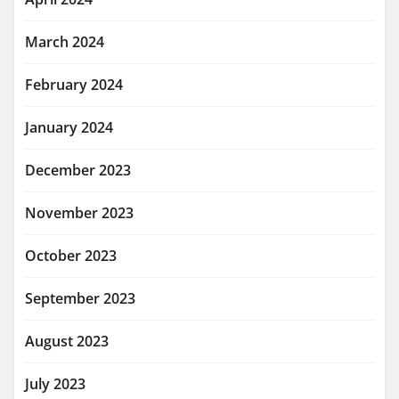
March 2024
February 2024
January 2024
December 2023
November 2023
October 2023
September 2023
August 2023
July 2023