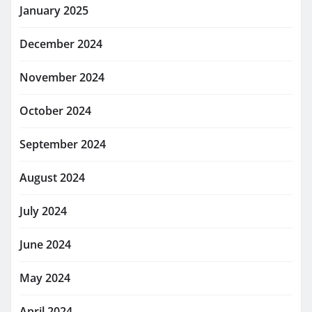
January 2025
December 2024
November 2024
October 2024
September 2024
August 2024
July 2024
June 2024
May 2024
April 2024