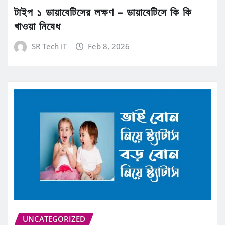
টাইপ ১ ডায়াবেটিসের লক্ষণ – ডায়াবেটিসে কি কি
খাওয়া নিষেধ
SR Tech IT
Feb 8, 2026
UNCATEGORIZED