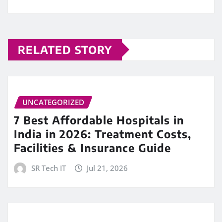
RELATED STORY
UNCATEGORIZED
7 Best Affordable Hospitals in
India in 2026: Treatment Costs,
Facilities & Insurance Guide
SR Tech IT
Jul 21, 2026