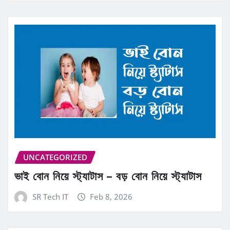
UNCATEGORIZED
ভাই বোন নিয়ে স্ট্যাটাস – বড় বোন নিয়ে স্ট্যাটাস
SR Tech IT
Feb 8, 2026