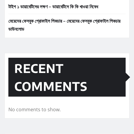
টাইপ ১ ডায়াবেটিসের লক্ষণ – ডায়াবেটিসে কি কি খাওয়া নিষেধ
মেয়েদের ফেসবুক প্রোফাইল পিকচার – মেয়েদের ফেসবুক প্রোফাইল পিকচার
ডাউনলোড
RECENT
COMMENTS
No comments to show.