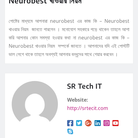
Neurobest খাওয়ার নিয়ম
পোষ্টের মাধ্যমে আপনারা neurobest এর কাজ কি – Neurobest
খাওয়ার নিয়ম জানতে পারলেন । মনোযোগ সহকারে পড়ে থাকেন তাহলে আশা
করি আপনার কোন সমস্যা হওয়ার কথা না neurobest এর কাজ কি –
Neurobest খাওয়ার নিয়ম সম্পর্কে জানতে । আপনাদের যদি এই পোস্টটি
ভাল লেগে থাকে তাহলে অবশ্যই আপনার বন্ধুদের সাথে শেয়ার করবেন ।
SR Tech IT
Website:
http://srtecit.com