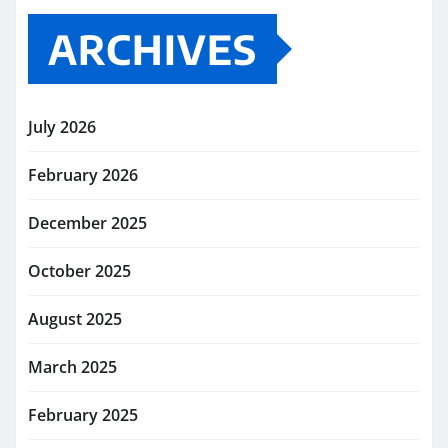
ARCHIVES
July 2026
February 2026
December 2025
October 2025
August 2025
March 2025
February 2025