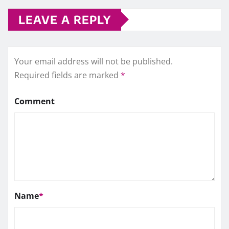
LEAVE A REPLY
Your email address will not be published.
Required fields are marked
*
Comment
Name
*