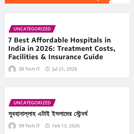
UNCATEGORIZED
7 Best Affordable Hospitals in
India in 2026: Treatment Costs,
Facilities & Insurance Guide
SR Tech IT
Jul 21, 2026
UNCATEGORIZED
সুবহানাল্লাহ এটাই ইসলামের সৌন্দর্য
SR Tech IT
Feb 13, 2026