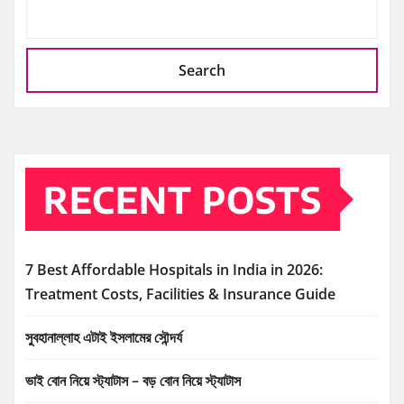
Search
RECENT POSTS
7 Best Affordable Hospitals in India in 2026:
Treatment Costs, Facilities & Insurance Guide
সুবহানাল্লাহ এটাই ইসলামের সৌন্দর্য
ভাই বোন নিয়ে স্ট্যাটাস – বড় বোন নিয়ে স্ট্যাটাস