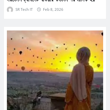
SR Tech IT
Feb 8, 2026