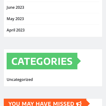
June 2023
May 2023
April 2023
CATEGORIES
Uncategorized
YOU MAY HAVE MISSED