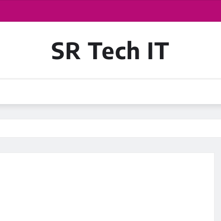
SR Tech IT