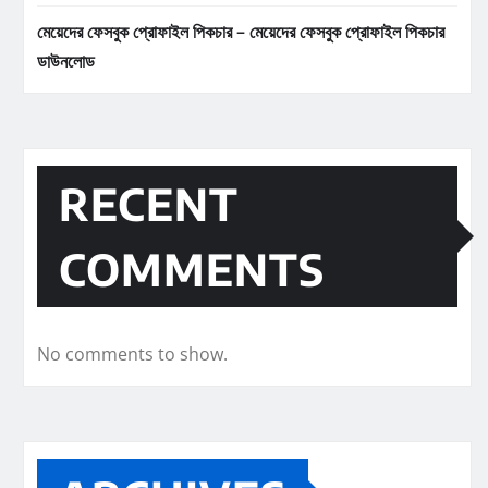
মেয়েদের ফেসবুক প্রোফাইল পিকচার – মেয়েদের ফেসবুক প্রোফাইল পিকচার
ডাউনলোড
RECENT
COMMENTS
No comments to show.