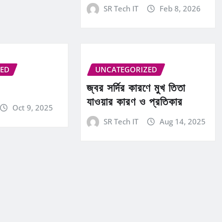
SR Tech IT
Feb 8, 2026
ZED
UNCATEGORIZED
জ্বর সর্দির কারণে মুখ তিতা
যাওয়ার কারণ ও প্রতিকার
Oct 9, 2025
SR Tech IT
Aug 14, 2025