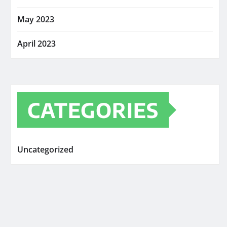
May 2023
April 2023
CATEGORIES
Uncategorized