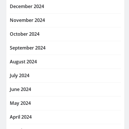
December 2024
November 2024
October 2024
September 2024
August 2024
July 2024
June 2024
May 2024
April 2024