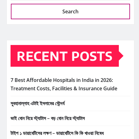
Search
RECENT POSTS
7 Best Affordable Hospitals in India in 2026:
Treatment Costs, Facilities & Insurance Guide
সুবহানাল্লাহ এটাই ইসলামের সৌন্দর্য
ভাই বোন নিয়ে স্ট্যাটাস – বড় বোন নিয়ে স্ট্যাটাস
টাইপ ১ ডায়াবেটিসের লক্ষণ – ডায়াবেটিসে কি কি খাওয়া নিষেধ