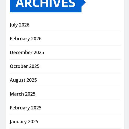
ARCHIVES
July 2026
February 2026
December 2025
October 2025
August 2025
March 2025
February 2025
January 2025