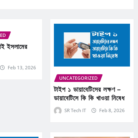
ZED
টাই ইসলামের
Feb 13, 2026
UNCATEGORIZED
টাইপ ১ ডায়াবেটিসের লক্ষণ –
ডায়াবেটিসে কি কি খাওয়া নিষেধ
SR Tech IT
Feb 8, 2026