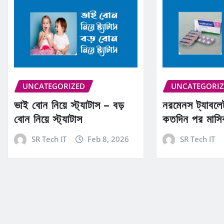
UNCATEGORIZED
UNCATEGORI
ভাই বোন নিয়ে স্ট্যাটাস – বড়
নরমেনস ট্যাবলে
বোন নিয়ে স্ট্যাটাস
কতদিন পর মাসি
SR Tech IT
Feb 8, 2026
SR Tech IT