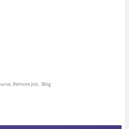
Course, Remote Job, Blog