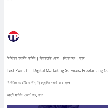
ডিজিটাল মার্কেটিং সার্ভিস | ফ্রিল্যান্সিং কোর্স | রিমোট জব | ব্লগ
TechPoint IT | Digital Marketing Services, Freelancing 
ডিজিটাল মার্কেটিং সার্ভিস, ফ্রিল্যান্সিং কোর্স, জব, ব্লগ
আইটি সার্ভিস, কোর্স, জব, ব্লগ