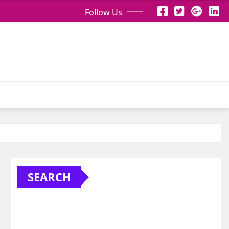
Follow Us
SEARCH