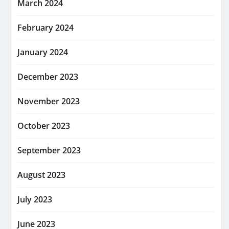
March 2024
February 2024
January 2024
December 2023
November 2023
October 2023
September 2023
August 2023
July 2023
June 2023