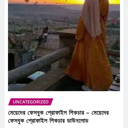
UNCATEGORIZED
মেয়েদের ফেসবুক প্রোফাইল পিকচার – মেয়েদের
ফেসবুক প্রোফাইল পিকচার ডাউনলোড