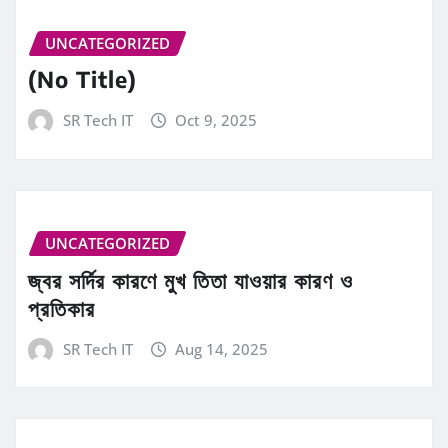
UNCATEGORIZED
(No Title)
SR Tech IT
Oct 9, 2025
UNCATEGORIZED
জ্বর সর্দির কারণে মুখ তিতা যাওয়ার কারণ ও
প্রতিকার
SR Tech IT
Aug 14, 2025