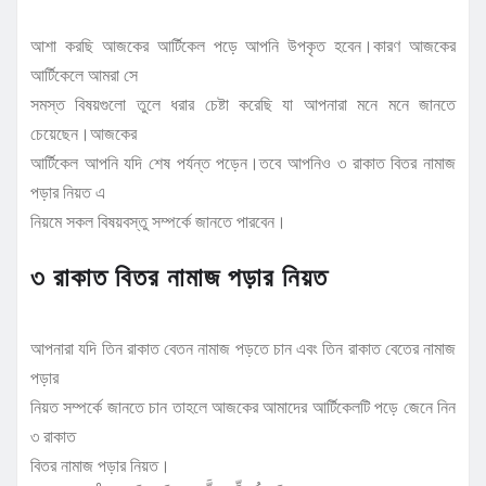
আশা করছি আজকের আর্টিকেল পড়ে আপনি উপকৃত হবেন।কারণ আজকের
আর্টিকেলে আমরা সে
সমস্ত বিষয়গুলো তুলে ধরার চেষ্টা করেছি যা আপনারা মনে মনে জানতে
চেয়েছেন।আজকের
আর্টিকেল আপনি যদি শেষ পর্যন্ত পড়েন।তবে আপনিও ৩ রাকাত বিতর নামাজ
পড়ার নিয়ত এ
নিয়মে সকল বিষয়বস্তু সম্পর্কে জানতে পারবেন।
৩ রাকাত বিতর নামাজ পড়ার নিয়ত
আপনারা যদি তিন রাকাত বেতন নামাজ পড়তে চান এবং তিন রাকাত বেতের নামাজ
পড়ার
নিয়ত সম্পর্কে জানতে চান তাহলে আজকের আমাদের আর্টিকেলটি পড়ে জেনে নিন
৩ রাকাত
বিতর নামাজ পড়ার নিয়ত।