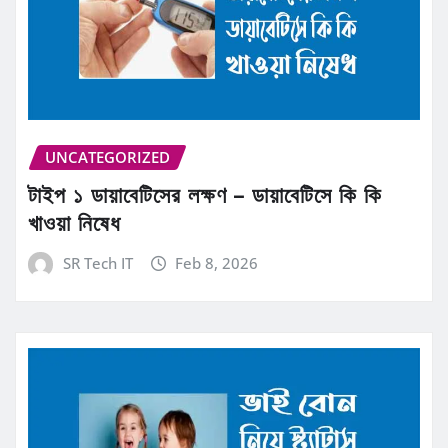
UNCATEGORIZED
টাইপ ১ ডায়াবেটিসের লক্ষণ – ডায়াবেটিসে কি কি
খাওয়া নিষেধ
SR Tech IT
Feb 8, 2026