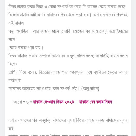
বিতর নামাজ করার নিয়ম ও দোয়া সম্পর্কে আপনারা কি জানেন বেতর নামাজ হচ্ছে
বিজোর নামাজ এটি এশার নামাজের পর থেকে পড়া যায়। এশার নামাজের পরপরই
এই নামাজ
পড়া ওয়াজিব। আর রমজান মাসে তারাবি নামাজের পর জামাতবদ্ধ হয়ে ইমামের
সঙ্গে
বেতর নামাজ পড়া যায়।
বিতর নামাজ পড়ার সম্পর্কে আমাদের রাসূল সাল্লাল্লাহু আলাইহি ওয়াসাল্লাম
বিশেষ
তাগিদ দিয়ে বলেন, বিতরের নামাজ পড়া আবশ্যক। যে ব্যক্তির ভেতর আদায়
করবে না
আমাদের জামাতের সাথে তার কোন সম্পর্ক নেই। (আবু দাউদ)
আরো পড়ুনঃ
যাকাত দেওয়ার নিয়ম ২০২৪ – যাকাত বের করার নিয়ম
এশার নামাজের পর অন্যান্য নামাজের ন্যায় বিতর নামাজ ফরজ নামাজের ন্যায়
দুই