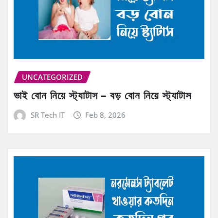
UNCATEGORIZED
ভাই বোন নিয়ে স্ট্যাটাস – বড় বোন নিয়ে স্ট্যাটাস
SR Tech IT
Feb 8, 2026