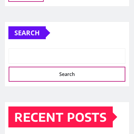
SEARCH
Search
RECENT POSTS