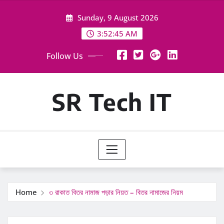
Skip
Sunday, 9 August 2026
to
content
3:52:46 AM
Follow Us
SR Tech IT
Home
৩ রাকাত বিতর নামাজ পড়ার নিয়ত – বিতর নামাজের নিয়ম