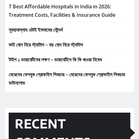
7 Best Affordable Hospitals in India in 2026:
Treatment Costs, Facilities & Insurance Guide
সুবহানাল্লাহ এটাই ইসলামের সৌন্দর্য
ভাই বোন নিয়ে স্ট্যাটাস – বড় বোন নিয়ে স্ট্যাটাস
টাইপ ১ ডায়াবেটিসের লক্ষণ – ডায়াবেটিসে কি কি খাওয়া নিষেধ
মেয়েদের ফেসবুক প্রোফাইল পিকচার – মেয়েদের ফেসবুক প্রোফাইল পিকচার
ডাউনলোড
RECENT