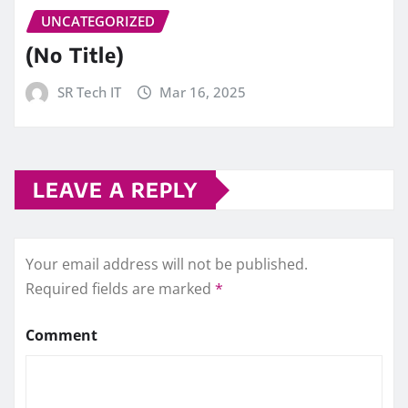
UNCATEGORIZED
(No Title)
SR Tech IT
Mar 16, 2025
LEAVE A REPLY
Your email address will not be published.
Required fields are marked
*
Comment