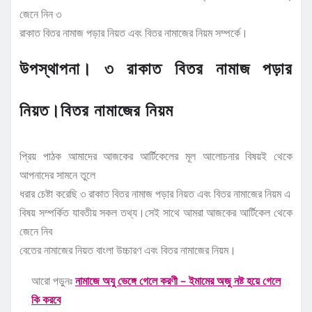
জেনে নিন ৩
রাকাত বিতর নামাজ পড়ার নিয়ত এবং বিতর নামাজের নিয়ম সম্পর্কে।
উপস্থাপনা। ৩ রাকাত বিতর নামাজ পড়ার
নিয়ত।বিতর নামাজের নিয়ম
প্রিয় পাঠক আমাদের আজকের আর্টিকেলের মূল আলোচনার বিষয়ই থেকে
আপনাদের সামনে তুলে
ধরার চেষ্টা করেছি ৩ রাকাত বিতর নামাজ পড়ার নিয়ত এবং বিতর নামাজের নিয়ম এ
বিষয় সম্পর্কিত যাবতীয় সকল তথ্য।সেই সাথে আমরা আজকের আর্টিকেল থেকে
জেনে নিব
বেতের নামাজের নিয়ত বাংলা উচ্চারণ এবং বিতর নামাজের নিয়ম।
আরো পড়ুনঃ
নামাজে অযু ভেঙ্গে গেলে করণী – ইমামের অজু নষ্ট হয়ে গেলে
কি করবে