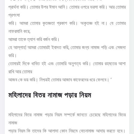
প্রার্থনা করি। তোমার উপর ঈমান আনি। তোমার ওপরে ভরসা করি। আর তোমার
প্রশংসা
করি। আমরা তোমার কৃতজ্ঞতা প্রকাশ করি। অকৃতজ্ঞ হই না। যে তোমার
নাফরমানি করে,
আমরা তাকে ত্যাগ করি বর্জন করি।
হে আল্লাহ! আমরা তোমারই ইবাদত করি, তোমার জন্য নামাজ পড়ি এবং সেজদা
করি।
তোমারই দিকে ধাবিত হই এবং তোমারি অনুগত্য করি। তোমার রহমতের আশা
রাখি আর তোমার
আজব কে ভয় করি। নিশ্চয়ই তোমার আজাব কাফেরদের ধরে ফেলবে। ‘
মহিলাদের বিতর নামাজ পড়ার নিয়ম
মহিলাদের বিতর নামাজ পড়ার নিয়ম সম্পর্কে জানতে চেয়েছে মহিলাদের বিতর
নামাজ
পড়ার নিয়ম কি তাদের কি আলাদা কোন নিয়মে বেতনামাজ আদায় করতে হবে।