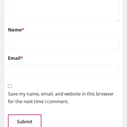
Name
*
Email
*
Save my name, email, and website in this browser
for the next time I comment.