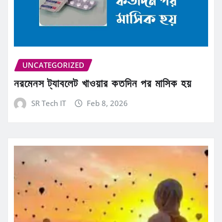
UNCATEGORIZED
নরমেনস ট্যাবলেট খাওয়ার কতদিন পর মাসিক হয়
SR Tech IT
Feb 8, 2026