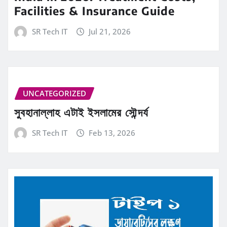
Facilities & Insurance Guide
SR Tech IT
Jul 21, 2026
UNCATEGORIZED
সুবহানাল্লাহ এটাই ইসলামের সৌন্দর্য
SR Tech IT
Feb 13, 2026