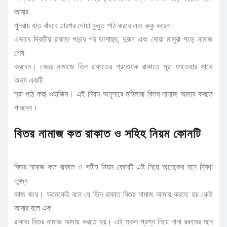
আবার
পুনরায় হাত বাঁধবে তারপর দোয়া কুনুত পাঠ করবে এবং রুকু করেন।
এভাবে দ্বিতীয় রাকাত পড়ার পর তাশাহুদ, দুরুদ এবং দোয়া মাসুরা পড়ে নামাজ
শেষ
করবেন। বেতর নামাজে তিন রাকাতের প্রত্যেক রাকাতে সূরা ফাতেহার সাথে
অন্য একটি
সূরা পাঠ করা ওয়াজিব। এই নিয়ম অনুসারে মহিলারা বিতর নামাজ আদায় করতে
পারবেন।
বিতর নামাজ কত রাকাত ও সহিহ নিয়ম কোনটি
বিতর নামাজ কত রাকাত ও সহীহ নিয়ম কোনটি এই নিয়ে অনেকের মনে দ্বিধা
দ্বন্দ্ব
কাজ করে। অনেকেই বলে যে তিন রাকাত বিতর নামাজ আদায় করতে হয় কেউ
আবার বলে এক
রাকাত বিতর নামাজ আদায় করতে হয়। এই সকল প্রশ্ন নিয়ে নানা রকমের মনে