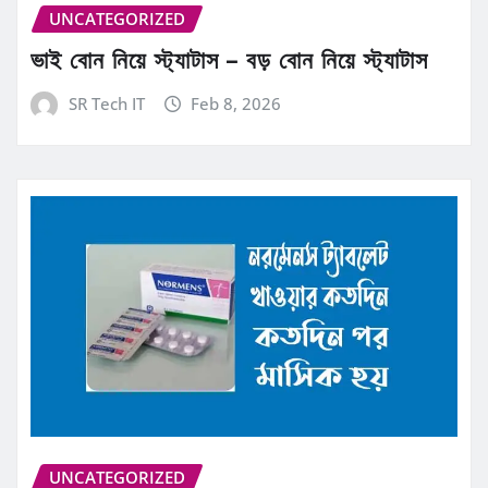
UNCATEGORIZED
ভাই বোন নিয়ে স্ট্যাটাস – বড় বোন নিয়ে স্ট্যাটাস
SR Tech IT
Feb 8, 2026
UNCATEGORIZED