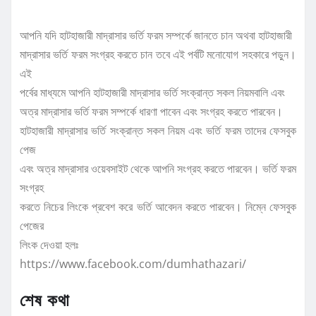
আপনি যদি হাটহাজারী মাদ্রাসার ভর্তি ফরম সম্পর্কে জানতে চান অথবা হাটহাজারী
মাদ্রাসার ভর্তি ফরম সংগ্রহ করতে চান তবে এই পর্বটি মনোযোগ সহকারে পড়ুন।
এই
পর্বের মাধ্যমে আপনি হাটহাজারী মাদ্রাসার ভর্তি সংক্রান্ত সকল নিয়মবালি এবং
অত্র মাদ্রাসার ভর্তি ফরম সম্পর্কে ধারণা পাবেন এবং সংগ্রহ করতে পারবেন।
হাটহাজারী মাদ্রাসার ভর্তি সংক্রান্ত সকল নিয়ম এবং ভর্তি ফরম তাদের ফেসবুক
পেজ
এবং অত্র মাদ্রাসার ওয়েবসাইট থেকে আপনি সংগ্রহ করতে পারবেন। ভর্তি ফরম
সংগ্রহ
করতে নিচের লিংকে প্রবেশ করে ভর্তি আবেদন করতে পারবেন। নিম্নে ফেসবুক
পেজের
লিংক দেওয়া হলঃ
https://www.facebook.com/dumhathazari/
শেষ কথা