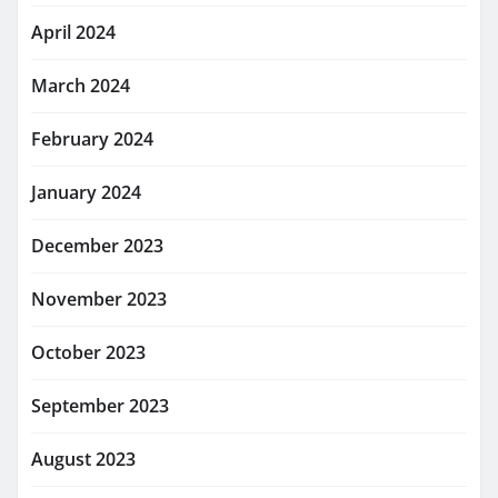
April 2024
March 2024
February 2024
January 2024
December 2023
November 2023
October 2023
September 2023
August 2023