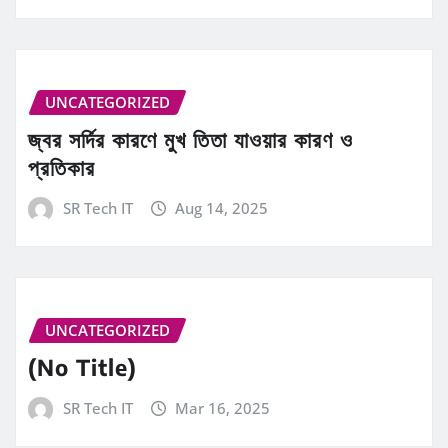
UNCATEGORIZED
জ্বর সর্দির কারণে মুখ তিতা যাওয়ার কারণ ও
প্রতিকার
SR Tech IT
Aug 14, 2025
UNCATEGORIZED
(No Title)
SR Tech IT
Mar 16, 2025