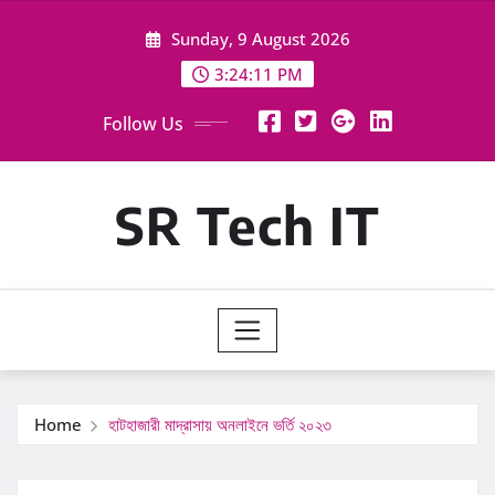
Skip
Sunday, 9 August 2026
to
content
3:24:12 PM
Follow Us
SR Tech IT
Home
হাটহাজারী মাদ্রাসায় অনলাইনে ভর্তি ২০২৩