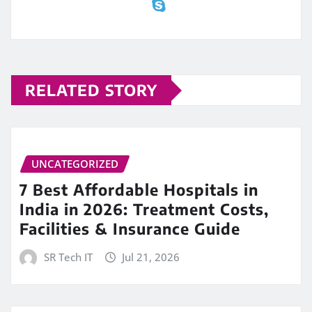
RELATED STORY
UNCATEGORIZED
7 Best Affordable Hospitals in
India in 2026: Treatment Costs,
Facilities & Insurance Guide
SR Tech IT
Jul 21, 2026