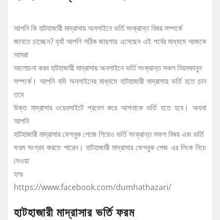
আপনি কি হাটহাজারী মাদ্রাসায় অনলাইনে ভর্তি সংক্রান্ত বিষয় সম্পর্কে
জানতে চাচ্ছেন? হ্যাঁ আপনি সঠিক জায়গায় এসেছেন এই পর্বের মাধ্যমে আজকে
আমরা
আলোচনা করব হাটহাজারী মাদ্রাসায় অনলাইনে ভর্তি সংক্রান্ত সকল নিয়মকানুন
সম্পর্কে। আপনি যদি অনলাইনের মাধ্যমে হাটহাজারী মাদ্রাসায় ভর্তি হতে চান
তবে
উক্ত মাদ্রাসার ওয়েবসাইটে প্রবেশ করে আপনাকে ভর্তি হতে হবে। অথবা
আপনি
হাটহাজারী মাদ্রাসার ফেসবুক পেজে গিয়েও ভর্তি সংক্রান্ত সফল বিষয় এবং ভর্তি
ফরম সংগ্রহ করতে পারেন। হাটহাজারী মাদ্রাসার ফেসবুক পেজ এর লিংক নিচে
দেওয়া
হলঃ
https://www.facebook.com/dumhathazari/
হাটহাজারী মাদ্রাসার ভর্তি ফরম