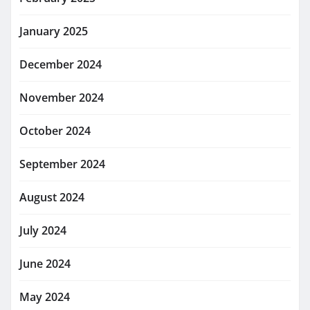
January 2025
December 2024
November 2024
October 2024
September 2024
August 2024
July 2024
June 2024
May 2024