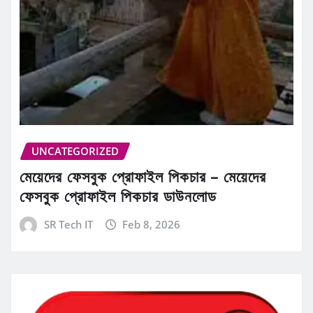
UNCATEGORIZED
মেয়েদের ফেসবুক প্রোফাইল পিকচার – মেয়েদের
ফেসবুক প্রোফাইল পিকচার ডাউনলোড
SR Tech IT
Feb 8, 2026