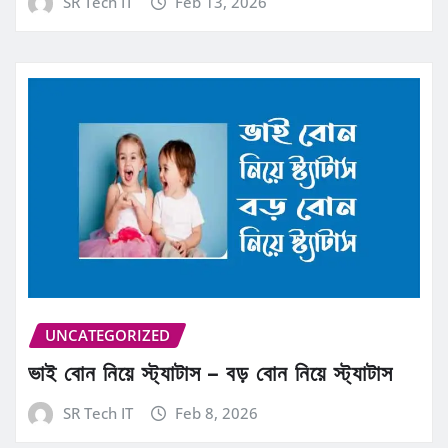
SR Tech IT
Feb 13, 2026
UNCATEGORIZED
ভাই বোন নিয়ে স্ট্যাটাস – বড় বোন নিয়ে স্ট্যাটাস
SR Tech IT
Feb 8, 2026