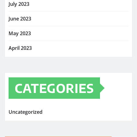
July 2023
June 2023
May 2023
April 2023
CATEGORIES
Uncategorized