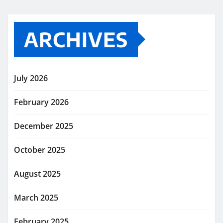
ARCHIVES
July 2026
February 2026
December 2025
October 2025
August 2025
March 2025
February 2025