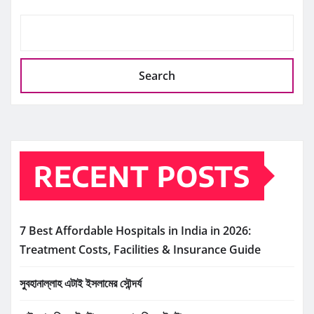
Search
RECENT POSTS
7 Best Affordable Hospitals in India in 2026:
Treatment Costs, Facilities & Insurance Guide
সুবহানাল্লাহ এটাই ইসলামের সৌন্দর্য