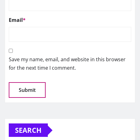
Email
*
Save my name, email, and website in this browser
for the next time I comment.
SEARCH