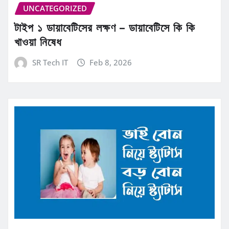
UNCATEGORIZED
টাইপ ১ ডায়াবেটিসের লক্ষণ – ডায়াবেটিসে কি কি
খাওয়া নিষেধ
SR Tech IT
Feb 8, 2026