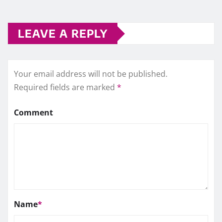
LEAVE A REPLY
Your email address will not be published.
Required fields are marked
*
Comment
Name
*