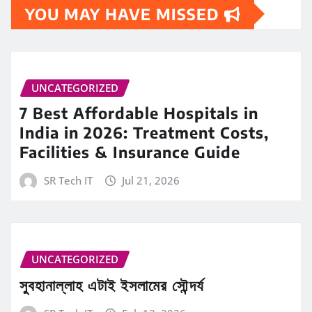
YOU MAY HAVE MISSED
UNCATEGORIZED
7 Best Affordable Hospitals in
India in 2026: Treatment Costs,
Facilities & Insurance Guide
SR Tech IT
Jul 21, 2026
UNCATEGORIZED
সুবহানাল্লাহ এটাই ইসলামের সৌন্দর্য