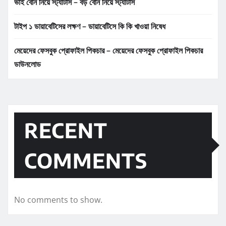
ভাই বোন নিয়ে স্ট্যাটাস – বড় বোন নিয়ে স্ট্যাটাস
টাইপ ১ ডায়াবেটিসের লক্ষণ – ডায়াবেটিসে কি কি খাওয়া নিষেধ
মেয়েদের ফেসবুক প্রোফাইল পিকচার – মেয়েদের ফেসবুক প্রোফাইল পিকচার
ডাউনলোড
RECENT
COMMENTS
No comments to show.