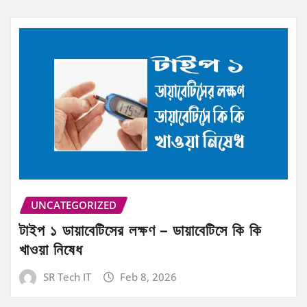
UNCATEGORIZED
টাইপ ১ ডায়াবেটিসের লক্ষণ – ডায়াবেটিসে কি কি
খাওয়া নিষেধ
SR Tech IT
Feb 8, 2026