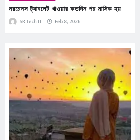
নরমেনস ট্যাবলেট খাওয়ার কতদিন পর মাসিক হয়
SR Tech IT
Feb 8, 2026