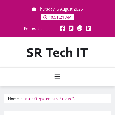
Skip
Thursday, 6 August 2026
to
content
10:51:23 AM
Follow Us
SR Tech IT
Home
সেরা ১০টি ক্ষুদ্র ব্যবসার তালিকা দেখে নিন