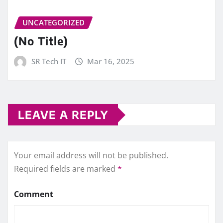
UNCATEGORIZED
(No Title)
SR Tech IT
Mar 16, 2025
LEAVE A REPLY
Your email address will not be published.
Required fields are marked
*
Comment