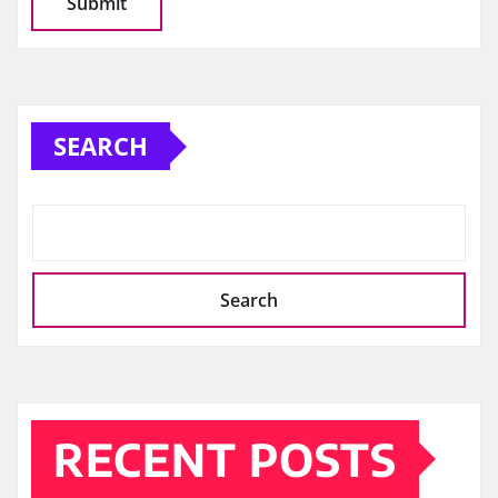
SEARCH
Search
RECENT POSTS