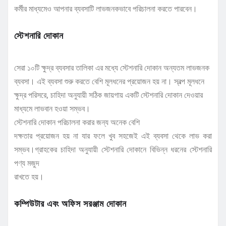
কর্মীর মাধ্যমেও আপনার ব্যবসাটি লাভজনকভাবে পরিচালনা করতে পারবেন।
স্টেশনারি দোকান
সেরা ১০টি ক্ষুদ্র ব্যবসার তালিকা এর মধ্যে স্টেশনারি দোকান অন্যতম লাভজনক
ব্যবসা। এই ব্যবসা শুরু করতে বেশি মূলধনের প্রয়োজন হয় না। স্বল্প মূলধনে
ক্ষুদ্র পরিসরে, চাহিদা অনুযায়ী সঠিক জায়গায় একটি স্টেশনারি দোকান দেওয়ার
মাধ্যমে লাভবান হওয়া সম্ভব।
স্টেশনারি দোকান পরিচালনা করার জন্য অনেক বেশি
দক্ষতার প্রয়োজন হয় না যার ফলে খুব সহজেই এই ব্যবসা থেকে লাভ করা
সম্ভব।গ্রাহকের চাহিদা অনুযায়ী স্টেশনারি দোকানে বিভিন্ন ধরনের স্টেশনারি
পণ্য মজুদ
রাখতে হয়।
কম্পিউটার এবং অফিস সরঞ্জাম দোকান