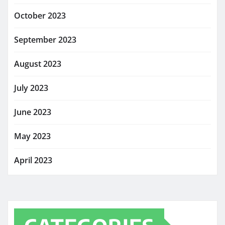
October 2023
September 2023
August 2023
July 2023
June 2023
May 2023
April 2023