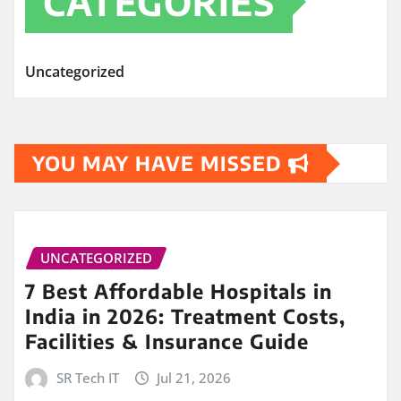
CATEGORIES
Uncategorized
YOU MAY HAVE MISSED
UNCATEGORIZED
7 Best Affordable Hospitals in
India in 2026: Treatment Costs,
Facilities & Insurance Guide
SR Tech IT
Jul 21, 2026