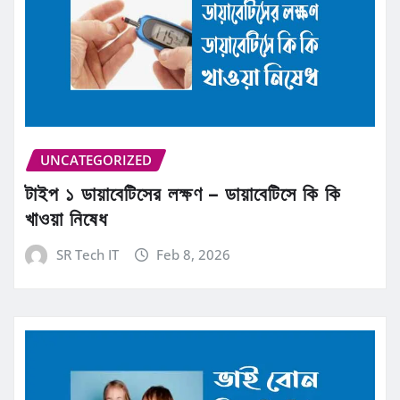
UNCATEGORIZED
টাইপ ১ ডায়াবেটিসের লক্ষণ – ডায়াবেটিসে কি কি
খাওয়া নিষেধ
SR Tech IT
Feb 8, 2026