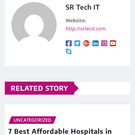
SR Tech IT
Website:
http://srtecit.com
RELATED STORY
UNCATEGORIZED
7 Best Affordable Hospitals in