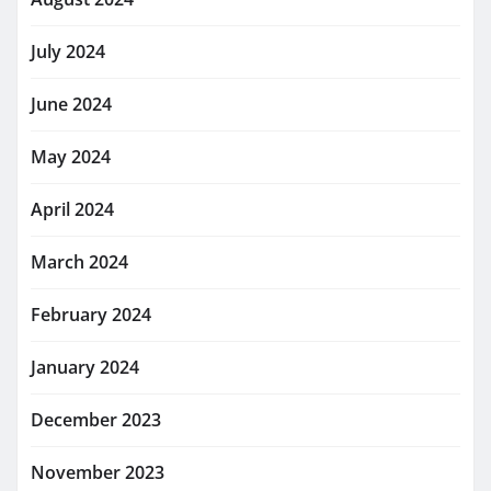
July 2024
June 2024
May 2024
April 2024
March 2024
February 2024
January 2024
December 2023
November 2023