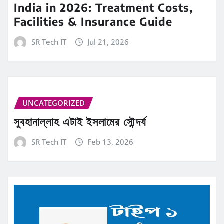
India in 2026: Treatment Costs,
Facilities & Insurance Guide
SR Tech IT
Jul 21, 2026
UNCATEGORIZED
সুবহানাল্লাহ এটাই ইসলামের সৌন্দর্য
SR Tech IT
Feb 13, 2026