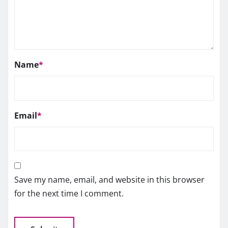
Name
*
Email
*
Save my name, email, and website in this browser
for the next time I comment.