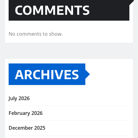
COMMENTS
No comments to show.
ARCHIVES
July 2026
February 2026
December 2025