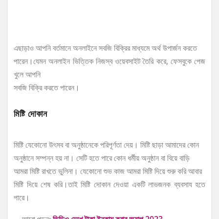
এছাড়াও আপনি বর্তমানে অনলাইনে সবজি বিক্রির মাধ্যমে অর্থ উপার্জন করতে
পারেন।যেমন অনলাইন ভিত্তিক নিজস্ব ওয়েবসাইট তৈরি করে, ফেসবুকে পেজ
খুলে আপনি
সবজি বিক্রি করতে পারেন।
মিষ্টি দোকান
মিষ্টি যেকোনো উৎসব বা অনুষ্ঠানেকে পরিপূর্ণতা দেয়। মিষ্টি ছাড়া আমাদের কোন
অনুষ্ঠানে সম্পন্ন হয় না। সেটি হতে পারে কোন ধর্মীয় অনুষ্ঠান বা বিয়ে বাড়ি
আমরা মিষ্টি রাখতে ভুলিনা। যেকোনো শুভ কাজ আমরা মিষ্টি দিয়ে শুরু করি আবার
মিষ্টি দিয়ে শেষ করি।তাই মিষ্টি দোকান দেওয়া একটি লাভজনক ব্যবসায হতে
পারে।