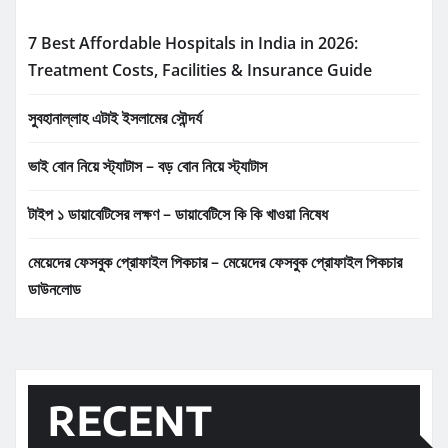
7 Best Affordable Hospitals in India in 2026:
Treatment Costs, Facilities & Insurance Guide
সুবহানাল্লাহ এটাই ইসলামের সৌন্দর্য
ভাই বোন নিয়ে স্ট্যাটাস – বড় বোন নিয়ে স্ট্যাটাস
টাইপ ১ ডায়াবেটিসের লক্ষণ – ডায়াবেটিসে কি কি খাওয়া নিষেধ
মেয়েদের ফেসবুক প্রোফাইল পিকচার – মেয়েদের ফেসবুক প্রোফাইল পিকচার
ডাউনলোড
RECENT