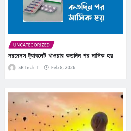
UNCATEGORIZED
নরমেনস ট্যাবলেট খাওয়ার কতদিন পর মাসিক হয়
SR Tech IT
Feb 8, 2026