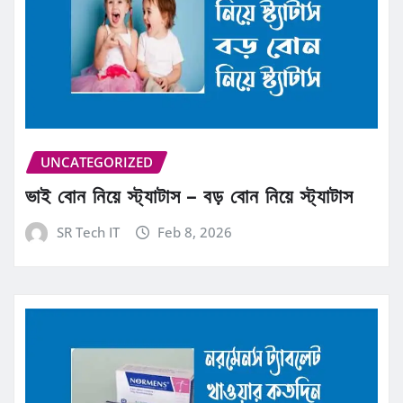
UNCATEGORIZED
ভাই বোন নিয়ে স্ট্যাটাস – বড় বোন নিয়ে স্ট্যাটাস
SR Tech IT
Feb 8, 2026