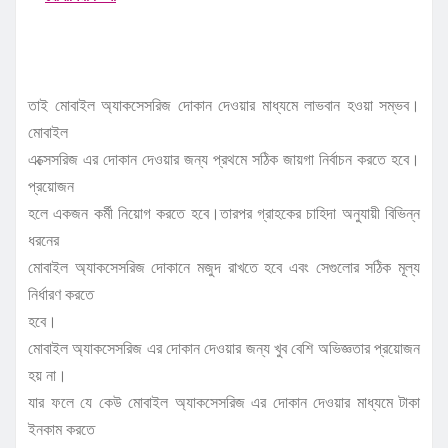
তাই মোবাইল অ্যাকসেসরিজ দোকান দেওয়ার মাধ্যমে লাভবান হওয়া সম্ভব।
মোবাইল
এক্সেসরিজ এর দোকান দেওয়ার জন্য প্রথমে সঠিক জায়গা নির্বাচন করতে হবে।
প্রয়োজন
হলে একজন কর্মী নিয়োগ করতে হবে।তারপর গ্রাহকের চাহিদা অনুযায়ী বিভিন্ন
ধরনের
মোবাইল অ্যাকসেসরিজ দোকানে মজুদ রাখতে হবে এবং সেগুলোর সঠিক মূল্য
নির্ধারণ করতে
হবে।
মোবাইল অ্যাকসেসরিজ এর দোকান দেওয়ার জন্য খুব বেশি অভিজ্ঞতার প্রয়োজন
হয় না।
যার ফলে যে কেউ মোবাইল অ্যাকসেসরিজ এর দোকান দেওয়ার মাধ্যমে টাকা
ইনকাম করতে