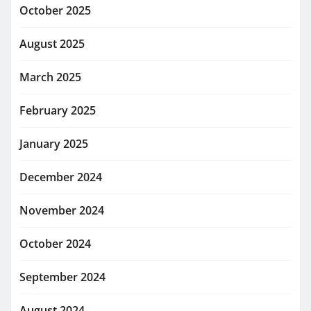
October 2025
August 2025
March 2025
February 2025
January 2025
December 2024
November 2024
October 2024
September 2024
August 2024