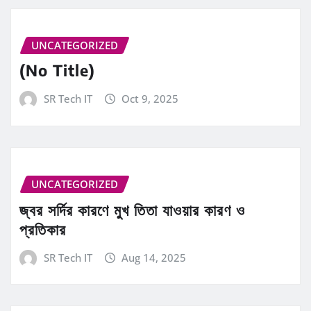
UNCATEGORIZED
(No Title)
SR Tech IT
Oct 9, 2025
UNCATEGORIZED
জ্বর সর্দির কারণে মুখ তিতা যাওয়ার কারণ ও
প্রতিকার
SR Tech IT
Aug 14, 2025