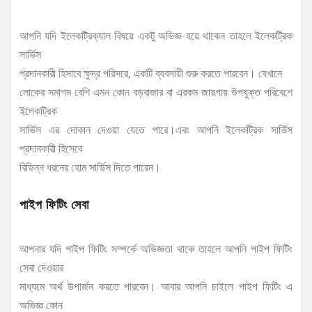
আপনি যদি ইলেকট্রিক্যাল বিষয়ে একটু অভিজ্ঞ হয়ে থাকেন তাহলে ইলেকট্রিক
সার্ভিস
প্রদানকারী হিসাবে ক্ষুদ্র পরিসরে, একটি ব্যবসায়ী শুরু করতে পারবেন। যেখানে
লোকের সমাগম বেশি এমন কোন বড়বাজার বা এরকম জায়গায় উপযুক্ত পরিবেশে
ইলেকট্রিক
সার্ভিস এর দোকান দেওয়া যেতে পারে।এবং আপনি ইলেকট্রিক সার্ভিস
প্রদানকারী হিসেবে
বিভিন্ন ধরনের হোম সার্ভিস দিতে পারেন।
পাইপ ফিটিং সেবা
আপনার যদি পাইপ ফিটিং সম্পর্কে অভিজ্ঞতা থাকে তাহলে আপনি পাইপ ফিটিং
সেবা দেওয়ার
মাধ্যমে অর্থ উপার্জন করতে পারবেন। আবার আপনি চাইলে পাইপ ফিটিং এ
অভিজ্ঞ কোন