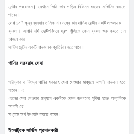
সেন্টার প্রয়োজন। যেখানে তিনি তার গাড়ির বিভিন্ন ধরনের সার্ভিসিং করাতে
পারেন।
সেরা ১০টি ক্ষুদ্র ব্যবসার তালিকা এর মধ্যে কার সার্ভিস সেন্টার একটি লাভজনক
ব্যবসা। আপনি যদি ছোটপরিসরে স্বল্প পুঁজিতে কোন ব্যবসা শুরু করতে চান
তাহলে কার
সার্ভিস সেন্টার একটি লাভজনক প্রতিষ্ঠান হতে পারে।
পানির সরবরাহ সেবা
পরিষ্কার ও বিশুদ্ধ পানির সরবরাহ সেবা দেওয়ার মাধ্যমে আপনি লাভবান হতে
পারেন। এ
ধরনের সেবা দেওয়ার মাধ্যমে একদিকে যেমন জনগণের সুবিধা হচ্ছে অন্যদিকে
আপনি এর
মাধ্যমে অর্থ উপার্জন করতে পারেন।
ইলেক্ট্রিক সার্ভিস প্রদানকারী