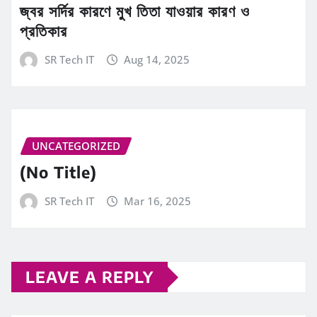
জ্বর সর্দির কারণে মুখ তিতা যাওয়ার কারণ ও
প্রতিকার
SR Tech IT
Aug 14, 2025
UNCATEGORIZED
(No Title)
SR Tech IT
Mar 16, 2025
LEAVE A REPLY