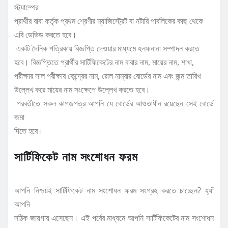
স্ট্যাম্পের
প্রার্থীর বাবা কর্তৃক প্রথম শ্রেণীর ম্যাজিস্ট্রেট বা নটারি পাবলিকের কাছ থেকে
এবি ডেভিড করতে হবে।
একটি দৈনিক পত্রিকায় বিজ্ঞপ্তি দেওয়ার মাধ্যমে হলফনানা সম্পাদন করতে
হবে। বিজ্ঞপ্তিতে প্রার্থীর সার্টিফিকেটের নাম বাবার নাম, মায়ের নাম, শাখা,
পরীক্ষার সাল পরীক্ষার কেন্দ্রের নাম, রোল নাম্বার বোর্ডের নাম এবং জন্ম তারিখ
উল্লেখ করে মায়ের নাম সংক্ষেপে উল্লেখ করতে হবে।
পরবর্তীতে সকল কাগজপত্র আপনি যে বোর্ডের আওতাধীন রয়েছেন সেই বোর্ডে
জমা
দিতে হবে।
সার্টিফিকেট নাম সংশোধন ফরম
আপনি নিশ্চয়ই সার্টিফিকেট নাম সংশোধন ফরম সংগ্রহ করতে চাচ্ছেন? হ্যাঁ
আপনি
সঠিক জায়গায় এসেছেন। এই পর্বের মাধ্যমে আপনি সার্টিফিকেটের নাম সংশোধন