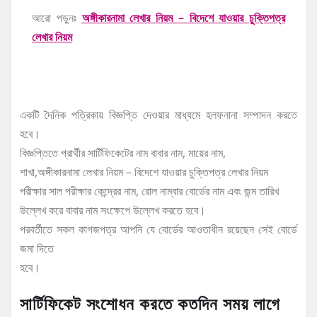
আরো পড়ুনঃ
অঙ্গীকারনামা লেখার নিয়ম – বিদেশে যাওয়ার চুক্তিপত্র
লেখার নিয়ম
একটি দৈনিক পত্রিকায় বিজ্ঞপ্তি দেওয়ার মাধ্যমে হলফনানা সম্পাদন করতে
হবে।
বিজ্ঞপ্তিতে প্রার্থীর সার্টিফিকেটের নাম বাবার নাম, মায়ের নাম,
শাখা,অঙ্গীকারনামা লেখার নিয়ম – বিদেশে যাওয়ার চুক্তিপত্র লেখার নিয়ম
পরীক্ষার সাল পরীক্ষার কেন্দ্রের নাম, রোল নাম্বার বোর্ডের নাম এবং জন্ম তারিখ
উল্লেখ করে বাবার নাম সংক্ষেপে উল্লেখ করতে হবে।
পরবর্তীতে সকল কাগজপত্র আপনি যে বোর্ডের আওতাধীন রয়েছেন সেই বোর্ডে
জমা দিতে
হবে।
সার্টিফিকেট সংশোধন করতে কতদিন সময় লাগে