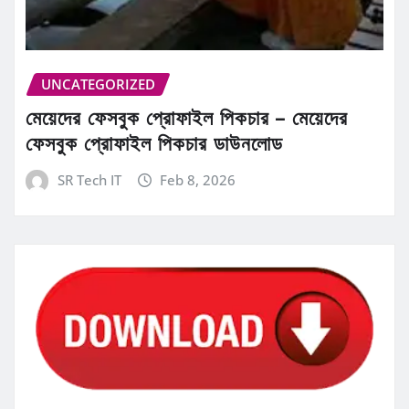
UNCATEGORIZED
মেয়েদের ফেসবুক প্রোফাইল পিকচার – মেয়েদের
ফেসবুক প্রোফাইল পিকচার ডাউনলোড
SR Tech IT
Feb 8, 2026