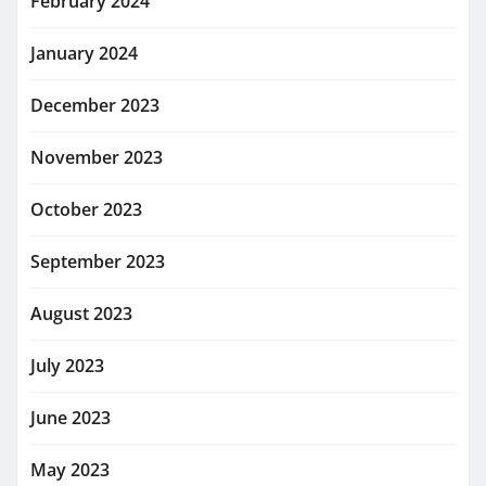
February 2024
January 2024
December 2023
November 2023
October 2023
September 2023
August 2023
July 2023
June 2023
May 2023