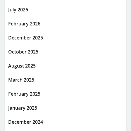
July 2026
February 2026
December 2025
October 2025
August 2025
March 2025
February 2025
January 2025
December 2024