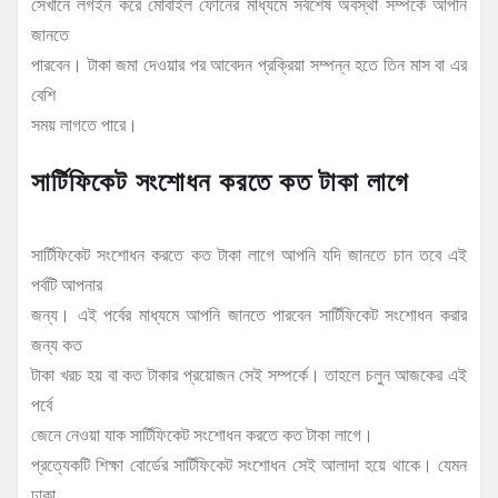
সেখানে লগইন করে মোবাইল ফোনের মাধ্যমে সর্বশেষ অবস্থা সম্পর্কে আপনি
জানতে
পারবেন। টাকা জমা দেওয়ার পর আবেদন প্রক্রিয়া সম্পন্ন হতে তিন মাস বা এর
বেশি
সময় লাগতে পারে।
সার্টিফিকেট সংশোধন করতে কত টাকা লাগে
সার্টিফিকেট সংশোধন করতে কত টাকা লাগে আপনি যদি জানতে চান তবে এই
পর্বটি আপনার
জন্য। এই পর্বের মাধ্যমে আপনি জানতে পারবেন সার্টিফিকেট সংশোধন করার
জন্য কত
টাকা খরচ হয় বা কত টাকার প্রয়োজন সেই সম্পর্কে। তাহলে চলুন আজকের এই
পর্বে
জেনে নেওয়া যাক সার্টিফিকেট সংশোধন করতে কত টাকা লাগে।
প্রত্যেকটি শিক্ষা বোর্ডের সার্টিফিকেট সংশোধন সেই আলাদা হয়ে থাকে। যেমন
ঢাকা