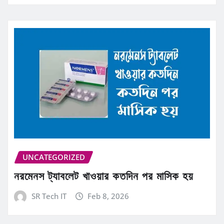
UNCATEGORIZED
নরমেনস ট্যাবলেট খাওয়ার কতদিন পর মাসিক হয়
SR Tech IT
Feb 8, 2026