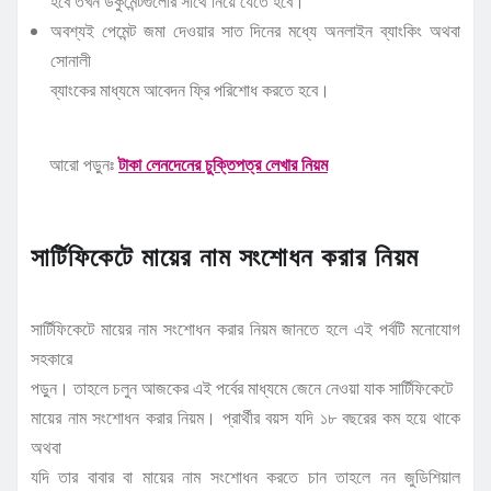
হবে তখন ডকুমেন্টগুলোর সাথে নিয়ে যেতে হবে।
অবশ্যই পেমেন্ট জমা দেওয়ার সাত দিনের মধ্যে অনলাইন ব্যাংকিং অথবা
সোনালী
ব্যাংকের মাধ্যমে আবেদন ফ্রি পরিশোধ করতে হবে।
আরো পড়ুনঃ
টাকা লেনদেনের চুক্তিপত্র লেখার নিয়ম
সার্টিফিকেটে মায়ের নাম সংশোধন করার নিয়ম
সার্টিফিকেটে মায়ের নাম সংশোধন করার নিয়ম জানতে হলে এই পর্বটি মনোযোগ
সহকারে
পড়ুন। তাহলে চলুন আজকের এই পর্বের মাধ্যমে জেনে নেওয়া যাক সার্টিফিকেটে
মায়ের নাম সংশোধন করার নিয়ম। প্রার্থীর বয়স যদি ১৮ বছরের কম হয়ে থাকে
অথবা
যদি তার বাবার বা মায়ের নাম সংশোধন করতে চান তাহলে নন জুডিশিয়াল