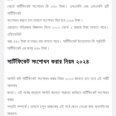
বোর্ডে সার্টিফিকেট সংশোধন ফি ৫৫৮ টাকা। এসএসসি এবং এসএসসি দুটি
সার্টিফিকেট
সংশোধন করতে চান তাহলে সংশোধন ফ্রি হবে ১১১৬ টাকা।
এছাড়াও পত্রিকায় বিজ্ঞাপন দিতে ১০০০ থেকে ২ হাজার টাকা লাগতে পারে।
এফিডেভিট
খরচ ৫৫০ টাকা বা তারও কম লাগতে পারে। সার্টিফিকেট উত্তোলন ফি প্রতিটি
সার্টিফিকেট এর জন্য ৫৫৮ টাকা।
সার্টিফিকেট সংশোধন করার নিয়ম ২০২৪
আপনি যদি সার্টিফিকেট সংশোধন করার নিয়ম ২০২৩ জানতে চান তবে এই পর্বটি
আপনার
জন্য। এই পর্বের মাধ্যমে আপনি জানতে পারবেন বর্তমানে সার্টিফিকেট সংশোধন
করার
পদ্ধতি সম্পর্কে। তাহলে চলুন আজকের এই পর্বে জেনে নেওয়া যাক অনলাইনের
মাধ্যমে