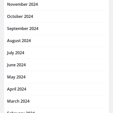
November 2024
October 2024
September 2024
August 2024
July 2024
June 2024
May 2024
April 2024
March 2024