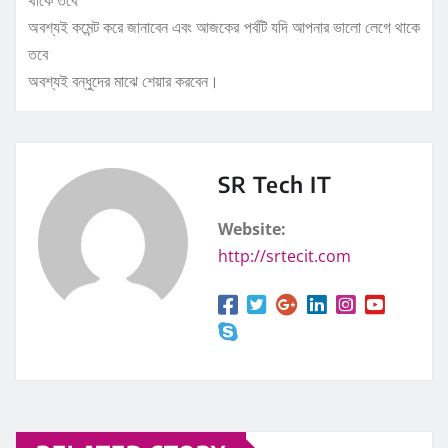
থাকে তবে
অবশ্যই কমেন্ট করে জানাবেন এবং আজকের পর্বটি যদি আপনার ভালো লেগে থাকে
তবে
অবশ্যই বন্ধুদের মাঝে শেয়ার করবেন।
SR Tech IT
Website:
http://srtecit.com