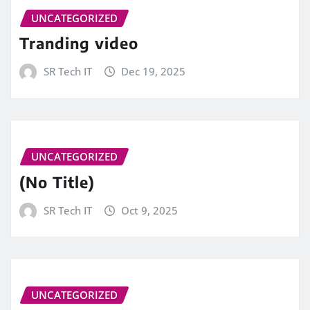
UNCATEGORIZED
Tranding video
SR Tech IT
Dec 19, 2025
UNCATEGORIZED
(No Title)
SR Tech IT
Oct 9, 2025
UNCATEGORIZED