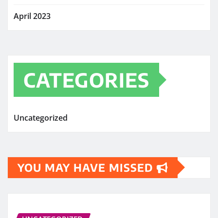
April 2023
CATEGORIES
Uncategorized
YOU MAY HAVE MISSED