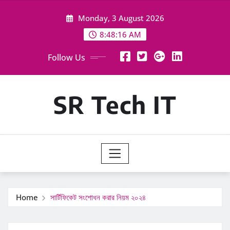
Skip
Monday, 3 August 2026
to
content
8:48:17 AM
Follow Us
SR Tech IT
Home
সার্টিফিকেট সংশোধন করার নিয়ম ২০২৪