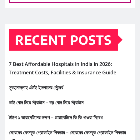
RECENT POSTS
7 Best Affordable Hospitals in India in 2026:
Treatment Costs, Facilities & Insurance Guide
সুবহানাল্লাহ এটাই ইসলামের সৌন্দর্য
ভাই বোন নিয়ে স্ট্যাটাস – বড় বোন নিয়ে স্ট্যাটাস
টাইপ ১ ডায়াবেটিসের লক্ষণ – ডায়াবেটিসে কি কি খাওয়া নিষেধ
মেয়েদের ফেসবুক প্রোফাইল পিকচার – মেয়েদের ফেসবুক প্রোফাইল পিকচার