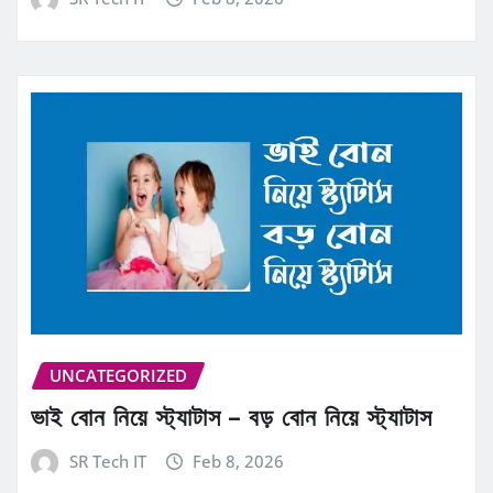
UNCATEGORIZED
ভাই বোন নিয়ে স্ট্যাটাস – বড় বোন নিয়ে স্ট্যাটাস
SR Tech IT
Feb 8, 2026