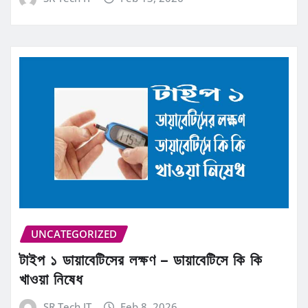
UNCATEGORIZED
টাইপ ১ ডায়াবেটিসের লক্ষণ – ডায়াবেটিসে কি কি
খাওয়া নিষেধ
SR Tech IT
Feb 8, 2026