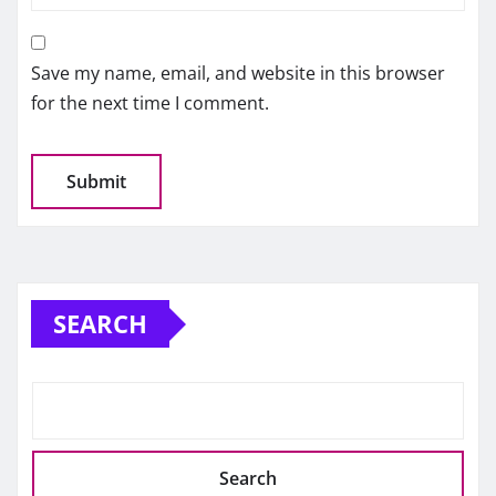
Save my name, email, and website in this browser
for the next time I comment.
SEARCH
Search