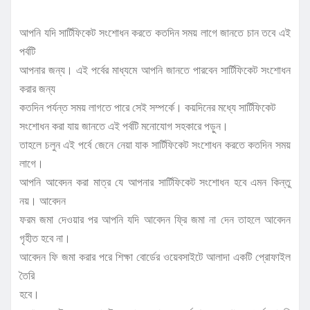
আপনি যদি সার্টিফিকেট সংশোধন করতে কতদিন সময় লাগে জানতে চান তবে এই
পর্বটি
আপনার জন্য। এই পর্বের মাধ্যমে আপনি জানতে পারবেন সার্টিফিকেট সংশোধন
করার জন্য
কতদিন পর্যন্ত সময় লাগতে পারে সেই সম্পর্কে। কয়দিনের মধ্যে সার্টিফিকেট
সংশোধন করা যায় জানতে এই পর্বটি মনোযোগ সহকারে পড়ুন।
তাহলে চলুন এই পর্বে জেনে নেয়া যাক সার্টিফিকেট সংশোধন করতে কতদিন সময়
লাগে।
আপনি আবেদন করা মাত্র যে আপনার সার্টিফিকেট সংশোধন হবে এমন কিন্তু
নয়। আবেদন
ফরম জমা দেওয়ার পর আপনি যদি আবেদন ফ্রি জমা না দেন তাহলে আবেদন
গৃহীত হবে না।
আবেদন ফি জমা করার পরে শিক্ষা বোর্ডের ওয়েবসাইটে আলাদা একটি প্রোফাইল
তৈরি
হবে।