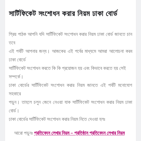
সার্টিফিকেট সংশোধন করার নিয়ম ঢাকা বোর্ড
প্রিয় পাঠক আপনি যদি সার্টিফিকেট সংশোধন করার নিয়ম ঢাকা বোর্ড জানতে চান
তবে
এই পর্বটি আপনার জন্য। আজকের এই পর্বের মাধ্যমে আমরা আলোচনা করব
ঢাকা বোর্ডে
সার্টিফিকেট সংশোধন করতে কি কি প্রয়োজন হয় এবং কিভাবে করতে হয় সেই
সম্পর্কে।
ঢাকা বোর্ডের সার্টিফিকেট সংশোধন করার নিয়ম জানতে এই পর্বটি মনোযোগ
সহকারে
পড়ুন। তাহলে চলুন জেনে নেওয়া যাক সার্টিফিকেট সংশোধন করার নিয়ম ঢাকা
বোর্ড।
ঢাকা বোর্ডের সার্টিফিকেট সংশোধন করার নিয়ম নিতে দেওয়া হলঃ
আরো পড়ুনঃ
প্রতিবেদন লেখার নিয়ম – প্রতিষ্ঠান প্রতিবেদন লেখার নিয়ম