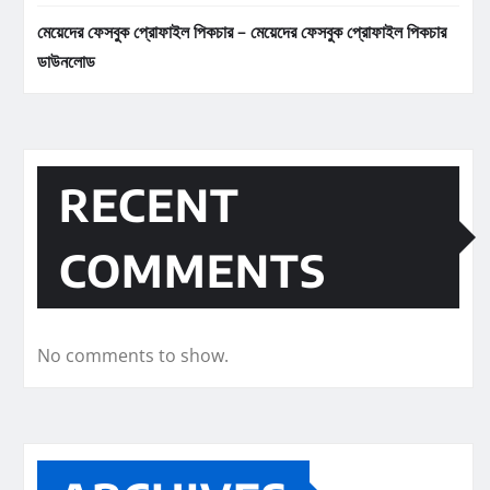
মেয়েদের ফেসবুক প্রোফাইল পিকচার – মেয়েদের ফেসবুক প্রোফাইল পিকচার
ডাউনলোড
RECENT
COMMENTS
No comments to show.