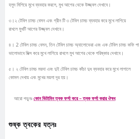
হলুদ মিশিয়ে মুখে ব্যবহার করলে, মুখ আগের থেকে উজ্জ্বল দেখাবে।
৩।২ টেবিল চামচ বেসন এবং গ্রীন টি ৩ টেবিল চামচ ব্যবহার করে মুখে লাগিয়ে
রাখলে মুখটি আগের উজ্জ্বল দেখাবে।
৪। 2 টেবিল চামচ বেসন, তিন টেবিল চামচ অ্যালোভেরা এবং এক টেবিল চামচ কফি প
ভালোভাবে মিক্স করে মুখে লাগিয়ে রাখলে মুখ আগের থেকে পরিষ্কার দেখাবে।
৫। ২ টেবিল চামচ ময়দা এবং দুই টেবিল চামচ কাঁচা দুধ ব্যবহার করে মুখে লাগালে
কোমল দেখায় এবং মুখের ময়লা দূর হয়।
আরো পড়ুনঃ
কোন ভিটামিন ত্বক ফর্সা করে – ত্বক ফর্সা করার ঔষধ
শুষ্ক ত্বকের যত্নঃ