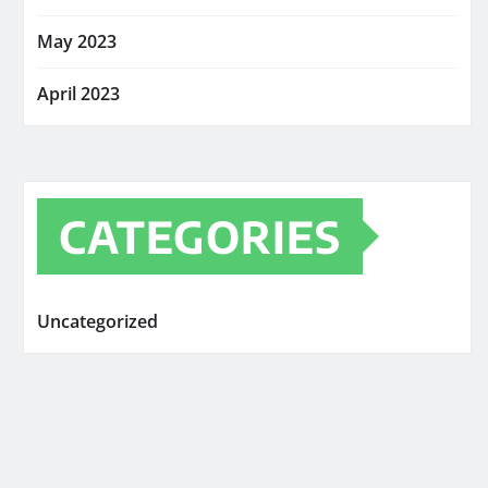
May 2023
April 2023
CATEGORIES
Uncategorized