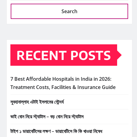
Search
RECENT POSTS
7 Best Affordable Hospitals in India in 2026:
Treatment Costs, Facilities & Insurance Guide
সুবহানাল্লাহ এটাই ইসলামের সৌন্দর্য
ভাই বোন নিয়ে স্ট্যাটাস – বড় বোন নিয়ে স্ট্যাটাস
টাইপ ১ ডায়াবেটিসের লক্ষণ – ডায়াবেটিসে কি কি খাওয়া নিষেধ