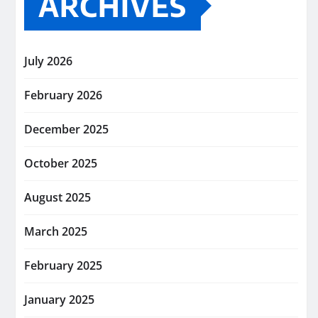
ARCHIVES
July 2026
February 2026
December 2025
October 2025
August 2025
March 2025
February 2025
January 2025