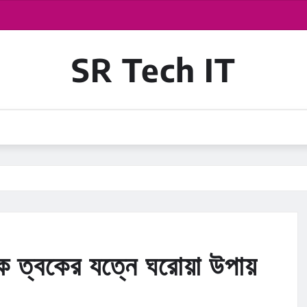
SR Tech IT
ক ত্বকের যত্নে ঘরোয়া উপায়