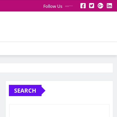
Follow Us
SEARCH