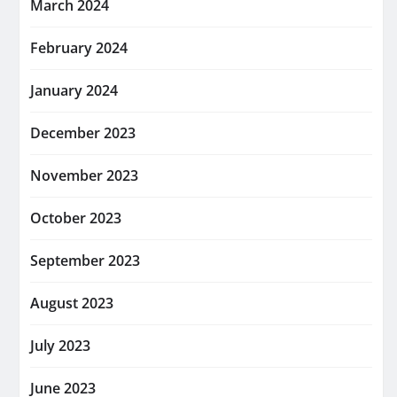
March 2024
February 2024
January 2024
December 2023
November 2023
October 2023
September 2023
August 2023
July 2023
June 2023