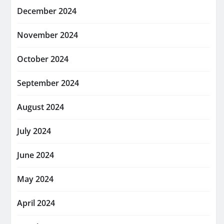
December 2024
November 2024
October 2024
September 2024
August 2024
July 2024
June 2024
May 2024
April 2024