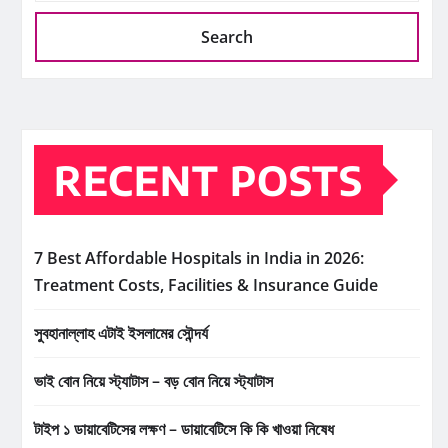
Search
RECENT POSTS
7 Best Affordable Hospitals in India in 2026:
Treatment Costs, Facilities & Insurance Guide
সুবহানাল্লাহ এটাই ইসলামের সৌন্দর্য
ভাই বোন নিয়ে স্ট্যাটাস – বড় বোন নিয়ে স্ট্যাটাস
টাইপ ১ ডায়াবেটিসের লক্ষণ – ডায়াবেটিসে কি কি খাওয়া নিষেধ