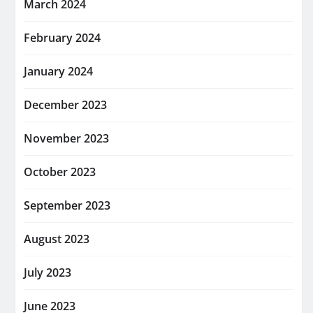
March 2024
February 2024
January 2024
December 2023
November 2023
October 2023
September 2023
August 2023
July 2023
June 2023