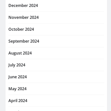
December 2024
November 2024
October 2024
September 2024
August 2024
July 2024
June 2024
May 2024
April 2024