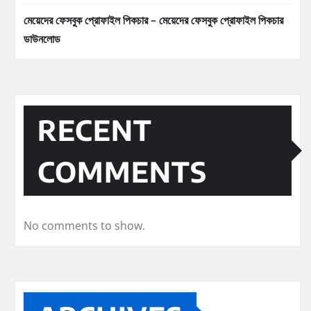
মেয়েদের ফেসবুক প্রোফাইল পিকচার – মেয়েদের ফেসবুক প্রোফাইল পিকচার
ডাউনলোড
RECENT
COMMENTS
No comments to show.