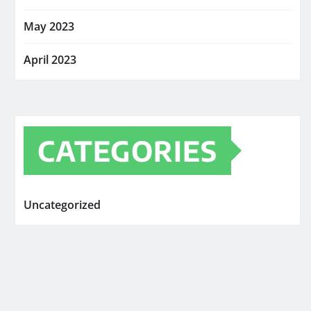
May 2023
April 2023
CATEGORIES
Uncategorized