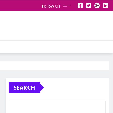
Follow Us
SEARCH