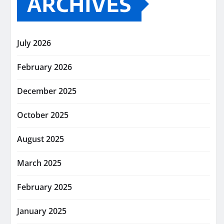
ARCHIVES
July 2026
February 2026
December 2025
October 2025
August 2025
March 2025
February 2025
January 2025