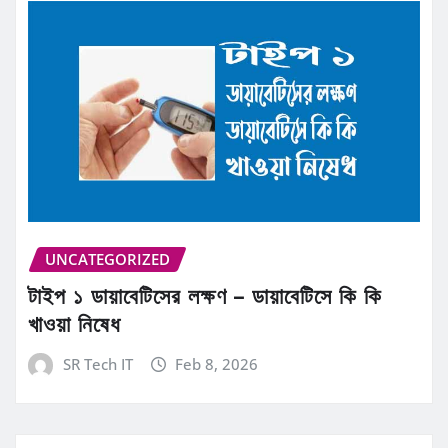
UNCATEGORIZED
টাইপ ১ ডায়াবেটিসের লক্ষণ – ডায়াবেটিসে কি কি
খাওয়া নিষেধ
SR Tech IT
Feb 8, 2026