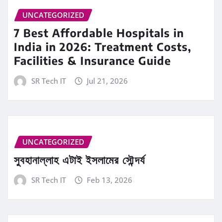
UNCATEGORIZED
7 Best Affordable Hospitals in
India in 2026: Treatment Costs,
Facilities & Insurance Guide
SR Tech IT
Jul 21, 2026
UNCATEGORIZED
সুবহানাল্লাহ এটাই ইসলামের সৌন্দর্য
SR Tech IT
Feb 13, 2026