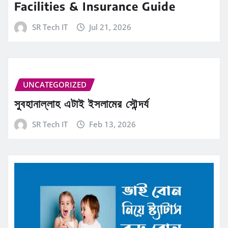
Facilities & Insurance Guide
SR Tech IT
Jul 21, 2026
UNCATEGORIZED
সুবহানাল্লাহ এটাই ইসলামের সৌন্দর্য
SR Tech IT
Feb 13, 2026