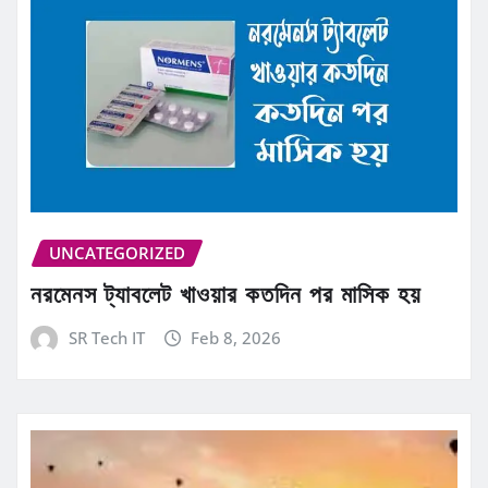
UNCATEGORIZED
নরমেনস ট্যাবলেট খাওয়ার কতদিন পর মাসিক হয়
SR Tech IT
Feb 8, 2026