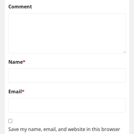
Comment
Name
*
Email
*
Save my name, email, and website in this browser