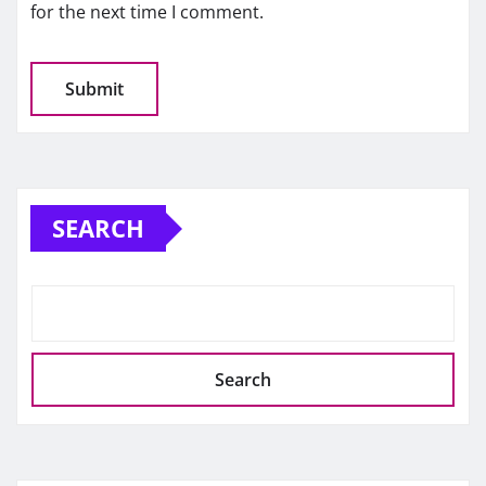
for the next time I comment.
SEARCH
Search