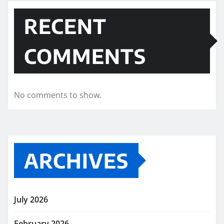
RECENT
COMMENTS
No comments to show.
ARCHIVES
July 2026
February 2026