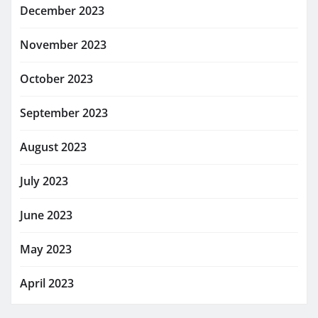
December 2023
November 2023
October 2023
September 2023
August 2023
July 2023
June 2023
May 2023
April 2023