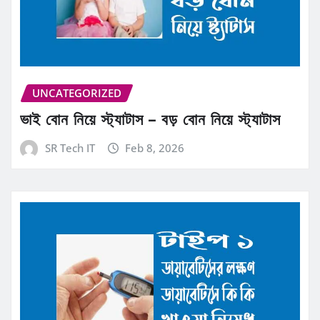
UNCATEGORIZED
ভাই বোন নিয়ে স্ট্যাটাস – বড় বোন নিয়ে স্ট্যাটাস
SR Tech IT
Feb 8, 2026