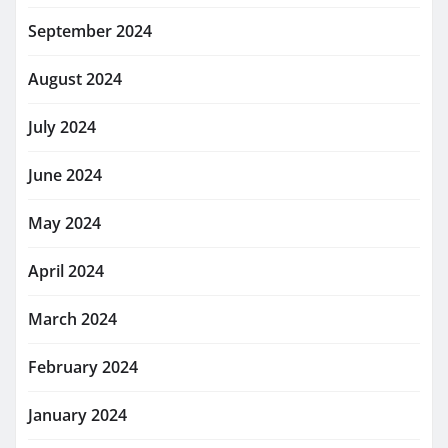
September 2024
August 2024
July 2024
June 2024
May 2024
April 2024
March 2024
February 2024
January 2024