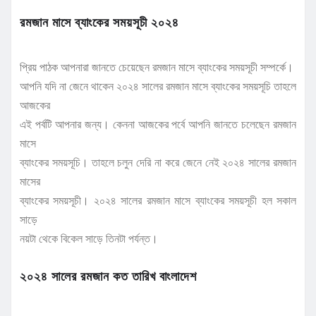
রমজান মাসে ব্যাংকের সময়সূচী ২০২৪
প্রিয় পাঠক আপনারা জানতে চেয়েছেন রমজান মাসে ব্যাংকের সময়সূচী সম্পর্কে।
আপনি যদি না জেনে থাকেন ২০২৪ সালের রমজান মাসে ব্যাংকের সময়সূচি তাহলে
আজকের
এই পর্বটি আপনার জন্য। কেননা আজকের পর্বে আপনি জানতে চলেছেন রমজান
মাসে
ব্যাংকের সময়সূচি। তাহলে চলুন দেরি না করে জেনে নেই ২০২৪ সালের রমজান
মাসের
ব্যাংকের সময়সূচী। ২০২৪ সালের রমজান মাসে ব্যাংকের সময়সূচী হল সকাল
সাড়ে
নয়টা থেকে বিকেল সাড়ে তিনটা পর্যন্ত।
২০২৪ সালের রমজান কত তারিখ বাংলাদেশ