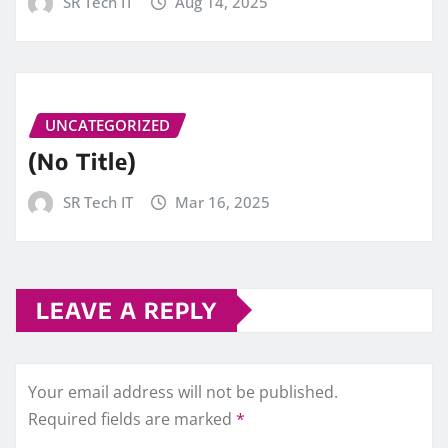
SR Tech IT
Aug 14, 2025
UNCATEGORIZED
(No Title)
SR Tech IT
Mar 16, 2025
LEAVE A REPLY
Your email address will not be published.
Required fields are marked
*