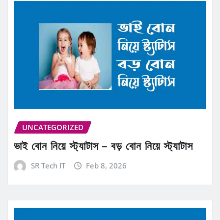
UNCATEGORIZED
ভাই বোন নিয়ে স্ট্যাটাস – বড় বোন নিয়ে স্ট্যাটাস
SR Tech IT
Feb 8, 2026