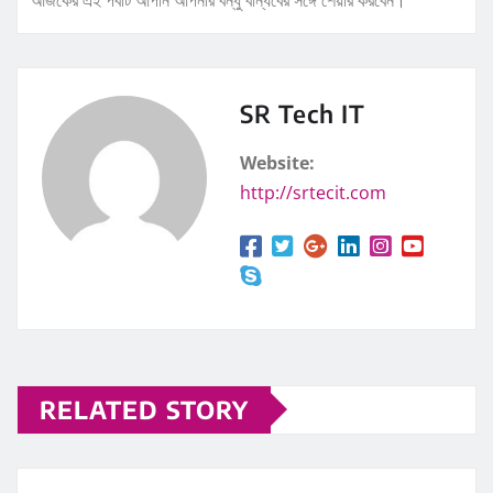
SR Tech IT
Website:
http://srtecit.com
RELATED STORY