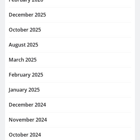
December 2025
October 2025
August 2025
March 2025
February 2025
January 2025
December 2024
November 2024
October 2024