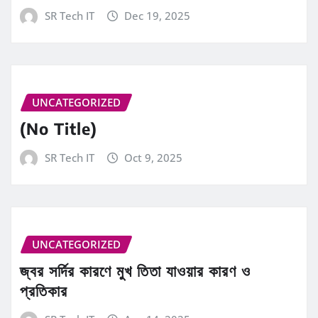
SR Tech IT
Dec 19, 2025
UNCATEGORIZED
(No Title)
SR Tech IT
Oct 9, 2025
UNCATEGORIZED
জ্বর সর্দির কারণে মুখ তিতা যাওয়ার কারণ ও
প্রতিকার