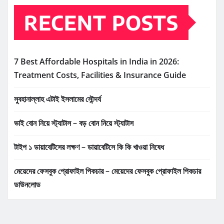
RECENT POSTS
7 Best Affordable Hospitals in India in 2026:
Treatment Costs, Facilities & Insurance Guide
সুবহানাল্লাহ এটাই ইসলামের সৌন্দর্য
ভাই বোন নিয়ে স্ট্যাটাস – বড় বোন নিয়ে স্ট্যাটাস
টাইপ ১ ডায়াবেটিসের লক্ষণ – ডায়াবেটিসে কি কি খাওয়া নিষেধ
মেয়েদের ফেসবুক প্রোফাইল পিকচার – মেয়েদের ফেসবুক প্রোফাইল পিকচার
ডাউনলোড