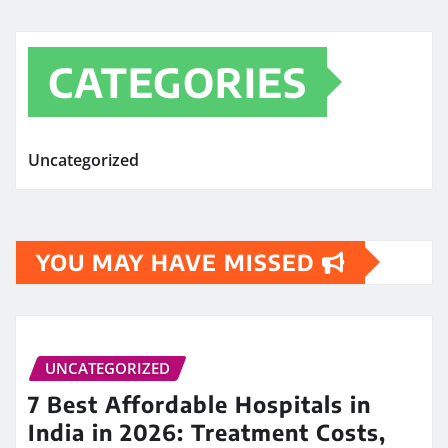
CATEGORIES
Uncategorized
YOU MAY HAVE MISSED
UNCATEGORIZED
7 Best Affordable Hospitals in
India in 2026: Treatment Costs,