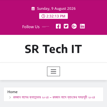
Skip
Sunday, 9 August 2026
to
content
2:32:14 PM
Follow Us
SR Tech IT
Home
রমজান মাসের ক্যালেন্ডার ২০২৪ – রমজান মাসে ব্যাংকের সময়সূচী ২০২৪