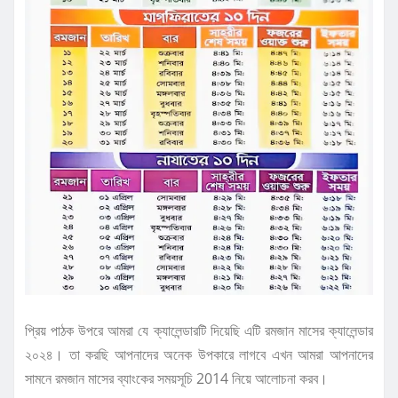
প্রিয় পাঠক উপরে আমরা যে ক্যালেন্ডারটি দিয়েছি এটি রমজান মাসের ক্যালেন্ডার
২০২৪। তা করছি আপনাদের অনেক উপকারে লাগবে এখন আমরা আপনাদের
সামনে রমজান মাসের ব্যাংকের সময়সূচি 2014 নিয়ে আলোচনা করব।