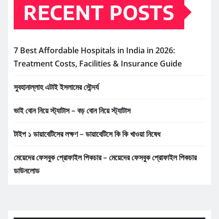
RECENT POSTS
7 Best Affordable Hospitals in India in 2026:
Treatment Costs, Facilities & Insurance Guide
সুবহানাল্লাহ এটাই ইসলামের সৌন্দর্য
ভাই বোন নিয়ে স্ট্যাটাস – বড় বোন নিয়ে স্ট্যাটাস
টাইপ ১ ডায়াবেটিসের লক্ষণ – ডায়াবেটিসে কি কি খাওয়া নিষেধ
মেয়েদের ফেসবুক প্রোফাইল পিকচার – মেয়েদের ফেসবুক প্রোফাইল পিকচার
ডাউনলোড