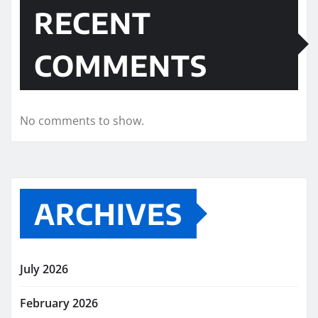
RECENT
COMMENTS
No comments to show.
ARCHIVES
July 2026
February 2026