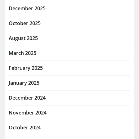
December 2025
October 2025
August 2025
March 2025
February 2025
January 2025
December 2024
November 2024
October 2024