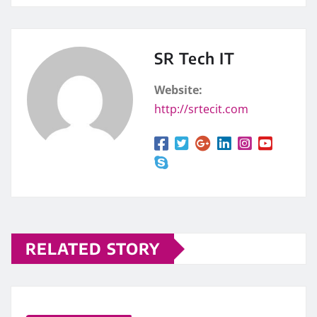
SR Tech IT
Website:
http://srtecit.com
RELATED STORY