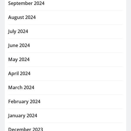
September 2024
August 2024
July 2024
June 2024
May 2024
April 2024
March 2024
February 2024
January 2024
December 2023