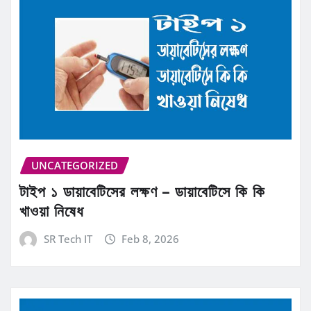
UNCATEGORIZED
টাইপ ১ ডায়াবেটিসের লক্ষণ – ডায়াবেটিসে কি কি
খাওয়া নিষেধ
SR Tech IT
Feb 8, 2026