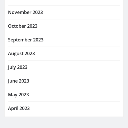
November 2023
October 2023
September 2023
August 2023
July 2023
June 2023
May 2023
April 2023