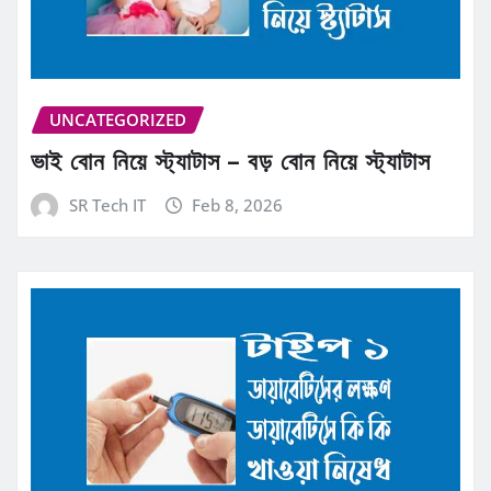
UNCATEGORIZED
ভাই বোন নিয়ে স্ট্যাটাস – বড় বোন নিয়ে স্ট্যাটাস
SR Tech IT
Feb 8, 2026