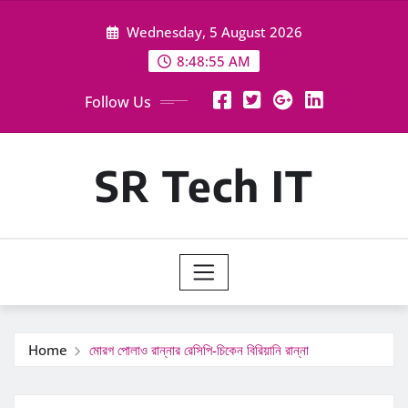
Skip
Wednesday, 5 August 2026
to
content
8:48:56 AM
Follow Us
SR Tech IT
Home
মোরগ পোলাও রান্নার রেসিপি-চিকেন বিরিয়ানি রান্না