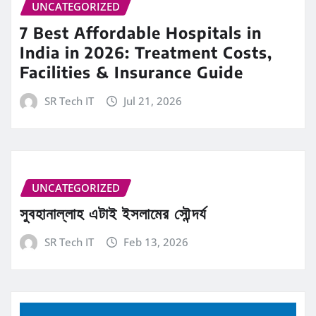
UNCATEGORIZED
7 Best Affordable Hospitals in
India in 2026: Treatment Costs,
Facilities & Insurance Guide
SR Tech IT
Jul 21, 2026
UNCATEGORIZED
সুবহানাল্লাহ এটাই ইসলামের সৌন্দর্য
SR Tech IT
Feb 13, 2026