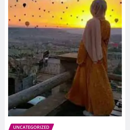
UNCATEGORIZED