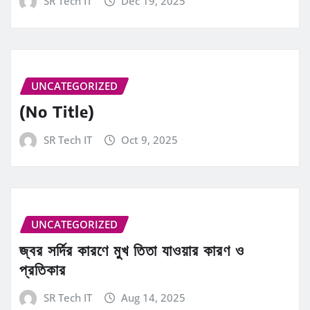
SR Tech IT
Dec 19, 2025
UNCATEGORIZED
(No Title)
SR Tech IT
Oct 9, 2025
UNCATEGORIZED
জ্বর সর্দির কারণে মুখ তিতা যাওয়ার কারণ ও
প্রতিকার
SR Tech IT
Aug 14, 2025