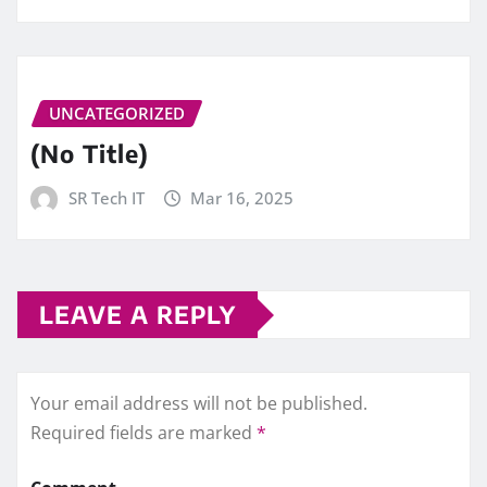
UNCATEGORIZED
(No Title)
SR Tech IT
Mar 16, 2025
LEAVE A REPLY
Your email address will not be published.
Required fields are marked
*