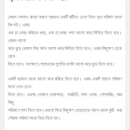
মোরগ পোলাও রান্না করতে প্রথমে একটি বাটিতে ঢেলে নিতে হবে পরিমাণ মতো
টক দই। এবার
এক চা চামচ মরিচের গুড়া, এক চা চামচ লবণ ভালো করে মিশিয়ে নিতে হবে।
মোরগ ভালো
করে ধুয়ে ধোয়াপ পিছ সাথে ভালো করে মিশিয়ে নিতে হবে। এবার কিছুক্ষণ ঢেকে
রেখে
দিতে হবে। ততক্ষণে পোলাওয়ের সুগন্ধি চালটা ভালো করে ধুয়ে নিতে হবে।
একটি ছাকনা থেকে ভালো করে ঝরিয়ে নিতে হবে। এবার একটি প্যানে পরিমাণ
মতো তেল ঢেলে
দিতে হবে। এরপর সেখানে তেজপাতা, দারচিনি, সাদা এলাচ, গোলমরিচ, আর
কিছু
পরিমাণে লবণ নিতে হবে।এগুলো দিয়ে কিছুক্ষণ নেড়েচেড়ে আগে থেকে কুচি করা
পেঁয়াজ পরিমাণ মতো নিয়ে নিতে হব।