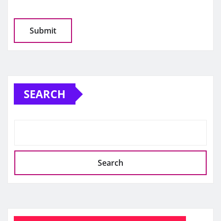
SEARCH
Search