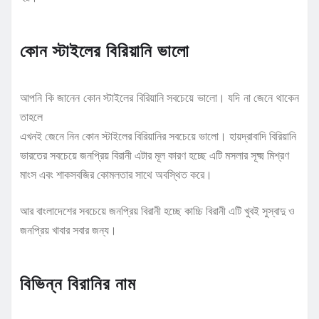
কোন স্টাইলের বিরিয়ানি ভালো
আপনি কি জানেন কোন স্টাইলের বিরিয়ানি সবচেয়ে ভালো। যদি না জেনে থাকেন
তাহলে
এখনই জেনে নিন কোন স্টাইলের বিরিয়ানির সবচেয়ে ভালো। হায়দ্রাবাদি বিরিয়ানি
ভারতের সবচেয়ে জনপ্রিয় বিরানী এটার মূল কারণ হচ্ছে এটি মসলার সূক্ষ্ম মিশ্রণ
মাংস এবং শাকসবজির কোমলতার সাথে অবস্থিত করে।
আর বাংলাদেশের সবচেয়ে জনপ্রিয় বিরানী হচ্ছে কাচ্চি বিরানী এটি খুবই সুস্বাদু ও
জনপ্রিয় খাবার সবার জন্য।
বিভিন্ন বিরানির নাম