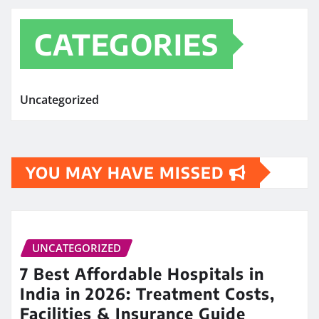
CATEGORIES
Uncategorized
YOU MAY HAVE MISSED
UNCATEGORIZED
7 Best Affordable Hospitals in
India in 2026: Treatment Costs,
Facilities & Insurance Guide