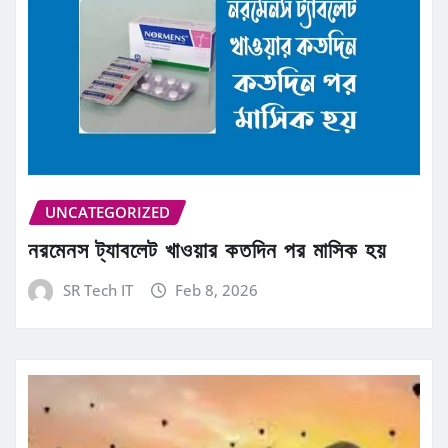
UNCATEGORIZED
নরমেনস ট্যাবলেট খাওয়ার কতদিন পর মাসিক হয়
SR Tech IT
Feb 8, 2026