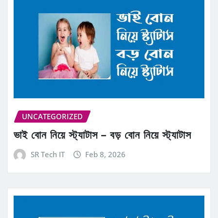
UNCATEGORIZED
ভাই বোন নিয়ে স্ট্যাটাস – বড় বোন নিয়ে স্ট্যাটাস
SR Tech IT
Feb 8, 2026