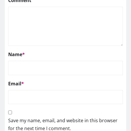
Comment
Name
*
Email
*
Save my name, email, and website in this browser
for the next time I comment.