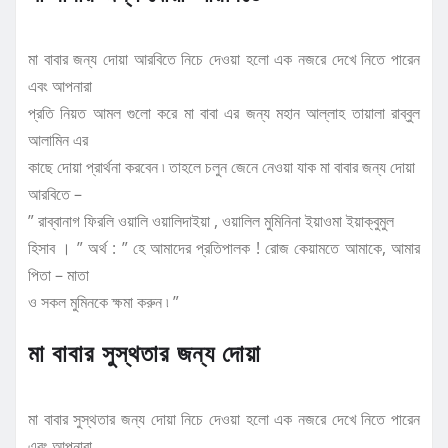
মা বাবার জন্য দোয়া আরবিতে নিচে দেওয়া হলো এক নজরে দেখে নিতে পারেন
এবং আপনারা
প্রতি নিয়ত আমল গুলো করে মা বাবা এর জন্য মহান আল্লাহ তায়ালা রাব্বুল
আলামিন এর
কাছে দোয়া প্রার্থনা করবেন ৷ তাহলে চলুন জেনে নেওয়া যাক মা বাবার জন্য দোয়া
আরবিতে –
” রাব্বানাগ ফিরলি ওয়ালি ওয়ালিদাইয়া , ওয়ালিল মুমিনিনা ইয়াওমা ইয়াক্বুমুল
হিসাব । ” অর্থ : ” হে আমাদের প্রতিপালক ! রোজ কেয়ামতে আমাকে, আমার
পিতা – মাতা
ও সকল মুমিনকে ক্ষমা করুন ৷ ”
মা বাবার সুস্থতার জন্য দোয়া
মা বাবার সুস্থতার জন্য দোয়া নিচে দেওয়া হলো এক নজরে দেখে নিতে পারেন
এবং আপনারা