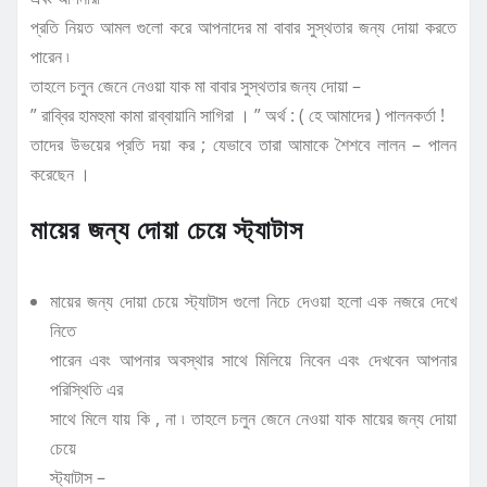
প্রতি নিয়ত আমল গুলো করে আপনাদের মা বাবার সুস্থতার জন্য দোয়া করতে
পারেন ৷
তাহলে চলুন জেনে নেওয়া যাক মা বাবার সুস্থতার জন্য দোয়া –
” রাব্বির হামহুমা কামা রাব্বায়ানি সাগিরা । ” অর্থ : ( হে আমাদের ) পালনকর্তা !
তাদের উভয়ের প্রতি দয়া কর ; যেভাবে তারা আমাকে শৈশবে লালন – পালন
করেছেন ।
মায়ের জন্য দোয়া চেয়ে স্ট্যাটাস
মায়ের জন্য দোয়া চেয়ে স্ট্যাটাস গুলো নিচে দেওয়া হলো এক নজরে দেখে
নিতে
পারেন এবং আপনার অবস্থার সাথে মিলিয়ে নিবেন এবং দেখবেন আপনার
পরিস্থিতি এর
সাথে মিলে যায় কি , না ৷ তাহলে চলুন জেনে নেওয়া যাক মায়ের জন্য দোয়া
চেয়ে
স্ট্যাটাস –