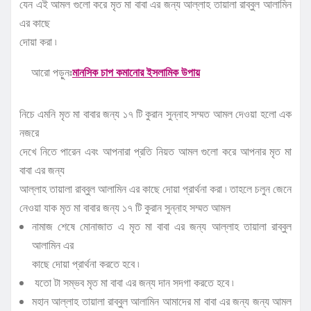
যেন এই আমল গুলো করে মৃত মা বাবা এর জন্য আল্লাহ তায়ালা রাব্বুল আলামিন
এর কাছে
দোয়া করা ৷
আরো পড়ুনঃ
মানসিক চাপ কমানোর ইসলামিক উপায়
নিচে এমনি মৃত মা বাবার জন্য ১৭ টি কুরান সুন্নাহ সম্মত আমল দেওয়া হলো এক
নজরে
দেখে নিতে পারেন এবং আপনারা প্রতি নিয়ত আমল গুলো করে আপনার মৃত মা
বাবা এর জন্য
আল্লাহ তায়ালা রাব্বুল আলামিন এর কাছে দোয়া প্রার্থনা করা ৷ তাহলে চলুন জেনে
নেওয়া যাক মৃত মা বাবার জন্য ১৭ টি কুরান সুন্নাহ সম্মত আমল
নামাজ শেষে মোনাজাত এ মৃত মা বাবা এর জন্য আল্লাহ তায়ালা রাব্বুল
আলামিন এর
কাছে দোয়া প্রার্থনা করতে হবে ৷
যতো টা সম্ভব মৃত মা বাবা এর জন্য দান সদগা করতে হবে ৷
মহান আল্লাহ তায়ালা রাব্বুল আলামিন আমাদের মা বাবা এর জন্য জন্য আমল