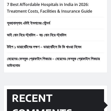
7 Best Affordable Hospitals in India in 2026:
Treatment Costs, Facilities & Insurance Guide
সুবহানাল্লাহ এটাই ইসলামের সৌন্দর্য
ভাই বোন নিয়ে স্ট্যাটাস – বড় বোন নিয়ে স্ট্যাটাস
টাইপ ১ ডায়াবেটিসের লক্ষণ – ডায়াবেটিসে কি কি খাওয়া নিষেধ
মেয়েদের ফেসবুক প্রোফাইল পিকচার – মেয়েদের ফেসবুক প্রোফাইল পিকচার
ডাউনলোড
RECENT