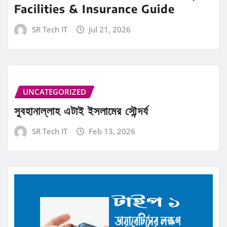
Facilities & Insurance Guide
SR Tech IT
Jul 21, 2026
UNCATEGORIZED
সুবহানাল্লাহ এটাই ইসলামের সৌন্দর্য
SR Tech IT
Feb 13, 2026