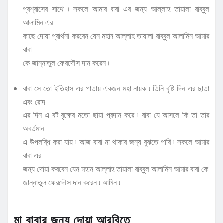
প্রশ্বাসের সাথে ৷ সকলে আমার বাবা এর জন্য আল্লাহ তায়ালা রাব্বুল
আলামিন এর
কাছে দোয়া প্রার্থনা করবেন যেন মহান আল্লাহ তায়ালা রাব্বুল আলামিন আমার
বাবা
কে জান্নাতুল ফেরদৌস দান করেন ৷
বাবা সে তো ইতিহাস এর পাতায় একজন মহা নায়ক ৷ তিনি বৃষ্টি দিন এর ছাতা
এবং রোদ
এর দিন এ বট বৃক্ষের মতো ছায়া প্রদান করে ৷ বাবা যে আসলে কি তা তার
অবর্তমান
এ উপলব্ধি করা যায় ৷ আজ বাবা না থাকার জন্য বুঝতে পারি ৷ সকলে আমার
বাবা এর
জন্য দোয়া করবেন যেন মহান আল্লাহ তায়ালা রাব্বুল আলামিন আমার বাবা কে
জান্নাতুল ফেরদৌস দান করেন ৷ আমিন ৷
মা বাবার জন্য দোয়া আরবিতে