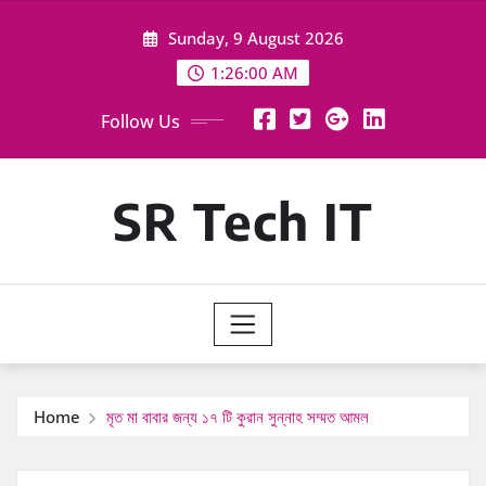
Skip
Sunday, 9 August 2026
to
content
1:26:01 AM
Follow Us
SR Tech IT
Home
মৃত মা বাবার জন্য ১৭ টি কুরান সুন্নাহ সম্মত আমল