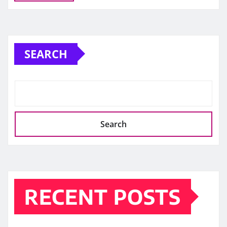
SEARCH
Search
RECENT POSTS