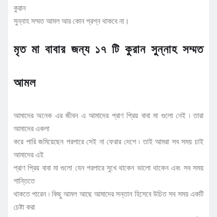
কুরান
সুন্নাহ সম্মত আমল আর কোন প্রশ্ন থাকবে না।
মৃত মা বাবার জন্য ১৭ টি কুরান সুন্নাহ সম্মত
আমল
আমাদের অনেক এর জীবন এ আমাদের প্রাণ প্রিয় বাবা মা গুলো নেই ৷ তারা
আমাদের একলা
করে পারি জমিয়েছেন পরপারে সেই না ফেরার দেশে ৷ তাই আমরা সব সময় চাই
আমাদের এই
প্রাণ প্রিয় বাবা মা গুলো যেন পরপারে সুখে থাকেন ভালো থাকেন এবং সব সময়
শান্তিতে
থাকতে পারেন ৷ কিছু আমল আছে আমাদের সন্তান হিসেবে উচিত সব সময় একটি
চেষ্টা করা