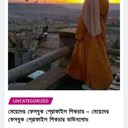
UNCATEGORIZED
মেয়েদের ফেসবুক প্রোফাইল পিকচার – মেয়েদের
ফেসবুক প্রোফাইল পিকচার ডাউনলোড