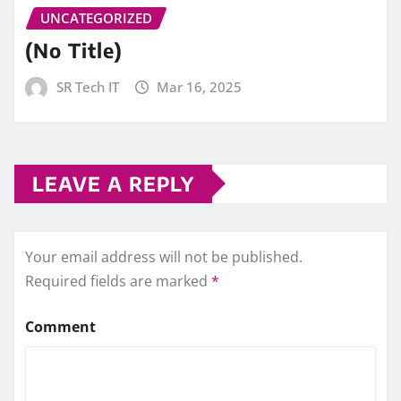
UNCATEGORIZED
(No Title)
SR Tech IT
Mar 16, 2025
LEAVE A REPLY
Your email address will not be published.
Required fields are marked
*
Comment