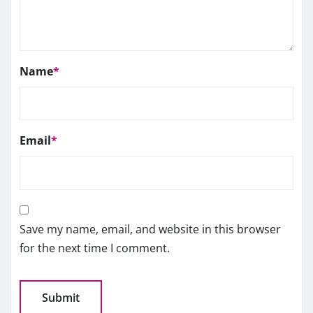
Name
*
Email
*
Save my name, email, and website in this browser
for the next time I comment.