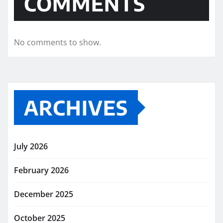
COMMENTS
No comments to show.
ARCHIVES
July 2026
February 2026
December 2025
October 2025