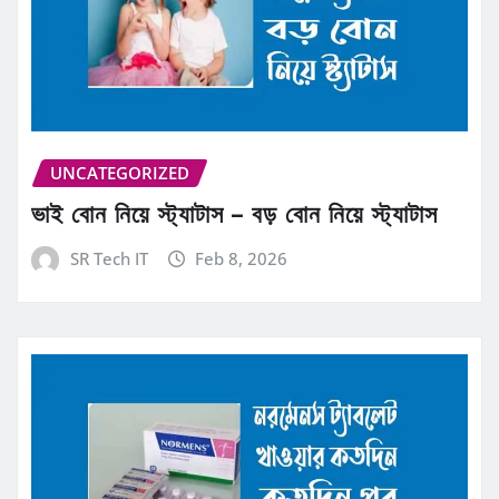
UNCATEGORIZED
ভাই বোন নিয়ে স্ট্যাটাস – বড় বোন নিয়ে স্ট্যাটাস
SR Tech IT
Feb 8, 2026