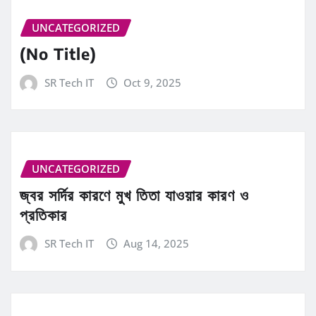
UNCATEGORIZED
(No Title)
SR Tech IT
Oct 9, 2025
UNCATEGORIZED
জ্বর সর্দির কারণে মুখ তিতা যাওয়ার কারণ ও
প্রতিকার
SR Tech IT
Aug 14, 2025