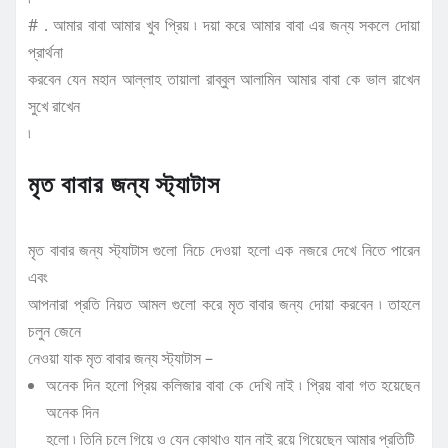
# . আমার বাবা আমার খুব প্রিয় ৷ দয়া করে আমার বাবা এর জন্য সকলে দোয়া
প্রার্থনা
করবেন যেন মহান আল্লাহ তায়ালা রাব্বুল আলামিন আমার বাবা কে ভাল রাখেন
সুখে রাখেন
৷
মৃত বাবার জন্য স্ট্যাটাস
মৃত বাবার জন্য স্ট্যাটাস গুলো নিচে দেওয়া হলো এক নজরে দেখে নিতে পারেন
এবং
আপনারা প্রতি নিয়ত আমল গুলো করে মৃত বাবার জন্য দোয়া করবেন ৷ তাহলে
চলুন জেনে
নেওয়া যাক মৃত বাবার জন্য স্ট্যাটাস –
অনেক দিন হলো প্রিয় কলিজার বাবা কে দেখি নাই ৷ প্রিয় বাবা গত হয়েছেন
অনেক দিন
হলো ৷ তিনি চলে গিয়ে ও যেন কোথাও যান নাই রয়ে গিয়েছেন আমার প্রতিটি