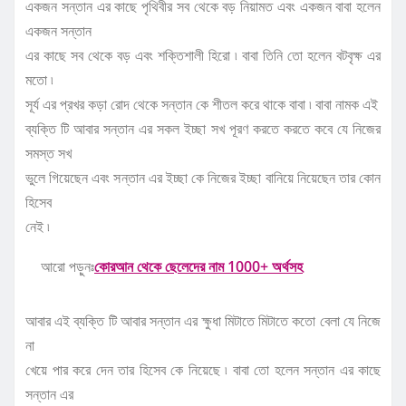
একজন সন্তান এর কাছে পৃথিবীর সব থেকে বড় নিয়ামত এবং একজন বাবা হলেন
একজন সন্তান
এর কাছে সব থেকে বড় এবং শক্তিশালী হিরো ৷ বাবা তিনি তো হলেন বটবৃক্ষ এর
মতো ৷
সূর্য এর প্রখর কড়া রোদ থেকে সন্তান কে শীতল করে থাকে বাবা ৷ বাবা নামক এই
ব্যক্তি টি আবার সন্তান এর সকল ইচ্ছা সখ পূরণ করতে করতে কবে যে নিজের
সমস্ত সখ
ভুলে গিয়েছেন এবং সন্তান এর ইচ্ছা কে নিজের ইচ্ছা বানিয়ে নিয়েছেন তার কোন
হিসেব
নেই ৷
আরো পড়ুনঃ
কোরআন থেকে ছেলেদের নাম 1000+ অর্থসহ
আবার এই ব্যক্তি টি আবার সন্তান এর ক্ষুধা মিটাতে মিটাতে কতো বেলা যে নিজে
না
খেয়ে পার করে দেন তার হিসেব কে নিয়েছে ৷ বাবা তো হলেন সন্তান এর কাছে
সন্তান এর