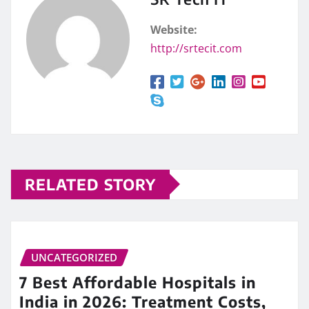
Website:
http://srtecit.com
RELATED STORY
UNCATEGORIZED
7 Best Affordable Hospitals in
India in 2026: Treatment Costs,