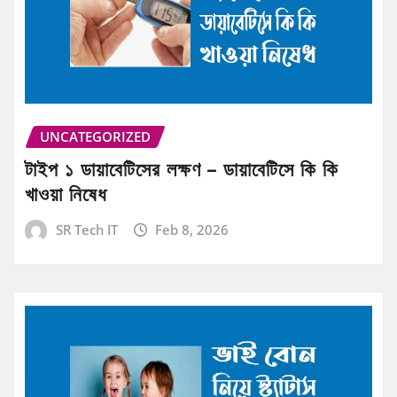
UNCATEGORIZED
টাইপ ১ ডায়াবেটিসের লক্ষণ – ডায়াবেটিসে কি কি
খাওয়া নিষেধ
SR Tech IT
Feb 8, 2026