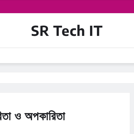
SR Tech IT
রিতা ও অপকারিতা