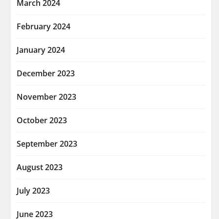
March 2024
February 2024
January 2024
December 2023
November 2023
October 2023
September 2023
August 2023
July 2023
June 2023