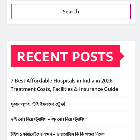
Search
RECENT POSTS
7 Best Affordable Hospitals in India in 2026:
Treatment Costs, Facilities & Insurance Guide
সুবহানাল্লাহ এটাই ইসলামের সৌন্দর্য
ভাই বোন নিয়ে স্ট্যাটাস – বড় বোন নিয়ে স্ট্যাটাস
টাইপ ১ ডায়াবেটিসের লক্ষণ – ডায়াবেটিসে কি কি খাওয়া নিষেধ