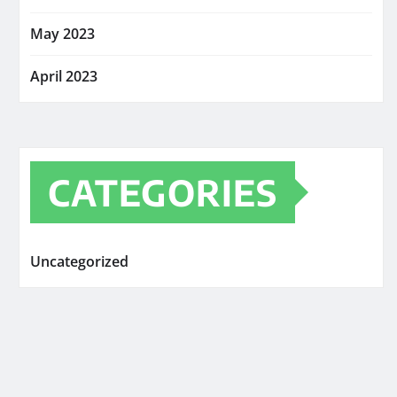
May 2023
April 2023
CATEGORIES
Uncategorized