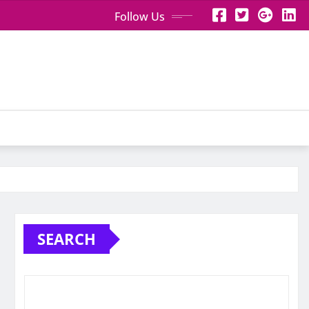
Follow Us
SEARCH