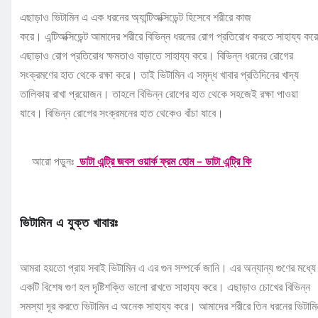
এছাড়াও ভিটামিন এ এক ধরনের অ্যান্টিঅক্সিডেন্ট হিসেবে শরীরে কাজ
করে। এন্টিঅক্সিডেন্ট আমাদের শরীরে বিভিন্ন ধরনের রোগ প্রতিরোধ করতে সাহায্য কর
এছাড়াও রোগ প্রতিরোধ ক্ষমতাও বাড়াতে সাহায্য করে। বিভিন্ন ধরনের রোগের
সংক্রমণের হাত থেকে রক্ষা করে। তাই ভিটামিন এ সমৃদ্ধ খাবার প্রতিদিনের খাদ্য
তালিকায় রাখা প্রয়োজন। তাহলে বিভিন্ন রোগের হাত থেকে সহজেই রক্ষা পাওয়া
যাবে। বিভিন্ন রোগের সংক্রমনের হাত থেকেও বাঁচা যাবে।
আরো পড়ুনঃ
ডাটা এন্ট্রি জবস ওয়ার্ক ফ্রম হোম – ডাটা এন্ট্রি কি
ভিটামিন এ যুক্ত খাবারঃ
আমরা হয়তো প্রায় সবাই ভিটামিন এ এর গুন সম্পর্কে জানি। এর অন্যান্য গুণের মধ্যে
একটি বিশেষ গুণ হল দৃষ্টিশক্তি ভালো রাখতে সাহায্য করে। এছাড়াও চোখের বিভিন্ন
সমস্যা দূর করতে ভিটামিন এ অনেক সাহায্য করে। আমাদের শরীরে তিন ধরনের ভিটামি