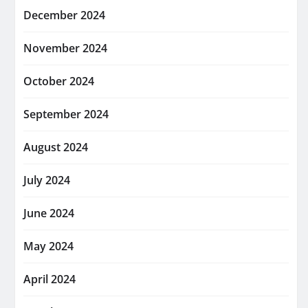
December 2024
November 2024
October 2024
September 2024
August 2024
July 2024
June 2024
May 2024
April 2024