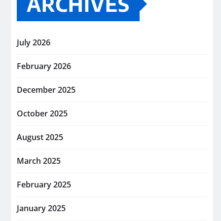
ARCHIVES
July 2026
February 2026
December 2025
October 2025
August 2025
March 2025
February 2025
January 2025