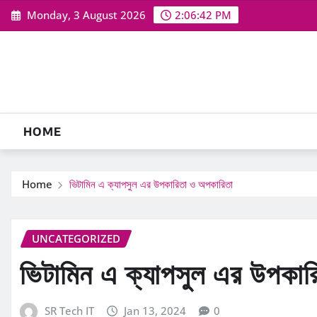
Skip
Monday, 3 August 2026
2:06:43 PM
to
content
HOME
Home
ভিটামিন এ ক্যাপসুল এর উপকারিতা ও অপকারিতা
UNCATEGORIZED
ভিটামিন এ ক্যাপসুল এর উপকা
SR Tech IT
Jan 13, 2024
0