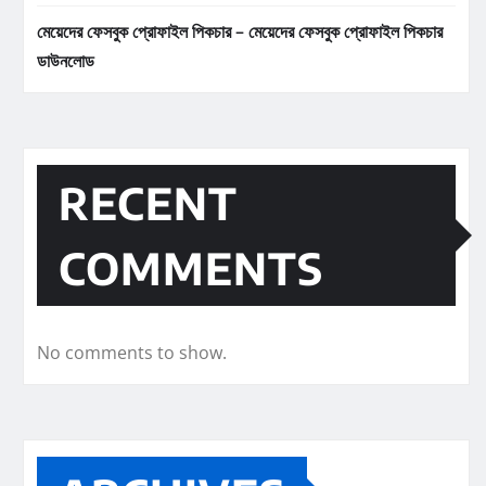
মেয়েদের ফেসবুক প্রোফাইল পিকচার – মেয়েদের ফেসবুক প্রোফাইল পিকচার
ডাউনলোড
RECENT
COMMENTS
No comments to show.