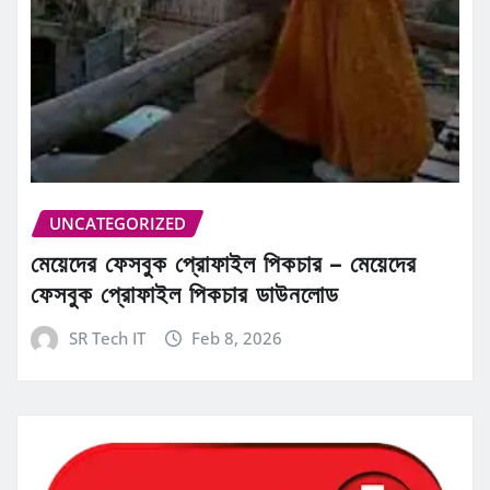
UNCATEGORIZED
মেয়েদের ফেসবুক প্রোফাইল পিকচার – মেয়েদের
ফেসবুক প্রোফাইল পিকচার ডাউনলোড
SR Tech IT
Feb 8, 2026