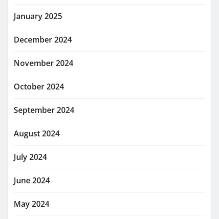
January 2025
December 2024
November 2024
October 2024
September 2024
August 2024
July 2024
June 2024
May 2024