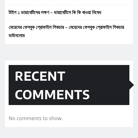
টাইপ ১ ডায়াবেটিসের লক্ষণ – ডায়াবেটিসে কি কি খাওয়া নিষেধ
মেয়েদের ফেসবুক প্রোফাইল পিকচার – মেয়েদের ফেসবুক প্রোফাইল পিকচার
ডাউনলোড
RECENT
COMMENTS
No comments to show.