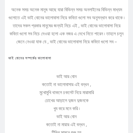
অনেক সময় অনেক মানুষ আছে যারা বিভিন্ন সময় অনলাইনের বিভিন্ন মাধ্যম
গুলোতে এই ভাই বোনের ভালোবাসা নিয়ে কবিতা গুলো সব অনুসন্ধান করে থাকে ৷
তাদের সকল প্রকার মানুষের জন্যই নিচে এই , ভাই বোনের ভালোবাসা নিয়ে
কবিতা গুলো সব নিচে দেওয়া হলো এক নজর এ দেখে নিতে পারেন ৷ তাহলে চলুন
জেনে নেওয়া যাক যে , ভাই বোনের ভালোবাসা নিয়ে কবিতা গুলো সব –
ভাই বোনের সম্পর্কের ভালোবাসা
ভাই আর বোন
কতোই না ভালোবাসার এই বন্ধন ,
মুখোমুখি থাকলে চকলেট নিয়ে মারামারি
চোখের আড়ালে দুজন দুজনকে
খুব করে মনে করি ৷
ভাই আর বোন
কতোই না মায়ার এই বন্ধন ,
টিভির সামনে শুরু হয়