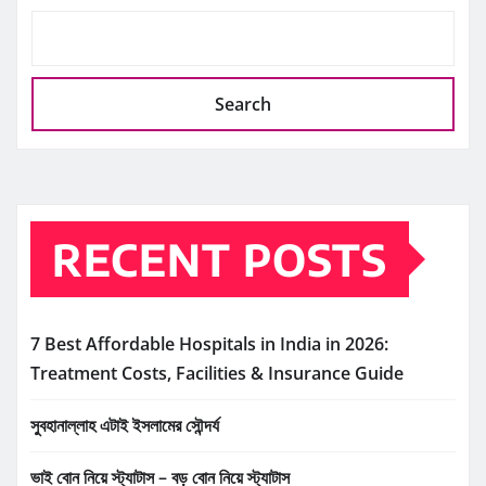
Search
RECENT POSTS
7 Best Affordable Hospitals in India in 2026:
Treatment Costs, Facilities & Insurance Guide
সুবহানাল্লাহ এটাই ইসলামের সৌন্দর্য
ভাই বোন নিয়ে স্ট্যাটাস – বড় বোন নিয়ে স্ট্যাটাস