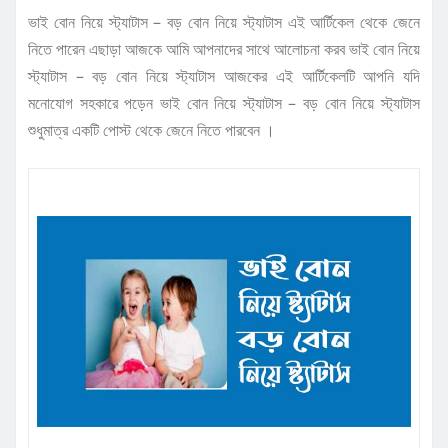
ভাই বোন নিয়ে স্ট্যাটাস – বড় বোন নিয়ে স্ট্যাটাস এই আর্টিকেল থেকে জেনে
নিতে পারেন এছাড়া আজকে আমি আপনাদের সাথে আলোচনা করব ভাই বোন নিয়ে
স্ট্যাটাস – বড় বোন নিয়ে স্ট্যাটাস আজকের এই আর্টিকেলটি আপনি যদি
মনোযোগ সহকারে পড়েন ভাই বোন নিয়ে স্ট্যাটাস – বড় বোন নিয়ে স্ট্যাটাস
শুধুমাত্র একটি পোস্ট থেকে জেনে নিতে পারবেন ।