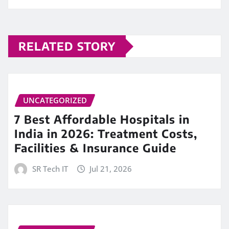
RELATED STORY
UNCATEGORIZED
7 Best Affordable Hospitals in
India in 2026: Treatment Costs,
Facilities & Insurance Guide
SR Tech IT
Jul 21, 2026