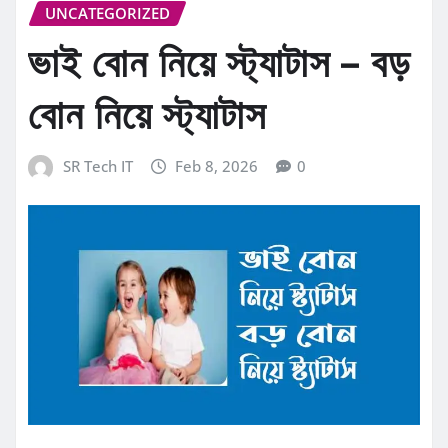
UNCATEGORIZED
ভাই বোন নিয়ে স্ট্যাটাস – বড়
বোন নিয়ে স্ট্যাটাস
SR Tech IT
Feb 8, 2026
0