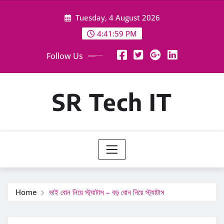
Skip
Tuesday, 4 August 2026
to
content
4:42:01 PM
Follow Us
SR Tech IT
Home
ভাই বোন নিয়ে স্ট্যাটাস – বড় বোন নিয়ে স্ট্যাটাস