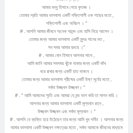
আমার বন্ধু হিসাবে পেয়ে কৃতজ্ঞ ।
তোমার প্রতি আমার ভালবাসা একটি শক্তিশালী ওক গাছের মতো ,
শক্তিশালী এবং অবিচল । “
# . আপনি আমার জীবনে অনেক আনন্দ এবং হাসি নিয়ে আসেন ।
তোমার জন্য আমার ভালবাসা একটি সুন্দর গানের মত ,
সব সময় আমার হৃদয়ে ।”
# . আমার বোন হিসাবে আপনার সাথে ,
আমি জানি আমার সবসময় ঝুঁকে থাকার জন্য একটি কাঁধ
ধরে রাখার জন্য একটি হাত থাকবে ।
তোমার জন্য আমার ভালবাসা গ্রীষ্মের একটি উষ্ণ সূর্যের মতো ,
সর্বদা উজ্জ্বল উজ্জ্বল। “
# . ” আমি আমাদের স্মৃতি এবং আমরা যে বন্ড ভাগ করি তা লালন করি ।
আপনার জন্য আমার ভালবাসা একটি মূল্যবান রত্ন ,
উজ্জ্বল উজ্জ্বল এবং সর্বদা মূল্যবান । “
# . আপনি যে ব্যক্তি হয়ে উঠেছেন তার জন্য আমি খুব গর্বিত । আপনার জন্য
আমার ভালবাসা একটি উজ্জ্বল নক্ষত্রের মতো , সর্বদা আমাকে জীবনের মাধ্যমে