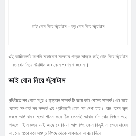
ভাই বোন নিয়ে স্ট্যাটাস – বড় বোন নিয়ে স্ট্যাটাস
এই আর্টিকেলটি আপনি মনোযোগ সহকারে পড়েন তাহলে ভাই বোন নিয়ে স্ট্যাটাস
– বড় বোন নিয়ে স্ট্যাটাস আর কোন প্রশ্ন থাকবে না।
ভাই বোন নিয়ে স্ট্যাটাস
পৃথিবীতে সব থেকে মধুর ও মূল্যবান সম্পর্ক টি হলো ভাই বোনের সম্পর্ক ৷ এই ভাই
বোনের সম্পর্কে সব সম্পর্ক এর প্রতিচ্ছবি গুলো সব দেখা যায় ৷ বোন যেমন ভুল
করলে ভাই বাবার মতো শাসন করে ঠিক তেমনই আবার যদি বোন বিপদে পড়ে
তাহলে এই একজন ভাই আছে যে কি না আগ পিছ কোন কিছুই না ভেবে মায়ের
আচলের মতো করে সমস্ত বিপদে থেকে আপনাকে আগলে নিবে ৷