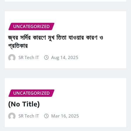
UNCATEGORIZED
জ্বর সর্দির কারণে মুখ তিতা যাওয়ার কারণ ও
প্রতিকার
SR Tech IT
Aug 14, 2025
UNCATEGORIZED
(No Title)
SR Tech IT
Mar 16, 2025