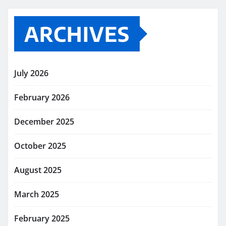
ARCHIVES
July 2026
February 2026
December 2025
October 2025
August 2025
March 2025
February 2025