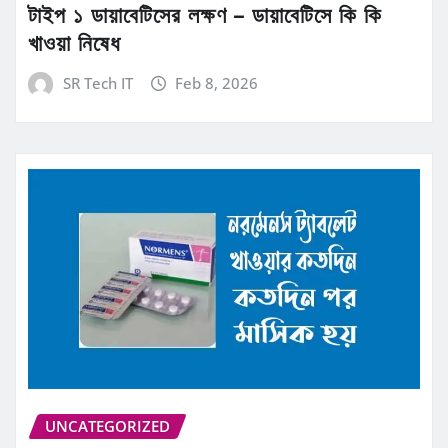
টাইপ ১ ডায়াবেটিসের লক্ষণ – ডায়াবেটিসে কি কি
খাওয়া নিষেধ
SR Tech IT
Feb 8, 2026
UNCATEGORIZED