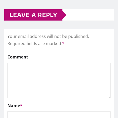
LEAVE A REPLY
Your email address will not be published.
Required fields are marked
*
Comment
Name
*