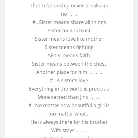
That relationship never breaks up
no . . . .
# . Sister means share all things
Sister means trust
Sister means love like mother
Sister means fighting
Sister means faith
Sister means between the chest
Another place for him . . . . . .
# . A sister’s love
Everything in the world is precious
More sacred than Jins . . . . .
# . No matter how beautiful a girl is
no matter what ;
He is always there for his brother
Wife stays . . . . .