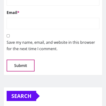
Email
*
Save my name, email, and website in this browser
for the next time I comment.
SEARCH