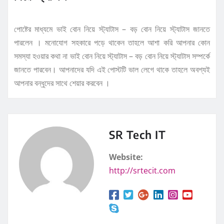
পোষ্টের মাধ্যমে ভাই বোন নিয়ে স্ট্যাটাস – বড় বোন নিয়ে স্ট্যাটাস জানতে
পারলেন । মনোযোগ সহকারে পড়ে থাকেন তাহলে আশা করি আপনার কোন
সমস্যা হওয়ার কথা না ভাই বোন নিয়ে স্ট্যাটাস – বড় বোন নিয়ে স্ট্যাটাস সম্পর্কে
জানতে পারবেন। আপনাদের যদি এই পোস্টটি ভাল লেগে থাকে তাহলে অবশ্যই
আপনার বন্ধুদের সাথে শেয়ার করবেন ।
SR Tech IT
Website:
http://srtecit.com