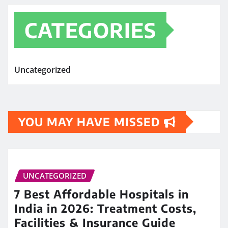
CATEGORIES
Uncategorized
YOU MAY HAVE MISSED
UNCATEGORIZED
7 Best Affordable Hospitals in
India in 2026: Treatment Costs,
Facilities & Insurance Guide