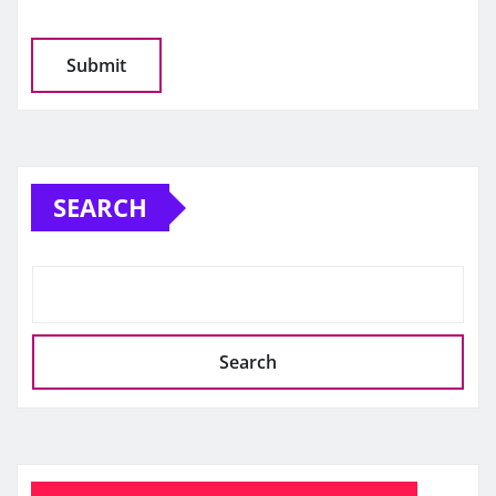
SEARCH
Search