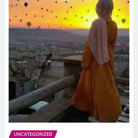
UNCATEGORIZED