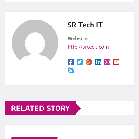
SR Tech IT
Website:
http://srtecit.com
RELATED STORY