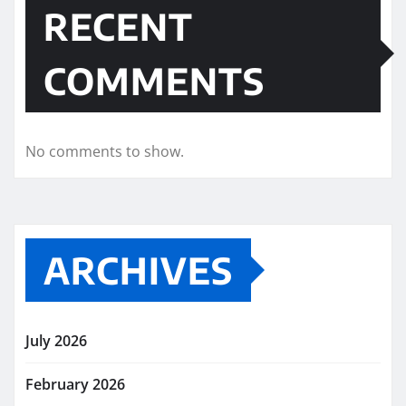
RECENT
COMMENTS
No comments to show.
ARCHIVES
July 2026
February 2026