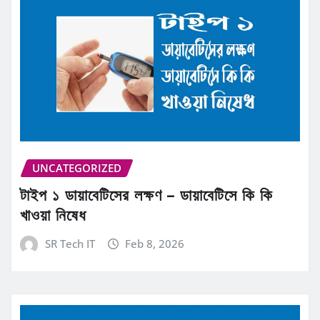
UNCATEGORIZED
টাইপ ১ ডায়াবেটিসের লক্ষণ – ডায়াবেটিসে কি কি
খাওয়া নিষেধ
SR Tech IT
Feb 8, 2026