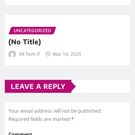
UNCATEGORIZED
(No Title)
SR Tech IT
Mar 16, 2025
LEAVE A REPLY
Your email address will not be published.
Required fields are marked
*
Comment