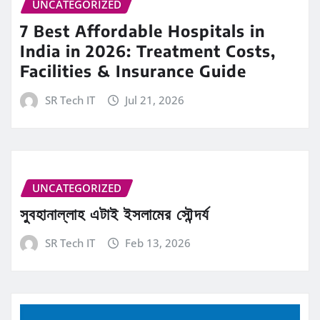
UNCATEGORIZED
7 Best Affordable Hospitals in
India in 2026: Treatment Costs,
Facilities & Insurance Guide
SR Tech IT
Jul 21, 2026
UNCATEGORIZED
সুবহানাল্লাহ এটাই ইসলামের সৌন্দর্য
SR Tech IT
Feb 13, 2026