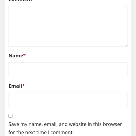
Name
*
Email
*
Save my name, email, and website in this browser
for the next time I comment.