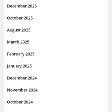
December 2025
October 2025
August 2025
March 2025
February 2025
January 2025
December 2024
November 2024
October 2024