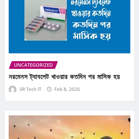
UNCATEGORIZED
নরমেনস ট্যাবলেট খাওয়ার কতদিন পর মাসিক হয়
SR Tech IT
Feb 8, 2026