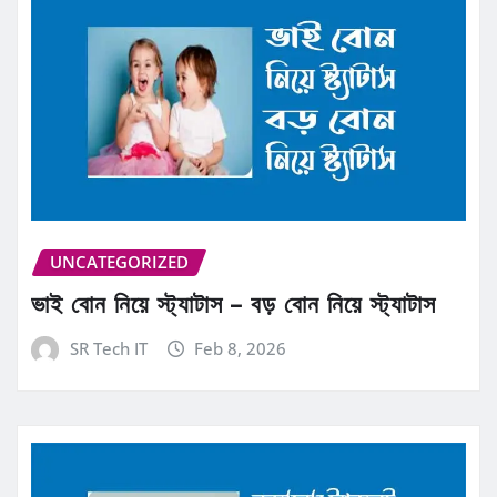
UNCATEGORIZED
ভাই বোন নিয়ে স্ট্যাটাস – বড় বোন নিয়ে স্ট্যাটাস
SR Tech IT
Feb 8, 2026