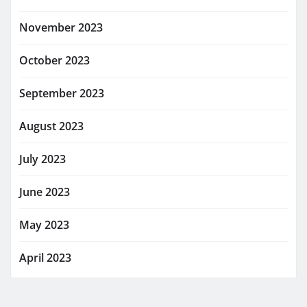
November 2023
October 2023
September 2023
August 2023
July 2023
June 2023
May 2023
April 2023