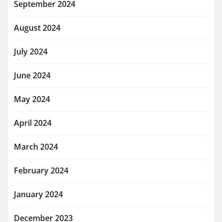
September 2024
August 2024
July 2024
June 2024
May 2024
April 2024
March 2024
February 2024
January 2024
December 2023