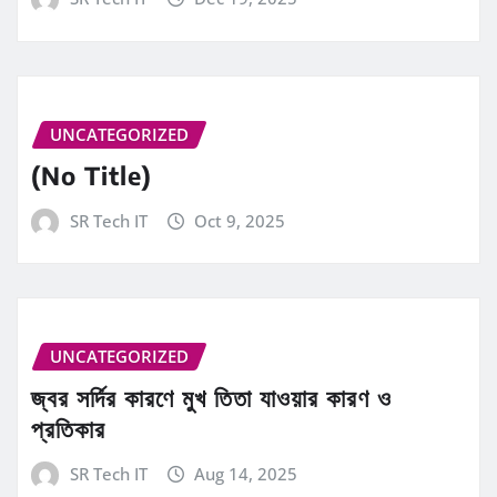
UNCATEGORIZED
(No Title)
SR Tech IT
Oct 9, 2025
UNCATEGORIZED
জ্বর সর্দির কারণে মুখ তিতা যাওয়ার কারণ ও
প্রতিকার
SR Tech IT
Aug 14, 2025