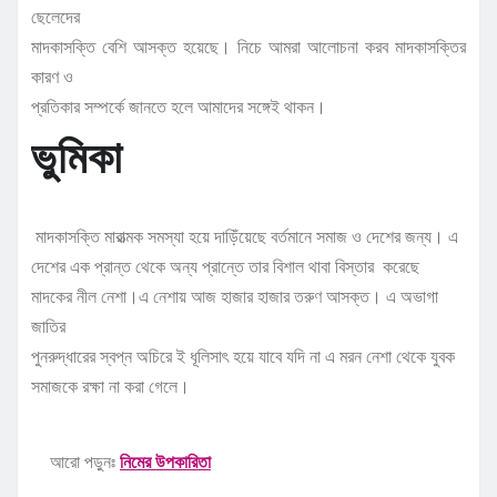
ছেলেদের
মাদকাসক্তি বেশি আসক্ত হয়েছে। নিচে আমরা আলোচনা করব মাদকাসক্তির
কারণ ও
প্রতিকার সম্পর্কে জানতে হলে আমাদের সঙ্গেই থাকন।
ভুমিকা
মাদকাসক্তি মারাত্মক সমস্যা হয়ে দাড়িঁয়েছে বর্তমানে সমাজ ও দেশের জন্য। এ
দেশের এক প্রান্ত থেকে অন্য প্রান্তে তার বিশাল থাবা বিস্তার করেছে
মাদকের নীল নেশা।এ নেশায় আজ হাজার হাজার তরুণ আসক্ত। এ অভাগা
জাতির
পুনরুদ্ধারের স্বপ্ন অচিরে ই ধূলিসাৎ হয়ে যাবে যদি না এ মরন নেশা থেকে যুবক
সমাজকে রক্ষা না করা গেলে।
আরো পড়ুনঃ
নিমের উপকারিতা