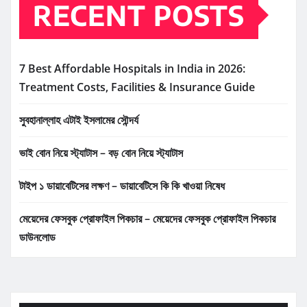
RECENT POSTS
7 Best Affordable Hospitals in India in 2026:
Treatment Costs, Facilities & Insurance Guide
সুবহানাল্লাহ এটাই ইসলামের সৌন্দর্য
ভাই বোন নিয়ে স্ট্যাটাস – বড় বোন নিয়ে স্ট্যাটাস
টাইপ ১ ডায়াবেটিসের লক্ষণ – ডায়াবেটিসে কি কি খাওয়া নিষেধ
মেয়েদের ফেসবুক প্রোফাইল পিকচার – মেয়েদের ফেসবুক প্রোফাইল পিকচার
ডাউনলোড