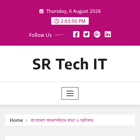
Skip
Thursday, 6 August 2026
to
content
2:03:51 PM
Follow Us
SR Tech IT
Home
বাংলাদেশে মাদকাসক্তির কারণ ও প্রতিকার