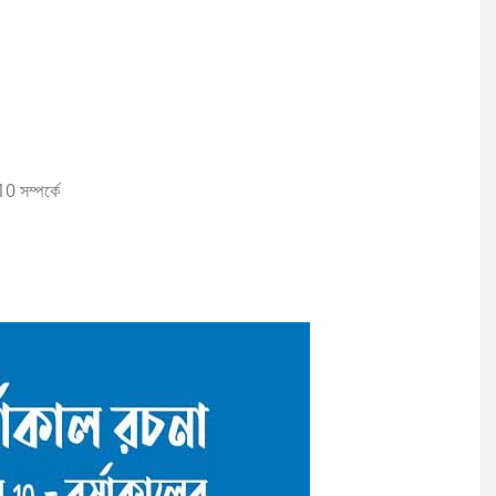
 সম্পর্কে