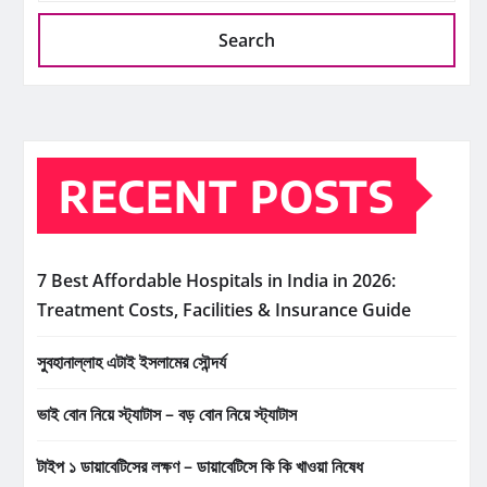
Search
RECENT POSTS
7 Best Affordable Hospitals in India in 2026:
Treatment Costs, Facilities & Insurance Guide
সুবহানাল্লাহ এটাই ইসলামের সৌন্দর্য
ভাই বোন নিয়ে স্ট্যাটাস – বড় বোন নিয়ে স্ট্যাটাস
টাইপ ১ ডায়াবেটিসের লক্ষণ – ডায়াবেটিসে কি কি খাওয়া নিষেধ