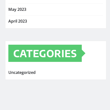
May 2023
April 2023
CATEGORIES
Uncategorized