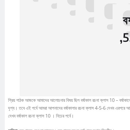
বর
,
প্রিয় পাঠক আজকে আমাদের আলোচনার বিষয় ছিল বর্ষাকাল রচনা ক্লাস 10 – বর্ষাকাল
দৃশ্য। তবে এই পর্বে আমরা আপনাদের বর্ষাকালার রচনা ক্লাস 4-5-6 দেখব এরপরে আ
দেখব বর্ষাকাল রচনা ক্লাস 10 । নিচের পর্বে।