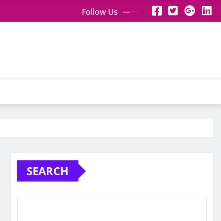
Follow Us
SEARCH