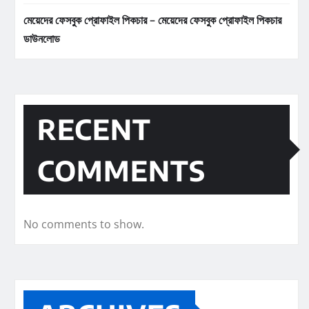
মেয়েদের ফেসবুক প্রোফাইল পিকচার – মেয়েদের ফেসবুক প্রোফাইল পিকচার
ডাউনলোড
RECENT
COMMENTS
No comments to show.