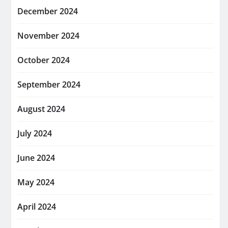
December 2024
November 2024
October 2024
September 2024
August 2024
July 2024
June 2024
May 2024
April 2024