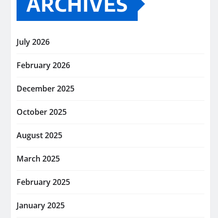
ARCHIVES
July 2026
February 2026
December 2025
October 2025
August 2025
March 2025
February 2025
January 2025