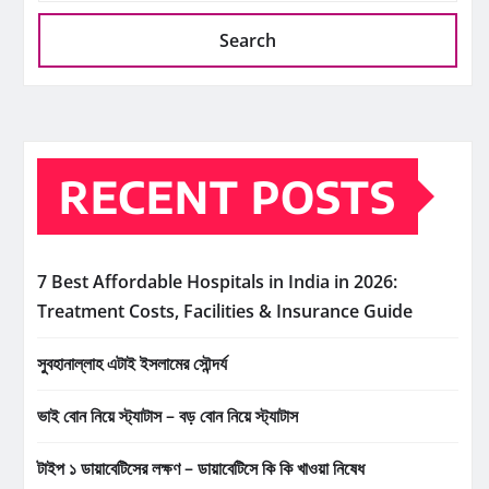
Search
RECENT POSTS
7 Best Affordable Hospitals in India in 2026:
Treatment Costs, Facilities & Insurance Guide
সুবহানাল্লাহ এটাই ইসলামের সৌন্দর্য
ভাই বোন নিয়ে স্ট্যাটাস – বড় বোন নিয়ে স্ট্যাটাস
টাইপ ১ ডায়াবেটিসের লক্ষণ – ডায়াবেটিসে কি কি খাওয়া নিষেধ