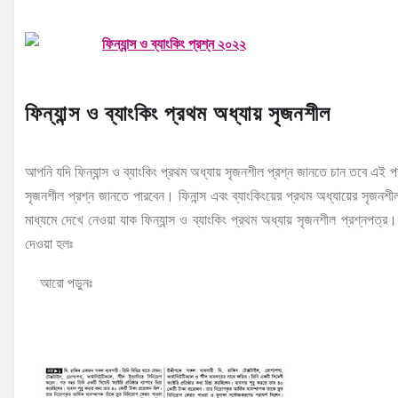
ফিন্যান্স ও ব্যাংকিং প্রথম অধ্যায় সৃজনশীল
আপনি যদি ফিন্যান্স ও ব্যাংকিং প্রথম অধ্যায় সৃজনশীল প্রশ্ন জানতে চান তবে এই পর
সৃজনশীল প্রশ্ন জানতে পারবেন। ফিনান্স এবং ব্যাংকিংয়ের প্রথম অধ্যায়ের সৃজ
মাধ্যমে দেখে নেওয়া যাক ফিন্যান্স ও ব্যাংকিং প্রথম অধ্যায় সৃজনশীল প্রশ্নপত্র
দেওয়া হলঃ
আরো পড়ুনঃ