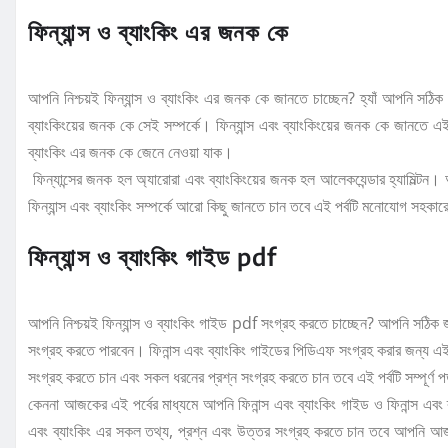
ফিন্যান্স ও ব্যাংকিং এর জনক কে
আপনি নিশ্চয়ই ফিন্যান্স ও ব্যাংকিং এর জনক কে জানতে চাচ্ছেন? হ্যাঁ আপনি সঠ
ব্যাংকিংয়ের জনক কে সেই সম্পর্কে। ফিন্যান্স এবং ব্যাংকিংয়ের জনক কে জানতে 
ব্যাংকিং এর জনক কে জেনে নেওয়া যাক।
ফিন্যান্সের জনক হল অ্যারোরা এবং ব্যাংকিংয়ের জনক হল আলেকযেন্ডার হ্যামিল্টন
ফিন্যান্স এবং ব্যাংকিং সম্পর্কে আরো কিছু জানতে চান তবে এই পর্বটি মনোযোগ সহকা
ফিন্যান্স ও ব্যাংকিং গাইড pdf
আপনি নিশ্চয়ই ফিন্যান্স ও ব্যাংকিং গাইড pdf সংগ্রহ করতে চাচ্ছেন? আপনি সঠিক 
সংগ্রহ করতে পারবেন। ফিনান্স এবং ব্যাংকিং গাইডের পিডিএফ সংগ্রহ করার জন্য এই 
সংগ্রহ করতে চান এবং সকল ধরনের প্রশ্ন সংগ্রহ করতে চান তবে এই পর্বটি সম্পূর্ণ
কেননা আজকের এই পর্বের মাধ্যমে আপনি ফিনান্স এবং ব্যাংকিং গাইড ও ফিনান্স এব
এবং ব্যাংকিং এর সকল তথ্য, প্রশ্ন এবং উত্তর সংগ্রহ করতে চান তবে আপনি আজকে