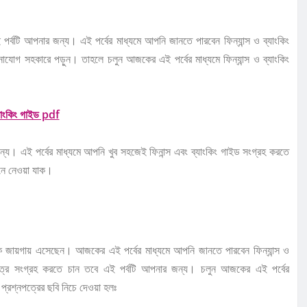
পর্বটি আপনার জন্য। এই পর্বের মাধ্যমে আপনি জানতে পারবেন ফিন্যান্স ও ব্যাংকিং
নোযোগ সহকারে পড়ুন। তাহলে চলুন আজকের এই পর্বের মাধ্যমে ফিন্যান্স ও ব্যাংকিং
ন্য। এই পর্বের মাধ্যমে আপনি খুব সহজেই ফিনান্স এবং ব্যাংকিং গাইড সংগ্রহ করতে
নে নেওয়া যাক।
সঠিক জায়গায় এসেছেন। আজকের এই পর্বের মাধ্যমে আপনি জানতে পারবেন ফিন্যান্স ও
্রশ্নপত্র সংগ্রহ করতে চান তবে এই পর্বটি আপনার জন্য। চলুন আজকের এই পর্বের
র প্রশ্নপত্রের ছবি নিচে দেওয়া হলঃ