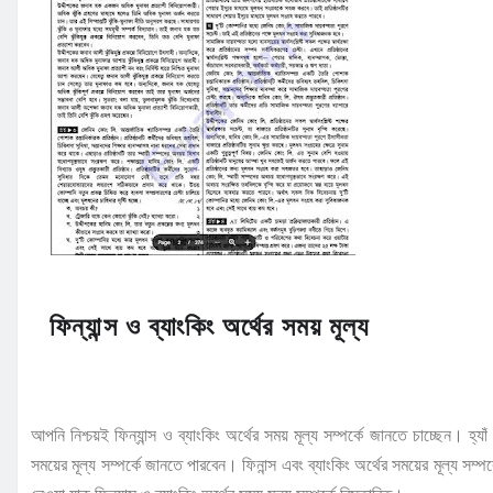
ফিন্যান্স ও ব্যাংকিং অর্থের সময় মূল্য
আপনি নিশ্চয়ই ফিন্যান্স ও ব্যাংকিং অর্থের সময় মূল্য সম্পর্কে জানতে চাচ্ছেন। হ
সময়ের মূল্য সম্পর্কে জানতে পারবেন। ফিনান্স এবং ব্যাংকিং অর্থের সময়ের মূল্য 