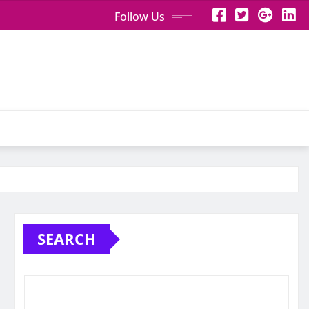
Follow Us
SEARCH