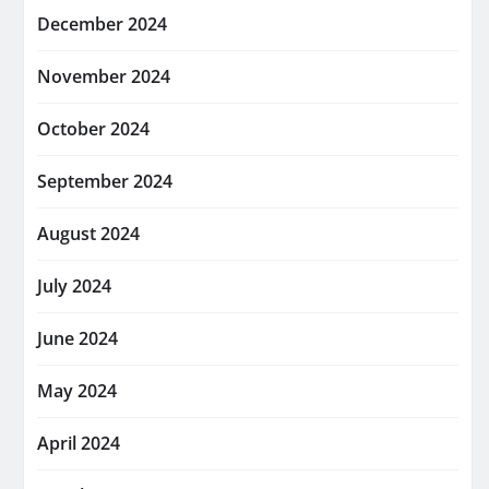
December 2024
November 2024
October 2024
September 2024
August 2024
July 2024
June 2024
May 2024
April 2024