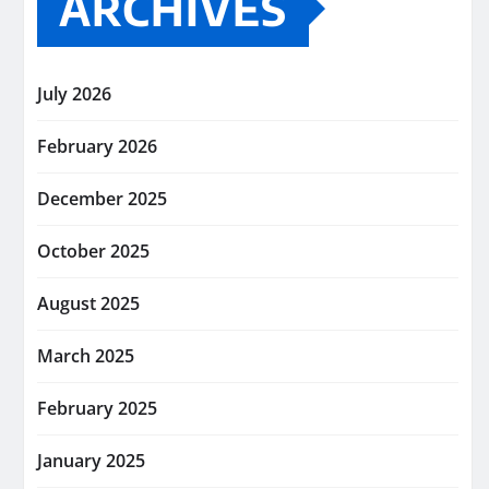
ARCHIVES
July 2026
February 2026
December 2025
October 2025
August 2025
March 2025
February 2025
January 2025