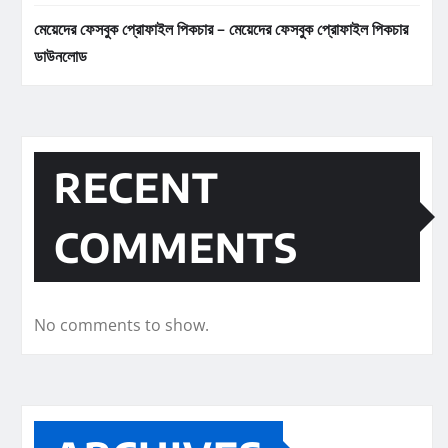
মেয়েদের ফেসবুক প্রোফাইল পিকচার – মেয়েদের ফেসবুক প্রোফাইল পিকচার
ডাউনলোড
RECENT
COMMENTS
No comments to show.