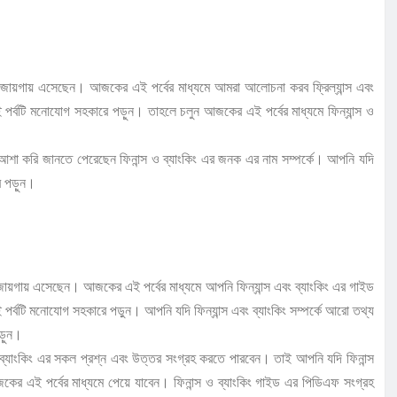
িক জায়গায় এসেছেন। আজকের এই পর্বের মাধ্যমে আমরা আলোচনা করব ফ্রিল্যান্স এবং
এই পর্বটি মনোযোগ সহকারে পড়ুন। তাহলে চলুন আজকের এই পর্বের মাধ্যমে ফিন্যান্স ও
। আশা করি জানতে পেরেছেন ফিনান্স ও ব্যাংকিং এর জনক এর নাম সম্পর্কে। আপনি যদি
রে পড়ুন।
জায়গায় এসেছেন। আজকের এই পর্বের মাধ্যমে আপনি ফিন্যান্স এবং ব্যাংকিং এর গাইড
পর্বটি মনোযোগ সহকারে পড়ুন। আপনি যদি ফিন্যান্স এবং ব্যাংকিং সম্পর্কে আরো তথ্য
 পড়ুন।
ং ব্যাংকিং এর সকল প্রশ্ন এবং উত্তর সংগ্রহ করতে পারবেন। তাই আপনি যদি ফিনান্স
র এই পর্বের মাধ্যমে পেয়ে যাবেন। ফিনান্স ও ব্যাংকিং গাইড এর পিডিএফ সংগ্রহ