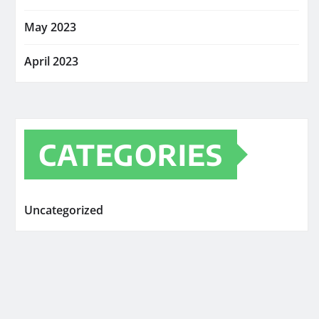
May 2023
April 2023
CATEGORIES
Uncategorized