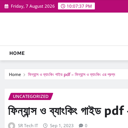
Skip
Friday, 7 August 2026
10:07:38 PM
to
content
HOME
Home
ফিন্যান্স ও ব্যাংকিং গাইড pdf – ফিন্যান্স ও ব্যাংকিং এর প্রশ্ন
UNCATEGORIZED
ফিন্যান্স ও ব্যাংকিং গাইড pdf –
SR Tech IT
Sep 1, 2023
0