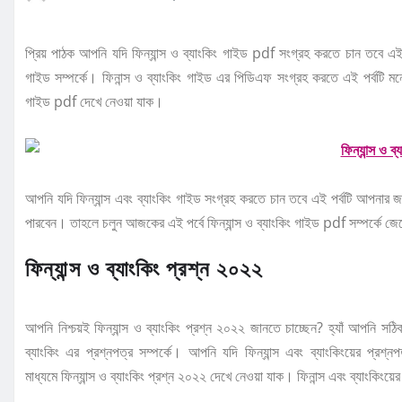
প্রিয় পাঠক আপনি যদি ফিন্যান্স ও ব্যাংকিং গাইড pdf সংগ্রহ করতে চান তবে এই 
গাইড সম্পর্কে। ফিনান্স ও ব্যাংকিং গাইড এর পিডিএফ সংগ্রহ করতে এই পর্বটি ম
গাইড pdf দেখে নেওয়া যাক।
আপনি যদি ফিন্যান্স এবং ব্যাংকিং গাইড সংগ্রহ করতে চান তবে এই পর্বটি আপনার জ
পারবেন। তাহলে চলুন আজকের এই পর্বে ফিন্যান্স ও ব্যাংকিং গাইড pdf সম্পর্কে জে
ফিন্যান্স ও ব্যাংকিং প্রশ্ন ২০২২
আপনি নিশ্চয়ই ফিন্যান্স ও ব্যাংকিং প্রশ্ন ২০২২ জানতে চাচ্ছেন? হ্যাঁ আপনি 
ব্যাংকিং এর প্রশ্নপত্র সম্পর্কে। আপনি যদি ফিন্যান্স এবং ব্যাংকিংয়ের প
মাধ্যমে ফিন্যান্স ও ব্যাংকিং প্রশ্ন ২০২২ দেখে নেওয়া যাক। ফিনান্স এবং ব্যাংকিংয়ে