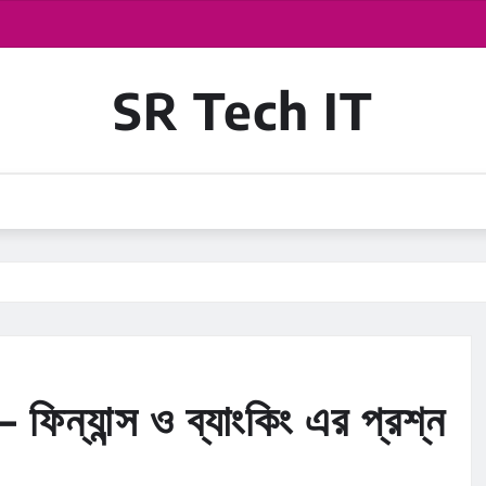
SR Tech IT
 ফিন্যান্স ও ব্যাংকিং এর প্রশ্ন