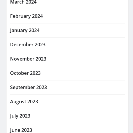
March 2024
February 2024
January 2024
December 2023
November 2023
October 2023
September 2023
August 2023
July 2023
June 2023