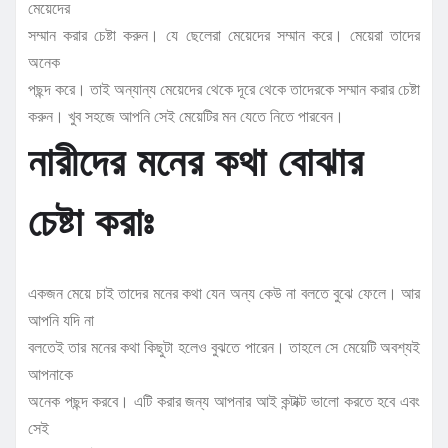
মেয়েদের
সম্মান করার চেষ্টা করুন। যে ছেলেরা মেয়েদের সম্মান করে। মেয়েরা তাদের
অনেক
পছন্দ করে। তাই অন্যান্য মেয়েদের থেকে দূরে থেকে তাদেরকে সম্মান করার চেষ্টা
করুন। খুব সহজে আপনি সেই মেয়েটির মন যেতে নিতে পারবেন।
নারীদের মনের কথা বোঝার
চেষ্টা করাঃ
একজন মেয়ে চাই তাদের মনের কথা যেন অন্য কেউ না বলতে বুঝে ফেলে। আর
আপনি যদি না
বলতেই তার মনের কথা কিছুটা হলেও বুঝতে পারেন। তাহলে সে মেয়েটি অবশ্যই
আপনাকে
অনেক পছন্দ করবে। এটি করার জন্য আপনার আই কন্টাক্ট ভালো করতে হবে এবং
সেই