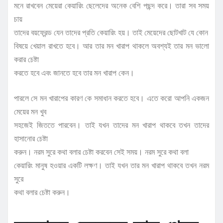
মনে রাখবেন মেয়েরা কেয়ারিং ছেলেদের অনেক বেশি পছন্দ করে। তারা সব সময়
চায়
তাদের বয়ফ্রেন্ড যেন তাদের প্রতি কেয়ারিং হয়। তাই মেয়েদের ছোটখাট যে কোন
বিষয়ে খেয়াল রাখতে হবে। আর তার মন খারাপ থাকলে অবশ্যই তার মন ভালো
করার চেষ্টা
করতে হবে এবং জানতে হবে তার মন খারাপ কেন।
পারলে সে মন খারাপের কারণ কে সমাধান করতে হবে। এতে করো আপনি একজন
মেয়ের মন খুব
সহজেই জিততে পারবেন। তাই যখন তাদের মন খারাপ থাকবে তখন তাদের
হাসানোর চেষ্টা
করুন। নরম সুরে কথা বলার চেষ্টা করবেন সেই সময়। নরম সুরে কথা বলা
কেয়ারিং মানুষ হওয়ার একটি লক্ষণ। তাই যখন তার মন খারাপ থাকবে তখন নরম
সুরে
কথা বলার চেষ্টা করুন।