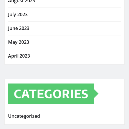
August 2023
July 2023
June 2023
May 2023
April 2023
CATEGORIES
Uncategorized