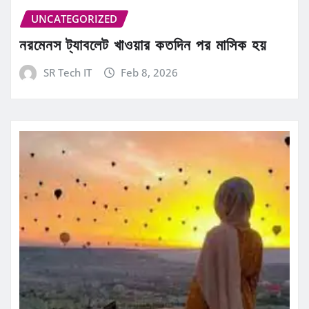
UNCATEGORIZED
নরমেনস ট্যাবলেট খাওয়ার কতদিন পর মাসিক হয়
SR Tech IT
Feb 8, 2026