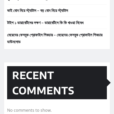
ভাই বোন নিয়ে স্ট্যাটাস – বড় বোন নিয়ে স্ট্যাটাস
টাইপ ১ ডায়াবেটিসের লক্ষণ – ডায়াবেটিসে কি কি খাওয়া নিষেধ
মেয়েদের ফেসবুক প্রোফাইল পিকচার – মেয়েদের ফেসবুক প্রোফাইল পিকচার
ডাউনলোড
RECENT
COMMENTS
No comments to show.