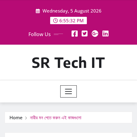
Skip
Wednesday, 5 August 2026
to
content
6:55:33 PM
Follow Us
SR Tech IT
Home
নারীর মন পেতে করুন এই কাজগুলো