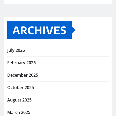
ARCHIVES
July 2026
February 2026
December 2025
October 2025
August 2025
March 2025