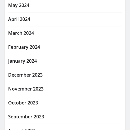
May 2024
April 2024
March 2024
February 2024
January 2024
December 2023
November 2023
October 2023
September 2023