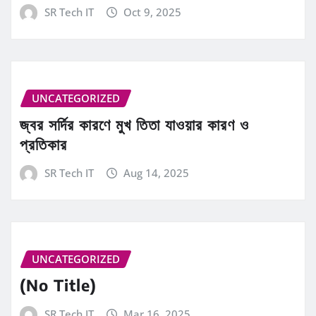
SR Tech IT
Oct 9, 2025
UNCATEGORIZED
জ্বর সর্দির কারণে মুখ তিতা যাওয়ার কারণ ও
প্রতিকার
SR Tech IT
Aug 14, 2025
UNCATEGORIZED
(No Title)
SR Tech IT
Mar 16, 2025