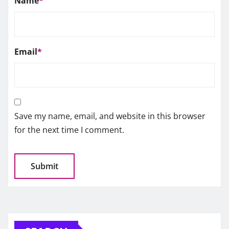
Name
*
Email
*
Save my name, email, and website in this browser
for the next time I comment.