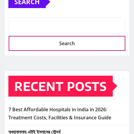
SEARCH
Search
RECENT POSTS
7 Best Affordable Hospitals in India in 2026:
Treatment Costs, Facilities & Insurance Guide
সুবহানাল্লাহ এটাই ইসলামের সৌন্দর্য