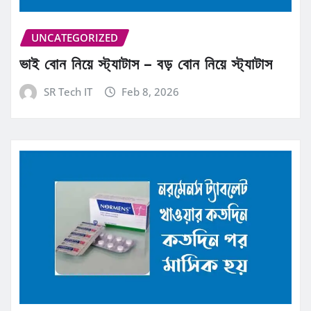
UNCATEGORIZED
ভাই বোন নিয়ে স্ট্যাটাস – বড় বোন নিয়ে স্ট্যাটাস
SR Tech IT
Feb 8, 2026