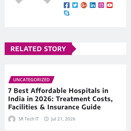
RELATED STORY
UNCATEGORIZED
7 Best Affordable Hospitals in
India in 2026: Treatment Costs,
Facilities & Insurance Guide
SR Tech IT
Jul 21, 2026