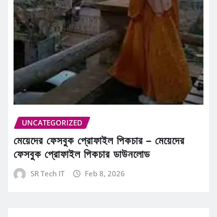
UNCATEGORIZED
মেয়েদের ফেসবুক প্রোফাইল পিকচার – মেয়েদের
ফেসবুক প্রোফাইল পিকচার ডাউনলোড
SR Tech IT
Feb 8, 2026