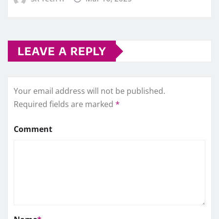
LEAVE A REPLY
Your email address will not be published.
Required fields are marked
*
Comment