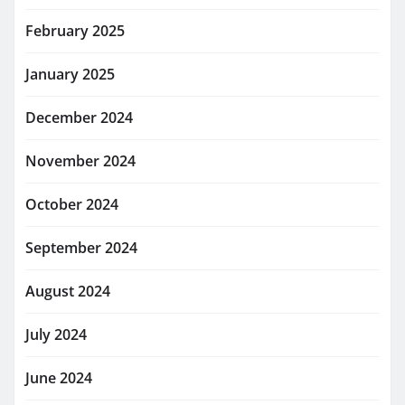
February 2025
January 2025
December 2024
November 2024
October 2024
September 2024
August 2024
July 2024
June 2024