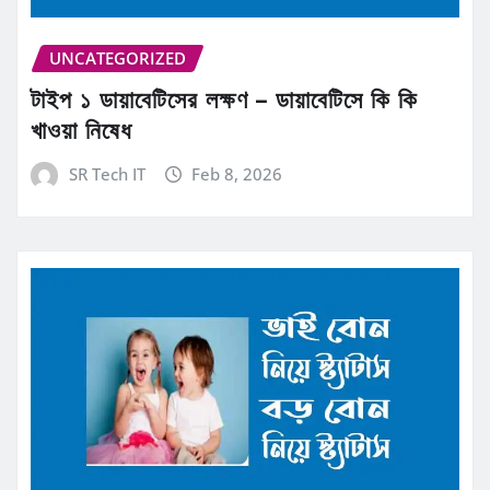
UNCATEGORIZED
টাইপ ১ ডায়াবেটিসের লক্ষণ – ডায়াবেটিসে কি কি
খাওয়া নিষেধ
SR Tech IT
Feb 8, 2026