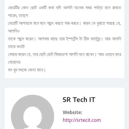
মেয়েটির কোন ছোট একটি কথা যদি আপনি অনেক সময় পর্যন্ত মনে রাখতে
পারেন, তাহলে
মেয়েটি আপনাকে মনে মনে পছন্দ করতে শুরু করবে। কারন সে বুঝতে পারছে যে,
আপনিও
তাকে পছন্দ করেন। আপনার কাছে তার ইম্পর্টেন্স টা ঠিক কতটুকু। আর আপনি
তাকে কতটা
কেয়ার করেন যে, তার ছোট ছোট বিষয়গুলো আপনি মনে রাখেন। আর এভাবে করে
মেয়েদের
মন খুব সহজে জেতা যাবে।
SR Tech IT
Website:
http://srtecit.com