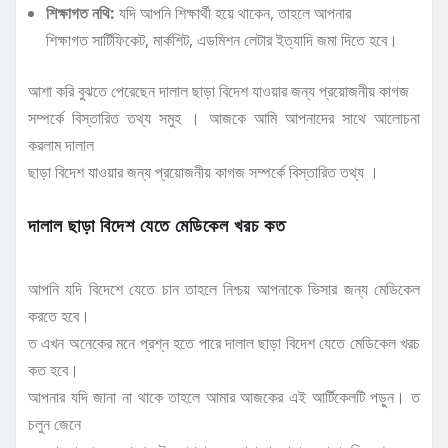
শিক্ষাগত নথি:
যদি আপনি শিক্ষার্থী হয়ে থাকেন, তাহলে আপনার
শিক্ষাগত সার্টিফিকেট, মার্কশিট, এডমিশন লেটার ইত্যাদি জমা দিতে হবে।
আশা করি বুঝতে পেরেছেন দালাল ছাড়া বিদেশ যাওয়ার জন্য প্রয়োজনীয় কাগজ
সম্পর্কে বিস্তারিত তথ্য সমুহ । আজকে আমি আপনাদের সাথে আলোচনা
করলাম দালাল
ছাড়া বিদেশ যাওয়ার জন্য প্রয়োজনীয় কাগজ সম্পর্কে বিস্তারিত তথ্য ।
দালাল ছাড়া বিদেশ যেতে মেডিকেল খরচ কত
আপনি যদি বিদেশে যেতে চান তাহলে নিশ্চয় আপনাকে ভিসার জন্য মেডিকেল
করতে হবে।
ত এখন অনেকের মনে প্রশ্ন হতে পারে দালাল ছাড়া বিদেশ যেতে মেডিকেল খরচ
কত হবে।
আপনার যদি জানা না থাকে তাহলে আমার আজকের এই আর্টিকেলটি পড়ুন। ত
চলুন জেনে