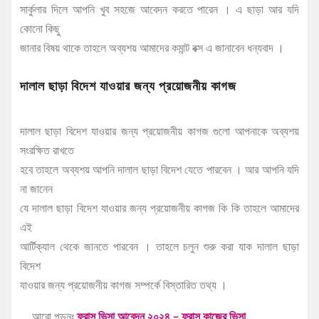
সার্কুলার দিলে আপনি খুব সহজে আবেদন করতে পারেন । এ ছাড়া আর যদি
কোনো কিছু
জানার বিষয় থাকে তাহলে অব্যশয় আমাদের কমান্ট বক্স এ জানাবেন ধন্যবাদ ।
দালাল ছাড়া বিদেশ যাওয়ার জন্য প্রয়োজনীয় কাগজ
দালাল ছাড়া বিদেশ যাওয়ার জন্য প্রয়োজনীয় কাগজ গুলো আপনাকে অব্যশয়
সংরক্ষিত রাখতে
হবে তাহলে অব্যশয় আপনি দালাল ছাড়া বিদেশ যেতে পারবেন । আর আপনি যদি
না জানেন
যে দালাল ছাড়া বিদেশ যাওয়ার জন্য প্রয়োজনীয় কাগজ কি কি তাহলে আমাদের
এই
আর্টিক্যাল থেকে জানতে পারবেন । তাহলে চলুন শুরু করা যাক দালাল ছাড়া
বিদেশ
যাওয়ার জন্য প্রয়োজনীয় কাগজ সম্পর্কে বিস্তারিত তথ্য ।
আরো পড়ুনঃ
ফ্রান্স ভিসা আবেদন ২০২৪ – ফ্রান্স কাজের ভিসা