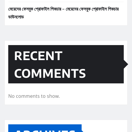
মেয়েদের ফেসবুক প্রোফাইল পিকচার – মেয়েদের ফেসবুক প্রোফাইল পিকচার
ডাউনলোড
RECENT
COMMENTS
No comments to show.