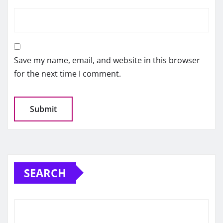
Save my name, email, and website in this browser
for the next time I comment.
SEARCH