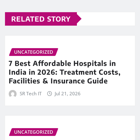
RELATED STORY
UNCATEGORIZED
7 Best Affordable Hospitals in
India in 2026: Treatment Costs,
Facilities & Insurance Guide
SR Tech IT
Jul 21, 2026
UNCATEGORIZED