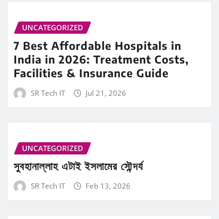
UNCATEGORIZED
7 Best Affordable Hospitals in
India in 2026: Treatment Costs,
Facilities & Insurance Guide
SR Tech IT
Jul 21, 2026
UNCATEGORIZED
সুবহানাল্লাহ এটাই ইসলামের সৌন্দর্য
SR Tech IT
Feb 13, 2026