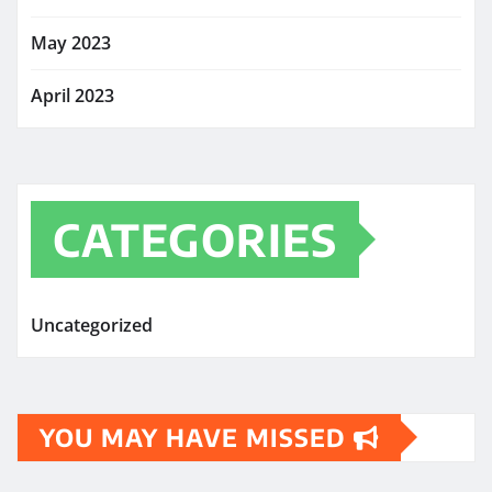
May 2023
April 2023
CATEGORIES
Uncategorized
YOU MAY HAVE MISSED