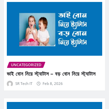
UNCATEGORIZED
ভাই বোন নিয়ে স্ট্যাটাস – বড় বোন নিয়ে স্ট্যাটাস
SR Tech IT
Feb 8, 2026