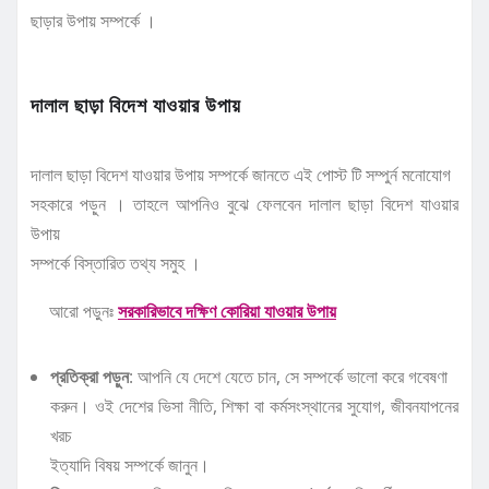
ছাড়ার উপায় সম্পর্কে ।
দালাল ছাড়া বিদেশ যাওয়ার উপায়
দালাল ছাড়া বিদেশ যাওয়ার উপায় সম্পর্কে জানতে এই পোস্ট টি সম্পুর্ন মনোযোগ
সহকারে পড়ুন । তাহলে আপনিও বুঝে ফেলবেন দালাল ছাড়া বিদেশ যাওয়ার
উপায়
সম্পর্কে বিস্তারিত তথ্য সমুহ ।
আরো পড়ুনঃ
সরকারিভাবে দক্ষিণ কোরিয়া যাওয়ার উপায়
প্রতিক্রা পড়ুন
: আপনি যে দেশে যেতে চান, সে সম্পর্কে ভালো করে গবেষণা
করুন। ওই দেশের ভিসা নীতি, শিক্ষা বা কর্মসংস্থানের সুযোগ, জীবনযাপনের
খরচ
ইত্যাদি বিষয় সম্পর্কে জানুন।