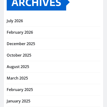
ARCHIVES
July 2026
February 2026
December 2025
October 2025
August 2025
March 2025
February 2025
January 2025