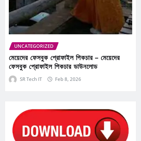
UNCATEGORIZED
মেয়েদের ফেসবুক প্রোফাইল পিকচার – মেয়েদের
ফেসবুক প্রোফাইল পিকচার ডাউনলোড
SR Tech IT
Feb 8, 2026