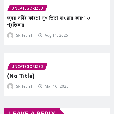
UNCATEGORIZED
জ্বর সর্দির কারণে মুখ তিতা যাওয়ার কারণ ও
প্রতিকার
SR Tech IT
Aug 14, 2025
UNCATEGORIZED
(No Title)
SR Tech IT
Mar 16, 2025
LEAVE A REPLY