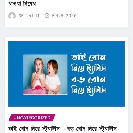
খাওয়া নিষেধ
SR Tech IT
Feb 8, 2026
UNCATEGORIZED
ভাই বোন নিয়ে স্ট্যাটাস – বড় বোন নিয়ে স্ট্যাটাস