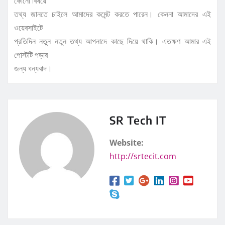
কোনো বিষয়ে
তথ্য জানতে চাইলে আমাদের কমেন্ট করতে পারেন। কেননা আমাদের এই
ওয়েবসাইটে
প্রতিদিন নতুন নতুন তথ্য আপনাদে কাছে দিয়ে থাকি। এতক্ষণ আমার এই
পোস্টটি পড়ার
জন্য ধন্যবাদ।
SR Tech IT
Website:
http://srtecit.com