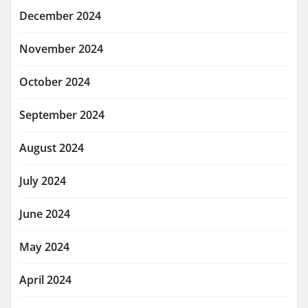
December 2024
November 2024
October 2024
September 2024
August 2024
July 2024
June 2024
May 2024
April 2024