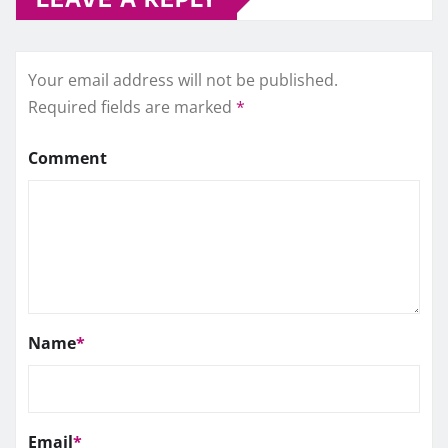
Your email address will not be published.
Required fields are marked
*
Comment
Name
*
Email
*