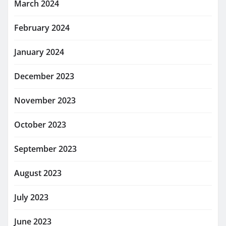
March 2024
February 2024
January 2024
December 2023
November 2023
October 2023
September 2023
August 2023
July 2023
June 2023