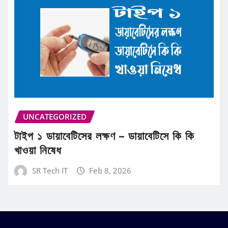
UNCATEGORIZED
টাইপ ১ ডায়াবেটিসের লক্ষণ – ডায়াবেটিসে কি কি
খাওয়া নিষেধ
SR Tech IT
Feb 8, 2026