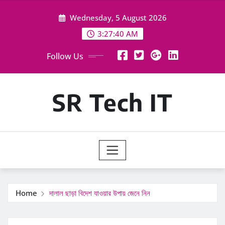
Skip
Wednesday, 5 August 2026
to
content
3:27:42 AM
Follow Us
SR Tech IT
Home
দালাল ছাড়া বিদেশ যাওয়ার উপায় জেনে নিন