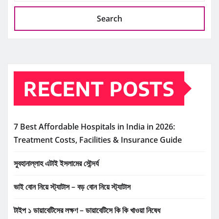
Search
RECENT POSTS
7 Best Affordable Hospitals in India in 2026:
Treatment Costs, Facilities & Insurance Guide
সুবহানাল্লাহ এটাই ইসলামের সৌন্দর্য
ভাই বোন নিয়ে স্ট্যাটাস – বড় বোন নিয়ে স্ট্যাটাস
টাইপ ১ ডায়াবেটিসের লক্ষণ – ডায়াবেটিসে কি কি খাওয়া নিষেধ