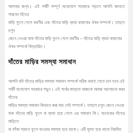
আপনার জন্য। এই পর্বটি সম্পূর্ণ মনোযোগ সহকারে পড়লে আপনি জানতে
পারবেন দাঁতের
মাড়ি ফুলে গেলে করণীয় এবং দাঁতের মাড়ি ব্যথা কমানোর ঔষধ সম্পর্কে। তাহলে
চলুন
জেনে নেওয়া যাক দাঁতের মাড়ি ফুলে গেলে করণীয় – দাঁতের মাড়ি ব্যথা কমানোর
ঔষধ সম্পর্কে বিস্তারিত।
দাঁতের মাড়ির সমস্যা সমাধান
আপনি যদি দাঁতের মাড়ির সমস্যা সমাধান সম্পর্কে সঠিক ধারণা পেতে চান তবে এই
পর্বটি মনোযোগ সহকারে পড়ুন। এই পর্বের মাধ্যমে আজকে আমরা আলোচনা করব
দাঁতের
মাড়ির সমস্যা সমাধান কিভাবে করা যায় সেই সম্পর্কে। তাহলে চলুন জেনে নেওয়া
যাক দাঁতের মাড়ি ফুলে বা ব্যথা হয়ে গেলে এর সমাধান কি। অনেকের দাঁতের
মাড়িতে
বা ফাঁকা স্থানে ফুলে যাওয়ার সমস্যা হয়ে থাকে। এটি মূলত হয়ে থাকে নিয়মিত