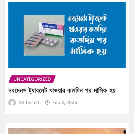
UNCATEGORIZED
নরমেনস ট্যাবলেট খাওয়ার কতদিন পর মাসিক হয়
SR Tech IT
Feb 8, 2026