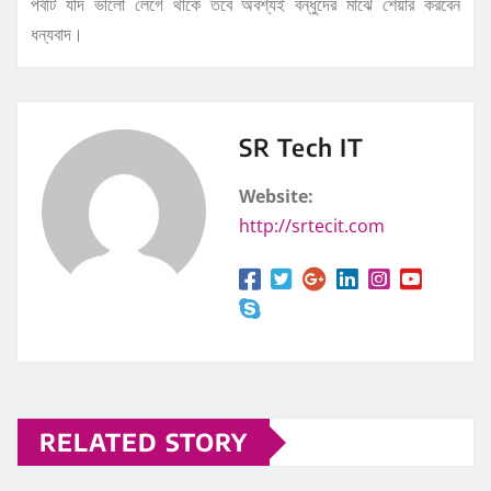
পর্বটি যদি ভালো লেগে থাকে তবে অবশ্যই বন্ধুদের মাঝে শেয়ার করবেন
ধন্যবাদ।
SR Tech IT
Website:
http://srtecit.com
RELATED STORY