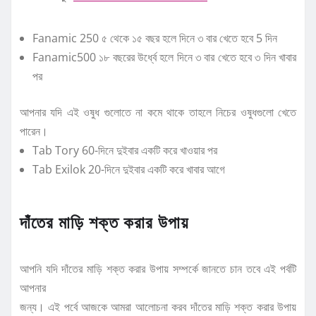
Fanamic 250 ৫ থেকে ১৫ বছর হলে দিনে ৩ বার খেতে হবে 5 দিন
Fanamic500 ১৮ বছরের উর্ধ্বে হলে দিনে ৩ বার খেতে হবে ৩ দিন খাবার
পর
আপনার যদি এই ওষুধ গুলোতে না কমে থাকে তাহলে নিচের ওষুধগুলো খেতে
পারেন।
Tab Tory 60-দিনে দুইবার একটি করে খাওয়ার পর
Tab Exilok 20-দিনে দুইবার একটি করে খাবার আগে
দাঁতের মাড়ি শক্ত করার উপায়
আপনি যদি দাঁতের মাড়ি শক্ত করার উপায় সম্পর্কে জানতে চান তবে এই পর্বটি
আপনার
জন্য। এই পর্বে আজকে আমরা আলোচনা করব দাঁতের মাড়ি শক্ত করার উপায়