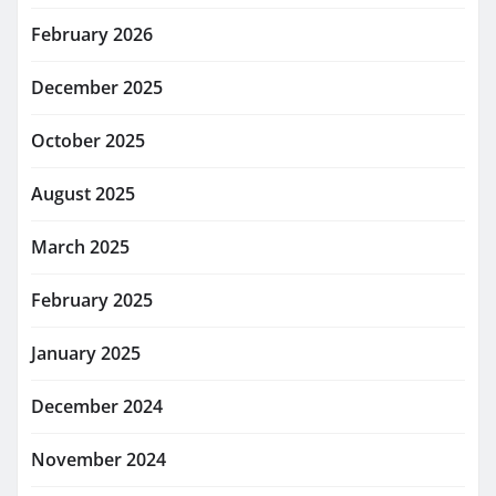
February 2026
December 2025
October 2025
August 2025
March 2025
February 2025
January 2025
December 2024
November 2024