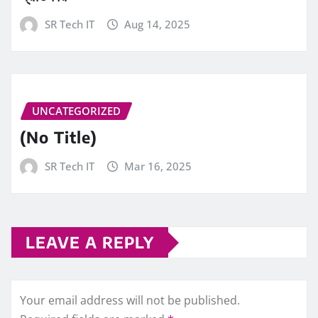
SR Tech IT
Aug 14, 2025
UNCATEGORIZED
(No Title)
SR Tech IT
Mar 16, 2025
LEAVE A REPLY
Your email address will not be published.