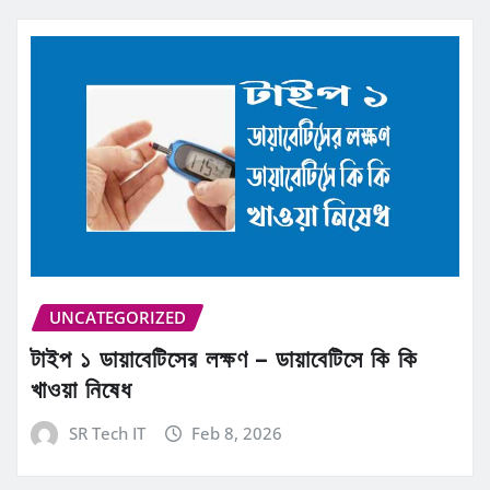
UNCATEGORIZED
টাইপ ১ ডায়াবেটিসের লক্ষণ – ডায়াবেটিসে কি কি
খাওয়া নিষেধ
SR Tech IT
Feb 8, 2026