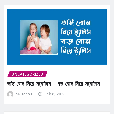
UNCATEGORIZED
ভাই বোন নিয়ে স্ট্যাটাস – বড় বোন নিয়ে স্ট্যাটাস
SR Tech IT
Feb 8, 2026