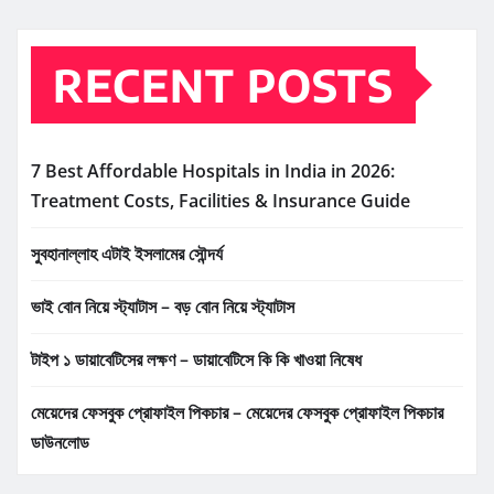
RECENT POSTS
7 Best Affordable Hospitals in India in 2026:
Treatment Costs, Facilities & Insurance Guide
সুবহানাল্লাহ এটাই ইসলামের সৌন্দর্য
ভাই বোন নিয়ে স্ট্যাটাস – বড় বোন নিয়ে স্ট্যাটাস
টাইপ ১ ডায়াবেটিসের লক্ষণ – ডায়াবেটিসে কি কি খাওয়া নিষেধ
মেয়েদের ফেসবুক প্রোফাইল পিকচার – মেয়েদের ফেসবুক প্রোফাইল পিকচার
ডাউনলোড