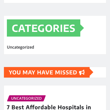
CATEGORIES
Uncategorized
YOU MAY HAVE MISSED
UNCATEGORIZED
7 Best Affordable Hospitals in