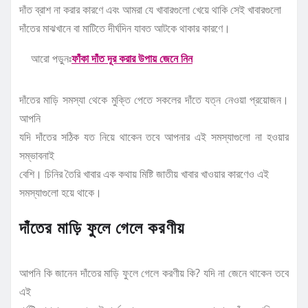
দাঁত ব্রাশ না করার কারণে এবং আমরা যে খাবারগুলো খেয়ে থাকি সেই খাবারগুলো
দাঁতের মাঝখানে বা মাটিতে দীর্ঘদিন যাবত আটকে থাকার কারণে।
আরো পড়ুনঃ
ফাঁকা দাঁত দূর করার উপায় জেনে নিন
দাঁতের মাড়ি সমস্যা থেকে মুক্তি পেতে সকলের দাঁতে যত্ন নেওয়া প্রয়োজন।
আপনি
যদি দাঁতের সঠিক যত নিয়ে থাকেন তবে আপনার এই সমস্যাগুলো না হওয়ার
সম্ভাবনাই
বেশি। চিনির তৈরি খাবার এক কথায় মিষ্টি জাতীয় খাবার খাওয়ার কারণেও এই
সমস্যাগুলো হয়ে থাকে।
দাঁতের মাড়ি ফুলে গেলে করণীয়
আপনি কি জানেন দাঁতের মাড়ি ফুলে গেলে করণীয় কি? যদি না জেনে থাকেন তবে
এই