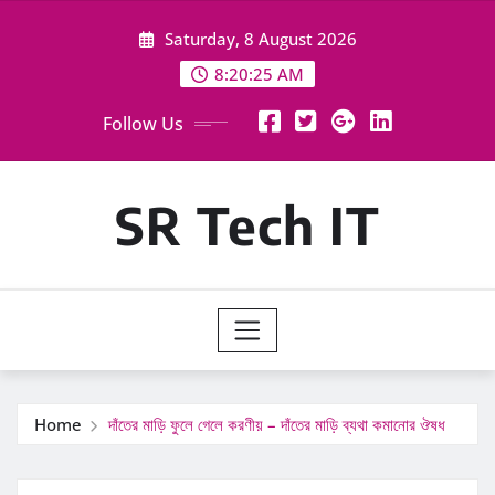
Skip
Saturday, 8 August 2026
to
content
8:20:26 AM
Follow Us
SR Tech IT
Home
দাঁতের মাড়ি ফুলে গেলে করণীয় – দাঁতের মাড়ি ব্যথা কমানোর ঔষধ