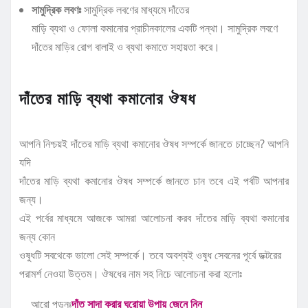
সামুদ্রিক লবণঃ
সামুদ্রিক লবণের মাধ্যমে দাঁতের
মাড়ি ব্যথা ও ফোলা কমানোর প্রাচীনকালের একটি পন্থা। সামুদ্রিক লবণে
দাঁতের মাড়ির রোগ বালাই ও ব্যথা কমাতে সহায়তা করে।
দাঁতের মাড়ি ব্যথা কমানোর ঔষধ
আপনি নিশ্চয়ই দাঁতের মাড়ি ব্যথা কমানোর ঔষধ সম্পর্কে জানতে চাচ্ছেন? আপনি
যদি
দাঁতের মাড়ি ব্যথা কমানোর ঔষধ সম্পর্কে জানতে চান তবে এই পর্বটি আপনার
জন্য।
এই পর্বের মাধ্যমে আজকে আমরা আলোচনা করব দাঁতের মাড়ি ব্যথা কমানোর
জন্য কোন
ওষুধটি সবথেকে ভালো সেই সম্পর্কে। তবে অবশ্যই ওষুধ সেবনের পূর্বে ডক্টরের
পরামর্শ নেওয়া উত্তম। ঔষধের নাম সহ নিচে আলোচনা করা হলোঃ
আরো পড়ুনঃ
দাঁত সাদা করার ঘরোয়া উপায় জেনে নিন