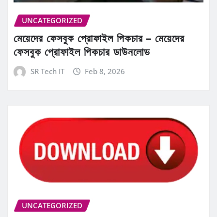
UNCATEGORIZED
মেয়েদের ফেসবুক প্রোফাইল পিকচার – মেয়েদের
ফেসবুক প্রোফাইল পিকচার ডাউনলোড
SR Tech IT
Feb 8, 2026
UNCATEGORIZED