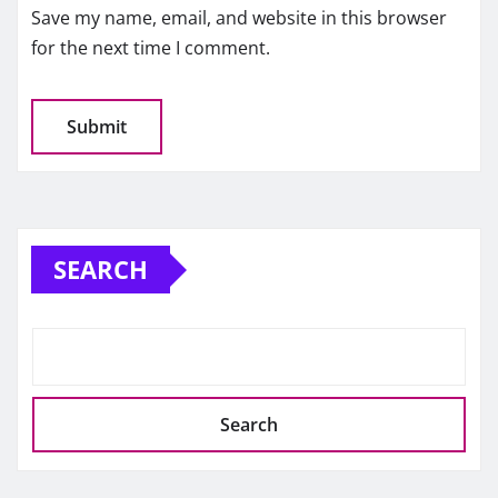
Save my name, email, and website in this browser
for the next time I comment.
SEARCH
Search