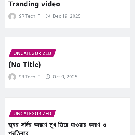
Tranding video
SR Tech IT
Dec 19, 2025
UNCATEGORIZED
(No Title)
SR Tech IT
Oct 9, 2025
UNCATEGORIZED
জ্বর সর্দির কারণে মুখ তিতা যাওয়ার কারণ ও
প্রতিকার