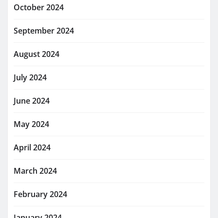
October 2024
September 2024
August 2024
July 2024
June 2024
May 2024
April 2024
March 2024
February 2024
January 2024