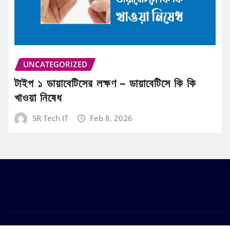
UNCATEGORIZED
টাইপ ১ ডায়াবেটিসের লক্ষণ – ডায়াবেটিসে কি কি
খাওয়া নিষেধ
SR Tech IT
Feb 8, 2026