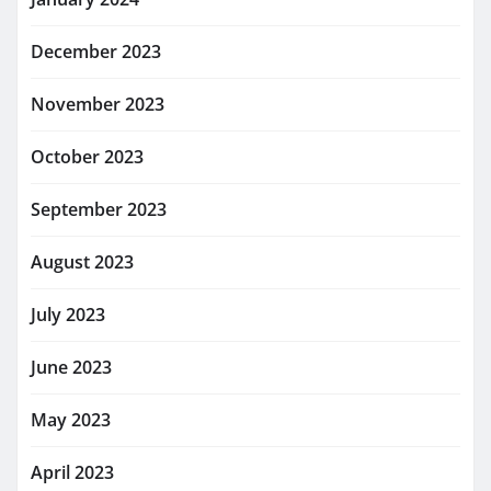
December 2023
November 2023
October 2023
September 2023
August 2023
July 2023
June 2023
May 2023
April 2023