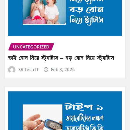
UNCATEGORIZED
ভাই বোন নিয়ে স্ট্যাটাস – বড় বোন নিয়ে স্ট্যাটাস
SR Tech IT
Feb 8, 2026