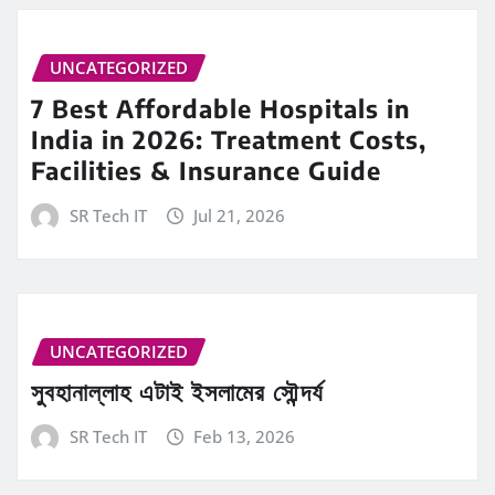
UNCATEGORIZED
7 Best Affordable Hospitals in
India in 2026: Treatment Costs,
Facilities & Insurance Guide
SR Tech IT
Jul 21, 2026
UNCATEGORIZED
সুবহানাল্লাহ এটাই ইসলামের সৌন্দর্য
SR Tech IT
Feb 13, 2026