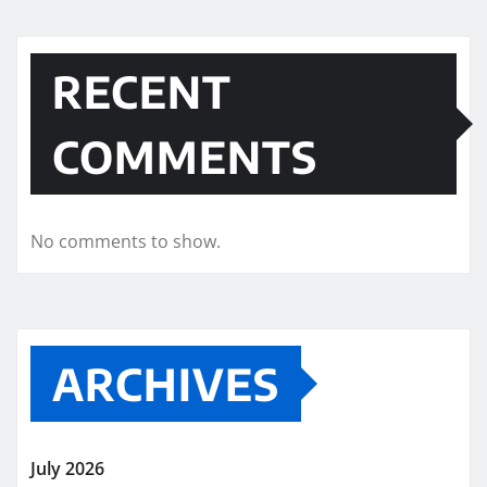
RECENT
COMMENTS
No comments to show.
ARCHIVES
July 2026