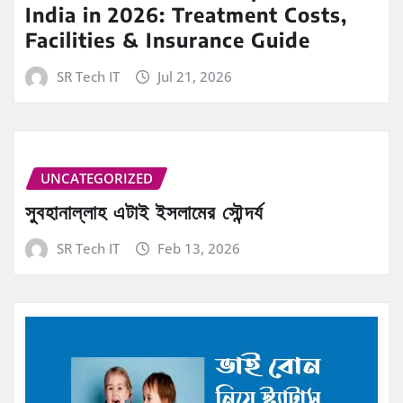
India in 2026: Treatment Costs,
Facilities & Insurance Guide
SR Tech IT
Jul 21, 2026
UNCATEGORIZED
সুবহানাল্লাহ এটাই ইসলামের সৌন্দর্য
SR Tech IT
Feb 13, 2026