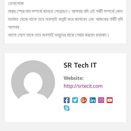
তেলাপোকা
মারার স্প্রে দাম সম্পর্কে জানতে পেরেছেন। আপনার যদি এই পর্বটি সম্পর্কে কোন
মতামত থেকে থাকে তবে অবশ্যই কমেন্ট করে জানাবেন এবং আজকের পর্বটি যদি
আপনার
ভালো লেগে থাকে তবে অবশ্যই বন্ধুদের মাঝে শেয়ার করবেন ধন্যবাদ।
SR Tech IT
Website:
http://srtecit.com