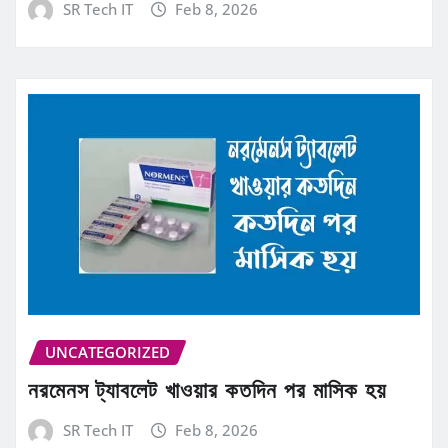
SR Tech IT
Feb 8, 2026
UNCATEGORIZED
নরমেনস ট্যাবলেট খাওয়ার কতদিন পর মাসিক হয়
SR Tech IT
Feb 8, 2026