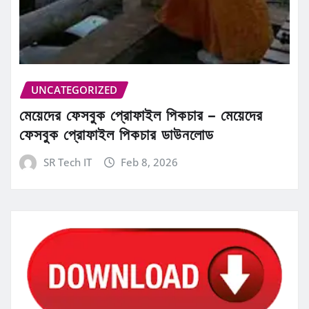
UNCATEGORIZED
মেয়েদের ফেসবুক প্রোফাইল পিকচার – মেয়েদের
ফেসবুক প্রোফাইল পিকচার ডাউনলোড
SR Tech IT
Feb 8, 2026