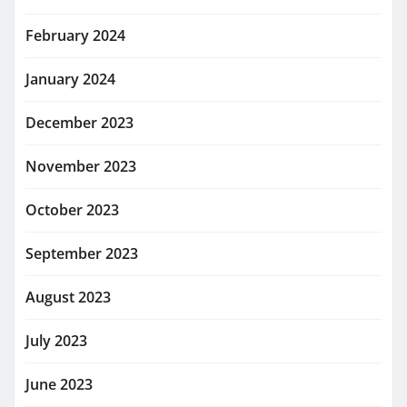
February 2024
January 2024
December 2023
November 2023
October 2023
September 2023
August 2023
July 2023
June 2023