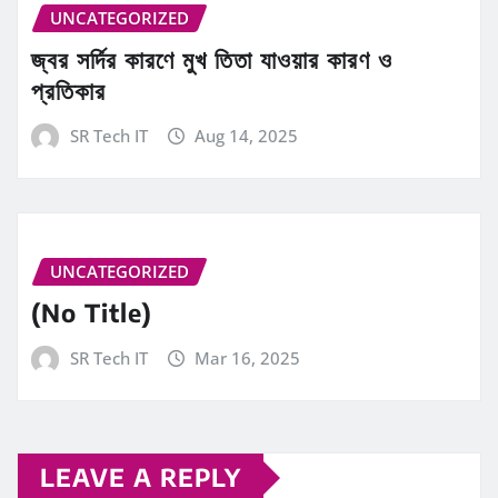
UNCATEGORIZED
জ্বর সর্দির কারণে মুখ তিতা যাওয়ার কারণ ও
প্রতিকার
SR Tech IT
Aug 14, 2025
UNCATEGORIZED
(No Title)
SR Tech IT
Mar 16, 2025
LEAVE A REPLY