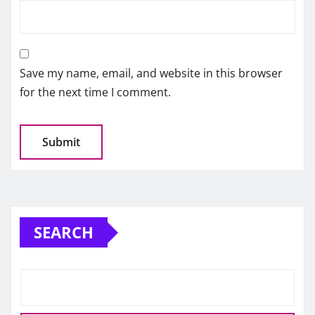
Save my name, email, and website in this browser
for the next time I comment.
SEARCH