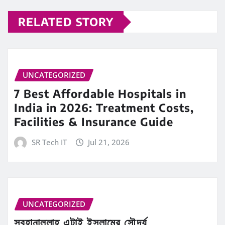
RELATED STORY
UNCATEGORIZED
7 Best Affordable Hospitals in
India in 2026: Treatment Costs,
Facilities & Insurance Guide
SR Tech IT
Jul 21, 2026
UNCATEGORIZED
সুবহানাল্লাহ এটাই ইসলামের সৌন্দর্য