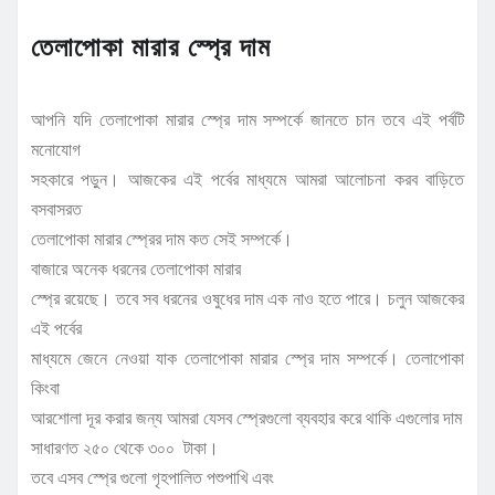
তেলাপোকা মারার স্প্রে দাম
আপনি যদি তেলাপোকা মারার স্প্রে দাম সম্পর্কে জানতে চান তবে এই পর্বটি
মনোযোগ
সহকারে পড়ুন। আজকের এই পর্বের মাধ্যমে আমরা আলোচনা করব বাড়িতে
বসবাসরত
তেলাপোকা মারার স্প্রের দাম কত সেই সম্পর্কে।
বাজারে অনেক ধরনের তেলাপোকা মারার
স্প্রে রয়েছে। তবে সব ধরনের ওষুধের দাম এক নাও হতে পারে। চলুন আজকের
এই পর্বের
মাধ্যমে জেনে নেওয়া যাক তেলাপোকা মারার স্প্রে দাম সম্পর্কে। তেলাপোকা
কিংবা
আরশোলা দূর করার জন্য আমরা যেসব স্প্রেগুলো ব্যবহার করে থাকি এগুলোর দাম
সাধারণত ২৫০ থেকে ৩০০ টাকা।
তবে এসব স্প্রে গুলো গৃহপালিত পশুপাখি এবং