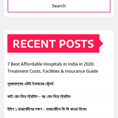
Search
RECENT POSTS
7 Best Affordable Hospitals in India in 2026:
Treatment Costs, Facilities & Insurance Guide
সুবহানাল্লাহ এটাই ইসলামের সৌন্দর্য
ভাই বোন নিয়ে স্ট্যাটাস – বড় বোন নিয়ে স্ট্যাটাস
টাইপ ১ ডায়াবেটিসের লক্ষণ – ডায়াবেটিসে কি কি খাওয়া নিষেধ