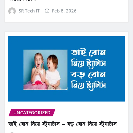
SR Tech IT
Feb 8, 2026
UNCATEGORIZED
ভাই বোন নিয়ে স্ট্যাটাস – বড় বোন নিয়ে স্ট্যাটাস