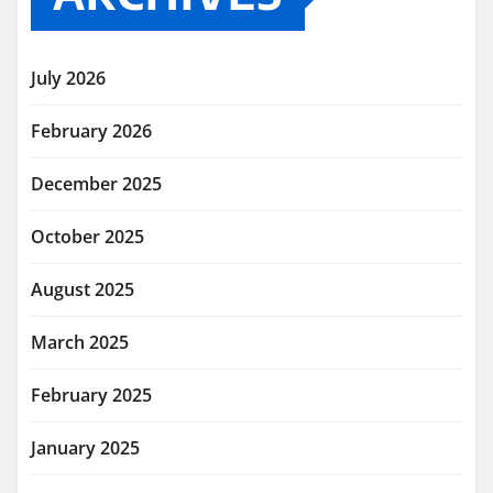
July 2026
February 2026
December 2025
October 2025
August 2025
March 2025
February 2025
January 2025