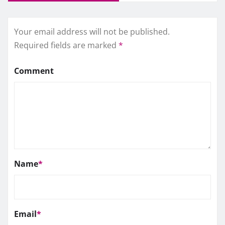
Your email address will not be published.
Required fields are marked
*
Comment
Name
*
Email
*