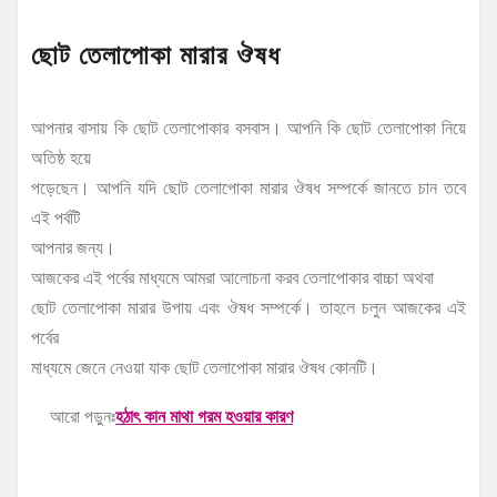
ছোট তেলাপোকা মারার ঔষধ
আপনার বাসায় কি ছোট তেলাপোকার বসবাস। আপনি কি ছোট তেলাপোকা নিয়ে
অতিষ্ঠ হয়ে
পড়েছেন। আপনি যদি ছোট তেলাপোকা মারার ঔষধ সম্পর্কে জানতে চান তবে
এই পর্বটি
আপনার জন্য।
আজকের এই পর্বের মাধ্যমে আমরা আলোচনা করব তেলাপোকার বাচ্চা অথবা
ছোট তেলাপোকা মারার উপায় এবং ঔষধ সম্পর্কে। তাহলে চলুন আজকের এই
পর্বের
মাধ্যমে জেনে নেওয়া যাক ছোট তেলাপোকা মারার ঔষধ কোনটি।
আরো পড়ুনঃ
হঠাৎ কান মাথা গরম হওয়ার কারণ