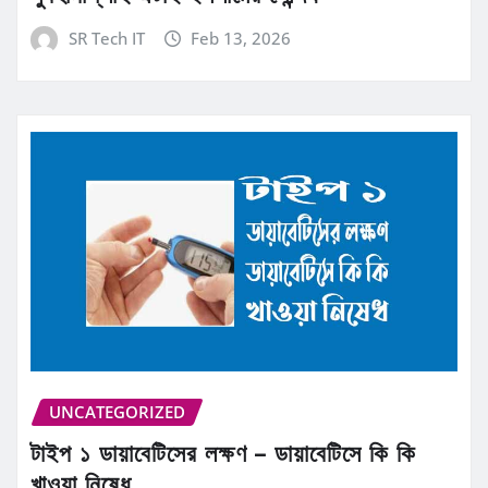
SR Tech IT
Feb 13, 2026
UNCATEGORIZED
টাইপ ১ ডায়াবেটিসের লক্ষণ – ডায়াবেটিসে কি কি
খাওয়া নিষেধ