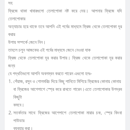
সহ
ফ্রিজে থাকা খাবারগুলো তেলাপোকা নষ্ট করে দেয়। আপনার ফ্রিজে যদি
তেলাপোকার
অত্যাচার হয়ে থাকে তবে আপনি এই পর্বের মাধ্যমে ফ্রিজ থেকে তেলাপোকা দূর
করার
উপায় সম্পর্কে জেনে নিন।
তাহলে চলুন আজকের এই পর্বের মাধ্যমে জেনে নেওয়া যাক
ফ্রিজ থেকে তেলাপোকা দূর করার উপায়। ফ্রিজ থেকে তেলাপোকা দূর করার
জন্য
যে পদ্ধতিগুলো আপনি অবলম্বন করতে পারেন এগুলো হলঃ-
পেঁয়াজ, রসুন ও গোলমরিচ দিয়ে কিছু পানিতে মিশিয়ে ফ্রিজের কোনায় কোনায়
বা ফ্রিজের আশেপাশে স্প্রে করে রাখতে পারেন।এতে তেলাপোকার উপদ্রব
কিছুটা
কমবে।
সতর্কতার সাথে ফ্রিজের আশেপাশে তেলাপোকা মারার চক, স্প্রে কিংবা
পাউডার
ব্যবহার করা।