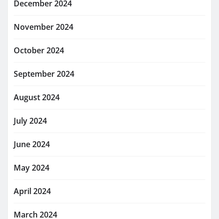
December 2024
November 2024
October 2024
September 2024
August 2024
July 2024
June 2024
May 2024
April 2024
March 2024