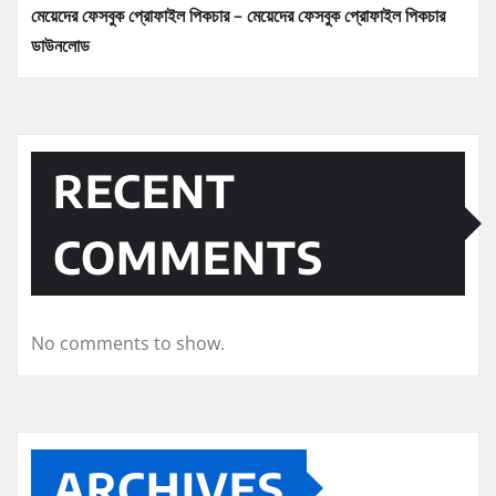
মেয়েদের ফেসবুক প্রোফাইল পিকচার – মেয়েদের ফেসবুক প্রোফাইল পিকচার
ডাউনলোড
RECENT
COMMENTS
No comments to show.
ARCHIVES