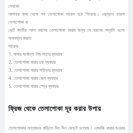
দেখবেন
আপনার বাসা থেকে সব তেলাপোকা গায়েব হয়ে গিয়েছে। এছাড়াও চায়না
তেলাপোকা বা
ছোট জাতীয় সাদা ধরনের তেলাপোকা মারার জন্য যে ধরনের পদ্ধতি গুলো
অবলম্বন করতে
পারেনঃ-
বাসার সর্বোত্ত নিম পাতার ব্যবহার
তেলাপোকা মারার চক ব্যবহার
তেলাপোকা মারার পাউডার ব্যবহার
তেলাপোকা মারার জেল ব্যবহার
তেলাপোকা মারার স্প্রে ব্যবহার
ফ্রিজ থেকে তেলাপোকা দূর করার উপায়
তেলাপোকার অত্যাচার বাড়িতে দিন দিন বেড়েই চলেছে। এমনকি খাবার হওয়ার