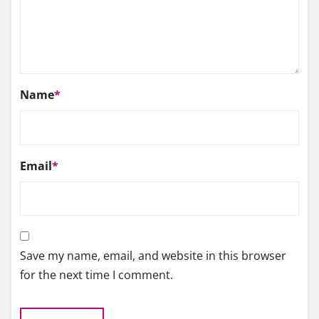
Name
*
Email
*
Save my name, email, and website in this browser
for the next time I comment.