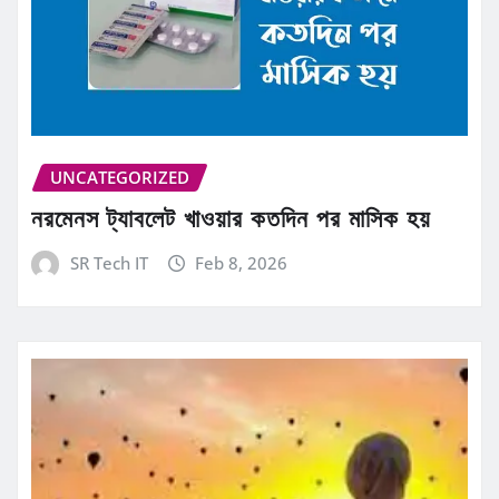
UNCATEGORIZED
নরমেনস ট্যাবলেট খাওয়ার কতদিন পর মাসিক হয়
SR Tech IT
Feb 8, 2026