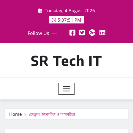
Skip
Tuesday, 4 August 2026
to
content
5:07:52 PM
Follow Us
SR Tech IT
Home
তেতুলের উপকারিতা ও অপকারিতা