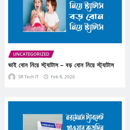
UNCATEGORIZED
ভাই বোন নিয়ে স্ট্যাটাস – বড় বোন নিয়ে স্ট্যাটাস
SR Tech IT
Feb 8, 2026