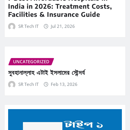
India in 2026: Treatment Costs,
Facilities & Insurance Guide
SR Tech IT
Jul 21, 2026
UNCATEGORIZED
সুবহানাল্লাহ এটাই ইসলামের সৌন্দর্য
SR Tech IT
Feb 13, 2026