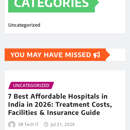
CATEGORIES
Uncategorized
YOU MAY HAVE MISSED
UNCATEGORIZED
7 Best Affordable Hospitals in
India in 2026: Treatment Costs,
Facilities & Insurance Guide
SR Tech IT
Jul 21, 2026