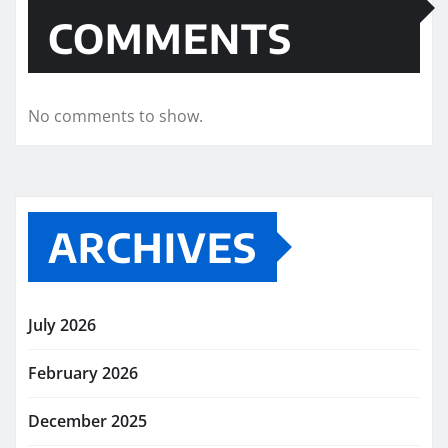
COMMENTS
No comments to show.
ARCHIVES
July 2026
February 2026
December 2025