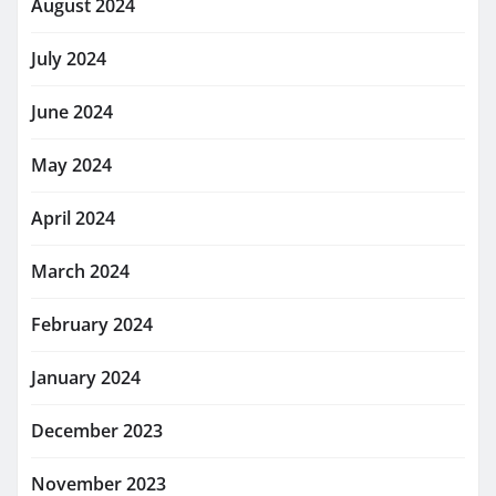
August 2024
July 2024
June 2024
May 2024
April 2024
March 2024
February 2024
January 2024
December 2023
November 2023