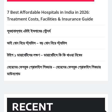
7 Best Affordable Hospitals in India in 2026:
Treatment Costs, Facilities & Insurance Guide
সুবহানাল্লাহ এটাই ইসলামের সৌন্দর্য
ভাই বোন নিয়ে স্ট্যাটাস – বড় বোন নিয়ে স্ট্যাটাস
টাইপ ১ ডায়াবেটিসের লক্ষণ – ডায়াবেটিসে কি কি খাওয়া নিষেধ
মেয়েদের ফেসবুক প্রোফাইল পিকচার – মেয়েদের ফেসবুক প্রোফাইল পিকচার
ডাউনলোড
RECENT