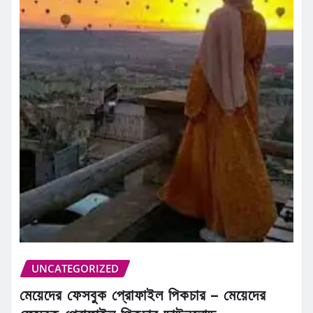
UNCATEGORIZED
মেয়েদের ফেসবুক প্রোফাইল পিকচার – মেয়েদের