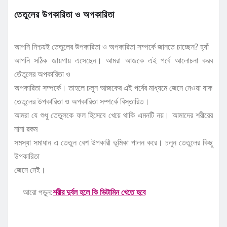
তেতুলের উপকারিতা ও অপকারিতা
আপনি নিশ্চয়ই তেতুলের উপকারিতা ও অপকারিতা সম্পর্কে জানতে চাচ্ছেন? হ্যাঁ
আপনি সঠিক জায়গায় এসেছেন। আমরা আজকে এই পর্বে আলোচনা করব
তেঁতুলের অপকারিতা ও
অপকারিতা সম্পর্কে। তাহলে চলুন আজকের এই পর্বের মাধ্যমে জেনে নেওয়া যাক
তেতুলের উপকারিতা ও অপকারিতা সম্পর্কে বিস্তারিত।
আমরা যে শুধু তেতুলকে ফল হিসেবে খেয়ে থাকি এমনটি নয়। আমাদের শরীরের
নানা রকম
সমস্যা সমাধান এ তেতুল বেশ উপকারী ভূমিকা পালন করে। চলুন তেতুলের কিছু
উপকারিতা
জেনে নেই।
আরো পড়ুন:
শরীর দুর্বল হলে কি ভিটামিন খেতে হবে