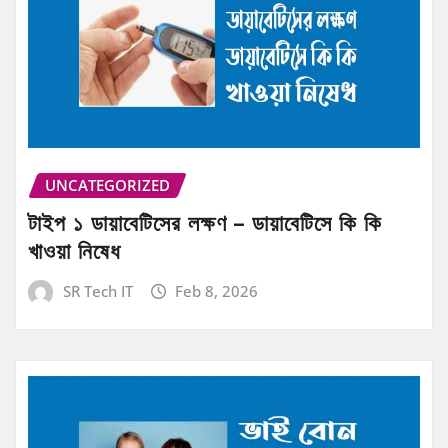
UNCATEGORIZED
টাইপ ১ ডায়াবেটিসের লক্ষণ – ডায়াবেটিসে কি কি
খাওয়া নিষেধ
SR Tech IT
Feb 8, 2026