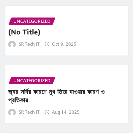
UNCATEGORIZED
(No Title)
SR Tech IT
Oct 9, 2025
UNCATEGORIZED
জ্বর সর্দির কারণে মুখ তিতা যাওয়ার কারণ ও
প্রতিকার
SR Tech IT
Aug 14, 2025