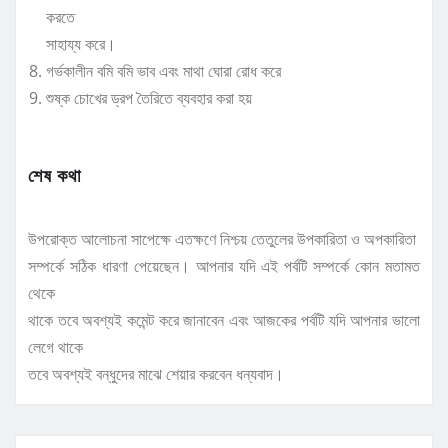
করতে
সাহায্য করে।
গর্ভকালীন বমি বমি ভাব এবং মাথা ঘোরা রোধ করে
শুষ্ক চোখের ড্রপ তৈরিতে ব্যবহার করা হয়
শেষ কথা
উপরোক্ত আলোচনা সাপেক্ষে এতক্ষণে নিশ্চয় তেতুলের উপকারিতা ও অপকারিতা
সম্পর্কে সঠিক ধারণা পেয়েছেন। আপনার যদি এই পর্বটি সম্পর্কে কোন মতামত
থেকে
থাকে তবে অবশ্যই কমেন্ট করে জানাবেন এবং আজকের পর্বটি যদি আপনার ভালো
লেগে থাকে
তবে অবশ্যই বন্ধুদের মাঝে শেয়ার করবেন ধন্যবাদ।