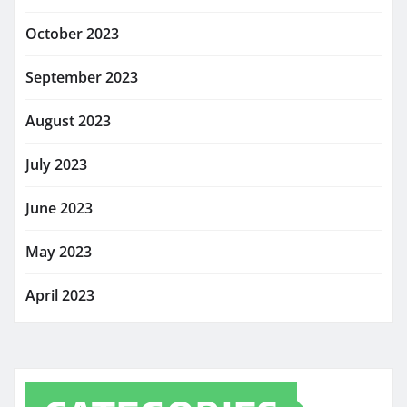
October 2023
September 2023
August 2023
July 2023
June 2023
May 2023
April 2023