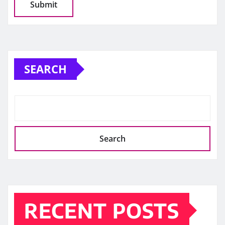
SEARCH
Search
RECENT POSTS