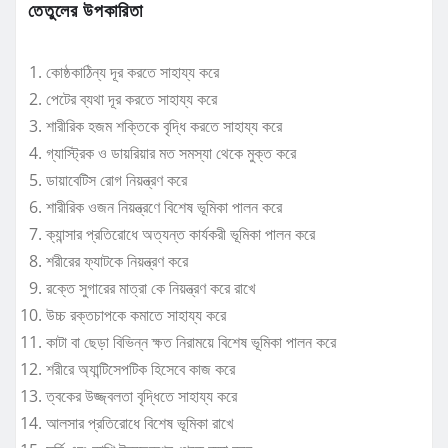
তেতুলের উপকারিতা
কোষ্ঠকাঠিন্য দূর করতে সাহায্য করে
পেটের ব্যথা দূর করতে সাহায্য করে
শারীরিক হজম শক্তিকে বৃদ্ধি করতে সাহায্য করে
গ্যাস্ট্রিক ও ডায়রিয়ার মত সমস্যা থেকে মুক্ত করে
ডায়াবেটিস রোগ নিয়ন্ত্রণ করে
শারীরিক ওজন নিয়ন্ত্রণে বিশেষ ভূমিকা পালন করে
ক্যান্সার প্রতিরোধে অত্যন্ত কার্যকরী ভূমিকা পালন করে
শরীরের ফ্যাটকে নিয়ন্ত্রণ করে
রক্তে সুগারের মাত্রা কে নিয়ন্ত্রণ করে রাখে
উচ্চ রক্তচাপকে কমাতে সাহায্য করে
কাটা বা ছেড়া বিভিন্ন ক্ষত নিরাময়ে বিশেষ ভূমিকা পালন করে
শরীরে অ্যান্টিসেপটিক হিসেবে কাজ করে
ত্বকের উজ্জ্বলতা বৃদ্ধিতে সাহায্য করে
আলসার প্রতিরোধে বিশেষ ভূমিকা রাখে