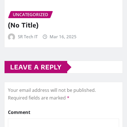
UNCATEGORIZED
(No Title)
SR Tech IT
Mar 16, 2025
LEAVE A REPLY
Your email address will not be published.
Required fields are marked
*
Comment