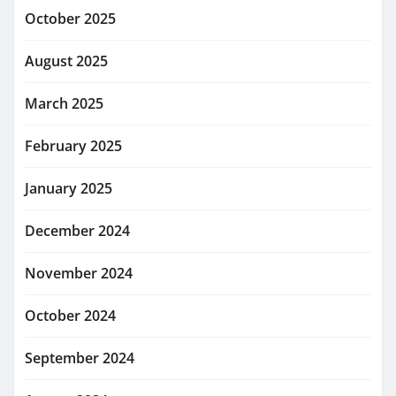
October 2025
August 2025
March 2025
February 2025
January 2025
December 2024
November 2024
October 2024
September 2024