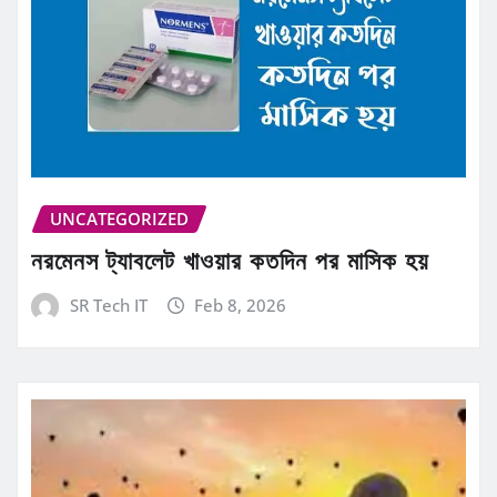
UNCATEGORIZED
নরমেনস ট্যাবলেট খাওয়ার কতদিন পর মাসিক হয়
SR Tech IT
Feb 8, 2026