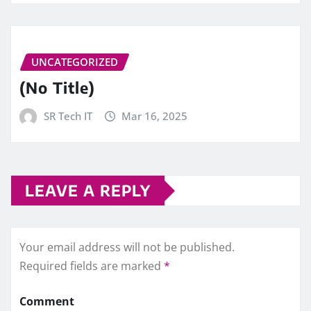
UNCATEGORIZED
(No Title)
SR Tech IT
Mar 16, 2025
LEAVE A REPLY
Your email address will not be published.
Required fields are marked
*
Comment