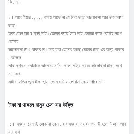
কি , না ৷
১। আরে ইয়ার , , , , , কথায় আছে না যে টাকা ছাড়া ভালোবাসা আর ভালোবাসা
ছাড়া
টাকা কোন টার ই মূল্য নাই ৷ তোমার কাছে টাকা নাই তোমার কাছে তোমার সাথে
তোমার
ভালোবাসা টা ও থাকবে না ৷ আর যারা তোমার কাছে তোমার টাকা এর জন্য থাকবে
, আসলে
তারা কখন ও তোমাকে ভালোবাসে নি ৷ কারণ সত্যি কারের ভালোবাসা টাকা দেখে
না ৷ আর
এটা ও সত্যি তুমি টাকা ছাড়া তোমার ঐ ভালোবাসা কে ও পাবে না ৷
টাকা না থাকলে মানুষ চেনা যায় উক্তি
.১। সমস্যা যেমনই হোক না কেন , সব সমস্যা এর সমাধান ই হলো টাকা ৷ আর
যত ক্ষণ