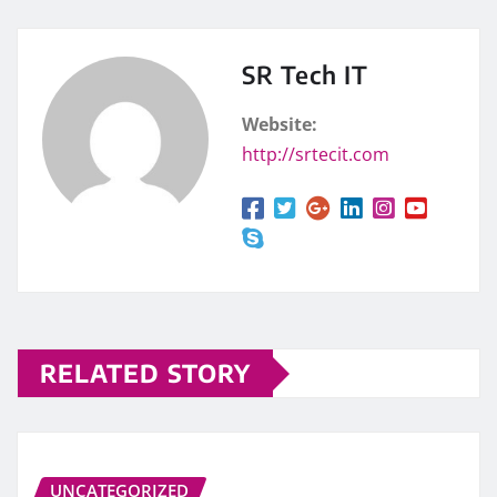
SR Tech IT
Website:
http://srtecit.com
RELATED STORY
UNCATEGORIZED