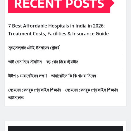
RECENT POSTS
7 Best Affordable Hospitals in India in 2026:
Treatment Costs, Facilities & Insurance Guide
সুবহানাল্লাহ এটাই ইসলামের সৌন্দর্য
ভাই বোন নিয়ে স্ট্যাটাস – বড় বোন নিয়ে স্ট্যাটাস
টাইপ ১ ডায়াবেটিসের লক্ষণ – ডায়াবেটিসে কি কি খাওয়া নিষেধ
মেয়েদের ফেসবুক প্রোফাইল পিকচার – মেয়েদের ফেসবুক প্রোফাইল পিকচার
ডাউনলোড