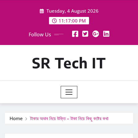
Skip
Tuesday, 4 August 2026
to
content
11:17:02 PM
Follow Us
SR Tech IT
Home
টাকার অভাব নিয়ে উক্তি – টাকা নিয়ে কিছু কষ্টের কথা