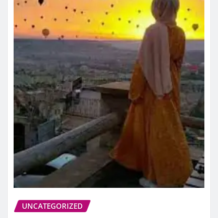
UNCATEGORIZED