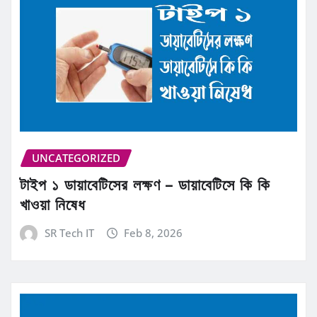
UNCATEGORIZED
টাইপ ১ ডায়াবেটিসের লক্ষণ – ডায়াবেটিসে কি কি
খাওয়া নিষেধ
SR Tech IT
Feb 8, 2026