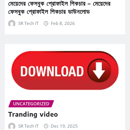
মেয়েদের ফেসবুক প্রোফাইল পিকচার – মেয়েদের
ফেসবুক প্রোফাইল পিকচার ডাউনলোড
SR Tech IT
Feb 8, 2026
UNCATEGORIZED
Tranding video
SR Tech IT
Dec 19, 2025