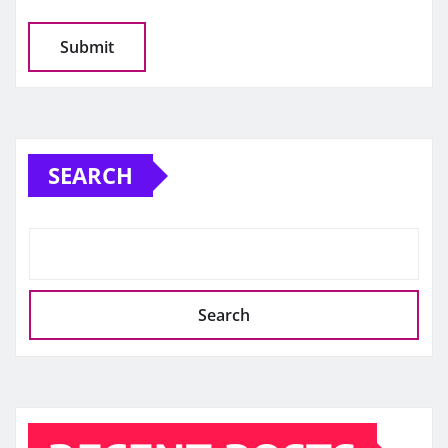
SEARCH
Search