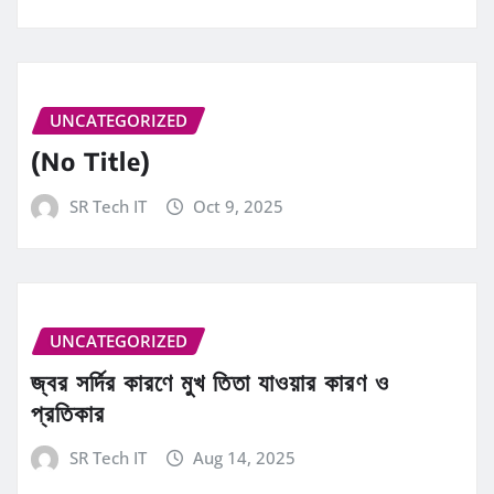
UNCATEGORIZED
(No Title)
SR Tech IT
Oct 9, 2025
UNCATEGORIZED
জ্বর সর্দির কারণে মুখ তিতা যাওয়ার কারণ ও
প্রতিকার
SR Tech IT
Aug 14, 2025