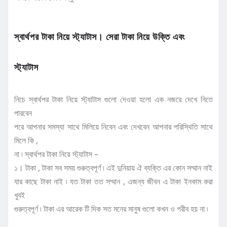
স্বার্থপর টাকা নিয়ে স্ট্যাটাস। সেরা টাকা নিয়ে উক্তি এবং
স্ট্যাটাস
নিচে স্বার্থপর টাকা নিয়ে স্ট্যাটাস গুলো দেওয়া হলো এক নজরে দেখে নিতে
পারবেন
পরে আপনার সমস্যা সাথে মিলিয়ে নিবেন এবং দেখবেন আপনার পরিস্থিতি সাথে
মিলে কি ,
না ৷ স্বার্থপর টাকা নিয়ে স্ট্যাটাস –
১। টাকা , টাকা সব সময় গুরুত্বপূর্ণ ৷ এই দুনিয়ায় ঐ ব্যক্তি এর কোন সম্মান নাই
যার কাছে টাকা নাই ৷ যত টাকা তত সম্মান , এজন্য জীবন এ টাকা ইনকাম করা
খুবই
গুরুত্বপূর্ণ ৷ টাকা এর আরেক টি দিক সত মনের মানুষ গুলো কখন ও গরীব হয় না ৷