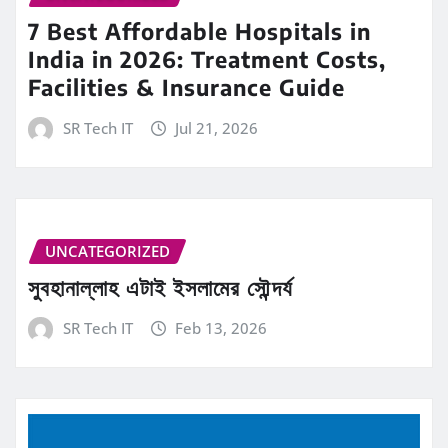
7 Best Affordable Hospitals in
India in 2026: Treatment Costs,
Facilities & Insurance Guide
SR Tech IT
Jul 21, 2026
UNCATEGORIZED
সুবহানাল্লাহ এটাই ইসলামের সৌন্দর্য
SR Tech IT
Feb 13, 2026