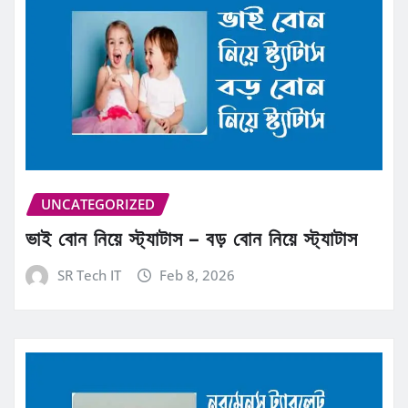
UNCATEGORIZED
ভাই বোন নিয়ে স্ট্যাটাস – বড় বোন নিয়ে স্ট্যাটাস
SR Tech IT
Feb 8, 2026