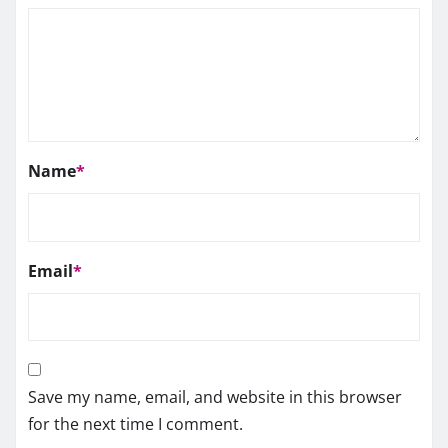
Name
*
Email
*
Save my name, email, and website in this browser
for the next time I comment.