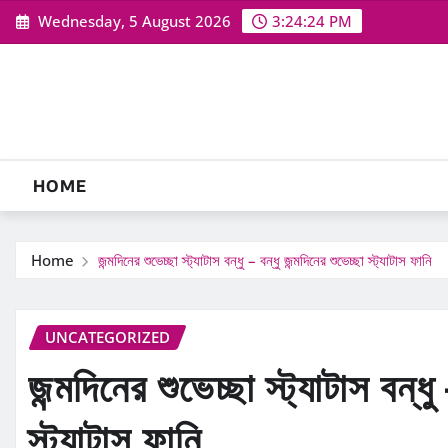
Skip
Wednesday, 5 August 2026
3:24:25 PM
to
content
HOME
Home
জন্মদিনের শুভেচ্ছা স্ট্যাটাস বন্ধু – বন্ধু জন্মদিনের শুভেচ্ছা স্ট্যাটাস ফানি
UNCATEGORIZED
জন্মদিনের শুভেচ্ছা স্ট্যাটাস বন্ধু
স্ট্যাটাস ফানি