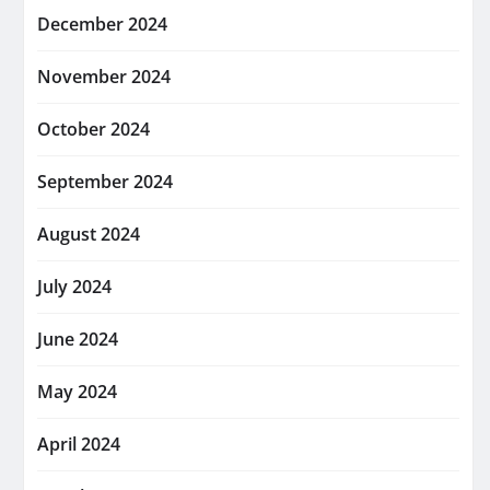
December 2024
November 2024
October 2024
September 2024
August 2024
July 2024
June 2024
May 2024
April 2024