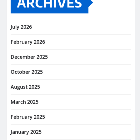
ARCHIVES
July 2026
February 2026
December 2025
October 2025
August 2025
March 2025
February 2025
January 2025