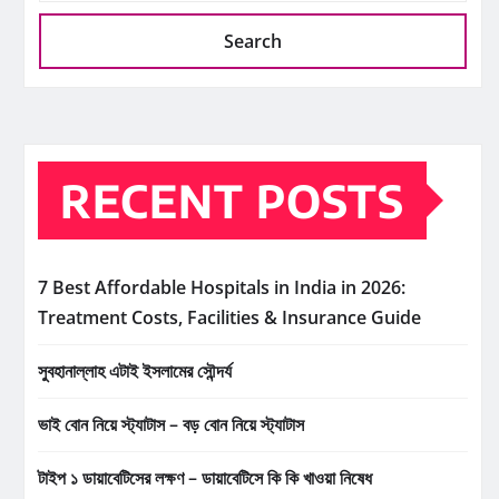
Search
RECENT POSTS
7 Best Affordable Hospitals in India in 2026:
Treatment Costs, Facilities & Insurance Guide
সুবহানাল্লাহ এটাই ইসলামের সৌন্দর্য
ভাই বোন নিয়ে স্ট্যাটাস – বড় বোন নিয়ে স্ট্যাটাস
টাইপ ১ ডায়াবেটিসের লক্ষণ – ডায়াবেটিসে কি কি খাওয়া নিষেধ