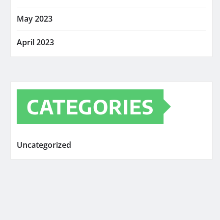
May 2023
April 2023
CATEGORIES
Uncategorized