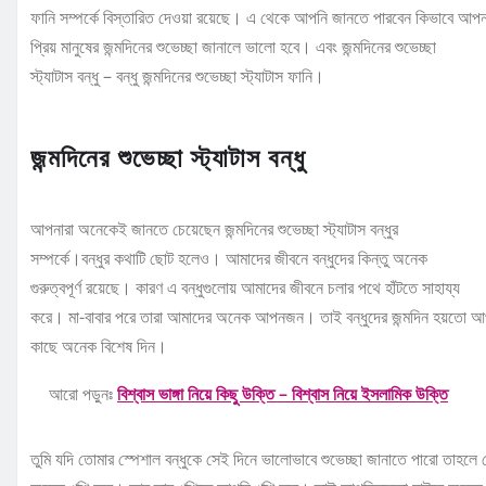
ফানি সম্পর্কে বিস্তারিত দেওয়া রয়েছে। এ থেকে আপনি জানতে পারবেন কিভাবে আপন
প্রিয় মানুষের জন্মদিনের শুভেচ্ছা জানালে ভালো হবে। এবং জন্মদিনের শুভেচ্ছা
স্ট্যাটাস বন্ধু – বন্ধু জন্মদিনের শুভেচ্ছা স্ট্যাটাস ফানি।
জন্মদিনের শুভেচ্ছা স্ট্যাটাস বন্ধু
আপনারা অনেকেই জানতে চেয়েছেন জন্মদিনের শুভেচ্ছা স্ট্যাটাস বন্ধুর
সম্পর্কে।বন্ধুর কথাটি ছোট হলেও। আমাদের জীবনে বন্ধুদের কিন্তু অনেক
গুরুত্বপূর্ণ রয়েছে। কারণ এ বন্ধুগুলোয় আমাদের জীবনে চলার পথে হাঁটতে সাহায্য
করে। মা-বাবার পরে তারা আমাদের অনেক আপনজন। তাই বন্ধুদের জন্মদিন হয়তো আ
কাছে অনেক বিশেষ দিন।
আরো পড়ুনঃ
বিশ্বাস ভাঙ্গা নিয়ে কিছু উক্তি – বিশ্বাস নিয়ে ইসলামিক উক্তি
তুমি যদি তোমার স্পেশাল বন্ধুকে সেই দিনে ভালোভাবে শুভেচ্ছা জানাতে পারো তাহলে 