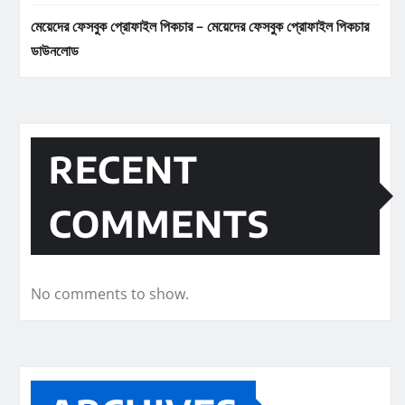
মেয়েদের ফেসবুক প্রোফাইল পিকচার – মেয়েদের ফেসবুক প্রোফাইল পিকচার
ডাউনলোড
RECENT
COMMENTS
No comments to show.