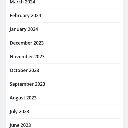
March 2024
February 2024
January 2024
December 2023
November 2023
October 2023
September 2023
August 2023
July 2023
June 2023