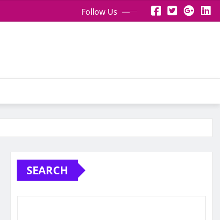
Follow Us
SEARCH