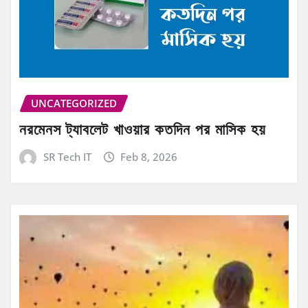
UNCATEGORIZED
নরমেনস ট্যাবলেট খাওয়ার কতদিন পর মাসিক হয়
SR Tech IT
Feb 8, 2026