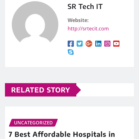
SR Tech IT
Website:
http://srtecit.com
RELATED STORY
UNCATEGORIZED
7 Best Affordable Hospitals in