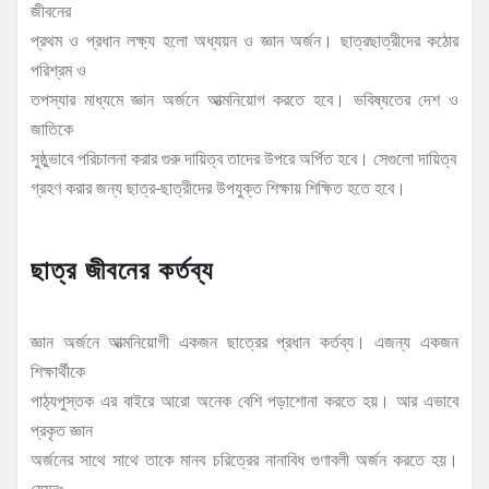
জীবনের
প্রথম ও প্রধান লক্ষ্য হলো অধ্যয়ন ও জ্ঞান অর্জন। ছাত্রছাত্রীদের কঠোর
পরিশ্রম ও
তপস্যার মাধ্যমে জ্ঞান অর্জনে আত্মনিয়োগ করতে হবে। ভবিষ্যতের দেশ ও
জাতিকে
সুষ্ঠুভাবে পরিচালনা করার গুরু দায়িত্ব তাদের উপরে অর্পিত হবে। সেগুলো দায়িত্ব
গ্রহণ করার জন্য ছাত্র-ছাত্রীদের উপযুক্ত শিক্ষায় শিক্ষিত হতে হবে।
ছাত্র জীবনের কর্তব্য
জ্ঞান অর্জনে আত্মনিয়োগী একজন ছাত্রের প্রধান কর্তব্য। এজন্য একজন
শিক্ষার্থীকে
পাঠ্যপুস্তক এর বাইরে আরো অনেক বেশি পড়াশোনা করতে হয়। আর এভাবে
প্রকৃত জ্ঞান
অর্জনের সাথে সাথে তাকে মানব চরিত্রের নানাবিধ গুণাবলী অর্জন করতে হয়।