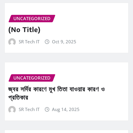
UNCATEGORIZED
(No Title)
SR Tech IT
Oct 9, 2025
UNCATEGORIZED
জ্বর সর্দির কারণে মুখ তিতা যাওয়ার কারণ ও
প্রতিকার
SR Tech IT
Aug 14, 2025