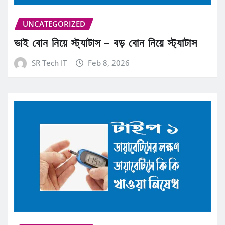
UNCATEGORIZED
ভাই বোন নিয়ে স্ট্যাটাস – বড় বোন নিয়ে স্ট্যাটাস
SR Tech IT
Feb 8, 2026