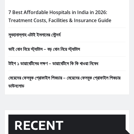
7 Best Affordable Hospitals in India in 2026:
Treatment Costs, Facilities & Insurance Guide
সুবহানাল্লাহ এটাই ইসলামের সৌন্দর্য
ভাই বোন নিয়ে স্ট্যাটাস – বড় বোন নিয়ে স্ট্যাটাস
টাইপ ১ ডায়াবেটিসের লক্ষণ – ডায়াবেটিসে কি কি খাওয়া নিষেধ
মেয়েদের ফেসবুক প্রোফাইল পিকচার – মেয়েদের ফেসবুক প্রোফাইল পিকচার
ডাউনলোড
RECENT