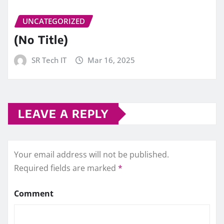
UNCATEGORIZED
(No Title)
SR Tech IT
Mar 16, 2025
LEAVE A REPLY
Your email address will not be published.
Required fields are marked
*
Comment