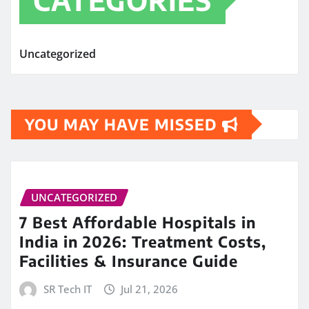
Uncategorized
YOU MAY HAVE MISSED
UNCATEGORIZED
7 Best Affordable Hospitals in
India in 2026: Treatment Costs,
Facilities & Insurance Guide
SR Tech IT
Jul 21, 2026