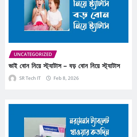
UNCATEGORIZED
ভাই বোন নিয়ে স্ট্যাটাস – বড় বোন নিয়ে স্ট্যাটাস
SR Tech IT
Feb 8, 2026