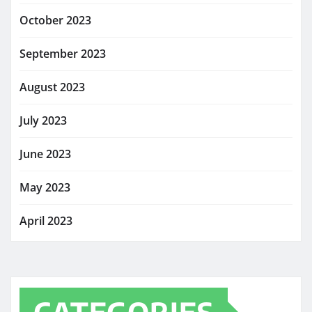
October 2023
September 2023
August 2023
July 2023
June 2023
May 2023
April 2023
CATEGORIES