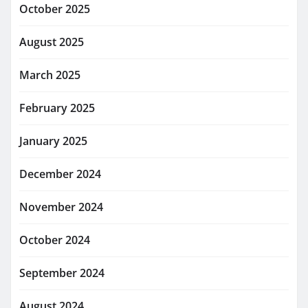
October 2025
August 2025
March 2025
February 2025
January 2025
December 2024
November 2024
October 2024
September 2024
August 2024