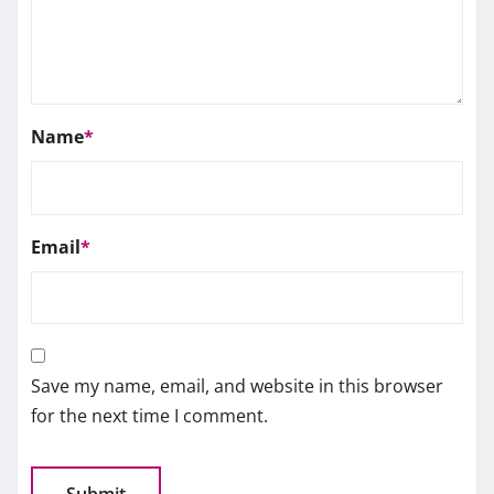
Name
*
Email
*
Save my name, email, and website in this browser
for the next time I comment.