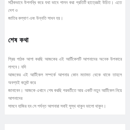
সঠিকভাবে উপলব্ধি করে যথা ভাবে পালন করা প্রতিটি ছাত্রেরই উচিত। এতে
দেশ ও
জাতির কল্যাণ এবং উন্নতি সাধন হয়।
শেষ কথা
প্রিয় পাঠক আশা করছি আজকের এই আর্টিকেলটি আপনাদের অনেক উপকারে
লাগবে। যদি
আজকের এই আর্টিকেল সম্পর্কে আপনার কোন মতামত থেকে থাকে তাহলে
অবশ্যই কমেন্ট করে
জানাবেন। আজকে এখানে শেষ করছি পরবর্তীতে আর একটি নতুন আর্টিকেল নিয়ে
আপনাদের
সামনে হাজির হব সে পর্যন্ত আপনারা সবাই সুস্থ থাকুন ভালো থাকুন।