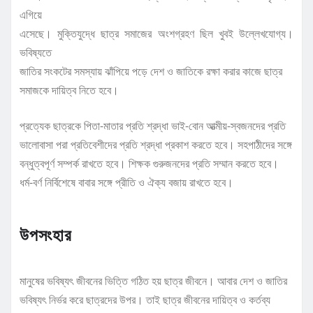
এগিয়ে
এসেছে। মুক্তিযুদ্ধে ছাত্র সমাজের অংশগ্রহণ ছিল খুবই উল্লেখযোগ্য।
ভবিষ্যতে
জাতির সংকটের সমস্যায় ঝাঁপিয়ে পড়ে দেশ ও জাতিকে রক্ষা করার কাজে ছাত্র
সমাজকে দায়িত্ব নিতে হবে।
প্রত্যেক ছাত্রকে পিতা-মাতার প্রতি শ্রদ্ধা ভাই-বোন আত্মীয়-স্বজনদের প্রতি
ভালোবাসা পরা প্রতিবেশীদের প্রতি শ্রদ্ধা প্রকাশ করতে হবে। সহপাঠীদের সঙ্গে
বন্ধুত্বপূর্ণ সম্পর্ক রাখতে হবে। শিক্ষক গুরুজনদের প্রতি সম্মান করতে হবে।
ধর্ম-বর্ণ নির্বিশেষে বাবার সঙ্গে প্রীতি ও ঐক্য বজায় রাখতে হবে।
উপসংহার
মানুষের ভবিষ্যৎ জীবনের ভিত্তি গঠিত হয় ছাত্র জীবনে। আবার দেশ ও জাতির
ভবিষ্যৎ নির্ভর করে ছাত্রদের উপর। তাই ছাত্র জীবনের দায়িত্ব ও কর্তব্য