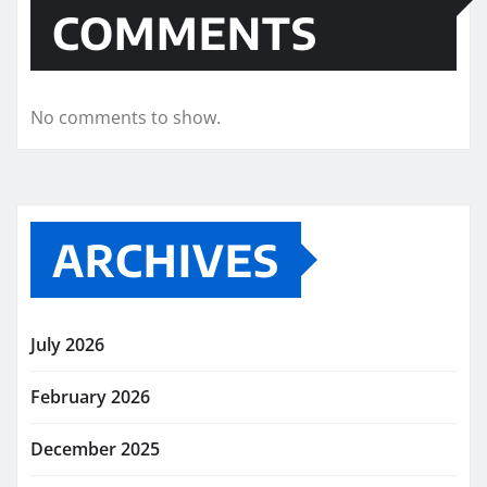
COMMENTS
No comments to show.
ARCHIVES
July 2026
February 2026
December 2025