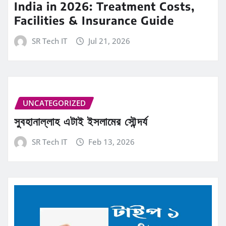
India in 2026: Treatment Costs,
Facilities & Insurance Guide
SR Tech IT
Jul 21, 2026
UNCATEGORIZED
সুবহানাল্লাহ এটাই ইসলামের সৌন্দর্য
SR Tech IT
Feb 13, 2026