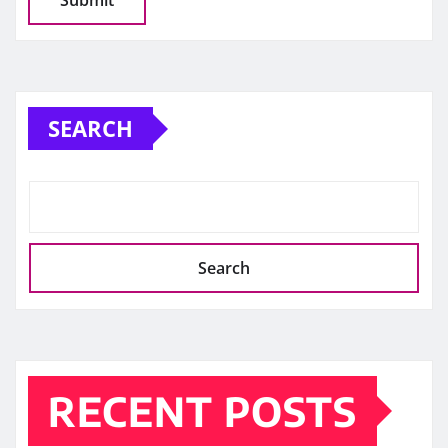
SEARCH
Search
RECENT POSTS