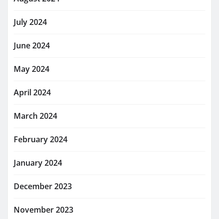
July 2024
June 2024
May 2024
April 2024
March 2024
February 2024
January 2024
December 2023
November 2023