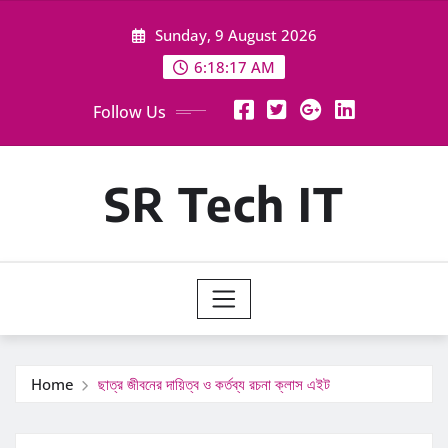
Skip
Sunday, 9 August 2026
to
content
6:18:18 AM
Follow Us
SR Tech IT
Home
ছাত্র জীবনের দায়িত্ব ও কর্তব্য রচনা ক্লাস এইট