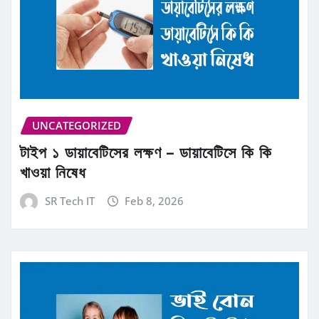
UNCATEGORIZED
টাইপ ১ ডায়াবেটিসের লক্ষণ – ডায়াবেটিসে কি কি
খাওয়া নিষেধ
SR Tech IT
Feb 8, 2026