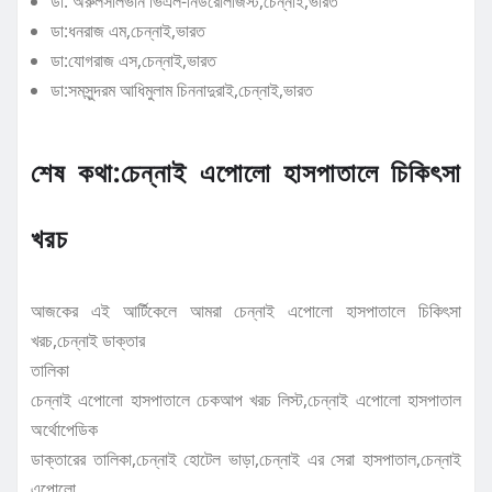
ডা: অরুলসালভান ভিএল-নিউরোলজিস্ট,চেন্নাই,ভারত
ডা:ধনরাজ এম,চেন্নাই,ভারত
ডা:যোগরাজ এস,চেন্নাই,ভারত
ডা:সমসুন্দরম আধিমুলাম চিননাদুরাই,চেন্নাই,ভারত
শেষ কথা:চেন্নাই এপোলো হাসপাতালে চিকিৎসা
খরচ
আজকের এই আর্টিকেলে আমরা চেন্নাই এপোলো হাসপাতালে চিকিৎসা
খরচ,চেন্নাই ডাক্তার
তালিকা
চেন্নাই এপোলো হাসপাতালে চেকআপ খরচ লিস্ট,চেন্নাই এপোলো হাসপাতাল
অর্থোপেডিক
ডাক্তারের তালিকা,চেন্নাই হোটেল ভাড়া,চেন্নাই এর সেরা হাসপাতাল,চেন্নাই
এপোলো