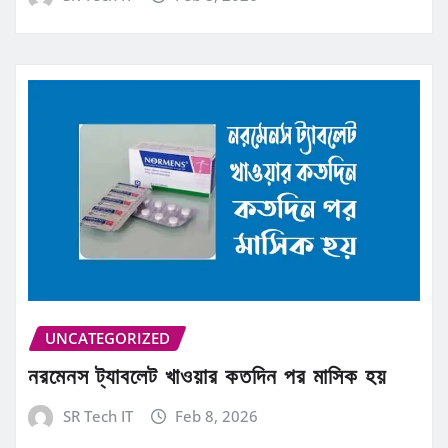
UNCATEGORIZED
নরমেনস ট্যাবলেট খাওয়ার কতদিন পর মাসিক হয়
SR Tech IT
Feb 8, 2026