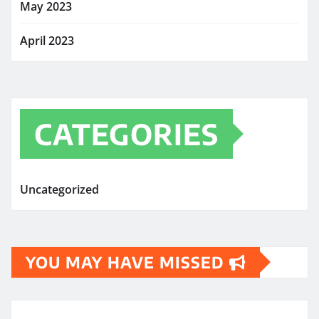
May 2023
April 2023
CATEGORIES
Uncategorized
YOU MAY HAVE MISSED