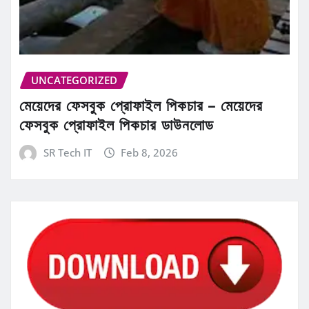
UNCATEGORIZED
মেয়েদের ফেসবুক প্রোফাইল পিকচার – মেয়েদের
ফেসবুক প্রোফাইল পিকচার ডাউনলোড
SR Tech IT
Feb 8, 2026