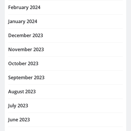
February 2024
January 2024
December 2023
November 2023
October 2023
September 2023
August 2023
July 2023
June 2023