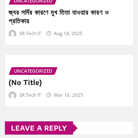
UNCATEGORIZED
জ্বর সর্দির কারণে মুখ তিতা যাওয়ার কারণ ও
প্রতিকার
SR Tech IT
Aug 14, 2025
UNCATEGORIZED
(No Title)
SR Tech IT
Mar 16, 2025
LEAVE A REPLY