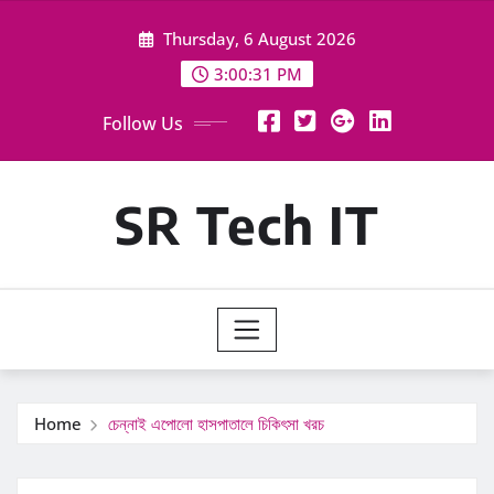
Skip
Thursday, 6 August 2026
to
content
3:00:32 PM
Follow Us
SR Tech IT
Home
চেন্নাই এপোলো হাসপাতালে চিকিৎসা খরচ