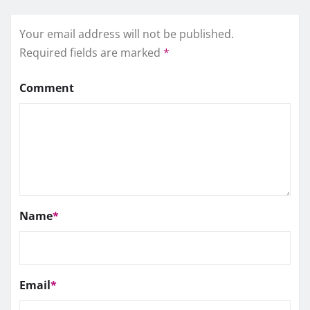
Your email address will not be published.
Required fields are marked
*
Comment
Name
*
Email
*