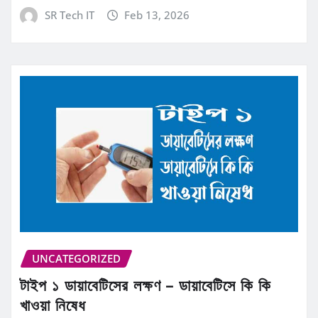
SR Tech IT
Feb 13, 2026
UNCATEGORIZED
টাইপ ১ ডায়াবেটিসের লক্ষণ – ডায়াবেটিসে কি কি
খাওয়া নিষেধ