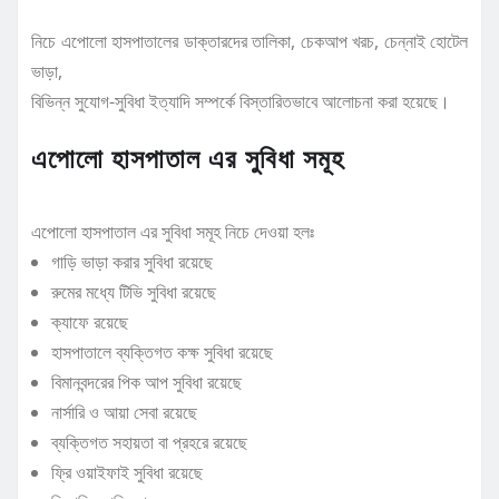
নিচে এপোলো হাসপাতালের ডাক্তারদের তালিকা, চেকআপ খরচ, চেন্নাই হোটেল
ভাড়া,
বিভিন্ন সুযোগ-সুবিধা ইত্যাদি সম্পর্কে বিস্তারিতভাবে আলোচনা করা হয়েছে।
এপোলো হাসপাতাল এর সুবিধা সমূহ
এপোলো হাসপাতাল এর সুবিধা সমূহ নিচে দেওয়া হলঃ
গাড়ি ভাড়া করার সুবিধা রয়েছে
রুমের মধ্যে টিভি সুবিধা রয়েছে
ক্যাফে রয়েছে
হাসপাতালে ব্যক্তিগত কক্ষ সুবিধা রয়েছে
বিমানবন্দরের পিক আপ সুবিধা রয়েছে
নার্সারি ও আয়া সেবা রয়েছে
ব্যক্তিগত সহায়তা বা প্রহরে রয়েছে
ফ্রি ওয়াইফাই সুবিধা রয়েছে