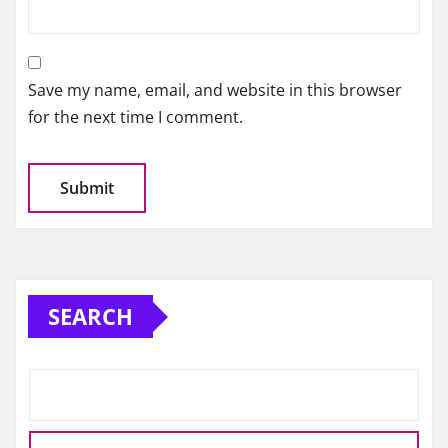
Save my name, email, and website in this browser
for the next time I comment.
SEARCH