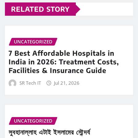
RELATED STORY
UNCATEGORIZED
7 Best Affordable Hospitals in
India in 2026: Treatment Costs,
Facilities & Insurance Guide
SR Tech IT
Jul 21, 2026
UNCATEGORIZED
সুবহানাল্লাহ এটাই ইসলামের সৌন্দর্য