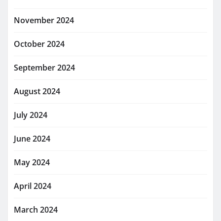
November 2024
October 2024
September 2024
August 2024
July 2024
June 2024
May 2024
April 2024
March 2024