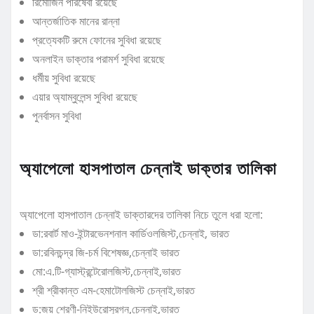
রিমোজিন পরিষেবা রয়েছে
আন্তর্জাতিক মানের রান্না
প্রত্যেকটি রুমে ফোনের সুবিধা রয়েছে
অনলাইন ডাক্তার পরামর্শ সুবিধা রয়েছে
ধর্মীয় সুবিধা রয়েছে
এয়ার অ্যাম্বুলেন্স সুবিধা রয়েছে
পুনর্বাসন সুবিধা
অ্যাপেলো হাসপাতাল চেন্নাই ডাক্তার তালিকা
অ্যাপেলো হাসপাতাল চেন্নাই ডাক্তারদের তালিকা নিচে তুলে ধরা হলো:
ডা:রবার্ট মাও-ইন্টারভেনশনাল কার্ডিওলজিস্ট,চেন্নাই, ভারত
ডা:রবিনচন্দ্র জি-চর্ম বিশেষজ্ঞ,চেন্নাই ভারত
মো:এ.টি-গ্যাস্ট্রন্টেরোলজিস্ট,চেন্নাই,ভারত
শ্রী শ্রীকান্ত এম-হেমাটোলজিস্ট চেন্নাই,ভারত
ড:জয় শ্রেণী-নিইউরোসুরগন,চেন্নাই,ভারত