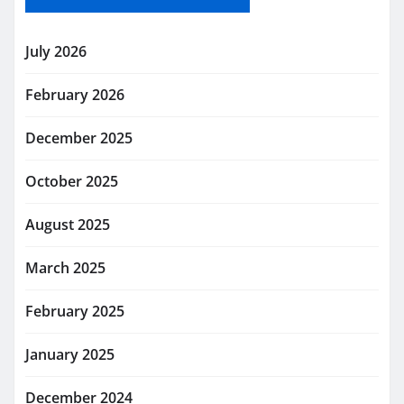
July 2026
February 2026
December 2025
October 2025
August 2025
March 2025
February 2025
January 2025
December 2024