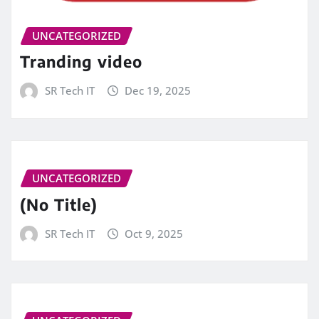
UNCATEGORIZED
Tranding video
SR Tech IT
Dec 19, 2025
UNCATEGORIZED
(No Title)
SR Tech IT
Oct 9, 2025