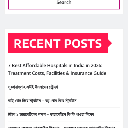
Search
RECENT POSTS
7 Best Affordable Hospitals in India in 2026:
Treatment Costs, Facilities & Insurance Guide
সুবহানাল্লাহ এটাই ইসলামের সৌন্দর্য
ভাই বোন নিয়ে স্ট্যাটাস – বড় বোন নিয়ে স্ট্যাটাস
টাইপ ১ ডায়াবেটিসের লক্ষণ – ডায়াবেটিসে কি কি খাওয়া নিষেধ
মেয়েদের ফেসবুক প্রোফাইল পিকচার – মেয়েদের ফেসবুক প্রোফাইল পিকচার