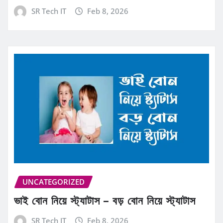
SR Tech IT
Feb 8, 2026
UNCATEGORIZED
ভাই বোন নিয়ে স্ট্যাটাস – বড় বোন নিয়ে স্ট্যাটাস
SR Tech IT
Feb 8, 2026