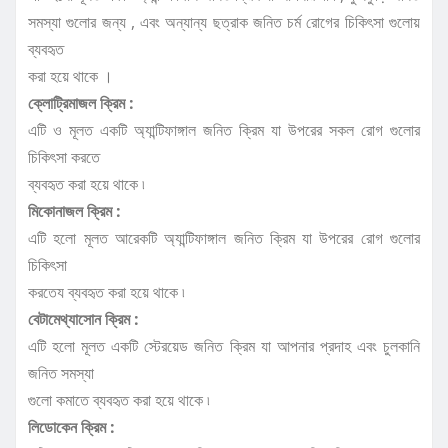
সমস্যা গুলোর জন্য , এবং অন্যান্য ছত্রাক জনিত চর্ম রোগের চিকিৎসা গুলোয়
ব্যবহৃত
করা হয়ে থাকে ।
ক্লোট্রিমাজল ক্রিম :
এটি ও মূলত একটি অ্যান্টিফাঙ্গাল জনিত ক্রিম যা উপরের সকল রোগ গুলোর
চিকিৎসা করতে
ব্যবহৃত করা হয়ে থাকে ৷
মিকোনাজল ক্রিম :
এটি হলো মূলত আরেকটি অ্যান্টিফাঙ্গাল জনিত ক্রিম যা উপরের রোগ গুলোর
চিকিৎসা
করতেয ব্যবহৃত করা হয়ে থাকে ৷
বেটামেথ্যাসোন ক্রিম :
এটি হলো মূলত একটি স্টেরয়েড জনিত ক্রিম যা আপনার প্রদাহ এবং চুলকানি
জনিত সমস্যা
গুলো কমাতে ব্যবহৃত করা হয়ে থাকে ৷
লিডোকেন ক্রিম :