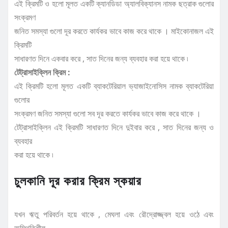
এই ক্রিমটি ও হলো মূলত একটি ক্যানডিডা অ্যালবিক্যানস নামক ছত্রাক গুলোর
সংক্রমণ
জনিত সমস্যা গুলো দূর করতে কার্যকর ভাবে কাজ করে থাকে । মাইকোনাজল এই
ক্রিমটি
সাধারণত দিনে একবার করে , সাত দিনের জন্য ব্যবহার করা হয়ে থাকে ৷
টেট্রাসাইক্লিন ক্রিম :
এই ক্রিমটি হলো মূলত একটি ব্যাকটেরিয়াল ভ্যাজাইনোসিস নামক ব্যাকটেরিয়া
গুলোর
সংক্রমণ জনিত সমস্যা গুলো সব দূর করতে কার্যকর ভাবে কাজ করে থাকে ।
টেট্রাসাইক্লিন এই ক্রিমটি সাধারণত দিনে দুইবার করে , সাত দিনের জন্য ও
ব্যবহার
করা হয়ে থাকে ৷
চুলকানি দূর করার ক্রিম স্কয়ার
যখন ঋতু পরিবর্তন হয়ে থাকে , মেঘলা এবং রৌদ্রোজ্জ্বল হয়ে ওঠে এবং
অস্থিতিশীল