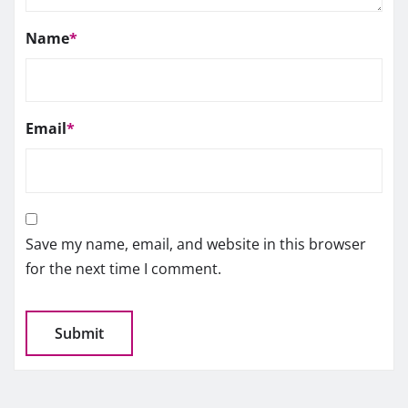
Name
*
Email
*
Save my name, email, and website in this browser
for the next time I comment.