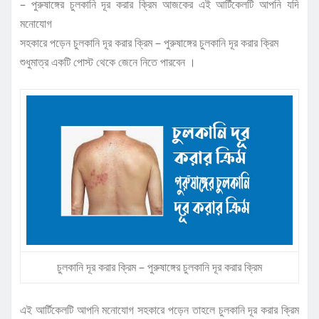
– পুরুষাঙ্গের চুলকানি দূর করার ক্রিম আজকের এই আর্টিকেলটি আপনি যদি
মনোযোগ
সহকারে পড়েন চুলকানি দূর করার ক্রিম – পুরুষাঙ্গের চুলকানি দূর করার ক্রিম
শুধুমাত্র একটি পোস্ট থেকে জেনে নিতে পারবেন ।
চুলকানি দূর করার ক্রিম – পুরুষাঙ্গের চুলকানি দূর করার ক্রিম
এই আর্টিকেলটি আপনি মনোযোগ সহকারে পড়েন তাহলে চুলকানি দূর করার ক্রিম