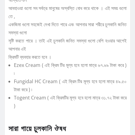
আবহাওয়া গুলো সব সর্বত্র মানুষের অস্বস্তি বোধ করে থাকে । এই সময় গুলো
তে ,
একজিমা গুলো সহজেই দেখা দিতে পারে এবং আপনার সারা শরীরে চুলকানি জনিত
সমস্যা গুলো
সৃষ্টি করতে পারে । তাই এই চুলকানি জনিত সমস্যা গুলো বেশি হওয়ার আগেই
আপনার এই
ক্রিমটি ব্যবহার করতে হবে ।
Ezex Cream ( এই ক্রিম টির মূল্য হবে হলো মাত্র ৬৭.৬৯ টাকা করে )
৷
Fungidal HC Cream ( এই ক্রিম টির মূল্য হবে হলো মাত্র ৪৯.৫০
টাকা করে ) ৷
Togent Cream ( এই ক্রিমটির মূল্য হবে হলো মাত্র ৩১.৭২ টাকা করে
)
সারা গায়ে চুলকানি ঔষধ