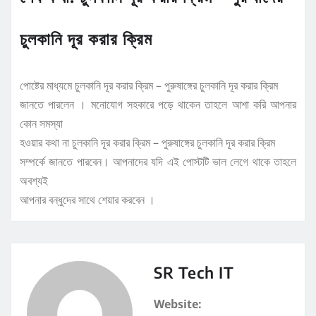
চুলকানি দূর করার ক্রিম
পোষ্টের মাধ্যমে চুলকানি দূর করার ক্রিম – পুরুষাঙ্গের চুলকানি দূর করার ক্রিম
জানতে পারলেন । মনোযোগ সহকারে পড়ে থাকেন তাহলে আশা করি আপনার
কোন সমস্যা
হওয়ার কথা না চুলকানি দূর করার ক্রিম – পুরুষাঙ্গের চুলকানি দূর করার ক্রিম
সম্পর্কে জানতে পারবেন। আপনাদের যদি এই পোস্টটি ভাল লেগে থাকে তাহলে
অবশ্যই
আপনার বন্ধুদের সাথে শেয়ার করবেন ।
SR Tech IT
Website: