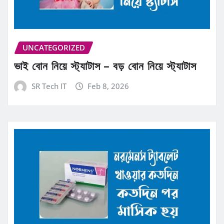
UNCATEGORIZED
ভাই বোন নিয়ে স্ট্যাটাস – বড় বোন নিয়ে স্ট্যাটাস
SR Tech IT
Feb 8, 2026