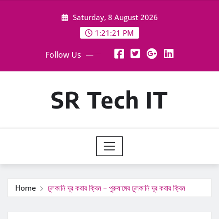
Skip
Saturday, 8 August 2026
to
content
1:21:23 PM
Follow Us
SR Tech IT
Home
চুলকানি দূর করার ক্রিম – পুরুষাঙ্গের চুলকানি দূর করার ক্রিম