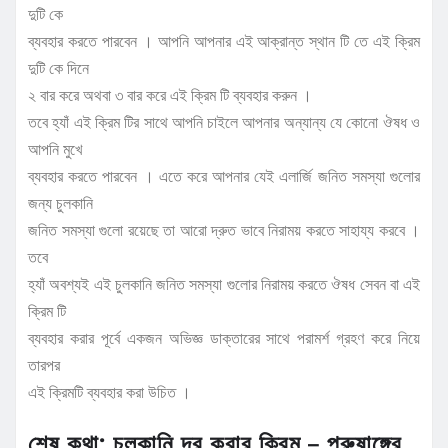
দুটি কে
ব্যবহার করতে পারবেন । আপনি আপনার এই আক্রান্ত স্থান টি তে এই ক্রিম
দুটি কে দিনে
২ বার করে অথবা ৩ বার করে এই ক্রিম টি ব্যবহার করুন ।
তবে হ্যাঁ এই ক্রিম টির সাথে আপনি চাইলে আপনার অন্যান্য যে কোনো ঔষধ ও
আপনি মুখে
ব্যবহার করতে পারবেন । এতে করে আপনার যেই এলার্জি জনিত সমস্যা গুলোর
জন্য চুলকানি
জনিত সমস্যা গুলো রয়েছে তা আরো দ্রুত ভাবে নিরাময় করতে সাহায্য করবে ।
তবে
হ্যাঁ অবশ্যই এই চুলকানি জনিত সমস্যা গুলোর নিরাময় করতে ঔষধ সেবন বা এই
ক্রিম টি
ব্যবহার করার পূর্বে একজন অভিজ্ঞ ডাক্তারের সাথে পরামর্শ গ্রহণ করে নিয়ে
তারপর
এই ক্রিমটি ব্যবহার করা উচিত ।
শেষ কথা: চুলকানি দূর করার ক্রিম – পুরুষাঙ্গের