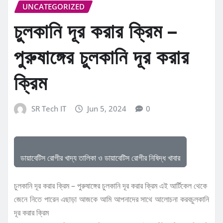
UNCATEGORIZED
চুলকানি দূর করার ক্রিম –
পুরুষাঙ্গের চুলকানি দূর করার
ক্রিম
SR Tech IT
Jun 5, 2024
0
ডায়াবেটিস রোগীর খাদ্য তালিকা ও ডায়াবেটিস রোগীর নিষিদ্ধ খাবার
চুলকানি দূর করার ক্রিম – পুরুষাঙ্গের চুলকানি দূর করার ক্রিম এই আর্টিকেল থেকে
জেনে নিতে পারেন এছাড়া আজকে আমি আপনাদের সাথে আলোচনা করবচুলকানি
দূর করার ক্রিম