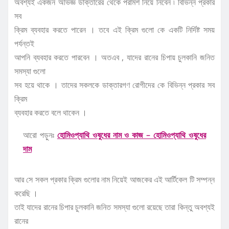
অবশ্যই একজন অভিজ্ঞ ডাক্তারের থেকে পরামর্শ নিয়ে নিবেন ৷ বিভিন্ন প্রকার
সব
ক্রিম ব্যবহার করতে পারেন । তবে এই ক্রিম গুলো কে একটি নির্দিষ্ট সময়
পর্যন্তই
আপনি ব্যবহার করতে পারবেন । অতএব , যাদের রানের চিপায় চুলকানি জনিত
সমস্যা গুলো
সব হয়ে থাকে । তাদের সকলকে ডাক্তারগণ রোগীদের কে বিভিন্ন প্রকার সব
ক্রিম
ব্যবহার করতে বলে থাকেন ।
আরো পড়ুনঃ
হোমিওপ্যাথি ওষুধের নাম ও কাজ – হোমিওপ্যাথি ওষুধের
দাম
আর সে সকল প্রকার ক্রিম গুলোর নাম নিয়েই আজকের এই আর্টিকেল টি সম্পন্ন
করেছি ।
তাই যাদের রানের চিপার চুলকানি জনিত সমস্যা গুলো রয়েছে তারা কিন্তু অবশ্যই
রানের