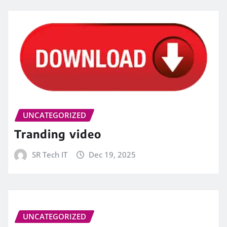
UNCATEGORIZED
Tranding video
SR Tech IT
Dec 19, 2025
UNCATEGORIZED