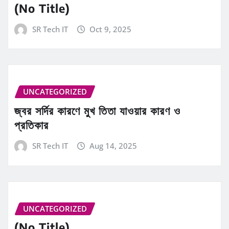
(No Title)
SR Tech IT
Oct 9, 2025
UNCATEGORIZED
জ্বর সর্দির কারণে মুখ তিতা যাওয়ার কারণ ও
প্রতিকার
SR Tech IT
Aug 14, 2025
UNCATEGORIZED
(No Title)