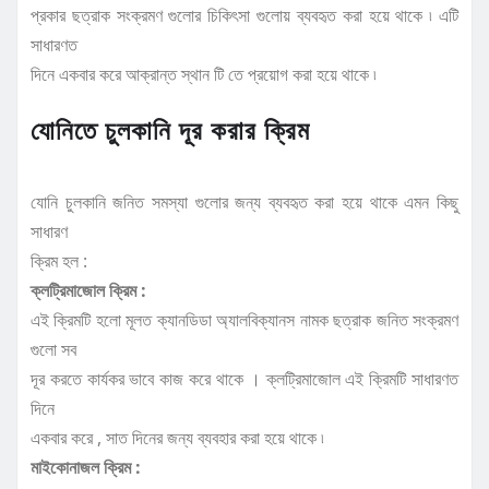
প্রকার ছত্রাক সংক্রমণ গুলোর চিকিৎসা গুলোয় ব্যবহৃত করা হয়ে থাকে ৷ এটি
সাধারণত
দিনে একবার করে আক্রান্ত স্থান টি তে প্রয়োগ করা হয়ে থাকে ৷
যোনিতে চুলকানি দূর করার ক্রিম
যোনি চুলকানি জনিত সমস্যা গুলোর জন্য ব্যবহৃত করা হয়ে থাকে এমন কিছু
সাধারণ
ক্রিম হল :
ক্লট্রিমাজোল ক্রিম :
এই ক্রিমটি হলো মূলত ক্যানডিডা অ্যালবিক্যানস নামক ছত্রাক জনিত সংক্রমণ
গুলো সব
দূর করতে কার্যকর ভাবে কাজ করে থাকে । ক্লট্রিমাজোল এই ক্রিমটি সাধারণত
দিনে
একবার করে , সাত দিনের জন্য ব্যবহার করা হয়ে থাকে ৷
মাইকোনাজল ক্রিম :