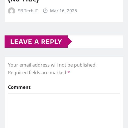
SR Tech IT
Mar 16, 2025
LEAVE A REPLY
Your email address will not be published.
Required fields are marked
*
Comment