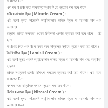
সাধারণত দিনে
এক বার বা দুবার করে আক্রান্ত স্থান টি তে প্রয়োগ করা হয়ে থাকে ৷
মাইকোনাজোল ক্রিম ( Micatin Cream ) :
এটি হলো মূলত আরেকটি অ্যান্টিফাঙ্গাল জনিত ক্রিম যা আপনার দাদ এবং
অন্যান্য
ছত্রাক জনিত সংক্রমণ গুলোর চিকিৎসা গুলোয় ব্যবহৃত করা হয়ে থাকে ৷ এটি
হলো
সাধারণত দিনে এক বার বা দুবার করে আক্রান্ত স্থানে প্রয়োগ করা হয়ে থাকে ৷
টারবিনাফিন ক্রিম ( Lamisil Cream ) :
এটি হলো মূলত একটি অ্যান্টিফাঙ্গাল জনিত ক্রিম যা আপনার দাদ এবং অন্যান্য
ছত্রাক
জনিত সংক্রমণ গুলোর চিকিৎসা করতেয ব্যবহৃত করা হয়ে থাকে ৷ এটি হলো
সাধারণত দিনে
একবার করে আক্রান্ত স্থানে প্রয়োগ করা হয়ে থাকে ৷
কিটোকোনাজল ক্রিম ( Nizoral Cream ) :
এটি হলো মূলত আরেকটি অ্যান্টিফাঙ্গাল জনিত ক্রিম যা আপনার দাদ এবং
অন্যান্য সকল