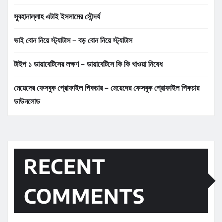
সুবহানাল্লাহ এটাই ইসলামের সৌন্দর্য
ভাই বোন নিয়ে স্ট্যাটাস – বড় বোন নিয়ে স্ট্যাটাস
টাইপ ১ ডায়াবেটিসের লক্ষণ – ডায়াবেটিসে কি কি খাওয়া নিষেধ
মেয়েদের ফেসবুক প্রোফাইল পিকচার – মেয়েদের ফেসবুক প্রোফাইল পিকচার
ডাউনলোড
RECENT
COMMENTS