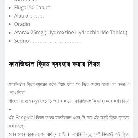
Flugal 50 Tablet
Alatrol . . . . . .
Oradin
Atarax 25mg ( Hydroxzine Hydrochloride Tablet )
Sedno . . . . . . . . . . . . . . . . . . . . .
ফানজিডাল ক্রিম ব্যবহার করার নিয়ম
ফানজিডাল ক্রিম ব্যবহার করার নিয়ম গুলো সব নিচে দেওয়া হলো এক নজর এ
দেখে নিতে
পারেন ৷ তাহলে চলুন জেনে নেওয়া যাক যে , ফানজিডাল ক্রিম ব্যবহার করার নিয়ম
–
এই Fangidal ক্রিম অথবা ফানজিডাল এইচ সি আর এই দুইটি ক্রিম ব্যবহার
করার মধ্যে
কোন কোন প্রকার কোন পার্থক্য নেই । আপনি কিন্তু একই নিয়মেই এই ক্রিম