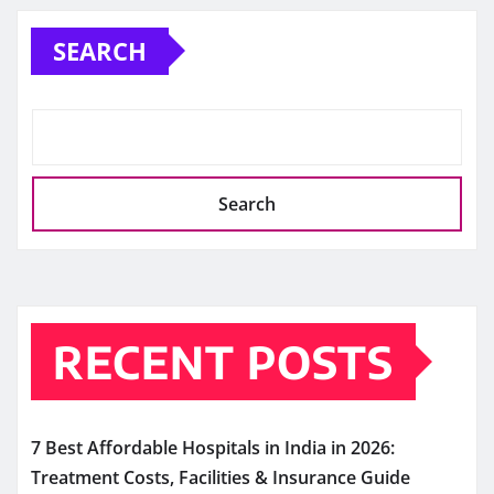
SEARCH
Search
RECENT POSTS
7 Best Affordable Hospitals in India in 2026:
Treatment Costs, Facilities & Insurance Guide