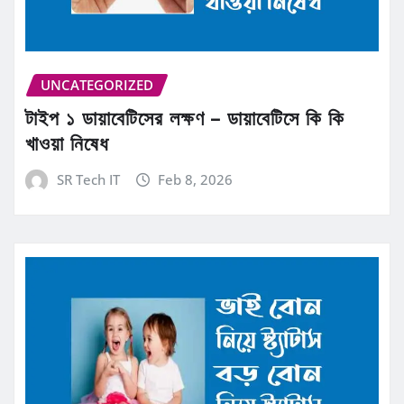
UNCATEGORIZED
টাইপ ১ ডায়াবেটিসের লক্ষণ – ডায়াবেটিসে কি কি
খাওয়া নিষেধ
SR Tech IT
Feb 8, 2026