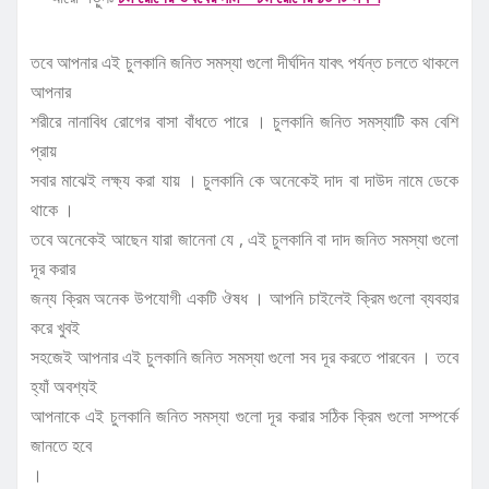
তবে আপনার এই চুলকানি জনিত সমস্যা গুলো দীর্ঘদিন যাবৎ পর্যন্ত চলতে থাকলে
আপনার
শরীরে নানাবিধ রোগের বাসা বাঁধতে পারে । চুলকানি জনিত সমস্যাটি কম বেশি
প্রায়
সবার মাঝেই লক্ষ্য করা যায় । চুলকানি কে অনেকেই দাদ বা দাউদ নামে ডেকে
থাকে ।
তবে অনেকেই আছেন যারা জানেনা যে , এই চুলকানি বা দাদ জনিত সমস্যা গুলো
দূর করার
জন্য ক্রিম অনেক উপযোগী একটি ঔষধ । আপনি চাইলেই ক্রিম গুলো ব্যবহার
করে খুবই
সহজেই আপনার এই চুলকানি জনিত সমস্যা গুলো সব দূর করতে পারবেন । তবে
হ্যাঁ অবশ্যই
আপনাকে এই চুলকানি জনিত সমস্যা গুলো দূর করার সঠিক ক্রিম গুলো সম্পর্কে
জানতে হবে
।