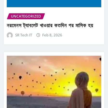
UNCATEGORIZED
নরমেনস ট্যাবলেট খাওয়ার কতদিন পর মাসিক হয়
SR Tech IT
Feb 8, 2026