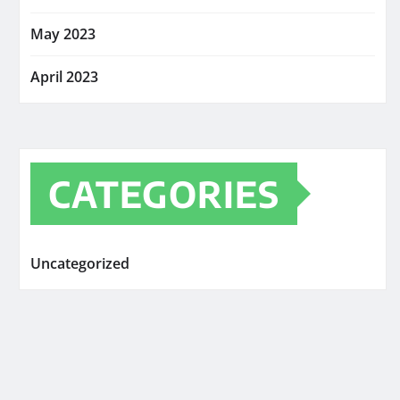
May 2023
April 2023
CATEGORIES
Uncategorized