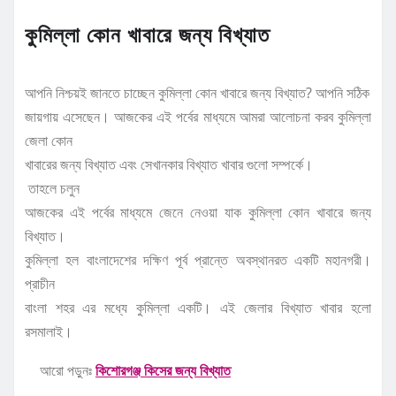
কুমিল্লা কোন খাবারে জন্য বিখ্যাত
আপনি নিশ্চয়ই জানতে চাচ্ছেন কুমিল্লা কোন খাবারে জন্য বিখ্যাত? আপনি সঠিক
জায়গায় এসেছেন। আজকের এই পর্বের মাধ্যমে আমরা আলোচনা করব কুমিল্লা
জেলা কোন
খাবারের জন্য বিখ্যাত এবং সেখানকার বিখ্যাত খাবার গুলো সম্পর্কে।
তাহলে চলুন
আজকের এই পর্বের মাধ্যমে জেনে নেওয়া যাক কুমিল্লা কোন খাবারে জন্য
বিখ্যাত।
কুমিল্লা হল বাংলাদেশের দক্ষিণ পূর্ব প্রান্তে অবস্থানরত একটি মহানগরী।
প্রাচীন
বাংলা শহর এর মধ্যে কুমিল্লা একটি। এই জেলার বিখ্যাত খাবার হলো
রসমালাই।
আরো পড়ুনঃ
কিশোরগঞ্জ কিসের জন্য বিখ্যাত