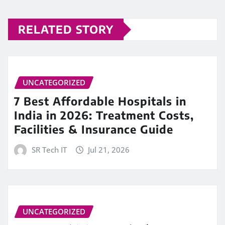
RELATED STORY
UNCATEGORIZED
7 Best Affordable Hospitals in
India in 2026: Treatment Costs,
Facilities & Insurance Guide
SR Tech IT
Jul 21, 2026
UNCATEGORIZED