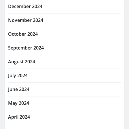
December 2024
November 2024
October 2024
September 2024
August 2024
July 2024
June 2024
May 2024
April 2024