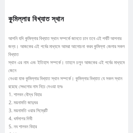
কুমিল্লার বিখ্যাত স্থান
আপনি যদি কুমিল্লার বিখ্যাত স্থান সম্পর্কে জানতে চান তবে এই পর্বটি আপনার
জন্য। আজকের এই পর্বের মাধ্যমে আমরা আলোচনা করব কুমিল্লা জেলার সকল
বিখ্যাত
স্থান এর নাম এবং ইতিহাস সম্পর্কে। তাহলে চলুন আজকের এই পর্বের মাধ্যমে
জেনে
নেওয়া যাক কুমিল্লার বিখ্যাত স্থান সম্পর্কে। কুমিল্লার বিখ্যাত যে সকল স্থান
রয়েছে সেগুলোর নাম নিচে দেওয়া হলঃ
শালবন বৌদ্ধ বিহার
ময়নামতি জাদুঘর
ময়নামতি ওয়ার সিম্রেটি
ধর্মসাগর দিঘী
নব শালবন বিহার