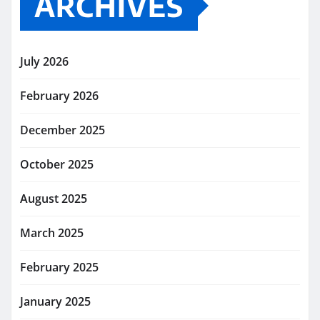
ARCHIVES
July 2026
February 2026
December 2025
October 2025
August 2025
March 2025
February 2025
January 2025