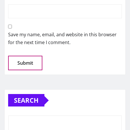
Save my name, email, and website in this browser
for the next time I comment.
SEARCH