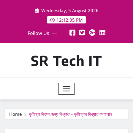
Skip
Wednesday, 5 August 2026
to
content
12:12:06 PM
Follow Us
SR Tech IT
Home
কুমিল্লা কিসের জন্য বিখ্যাত – কুমিল্লার বিখ্যাত রসমালাই