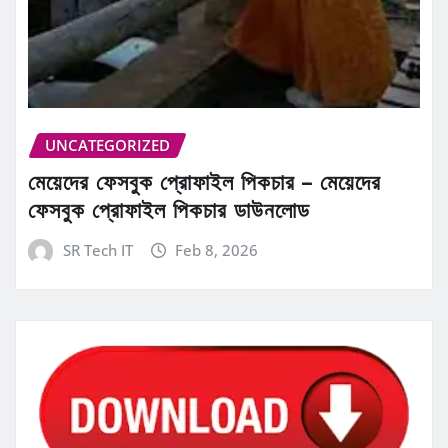
UNCATEGORIZED
মেয়েদের ফেসবুক প্রোফাইল পিকচার – মেয়েদের
ফেসবুক প্রোফাইল পিকচার ডাউনলোড
SR Tech IT
Feb 8, 2026