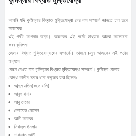
আপনি যদি কুমিল্লার বিখ্যাত মুক্তিযোদ্ধা দের নাম সম্পর্কে জানতে চান তবে
আজকের
এই পর্বটি আপনার জন্য। আজকের এই পর্বের মাধ্যমে আমরা আলোচনা
করব কুমিল্লা
জেলার বিখ্যাত মুক্তিযোদ্ধাদের সম্পর্কে। তাহলে চলুন আজকের এই পর্বের
মাধ্যমে
জেনে নেওয়া যাক কুমিল্লার বিখ্যাত মুক্তিযোদ্ধা সম্পর্কে। কুমিল্লা জেলার
যোদ্ধা কালীন সময়ে থানা কমান্ডার যারা ছিলেনঃ
আব্দুল মতিন(কতোয়ালি)
আবুল বাশার
আবু তাহের
বেলায়েত হোসেন
আলী আকবর
সিরাজুল ইসলাম
শারাফাত আলী