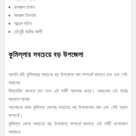
কামরুল হাসান
নজরুল ইসলাম
আব্দুল মতিন
চৌধুরী আমির আলী
কুমিল্লার সবচেয়ে বড় উপজেলা
আপনি যদি কুমিল্লার সবচেয়ে বড় উপজেলা নাম সম্পর্কে জানতে চান এবং সেই
স্থানের
বিস্তারিত জানতে চান তবে এই পর্বটি আপনার জন্য। আজকের এই পর্বের
মাধ্যমে আমরা
আলোচনা করব কুমিল্লা জেলার সবচেয়ে বড় উপজেলার নাম এবং সেই স্থান
সম্পর্কে।
কুমিল্লা জেলা সবচেয়ে বড় উপজেলা সম্পর্কে জানতে এই পর্বটি মনোযোগ
সহকারে