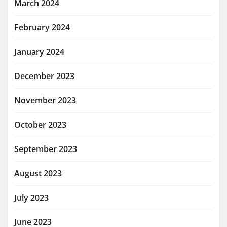
March 2024
February 2024
January 2024
December 2023
November 2023
October 2023
September 2023
August 2023
July 2023
June 2023