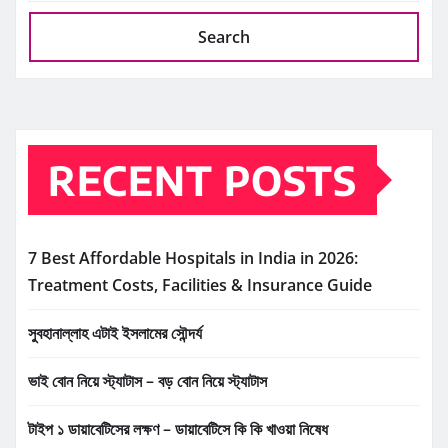
Search
RECENT POSTS
7 Best Affordable Hospitals in India in 2026:
Treatment Costs, Facilities & Insurance Guide
সুবহানাল্লাহ এটাই ইসলামের সৌন্দর্য
ভাই বোন নিয়ে স্ট্যাটাস – বড় বোন নিয়ে স্ট্যাটাস
টাইপ ১ ডায়াবেটিসের লক্ষণ – ডায়াবেটিসে কি কি খাওয়া নিষেধ