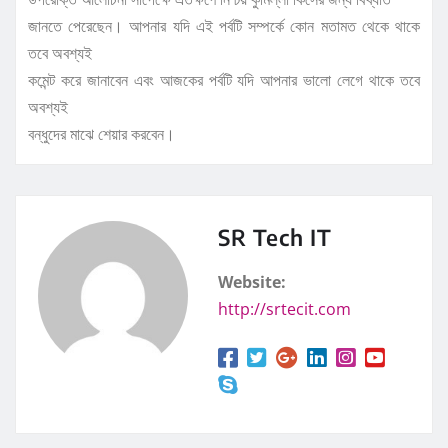
জানতে পেরেছেন। আপনার যদি এই পর্বটি সম্পর্কে কোন মতামত থেকে থাকে
তবে অবশ্যই
কমেন্ট করে জানাবেন এবং আজকের পর্বটি যদি আপনার ভালো লেগে থাকে তবে
অবশ্যই
বন্ধুদের মাঝে শেয়ার করবেন।
SR Tech IT
Website:
http://srtecit.com