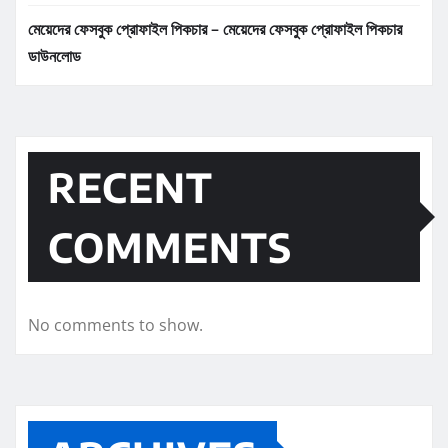
মেয়েদের ফেসবুক প্রোফাইল পিকচার – মেয়েদের ফেসবুক প্রোফাইল পিকচার
ডাউনলোড
RECENT
COMMENTS
No comments to show.