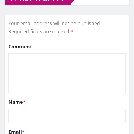
Your email address will not be published.
Required fields are marked
*
Comment
Name
*
Email
*