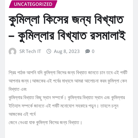
UNCATEGORIZED
কুমিল্লা কিসের জন্য বিখ্যাত
– কুমিল্লার বিখ্যাত রসমালাই
SR Tech IT
Aug 8, 2023
0
প্রিয় পাঠক আপনি যদি কুমিল্লা কিসের জন্য বিখ্যাত জানতে চান তবে এই পর্বটি
আপনার জন্য।আজকের এই পর্বের মাধ্যমে আমরা আলোচনা করব কুমিল্লা কেন
বিখ্যাত এবং
কুমিল্লার বিখ্যাত কিছু স্থান সম্পর্কে। কুমিল্লার বিখ্যাত স্থান এবং কুমিল্লার
ইতিহাস সম্পর্কে জানতে এই পর্বটি মনোযোগ সহকারে পড়ুন। তাহলে চলুন
আজকের এই পর্বে
জেনে নেওয়া যাক কুমিল্লা কিসের জন্য বিখ্যাত।