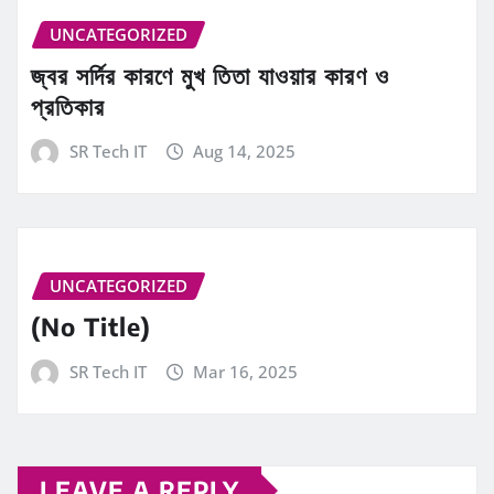
UNCATEGORIZED
জ্বর সর্দির কারণে মুখ তিতা যাওয়ার কারণ ও
প্রতিকার
SR Tech IT
Aug 14, 2025
UNCATEGORIZED
(No Title)
SR Tech IT
Mar 16, 2025
LEAVE A REPLY