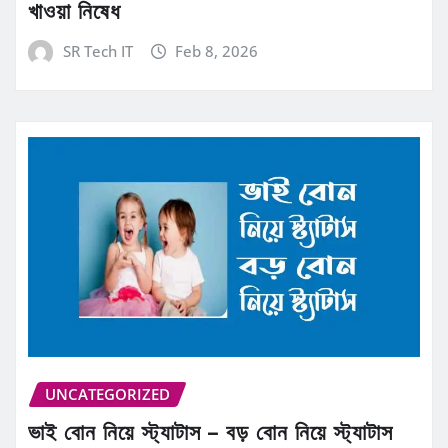
খাওয়া নিষেধ
SR Tech IT
Feb 8, 2026
UNCATEGORIZED
ভাই বোন নিয়ে স্ট্যাটাস – বড় বোন নিয়ে স্ট্যাটাস