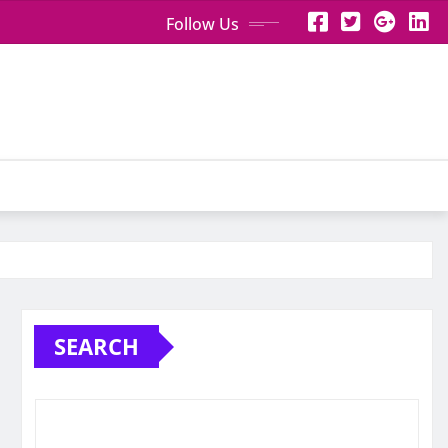
Follow Us
SEARCH