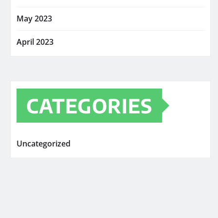
May 2023
April 2023
CATEGORIES
Uncategorized