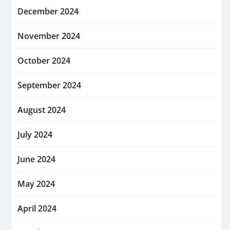
December 2024
November 2024
October 2024
September 2024
August 2024
July 2024
June 2024
May 2024
April 2024