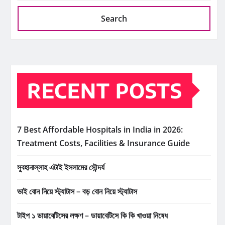
Search
RECENT POSTS
7 Best Affordable Hospitals in India in 2026:
Treatment Costs, Facilities & Insurance Guide
সুবহানাল্লাহ এটাই ইসলামের সৌন্দর্য
ভাই বোন নিয়ে স্ট্যাটাস – বড় বোন নিয়ে স্ট্যাটাস
টাইপ ১ ডায়াবেটিসের লক্ষণ – ডায়াবেটিসে কি কি খাওয়া নিষেধ