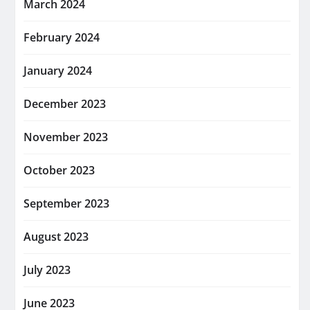
March 2024
February 2024
January 2024
December 2023
November 2023
October 2023
September 2023
August 2023
July 2023
June 2023