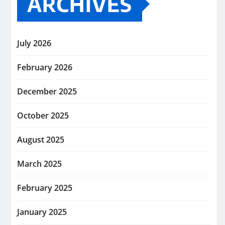
ARCHIVES
July 2026
February 2026
December 2025
October 2025
August 2025
March 2025
February 2025
January 2025