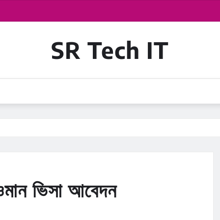
SR Tech IT
ওমান ভিসা আবেদন