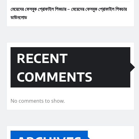
মেয়েদের ফেসবুক প্রোফাইল পিকচার – মেয়েদের ফেসবুক প্রোফাইল পিকচার
ডাউনলোড
RECENT
COMMENTS
No comments to show.