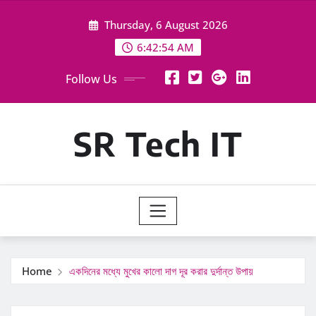
Skip
Thursday, 6 August 2026
to
content
6:42:55 AM
Follow Us
SR Tech IT
Home
একদিনের মধ্যে মুখের কালো দাগ দূর করার দুর্দান্ত উপায়