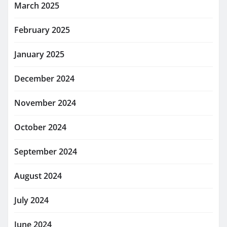
March 2025
February 2025
January 2025
December 2024
November 2024
October 2024
September 2024
August 2024
July 2024
June 2024