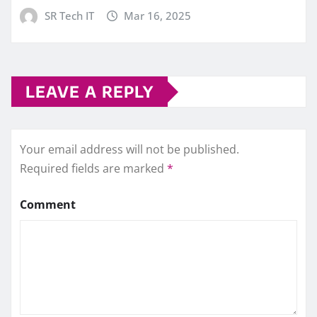
SR Tech IT
Mar 16, 2025
LEAVE A REPLY
Your email address will not be published.
Required fields are marked
*
Comment