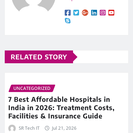
RELATED STORY
UNCATEGORIZED
7 Best Affordable Hospitals in
India in 2026: Treatment Costs,
Facilities & Insurance Guide
SR Tech IT
Jul 21, 2026