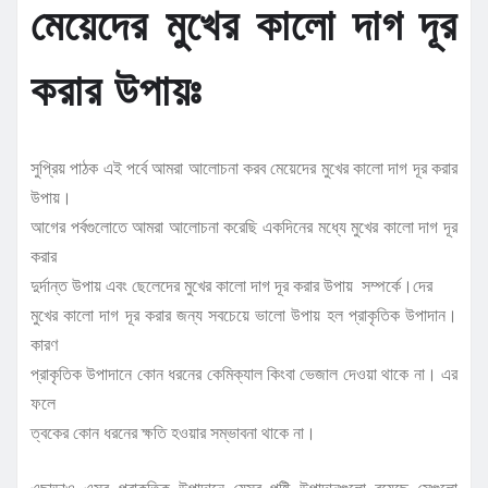
মেয়েদের মুখের কালো দাগ দূর
করার উপায়ঃ
সুপ্রিয় পাঠক এই পর্বে আমরা আলোচনা করব মেয়েদের মুখের কালো দাগ দূর করার
উপায়।
আগের পর্বগুলোতে আমরা আলোচনা করেছি একদিনের মধ্যে মুখের কালো দাগ দূর
করার
দুর্দান্ত উপায় এবং ছেলেদের মুখের কালো দাগ দূর করার উপায় সম্পর্কে।দের
মুখের কালো দাগ দূর করার জন্য সবচেয়ে ভালো উপায় হল প্রাকৃতিক উপাদান।
কারণ
প্রাকৃতিক উপাদানে কোন ধরনের কেমিক্যাল কিংবা ভেজাল দেওয়া থাকে না। এর
ফলে
ত্বকের কোন ধরনের ক্ষতি হওয়ার সম্ভাবনা থাকে না।