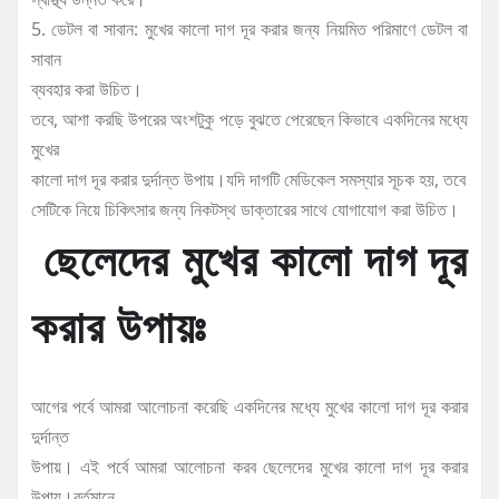
5. ডেটল বা সাবান: মুখের কালো দাগ দূর করার জন্য নিয়মিত পরিমাণে ডেটল বা
সাবান
ব্যবহার করা উচিত।
তবে, আশা করছি উপরের অংশটুকু পড়ে বুঝতে পেরেছেন কিভাবে একদিনের মধ্যে
মুখের
কালো দাগ দূর করার দুর্দান্ত উপায়।যদি দাগটি মেডিকেল সমস্যার সূচক হয়, তবে
সেটিকে নিয়ে চিকিৎসার জন্য নিকটস্থ ডাক্তারের সাথে যোগাযোগ করা উচিত।
ছেলেদের মুখের কালো দাগ দূর
করার উপায়ঃ
আগের পর্বে আমরা আলোচনা করেছি একদিনের মধ্যে মুখের কালো দাগ দূর করার
দুর্দান্ত
উপায়। এই পর্বে আমরা আলোচনা করব ছেলেদের মুখের কালো দাগ দূর করার
উপায়।বর্তমানে