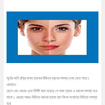
সূর্যের অতি রশ্মির জন্য ত্বকের বিভিন্ন ধরনের সমস্যা দেখা যেতে পারে।
এছাড়াও
ছেলে এবং মেয়ের একে নির্দিষ্ট বয়স হয়েছে সে সময় ত্বকে এ ধরনের সমস্যা হয়ে
থাকে। এছাড়া আরও বিভিন্ন ধরনের ত্বকে ব্রণ কিংবা অন্যান্য বিভিন্ন সমস্যা
হয়ে