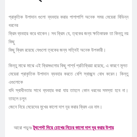
প্রাকৃতিক উপাদান গুলো ব্যবহার করার পাশাপাশি অনেক সময় মেয়েরা বিভিন্ন
ধরনের
ক্রিম ব্যবহার করে থাকেন। সব ক্রিম যে, ত্বকের জন্য ক্ষতিকারক তা কিন্তু নয়
কিছু
কিছু ক্রিম রয়েছে যেগুলো ত্বকের জন্য সত্যিই অনেক উপকারী।
কিন্তু মাঝে মাঝে এই ক্রিমগুলোর কিছু পার্শ্ব প্রতিক্রিয়া রয়েছে, এ কারণে মূলত
মেয়েরা প্রাকৃতিক উপাদান ব্যবহার করতে বেশি স্বাচ্ছন্দ বোধ করেন। কিন্তু
এগুলোকে
যদি স্বাধীনতার সাথে ব্যবহার করা যায় তাহলে কোন ধরনের সমস্যা হবে না।
তাহলে চলুন
জেনে নিয়ে মেয়েদের মুখের কালো দাগ দূর করার ক্রিম এর নাম।
আরো পড়ুনঃ
টুথপেস্ট দিয়ে চোখের নিচের কালো দাগ দূর করার উপায়