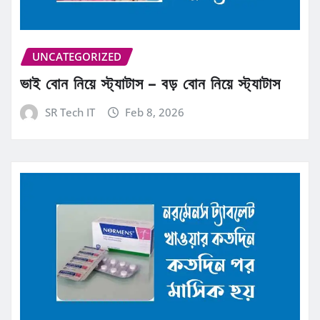
UNCATEGORIZED
ভাই বোন নিয়ে স্ট্যাটাস – বড় বোন নিয়ে স্ট্যাটাস
SR Tech IT
Feb 8, 2026