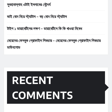
সুবহানাল্লাহ এটাই ইসলামের সৌন্দর্য
ভাই বোন নিয়ে স্ট্যাটাস – বড় বোন নিয়ে স্ট্যাটাস
টাইপ ১ ডায়াবেটিসের লক্ষণ – ডায়াবেটিসে কি কি খাওয়া নিষেধ
মেয়েদের ফেসবুক প্রোফাইল পিকচার – মেয়েদের ফেসবুক প্রোফাইল পিকচার
ডাউনলোড
RECENT
COMMENTS