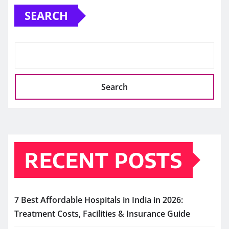
SEARCH
Search
RECENT POSTS
7 Best Affordable Hospitals in India in 2026:
Treatment Costs, Facilities & Insurance Guide