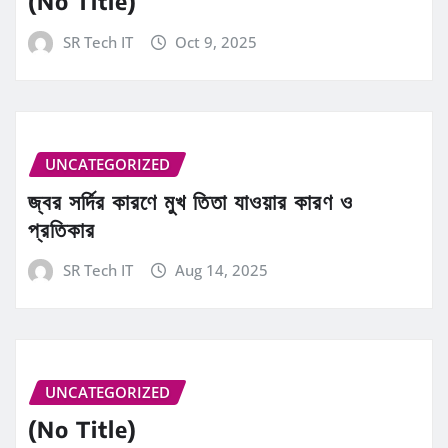
(No Title)
SR Tech IT
Oct 9, 2025
UNCATEGORIZED
জ্বর সর্দির কারণে মুখ তিতা যাওয়ার কারণ ও
প্রতিকার
SR Tech IT
Aug 14, 2025
UNCATEGORIZED
(No Title)