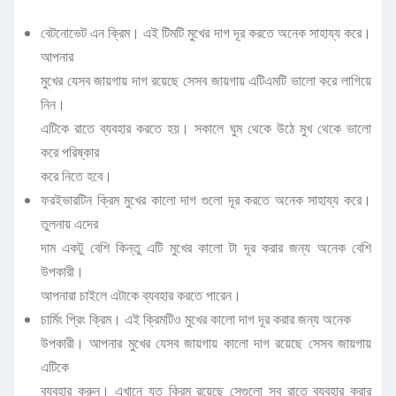
বেটনোভেট এন ক্রিম। এই টিমটি মুখের দাগ দূর করতে অনেক সাহায্য করে।
আপনার
মুখের যেসব জায়গায় দাগ রয়েছে সেসব জায়গায় এটিএমটি ভালো করে লাগিয়ে
নিন।
এটিকে রাতে ব্যবহার করতে হয়। সকালে ঘুম থেকে উঠে মুখ থেকে ভালো
করে পরিষ্কার
করে নিতে হবে।
ফরইভারটিন ক্রিম মুখের কালো দাগ গুলো দূর করতে অনেক সাহায্য করে।
তুলনায় এদের
দাম একটু বেশি কিন্তু এটি মুখের কালো টা দূর করার জন্য অনেক বেশি
উপকারী।
আপনারা চাইলে এটাকে ব্যবহার করতে পারেন।
চার্মিং প্রিং ক্রিম। এই ক্রিমটিও মুখের কালো দাগ দূর করার জন্য অনেক
উপকারী। আপনার মুখের যেসব জায়গায় কালো দাগ রয়েছে সেসব জায়গায়
এটিকে
ব্যবহার করুন। এখানে যত ক্রিম রয়েছে সেগুলো সব রাতে ব্যবহার করার