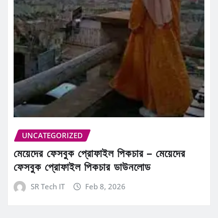
UNCATEGORIZED
মেয়েদের ফেসবুক প্রোফাইল পিকচার – মেয়েদের
ফেসবুক প্রোফাইল পিকচার ডাউনলোড
SR Tech IT
Feb 8, 2026