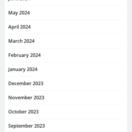
May 2024
April 2024
March 2024
February 2024
January 2024
December 2023
November 2023
October 2023
September 2023