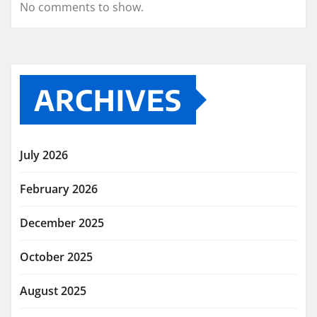
No comments to show.
ARCHIVES
July 2026
February 2026
December 2025
October 2025
August 2025