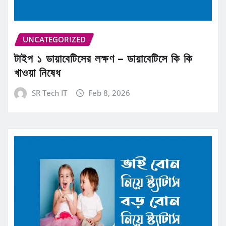
UNCATEGORIZED
টাইপ ১ ডায়াবেটিসের লক্ষণ – ডায়াবেটিসে কি কি
খাওয়া নিষেধ
SR Tech IT
Feb 8, 2026