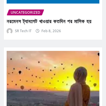
UNCATEGORIZED
নরমেনস ট্যাবলেট খাওয়ার কতদিন পর মাসিক হয়
SR Tech IT
Feb 8, 2026