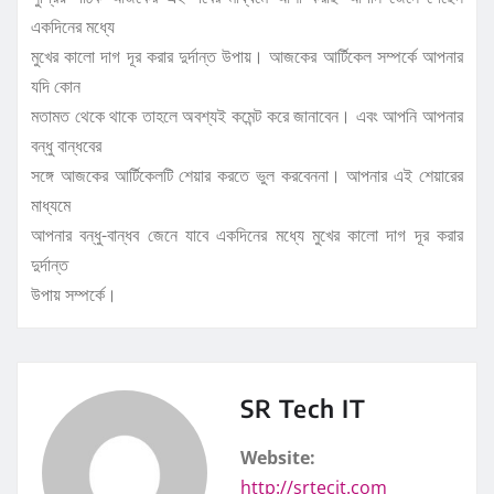
একদিনের মধ্যে
মুখের কালো দাগ দূর করার দুর্দান্ত উপায়। আজকের আর্টিকেল সম্পর্কে আপনার
যদি কোন
মতামত থেকে থাকে তাহলে অবশ্যই কমেন্ট করে জানাবেন। এবং আপনি আপনার
বন্ধু বান্ধবের
সঙ্গে আজকের আর্টিকেলটি শেয়ার করতে ভুল করবেননা। আপনার এই শেয়ারের
মাধ্যমে
আপনার বন্ধু-বান্ধব জেনে যাবে একদিনের মধ্যে মুখের কালো দাগ দূর করার
দুর্দান্ত
উপায় সম্পর্কে।
SR Tech IT
Website:
http://srtecit.com