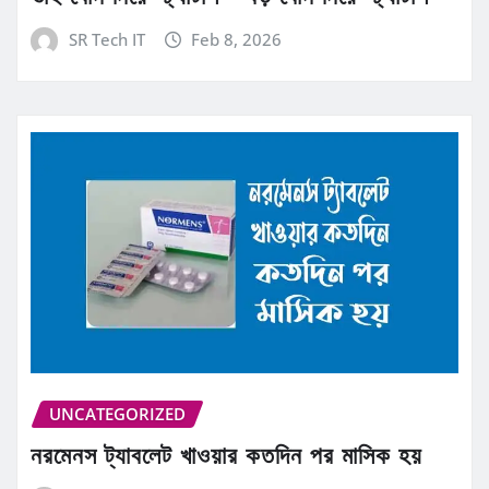
SR Tech IT
Feb 8, 2026
UNCATEGORIZED
নরমেনস ট্যাবলেট খাওয়ার কতদিন পর মাসিক হয়