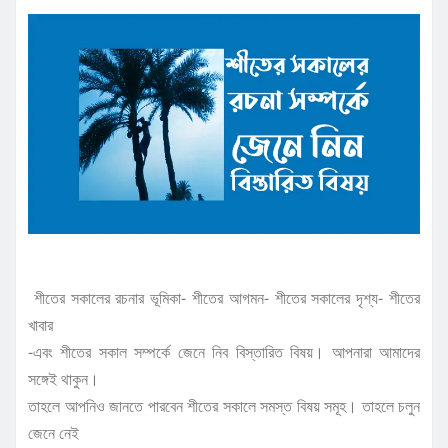
শীতের সকালের রচনার ভূমিকা- শীতের আগমন- শীতের সকালের দৃশ্য- শীতের
খাবার
-এবং শীতের সকাল সম্পর্কে জেনে নিব বিস্তারিত বিষয়। আপনারা আমাদের
সঙ্গেই থাকুন।
তাহলে আপনিও জানতে পারবেন শীতের সকালে সমস্ত বিষয় সমূহ। তাহলে চলুন
জেনে নেই