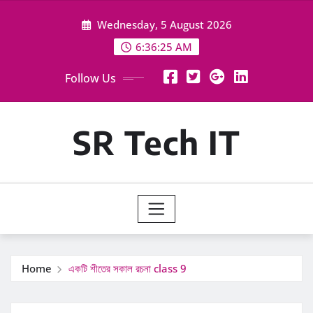
Skip
Wednesday, 5 August 2026
to
content
6:36:26 AM
Follow Us
SR Tech IT
Home
একটি শীতের সকাল রচনা class 9