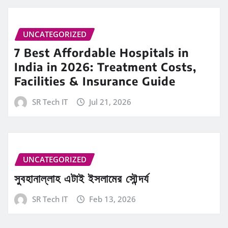
UNCATEGORIZED
7 Best Affordable Hospitals in
India in 2026: Treatment Costs,
Facilities & Insurance Guide
SR Tech IT
Jul 21, 2026
UNCATEGORIZED
সুবহানাল্লাহ এটাই ইসলামের সৌন্দর্য
SR Tech IT
Feb 13, 2026