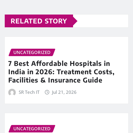
RELATED STORY
UNCATEGORIZED
7 Best Affordable Hospitals in
India in 2026: Treatment Costs,
Facilities & Insurance Guide
SR Tech IT
Jul 21, 2026
UNCATEGORIZED