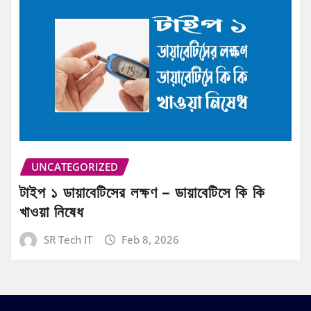
UNCATEGORIZED
টাইপ ১ ডায়াবেটিসের লক্ষণ – ডায়াবেটিসে কি কি
খাওয়া নিষেধ
SR Tech IT
Feb 8, 2026