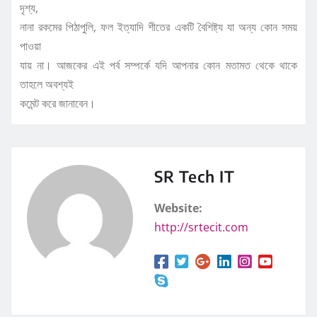
দৃশ্য,
নানা রকমের পিঠাপুলি, ফল ইত্যাদি শীতের একটি বৈশিষ্ট্য যা অন্য কোন সময়
পাওয়া
যায় না। আজকের এই পর্ব সম্পর্কে যদি আপনার কোন মতামত থেকে থাকে
তাহলে অবশ্যই
কমেন্ট করে জানাবেন।
SR Tech IT
Website:
http://srtecit.com