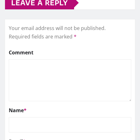
LEAVE A REPLY
Your email address will not be published.
Required fields are marked
*
Comment
Name
*