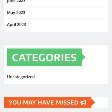
June 2023
May 2023
April 2023
CATEGORIES
Uncategorized
YOU MAY HAVE MISSED