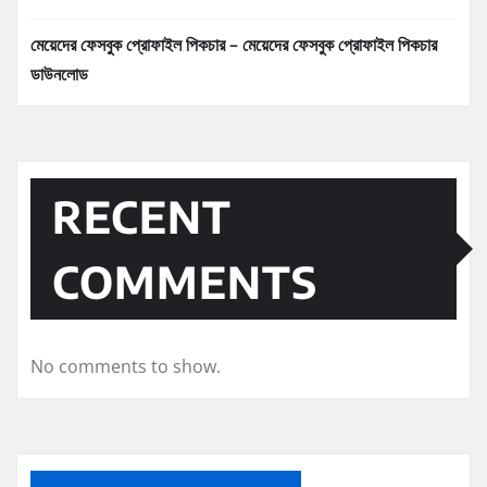
মেয়েদের ফেসবুক প্রোফাইল পিকচার – মেয়েদের ফেসবুক প্রোফাইল পিকচার
ডাউনলোড
RECENT
COMMENTS
No comments to show.