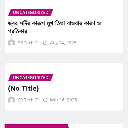
UNCATEGORIZED
জ্বর সর্দির কারণে মুখ তিতা যাওয়ার কারণ ও
প্রতিকার
SR Tech IT
Aug 14, 2025
UNCATEGORIZED
(No Title)
SR Tech IT
Mar 16, 2025