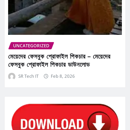
UNCATEGORIZED
মেয়েদের ফেসবুক প্রোফাইল পিকচার – মেয়েদের
ফেসবুক প্রোফাইল পিকচার ডাউনলোড
SR Tech IT
Feb 8, 2026