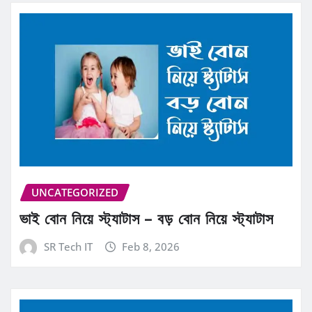
UNCATEGORIZED
ভাই বোন নিয়ে স্ট্যাটাস – বড় বোন নিয়ে স্ট্যাটাস
SR Tech IT
Feb 8, 2026