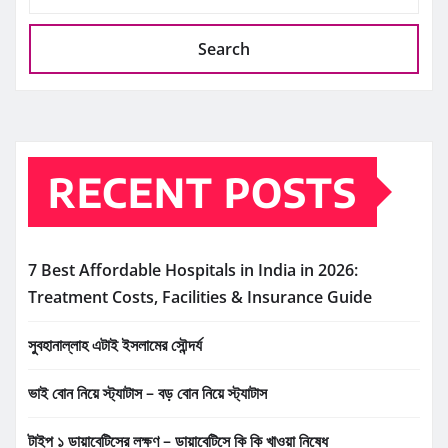
Search
RECENT POSTS
7 Best Affordable Hospitals in India in 2026:
Treatment Costs, Facilities & Insurance Guide
সুবহানাল্লাহ এটাই ইসলামের সৌন্দর্য
ভাই বোন নিয়ে স্ট্যাটাস – বড় বোন নিয়ে স্ট্যাটাস
টাইপ ১ ডায়াবেটিসের লক্ষণ – ডায়াবেটিসে কি কি খাওয়া নিষেধ