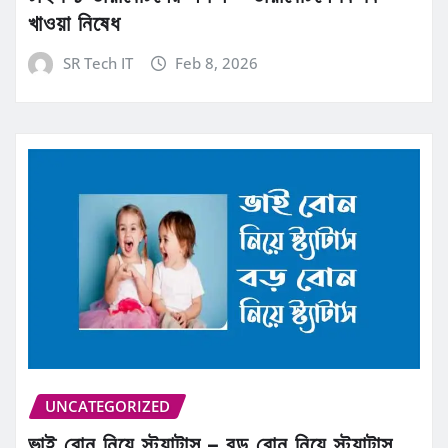
খাওয়া নিষেধ
SR Tech IT
Feb 8, 2026
UNCATEGORIZED
ভাই বোন নিয়ে স্ট্যাটাস – বড় বোন নিয়ে স্ট্যাটাস