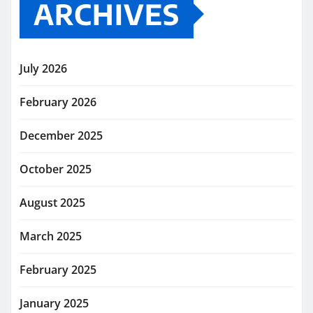
ARCHIVES
July 2026
February 2026
December 2025
October 2025
August 2025
March 2025
February 2025
January 2025