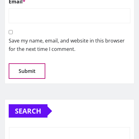
Email
*
Save my name, email, and website in this browser
for the next time I comment.
SEARCH