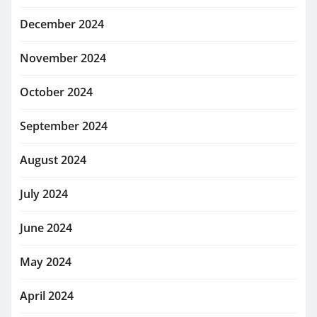
December 2024
November 2024
October 2024
September 2024
August 2024
July 2024
June 2024
May 2024
April 2024