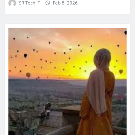
SR Tech IT
Feb 8, 2026