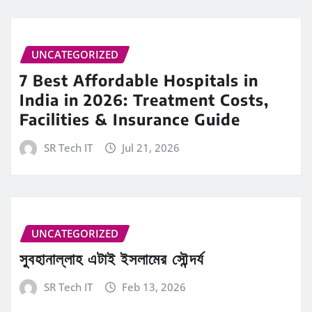
UNCATEGORIZED
7 Best Affordable Hospitals in
India in 2026: Treatment Costs,
Facilities & Insurance Guide
SR Tech IT
Jul 21, 2026
UNCATEGORIZED
সুবহানাল্লাহ এটাই ইসলামের সৌন্দর্য
SR Tech IT
Feb 13, 2026