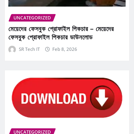
UNCATEGORIZED
মেয়েদের ফেসবুক প্রোফাইল পিকচার – মেয়েদের
ফেসবুক প্রোফাইল পিকচার ডাউনলোড
SR Tech IT
Feb 8, 2026
UNCATEGORIZED