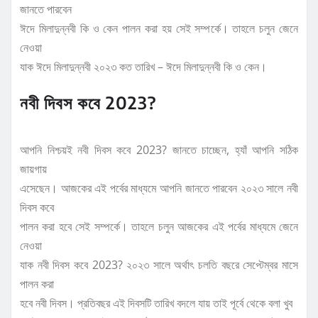
জানতে পারবেন
ঈদে মিলাদুন্নবী কি ও কেন পালন করা হয় সেই সম্পর্কে। তাহলে চলুন জেনে
নেওয়া
যাক ঈদে মিলাদুন্নবী ২০২৩ কত তারিখ – ঈদে মিলাদুন্নবী কি ও কেন।
নবী দিবস কবে 2023?
আপনি নিশ্চয়ই নবী দিবস কবে 2023? জানতে চাচ্ছেন, হ্যাঁ আপনি সঠিক
জায়গায়
এসেছেন। আজকের এই পর্বের মাধ্যমে আপনি জানতে পারবেন ২০২৩ সালে নবী
দিবস কবে
পালন করা হবে সেই সম্পর্কে। তাহলে চলুন আজকের এই পর্বের মাধ্যমে জেনে
নেওয়া
যাক নবী দিবস কবে 2023? ২০২৩ সালে অর্থাৎ চলতি বছরে সেপ্টেম্বর মাসে
পালন করা
হবে নবী দিবস। প্রতিবছর এই দিবসটি তারিখ বদলে যায় তাই পূর্বে থেকে বলা খুব