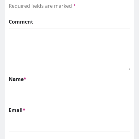
Required fields are marked
*
Comment
Name
*
Email
*