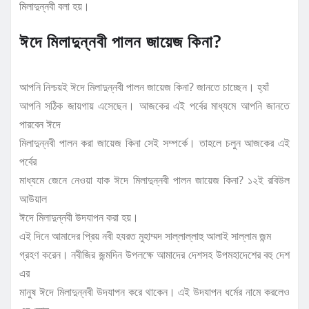
মিলাদুন্নবী বলা হয়।
ঈদে মিলাদুন্নবী পালন জায়েজ কিনা?
আপনি নিশ্চয়ই ঈদে মিলাদুন্নবী পালন জায়েজ কিনা? জানতে চাচ্ছেন। হ্যাঁ
আপনি সঠিক জায়গায় এসেছেন। আজকের এই পর্বের মাধ্যমে আপনি জানতে
পারবেন ঈদে
মিলাদুন্নবী পালন করা জায়েজ কিনা সেই সম্পর্কে। তাহলে চলুন আজকের এই
পর্বের
মাধ্যমে জেনে নেওয়া যাক ঈদে মিলাদুন্নবী পালন জায়েজ কিনা? ১২ই রবিউল
আউয়াল
ঈদে মিলাদুন্নবী উদযাপন করা হয়।
এই দিনে আমাদের প্রিয় নবী হযরত মুহাম্মদ সাল্লাল্লাহু আলাই সাল্লাম জন্ম
গ্রহণ করেন। নবীজির জন্মদিন উপলক্ষে আমাদের দেশসহ উপমহাদেশের বহু দেশ
এর
মানুষ ঈদে মিলাদুন্নবী উদযাপন করে থাকেন। এই উদযাপন ধর্মের নামে করলেও