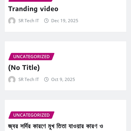
Tranding video
SR Tech IT
Dec 19, 2025
UNCATEGORIZED
(No Title)
SR Tech IT
Oct 9, 2025
UNCATEGORIZED
জ্বর সর্দির কারণে মুখ তিতা যাওয়ার কারণ ও