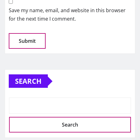
Save my name, email, and website in this browser
for the next time I comment.
SEARCH
Search