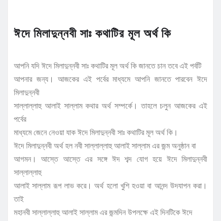
ঈদে মিলাদুন্নবী সাঃ কথাটির মূল অর্থ কি
আপনি যদি ঈদে মিলাদুন্নবী সাঃ কথাটির মূল অর্থ কি জানতে চান তবে এই পর্বটি
আপনার জন্য। আজকের এই পর্বের মাধ্যমে আপনি জানতে পারবেন ঈদে
মিলাদুন্নবী
সাল্লাল্লাহু আলাই সাল্লাম কথার অর্থ সম্পর্কে। তাহলে চলুন আজকের এই
পর্বের
মাধ্যমে জেনে নেওয়া যাক ঈদে মিলাদুন্নবী সাঃ কথাটির মূল অর্থ কি।
ঈদে মিলাদুন্নবী অর্থ হল নবী সাল্লাল্লাহু আলাই সাল্লাম এর জন্ম অনুষ্ঠান বা
আগমন। আস্তে আস্তে এর সঙ্গে ঈদ শব্দ যোগ হয়ে ঈদে মিলাদুন্নবী
সাল্লাল্লাহু
আলাই সাল্লাম রূপ লাভ করে। অর্থ হলো খুশি হওয়া বা আনন্দ উদযাপন করা।
তাই
মহানবী সাল্লাল্লাহু আলাই সাল্লাম এর জন্মদিন উপলক্ষে এই দিনটিকে ঈদে