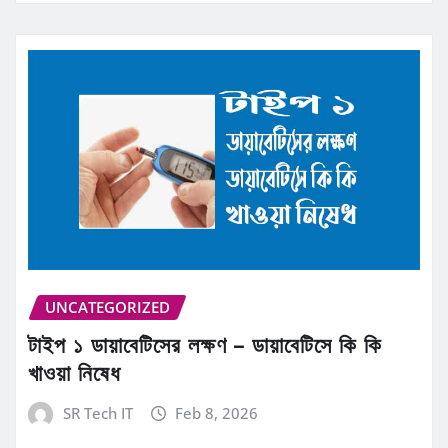
UNCATEGORIZED
টাইপ ১ ডায়াবেটিসের লক্ষণ – ডায়াবেটিসে কি কি
খাওয়া নিষেধ
SR Tech IT
Feb 8, 2026