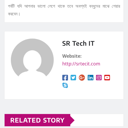
পর্বটি যদি আপনার ভালো লেগে থাকে তবে অবশ্যই বন্ধুদের মাঝে শেয়ার
করবেন।
SR Tech IT
Website:
http://srtecit.com
RELATED STORY