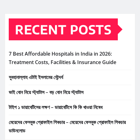
RECENT POSTS
7 Best Affordable Hospitals in India in 2026:
Treatment Costs, Facilities & Insurance Guide
সুবহানাল্লাহ এটাই ইসলামের সৌন্দর্য
ভাই বোন নিয়ে স্ট্যাটাস – বড় বোন নিয়ে স্ট্যাটাস
টাইপ ১ ডায়াবেটিসের লক্ষণ – ডায়াবেটিসে কি কি খাওয়া নিষেধ
মেয়েদের ফেসবুক প্রোফাইল পিকচার – মেয়েদের ফেসবুক প্রোফাইল পিকচার
ডাউনলোড