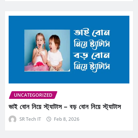
UNCATEGORIZED
ভাই বোন নিয়ে স্ট্যাটাস – বড় বোন নিয়ে স্ট্যাটাস
SR Tech IT
Feb 8, 2026