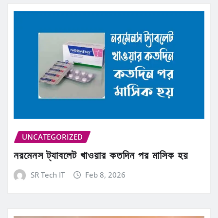
UNCATEGORIZED
নরমেনস ট্যাবলেট খাওয়ার কতদিন পর মাসিক হয়
SR Tech IT
Feb 8, 2026