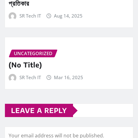
প্রতিকার
SR Tech IT
Aug 14, 2025
UNCATEGORIZED
(No Title)
SR Tech IT
Mar 16, 2025
LEAVE A REPLY
Your email address will not be published.