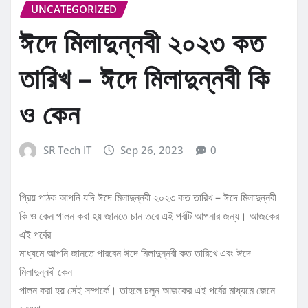
UNCATEGORIZED
ঈদে মিলাদুন্নবী ২০২৩ কত
তারিখ – ঈদে মিলাদুন্নবী কি
ও কেন
SR Tech IT
Sep 26, 2023
0
প্রিয় পাঠক আপনি যদি ঈদে মিলাদুন্নবী ২০২৩ কত তারিখ – ঈদে মিলাদুন্নবী
কি ও কেন পালন করা হয় জানতে চান তবে এই পর্বটি আপনার জন্য। আজকের
এই পর্বের
মাধ্যমে আপনি জানতে পারবেন ঈদে মিলাদুন্নবী কত তারিখে এবং ঈদে
মিলাদুন্নবী কেন
পালন করা হয় সেই সম্পর্কে। তাহলে চলুন আজকের এই পর্বের মাধ্যমে জেনে