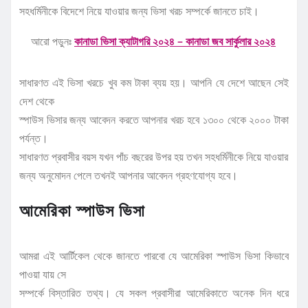
সহধর্মিনীকে বিদেশে নিয়ে যাওয়ার জন্য ভিসা খরচ সম্পর্কে জানতে চাই।
আরো পড়ুনঃ
কানাডা ভিসা ক্যাটাগরি ২০২৪ – কানাডা জব সার্কুলার ২০২৪
সাধারণত এই ভিসা খরচে খুব কম টাকা ব্যয় হয়। আপনি যে দেশে আছেন সেই
দেশ থেকে
স্পাউস ভিসার জন্য আবেদন করতে আপনার খরচ হবে ১৩০০ থেকে ২০০০ টাকা
পর্যন্ত।
সাধারণত প্রবাসীর বয়স যখন পাঁচ বছরের উপর হয় তখন সহধর্মিনীকে নিয়ে যাওয়ার
জন্য অনুমোদন পেলে তখনই আপনার আবেদন গ্রহণযোগ্য হবে।
আমেরিকা স্পাউস ভিসা
আমরা এই আর্টিকেল থেকে জানতে পারবো যে আমেরিকা স্পাউস ভিসা কিভাবে
পাওয়া যায় সে
সম্পর্কে বিস্তারিত তথ্য। যে সকল প্রবাসীরা আমেরিকাতে অনেক দিন ধরে