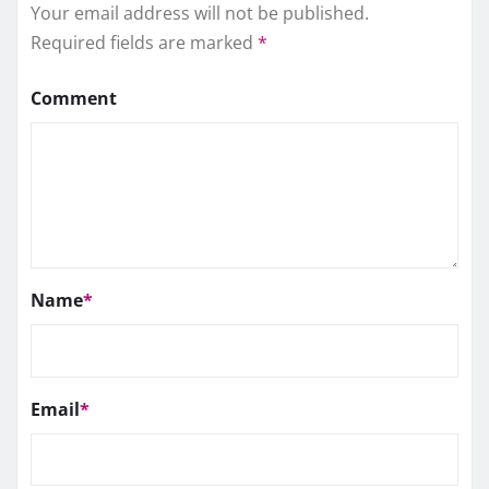
Your email address will not be published.
Required fields are marked
*
Comment
Name
*
Email
*