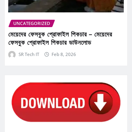
UNCATEGORIZED
মেয়েদের ফেসবুক প্রোফাইল পিকচার – মেয়েদের
ফেসবুক প্রোফাইল পিকচার ডাউনলোড
SR Tech IT
Feb 8, 2026