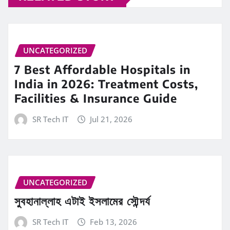
UNCATEGORIZED
7 Best Affordable Hospitals in
India in 2026: Treatment Costs,
Facilities & Insurance Guide
SR Tech IT
Jul 21, 2026
UNCATEGORIZED
সুবহানাল্লাহ এটাই ইসলামের সৌন্দর্য
SR Tech IT
Feb 13, 2026