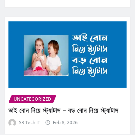
UNCATEGORIZED
ভাই বোন নিয়ে স্ট্যাটাস – বড় বোন নিয়ে স্ট্যাটাস
SR Tech IT
Feb 8, 2026