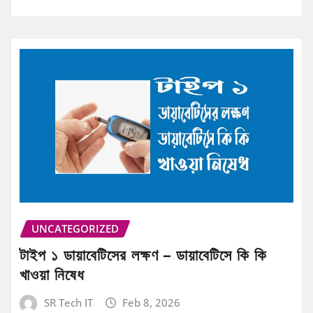
UNCATEGORIZED
টাইপ ১ ডায়াবেটিসের লক্ষণ – ডায়াবেটিসে কি কি
খাওয়া নিষেধ
SR Tech IT
Feb 8, 2026