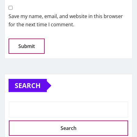
Save my name, email, and website in this browser
for the next time I comment.
SEARCH
Search