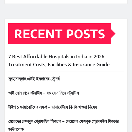
RECENT POSTS
7 Best Affordable Hospitals in India in 2026:
Treatment Costs, Facilities & Insurance Guide
সুবহানাল্লাহ এটাই ইসলামের সৌন্দর্য
ভাই বোন নিয়ে স্ট্যাটাস – বড় বোন নিয়ে স্ট্যাটাস
টাইপ ১ ডায়াবেটিসের লক্ষণ – ডায়াবেটিসে কি কি খাওয়া নিষেধ
মেয়েদের ফেসবুক প্রোফাইল পিকচার – মেয়েদের ফেসবুক প্রোফাইল পিকচার
ডাউনলোড