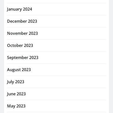
January 2024
December 2023
November 2023
October 2023
September 2023
August 2023
July 2023
June 2023
May 2023