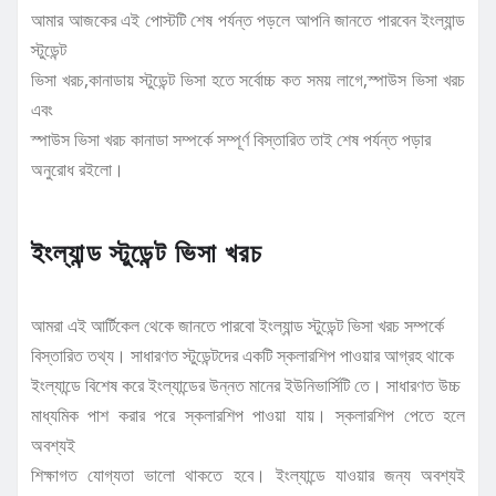
আমার আজকের এই পোস্টটি শেষ পর্যন্ত পড়লে আপনি জানতে পারবেন ইংল্যান্ড
স্টুডেন্ট
ভিসা খরচ,কানাডায় স্টুডেন্ট ভিসা হতে সর্বোচ্চ কত সময় লাগে,স্পাউস ভিসা খরচ
এবং
স্পাউস ভিসা খরচ কানাডা সম্পর্কে সম্পূর্ণ বিস্তারিত তাই শেষ পর্যন্ত পড়ার
অনুরোধ রইলো।
ইংল্যান্ড স্টুডেন্ট ভিসা খরচ
আমরা এই আর্টিকেল থেকে জানতে পারবো ইংল্যান্ড স্টুডেন্ট ভিসা খরচ সম্পর্কে
বিস্তারিত তথ্য। সাধারণত স্টুডেন্টদের একটি স্কলারশিপ পাওয়ার আগ্রহ থাকে
ইংল্যান্ডে বিশেষ করে ইংল্যান্ডের উন্নত মানের ইউনিভার্সিটি তে। সাধারণত উচ্চ
মাধ্যমিক পাশ করার পরে স্কলারশিপ পাওয়া যায়। স্কলারশিপ পেতে হলে
অবশ্যই
শিক্ষাগত যোগ্যতা ভালো থাকতে হবে। ইংল্যান্ডে যাওয়ার জন্য অবশ্যই