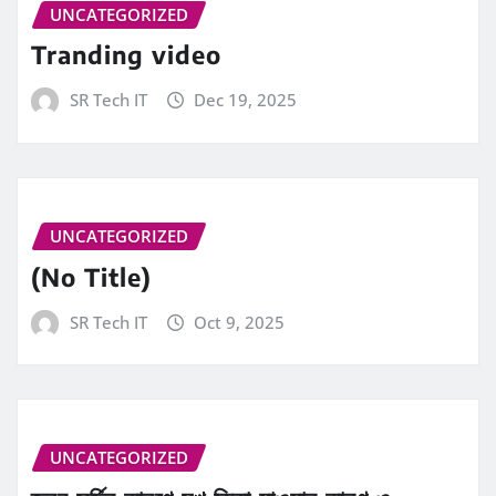
UNCATEGORIZED
Tranding video
SR Tech IT
Dec 19, 2025
UNCATEGORIZED
(No Title)
SR Tech IT
Oct 9, 2025
UNCATEGORIZED