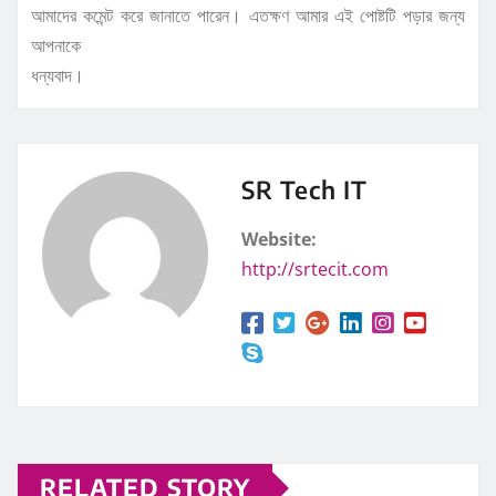
আমাদের কমেন্ট করে জানাতে পারেন। এতক্ষণ আমার এই পোষ্টটি পড়ার জন্য
আপনাকে
ধন্যবাদ।
SR Tech IT
Website:
http://srtecit.com
RELATED STORY