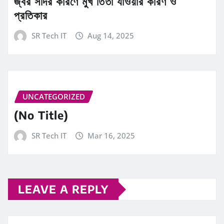
জ্বর সর্দির কারণে মুখ তিতা যাওয়ার কারণ ও
প্রতিকার
SR Tech IT
Aug 14, 2025
UNCATEGORIZED
(No Title)
SR Tech IT
Mar 16, 2025
LEAVE A REPLY