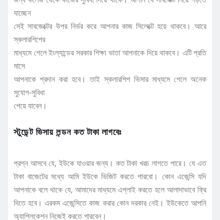
যাচ্ছেন
সেই সাবজেক্টের উপর নির্ভর করে আপনার কাজ সিলেক্টে হয়ে থাকবে। আরে
স্কলারশিপের
মাধ্যমে গেলে ইংল্যান্ডের সরকার শিক্ষা ভাতা আপনাকে দিয়ে থাকবে। এটি প্রতি
মাসে
আপনাকে প্রদান করা হবে। তাই স্কলারশিপ ভিসার মাধ্যমে গেলে অনেক
সুযোগ-সুবিধা
পেয়ে যাবেন।
স্টুডেন্ট ভিসায় লন্ডন কত টাকা লাগবেঃ
প্রশ্ন আসবে যে, ইউকে যাওয়ার জন্য। কত টাকা খরচ লাগতে পারে। যে এত
টাকা বাজেটের মধ্যে আমি ইউকে ভিজিট করতে পারবো। কোন এজেন্সি যদি
আপনাকে বলে থাকে যে, আমাদের মাধ্যমে এপ্লাই করতে হলে আলাদাভাবে ফ্রি
দিতে হবে। এরকম এজেন্সিতে কাজ করার কোন দরকার নেই। ইউকেতে আপনি
অ্যাপ্লিকেশন নিজেই করতে পারবেন।