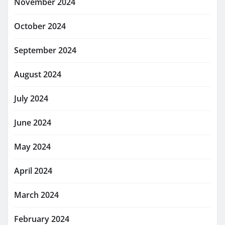
November 2024
October 2024
September 2024
August 2024
July 2024
June 2024
May 2024
April 2024
March 2024
February 2024