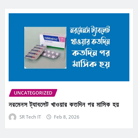
UNCATEGORIZED
নরমেনস ট্যাবলেট খাওয়ার কতদিন পর মাসিক হয়
SR Tech IT
Feb 8, 2026