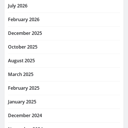
July 2026
February 2026
December 2025
October 2025
August 2025
March 2025
February 2025
January 2025
December 2024