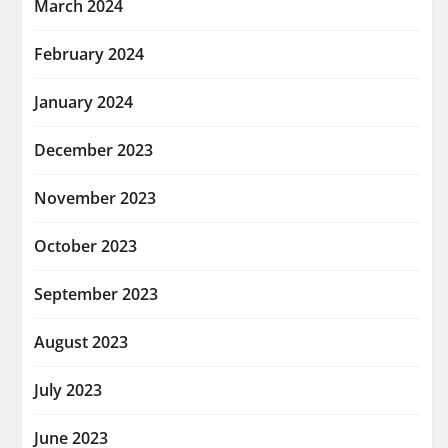
March 2024
February 2024
January 2024
December 2023
November 2023
October 2023
September 2023
August 2023
July 2023
June 2023