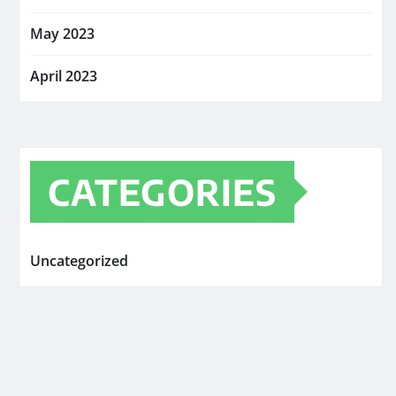
May 2023
April 2023
CATEGORIES
Uncategorized