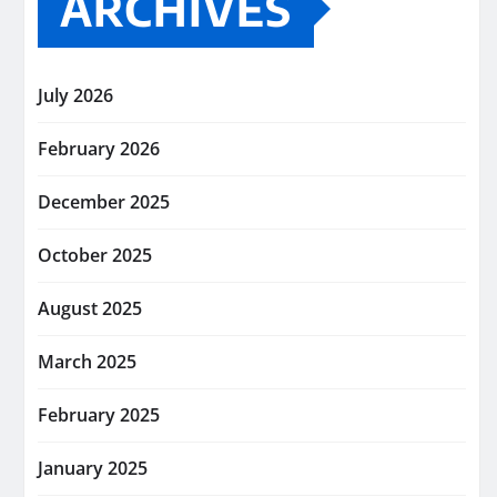
ARCHIVES
July 2026
February 2026
December 2025
October 2025
August 2025
March 2025
February 2025
January 2025