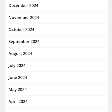
December 2024
November 2024
October 2024
September 2024
August 2024
July 2024
June 2024
May 2024
April 2024