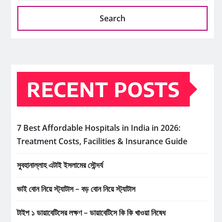
Search
RECENT POSTS
7 Best Affordable Hospitals in India in 2026:
Treatment Costs, Facilities & Insurance Guide
সুবহানাল্লাহ এটাই ইসলামের সৌন্দর্য
ভাই বোন নিয়ে স্ট্যাটাস – বড় বোন নিয়ে স্ট্যাটাস
টাইপ ১ ডায়াবেটিসের লক্ষণ – ডায়াবেটিসে কি কি খাওয়া নিষেধ