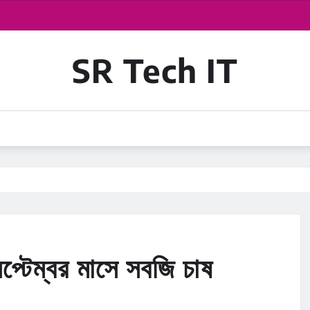
SR Tech IT
্টেম্বর মাসে সবজি চাষ