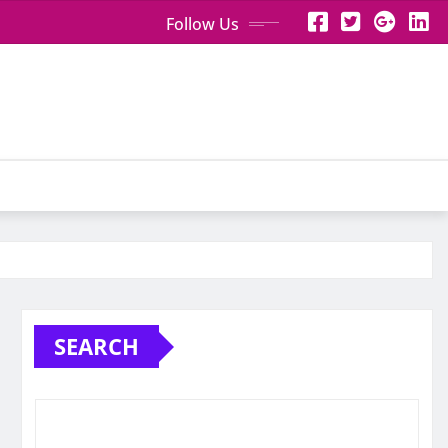
Follow Us
SEARCH