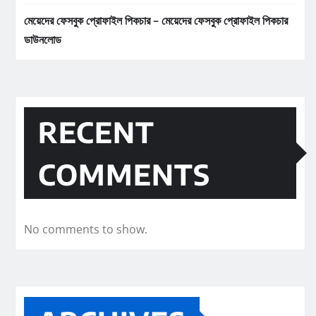
মেয়েদের ফেসবুক প্রোফাইল পিকচার – মেয়েদের ফেসবুক প্রোফাইল পিকচার
ডাউনলোড
RECENT
COMMENTS
No comments to show.