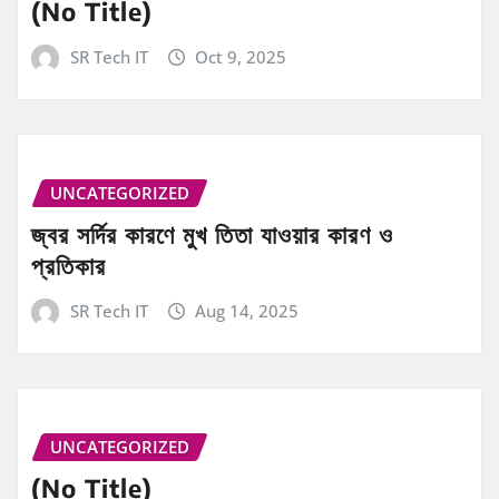
(No Title)
SR Tech IT
Oct 9, 2025
UNCATEGORIZED
জ্বর সর্দির কারণে মুখ তিতা যাওয়ার কারণ ও
প্রতিকার
SR Tech IT
Aug 14, 2025
UNCATEGORIZED
(No Title)