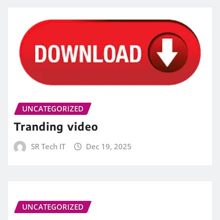
UNCATEGORIZED
Tranding video
SR Tech IT
Dec 19, 2025
UNCATEGORIZED