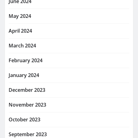
June 2024
May 2024
April 2024
March 2024
February 2024
January 2024
December 2023
November 2023
October 2023
September 2023