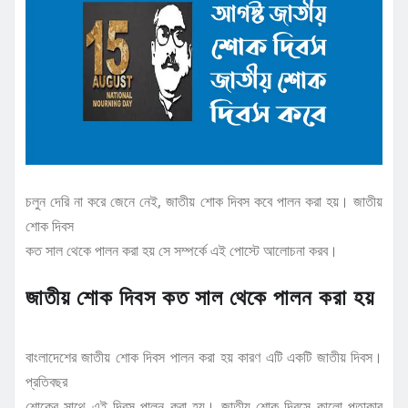
চলুন দেরি না করে জেনে নেই, জাতীয় শোক দিবস কবে পালন করা হয়। জাতীয়
শোক দিবস
কত সাল থেকে পালন করা হয় সে সম্পর্কে এই পোস্টে আলোচনা করব।
জাতীয় শোক দিবস কত সাল থেকে পালন করা হয়
বাংলাদেশের জাতীয় শোক দিবস পালন করা হয় কারণ এটি একটি জাতীয় দিবস।
প্রতিবছর
শোকের সাথে এই দিবস পালন করা হয়। জাতীয় শোক দিবসে কালো পতাকার