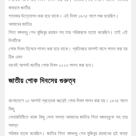
মাধ্যমে জাতীয়
পতাকার উত্তোলন করা হয়ে থাকে। এই দিবস ১৯৭৫ সালে শুরু হয়েছিল।
আমাদের জাতির
পিতা বঙ্গবন্ধু শেখ মুজিবুর রহমান সহ তার পরিবারকে হত্যা করেছিল। তাই এই
দিনটিকে
শোক দিবস হিসেবে পালন করা হয়ে থাকে। প্রতিবছর আগস্ট মাসে পালন করা হয়
ঠিক এমন
ভাবেই আগস্ট জাতীয় শোক দিবস ২০২৩ পালন করা হবে।
জাতীয় শোক দিবসের গুরুত্ব
বাংলাদেশে ১৫ আগস্ট প্রত্যেক বছরেই শোক দিবস পালন করা হয়। ১৯৭৫ সালে
কিছু
সেনাবাহিনীতে থাকা কিছু সেনা সদস্য আমাদের জাতির পিতা বঙ্গবন্ধুকে সহ তার
সমস্ত
পরিবার হত্যা করেছিল। জাতির পিতা বঙ্গবন্ধু শেখ মুজিবুর রহমানের দুই কন্যা