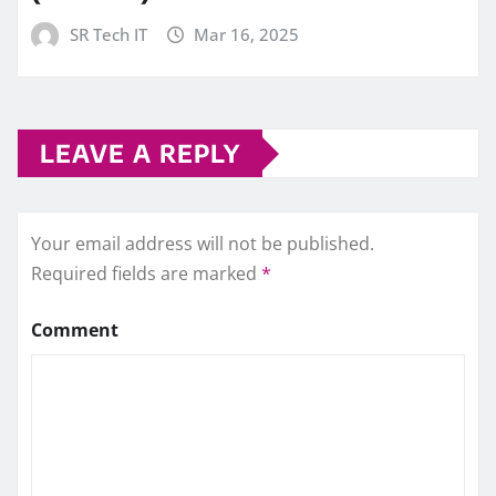
SR Tech IT
Mar 16, 2025
LEAVE A REPLY
Your email address will not be published.
Required fields are marked
*
Comment