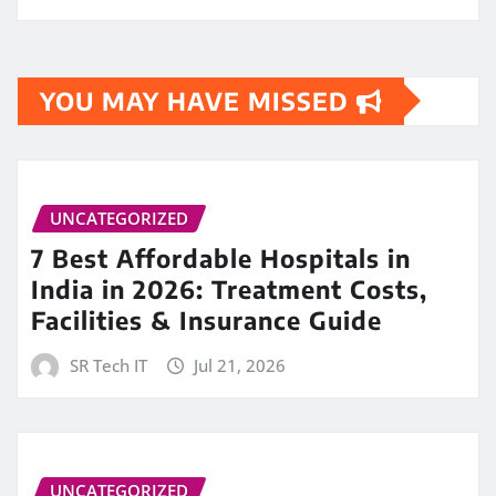
YOU MAY HAVE MISSED
UNCATEGORIZED
7 Best Affordable Hospitals in
India in 2026: Treatment Costs,
Facilities & Insurance Guide
SR Tech IT
Jul 21, 2026
UNCATEGORIZED