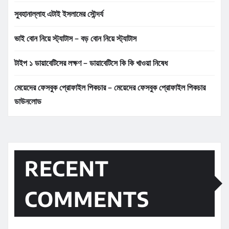
সুবহানাল্লাহ এটাই ইসলামের সৌন্দর্য
ভাই বোন নিয়ে স্ট্যাটাস – বড় বোন নিয়ে স্ট্যাটাস
টাইপ ১ ডায়াবেটিসের লক্ষণ – ডায়াবেটিসে কি কি খাওয়া নিষেধ
মেয়েদের ফেসবুক প্রোফাইল পিকচার – মেয়েদের ফেসবুক প্রোফাইল পিকচার
ডাউনলোড
RECENT
COMMENTS