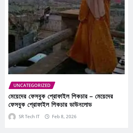
UNCATEGORIZED
মেয়েদের ফেসবুক প্রোফাইল পিকচার – মেয়েদের
ফেসবুক প্রোফাইল পিকচার ডাউনলোড
SR Tech IT
Feb 8, 2026