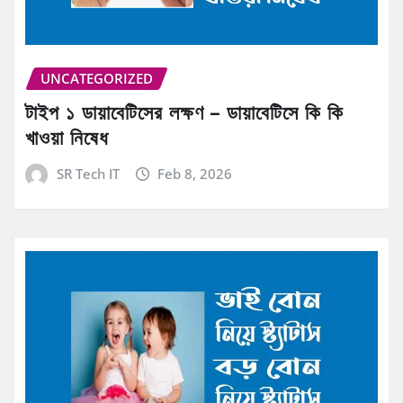
UNCATEGORIZED
টাইপ ১ ডায়াবেটিসের লক্ষণ – ডায়াবেটিসে কি কি
খাওয়া নিষেধ
SR Tech IT
Feb 8, 2026