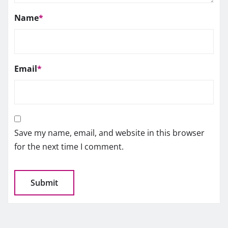
Name
*
Email
*
Save my name, email, and website in this browser
for the next time I comment.