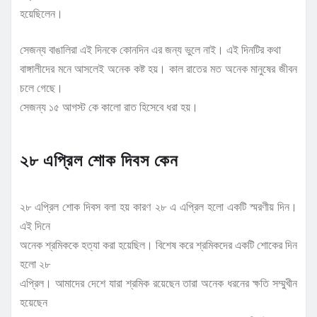
হয়েছিলেন।
সেজন্য বাঙালিরা এই দিনকে কোনদিন এর জন্য ভুলে নাই। এই দিনটির কথা
বাঙ্গালীদের মনে আসলেই অনেক কষ্ট হয়। কাল রাতের মত অনেক মানুষের জীবন
চলে গেছে।
সেজন্য ১৫ আগস্ট কে কালো রাত হিসেবে ধরা হয়।
২৮ এপ্রিল শোক দিবস কেন
২৮ এপ্রিল শোক দিবস বলা হয় কারণ ২৮ এ এপ্রিল হলো একটি স্মরণীয় দিন।
এই দিনে
অনেক শ্রমিককে হত্যা করা হয়েছিল। বিশেষ করে শ্রমিকদের একটি শোকের দিন
হলো ২৮
এপ্রিল। আমাদের দেশে যারা শ্রমিক রয়েছেন তারা অনেক ধরনের ক্ষতি সম্মুখীন
হয়েছেন