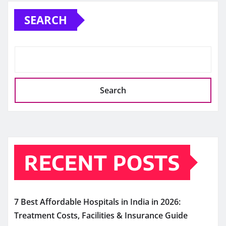
SEARCH
Search
RECENT POSTS
7 Best Affordable Hospitals in India in 2026:
Treatment Costs, Facilities & Insurance Guide