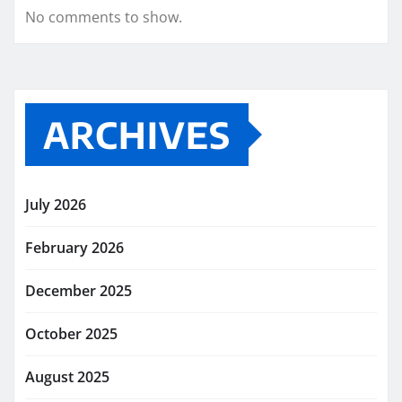
No comments to show.
ARCHIVES
July 2026
February 2026
December 2025
October 2025
August 2025