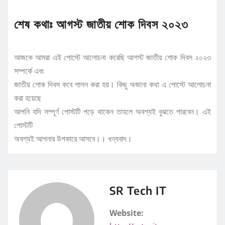
শেষ কথাঃ আগস্ট জাতীয় শোক দিবস ২০২৩
আজকে আমরা এই পোস্টে আলোচনা করেছি আগস্ট জাতীয় শোক দিবস ২০২৩
সম্পর্কে এবং
জাতীয় শোক দিবস কবে পালন করা হয়। কিছু অজানা কথা এ পোস্টে আলোচনা
করা হয়েছে
আপনি যদি সম্পূর্ণ পোস্টটি পড়ে থাকেন তাহলে অবশ্যই বুঝতে পারবেন। এই
পোস্টটি
অবশ্যই আপনার উপকারে আসবে।। ধন্যবাদ।
SR Tech IT
Website: