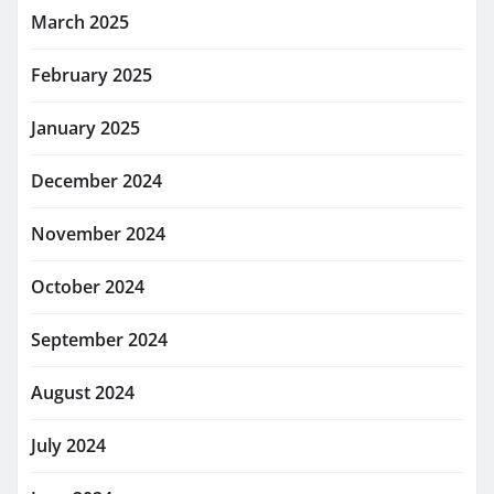
March 2025
February 2025
January 2025
December 2024
November 2024
October 2024
September 2024
August 2024
July 2024