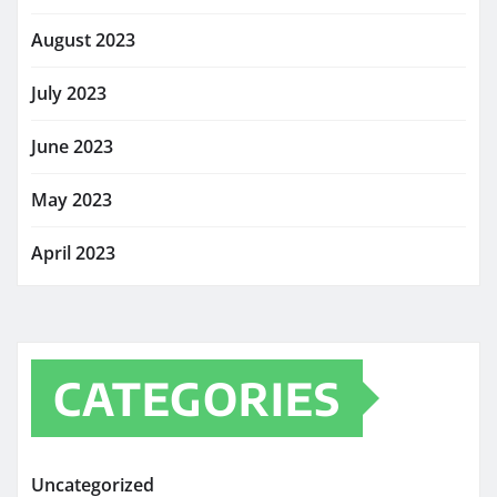
August 2023
July 2023
June 2023
May 2023
April 2023
CATEGORIES
Uncategorized