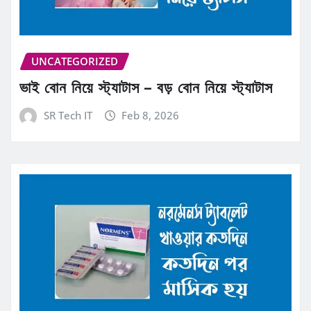
UNCATEGORIZED
ভাই বোন নিয়ে স্ট্যাটাস – বড় বোন নিয়ে স্ট্যাটাস
SR Tech IT
Feb 8, 2026