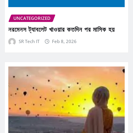
UNCATEGORIZED
নরমেনস ট্যাবলেট খাওয়ার কতদিন পর মাসিক হয়
SR Tech IT
Feb 8, 2026