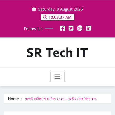
Skip
Saturday, 8 August 2026
to
content
10:03:38 AM
Follow Us
SR Tech IT
Home
আগস্ট জাতীয় শোক দিবস ২০২৩ – জাতীয় শোক দিবস কবে