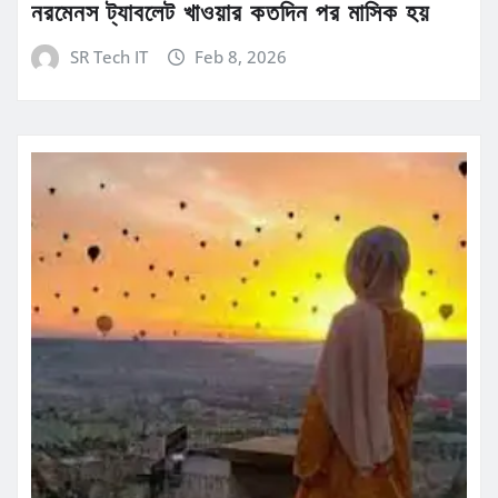
নরমেনস ট্যাবলেট খাওয়ার কতদিন পর মাসিক হয়
SR Tech IT
Feb 8, 2026