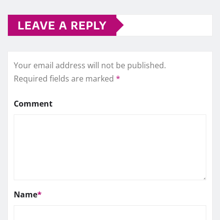
LEAVE A REPLY
Your email address will not be published.
Required fields are marked
*
Comment
Name
*