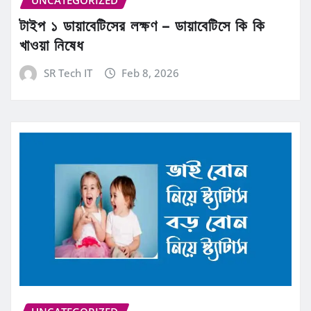
টাইপ ১ ডায়াবেটিসের লক্ষণ – ডায়াবেটিসে কি কি
খাওয়া নিষেধ
SR Tech IT
Feb 8, 2026