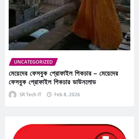
UNCATEGORIZED
মেয়েদের ফেসবুক প্রোফাইল পিকচার – মেয়েদের
ফেসবুক প্রোফাইল পিকচার ডাউনলোড
SR Tech IT
Feb 8, 2026