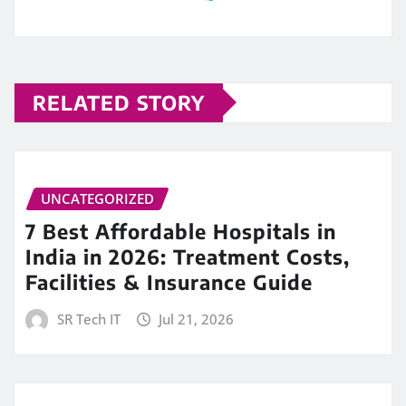
RELATED STORY
UNCATEGORIZED
7 Best Affordable Hospitals in
India in 2026: Treatment Costs,
Facilities & Insurance Guide
SR Tech IT
Jul 21, 2026