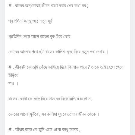
# . রাতের অন্ধকারই জীবন ধারণ করার শেষ কথা নয় ;
প্রতিদিন কিন্তু ওঠে নতুন সূর্য
প্রতিদিন নেমে আসে রাতের বুক চিরে ভোর
ভোরের আলোর পথে ছটা রাতের কালিমা মুছে দিয়ে নতুন পথ দেখায় ।
# . জীবনটা কে তুমি কেঁদে ভাসিয়ে দিয়ে কি লাভ পাবে ? তাকে তুমি হেসে খেলে
উড়িয়ে
দাও ।
রাতের বেদনা কে সঙ্গে নিয়ে সামনের দিকে এগিয়ে চলো না,
ভোরের আলো ফুটবে , সব কালিমা মুছবে তোমার জীবন থেকে ।
# . আঁধার রাতে কে তুমি এলে ওগো বন্ধু আমার ,