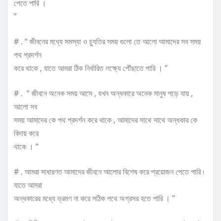
পেতে পারি ।
”
# . “ জীবনের মধ্যে সমস্যা ও চ্যুতির সময় গুলো তে আলো আমাদের সব সময়
পথ প্রদর্শন
করে থাকে , যাতে আমরা ঠিক নির্ধারিত লক্ষ্যে পৌঁছাতে পারি । ”
# . “ জীবনে অনেক সময় আসে , যখন অন্ধকারে অনেক মানুষ পড়ে যায় ,
আলো সব
সময় আমাদের কে পথ প্রদর্শন করে থাকে , আমাদের সাথে সাথে অন্ধকার কে
বিদায় করে
থাকে । ”
# . আমরা সাধারণত আমাদের জীবনে আলোর বিশেষ করে প্রয়োজন পেতে পারি ৷
যাতে আমরা
অন্ধকারের মধ্যে ভ্রমণ না করে সঠিক পথে অগ্রসর হতে পারি । ”