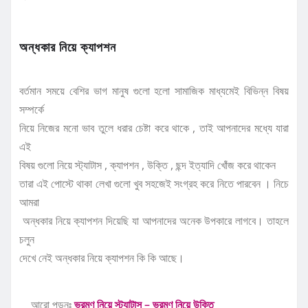
অন্ধকার নিয়ে ক্যাপশন
বর্তমান সময়ে বেশির ভাগ মানুষ গুলো হলো সামাজিক মাধ্যমেই বিভিন্ন বিষয়
সম্পর্কে
নিয়ে নিজের মনো ভাব তুলে ধরার চেষ্টা করে থাকে , তাই আপনাদের মধ্যে যারা
এই
বিষয় গুলো নিয়ে স্ট্যাটাস , ক্যাপশন , উক্তি , ছন্দ ইত্যাদি খোঁজ করে থাকেন
তারা এই পোস্টে থাকা লেখা গুলো খুব সহজেই সংগ্রহ করে নিতে পারবেন । নিচে
আমরা
অন্ধকার নিয়ে ক্যাপশন দিয়েছি যা আপনাদের অনেক উপকারে লাগবে। তাহলে
চলুন
দেখে নেই অন্ধকার নিয়ে ক্যাপশন কি কি আছে।
আরো পড়ুনঃ
ভ্রমণ নিয়ে স্ট্যাটাস – ভ্রমণ নিয়ে উক্তি