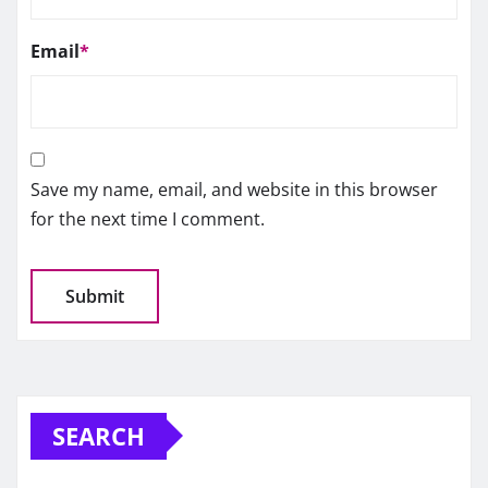
Email
*
Save my name, email, and website in this browser
for the next time I comment.
SEARCH