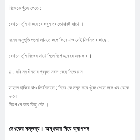
নিজেকে খুঁজে পেতে ;
যেখানে তুমি থাকবে যে শুধুমাত্র তোমারই সাথে ।
মনের অনুভূতি গুলো জানতে হলে ফিরে যাও সেই নির্জনতার কাছে ,
যেখানে তুমি নিজের সাথে মিলেমিশে হবে যে একাকার ।
# . যদি স্বাধীনতার প্রকৃত স্বাদ বেছে নিতে চান
তাহলে হারিয়ে যাও নির্জনতাতে ; নিজে কে নতুন করে খুঁজে পেতে হলে এর থেকে
ভালো
বিকল্প যে আর কিছু নেই ।
লেখকের মন্তব্য। অন্ধকার নিয়ে ক্যাপশন