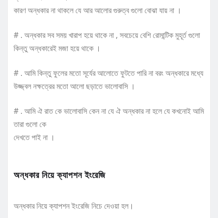
কারণ অন্ধকার না থাকলে যে আর আলোর গুরুত্ব গুলো বোঝা যায় না ।
# . অন্ধকার সব সময় খারাপ হয়ে থাকে না , সবচেয়ে বেশি রোমান্টিক মুহূর্ত গুলো
কিন্তু অন্ধকারেই মজা হয়ে থাকে ।
# . আমি কিন্তু ফুলের মতো সূর্যের আলোতে ফুটতে পারি না বরং অন্ধকারে মধ্যে
উজ্জ্বল নক্ষত্রের মতো আলো ছড়াতে ভালোবাসি ।
# . আমি ঐ রাত কে ভালোবাসি কেন না যে ঐ অন্ধকার না হলে যে কখনোই আমি
তারা গুলো কে
দেখতে পাই না ।
অন্ধকার নিয়ে ক্যাপশন ইংরেজি
অন্ধকার নিয়ে ক্যাপশন ইংরেজি নিচে দেওয়া হল।