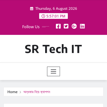
Skip
Thursday, 6 August 2026
to
content
5:57:02 PM
Follow Us
SR Tech IT
Home
অন্ধকার নিয়ে ক্যাপশন