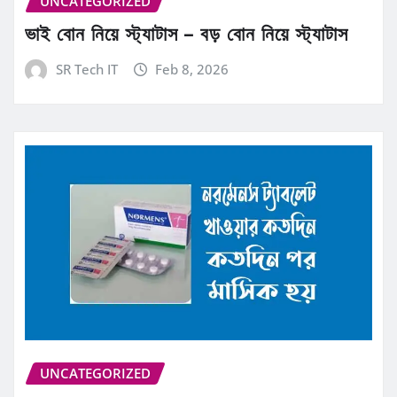
UNCATEGORIZED
ভাই বোন নিয়ে স্ট্যাটাস – বড় বোন নিয়ে স্ট্যাটাস
SR Tech IT
Feb 8, 2026
UNCATEGORIZED