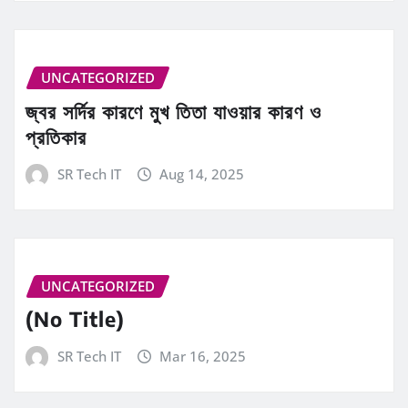
UNCATEGORIZED
জ্বর সর্দির কারণে মুখ তিতা যাওয়ার কারণ ও
প্রতিকার
SR Tech IT
Aug 14, 2025
UNCATEGORIZED
(No Title)
SR Tech IT
Mar 16, 2025