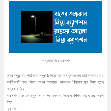
অন্ধকার নিয়ে ক্যাপশন
প্রিয় বন্ধুরা আপনারা যারা অন্ধকার নিয়ে ক্যাপশন খুজতেছেন তারা আমাদের এই
আর্টিকেলটি করে নিতে পারেন আমাদের আজকের টপিকের মূল বিষয় হচ্ছে
অন্ধকার নিয়ে
ক্যাপশন। তাহলে চলুন জেনে নিন অন্ধকার নিয়ে ক্যাপশন এবং রাতের আলো
নিয়ে
ক্যাপশন।