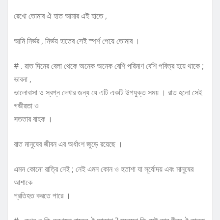
রেখো তোমার ঐ হাত আমার এই হাতে ,
আমি নির্ভর , নির্ভয় হাতের সেই স্পর্শ পেয়ে তোমার ।
# . রাত দিনের বেলা থেকে অনেক অনেক বেশি পরিমাণ বেশি পবিত্র হয়ে থাকে ;
ভাবনা ,
ভালোবাসা ও স্বপ্ন দেখার জন্য যে এটি একটি উপযুক্ত সময় । রাত হলো সেই
গভীরতা ও
সততার বাহক ।
রাত মানুষের জীবন এর অর্ধাংশ জুড়ে রয়েছে ।
এমন কোনো রাত্রি নেই ; নেই এমন কোন ও হতাশা যা সূর্যোদয় এবং মানুষের
আশাকে
প্রতিহত করতে পারে ।