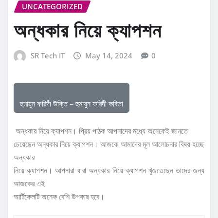
UNCATEGORIZED
অন্ধকার নিয়ে ক্যাপশন
SR Tech IT
May 14, 2024
0
হুমায়ুন ফরিদী উক্তি – হুমায়ুন ফরিদী কবিতা
অন্ধকার নিয়ে ক্যাপশন। প্রিয় পাঠক আপনাদের মধ্যে অনেকেই জানতে
চেয়েছেন অন্ধকার নিয়ে ক্যাপশন। আজকে আমাদের মূল আলোচনার বিষয় হচ্ছে
অন্ধকার
নিয়ে ক্যাপশন। আপনারা যারা অন্ধকার নিয়ে ক্যাপশন খুজতেছেন তাদের জন্য
আজকের এই
আর্টিকেলটি অনেক বেশি উপকার হবে।