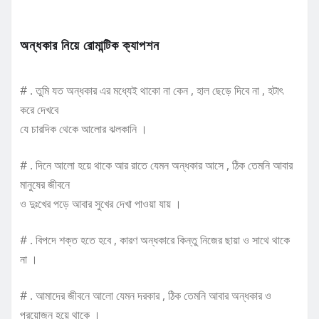
অন্ধকার নিয়ে রোমান্টিক ক্যাপশন
# . তুমি যত অন্ধকার এর মধ্যেই থাকো না কেন , হাল ছেড়ে দিবে না , হটাৎ
করে দেখবে
যে চারদিক থেকে আলোর ঝলকানি ।
# . দিনে আলো হয়ে থাকে আর রাতে যেমন অন্ধকার আসে , ঠিক তেমনি আবার
মানুষের জীবনে
ও দুঃখের পড়ে আবার সুখের দেখা পাওয়া যায় ।
# . বিপদে শক্ত হতে হবে , কারণ অন্ধকারে কিন্তু নিজের ছায়া ও সাথে থাকে
না ।
# . আমাদের জীবনে আলো যেমন দরকার , ঠিক তেমনি আবার অন্ধকার ও
প্রয়োজন হয়ে থাকে ।