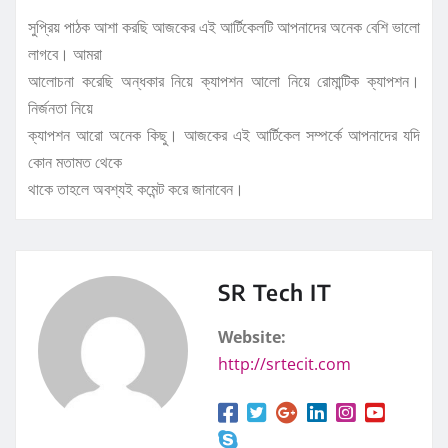
সুপ্রিয় পাঠক আশা করছি আজকের এই আর্টিকেলটি আপনাদের অনেক বেশি ভালো
লাগবে। আমরা
আলোচনা করেছি অন্ধকার নিয়ে ক্যাপশন আলো নিয়ে রোমান্টিক ক্যাপশন।
নির্জনতা নিয়ে
ক্যাপশন আরো অনেক কিছু। আজকের এই আর্টিকেল সম্পর্কে আপনাদের যদি
কোন মতামত থেকে
থাকে তাহলে অবশ্যই কমেন্ট করে জানাবেন।
SR Tech IT
Website:
http://srtecit.com