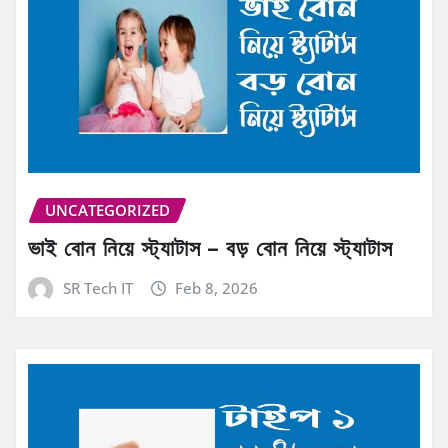
UNCATEGORIZED
ভাই বোন নিয়ে স্ট্যাটাস – বড় বোন নিয়ে স্ট্যাটাস
SR Tech IT
Feb 8, 2026