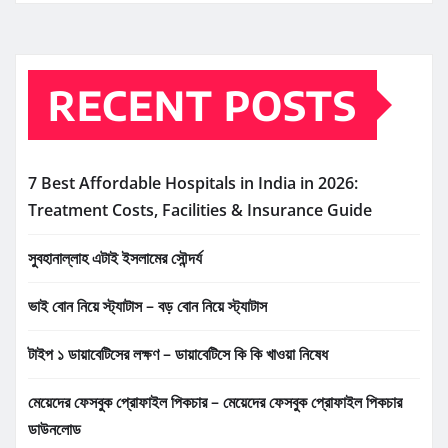
RECENT POSTS
7 Best Affordable Hospitals in India in 2026:
Treatment Costs, Facilities & Insurance Guide
সুবহানাল্লাহ এটাই ইসলামের সৌন্দর্য
ভাই বোন নিয়ে স্ট্যাটাস – বড় বোন নিয়ে স্ট্যাটাস
টাইপ ১ ডায়াবেটিসের লক্ষণ – ডায়াবেটিসে কি কি খাওয়া নিষেধ
মেয়েদের ফেসবুক প্রোফাইল পিকচার – মেয়েদের ফেসবুক প্রোফাইল পিকচার
ডাউনলোড