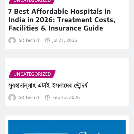
UNCATEGORIZED
7 Best Affordable Hospitals in
India in 2026: Treatment Costs,
Facilities & Insurance Guide
SR Tech IT
Jul 21, 2026
UNCATEGORIZED
সুবহানাল্লাহ এটাই ইসলামের সৌন্দর্য
SR Tech IT
Feb 13, 2026