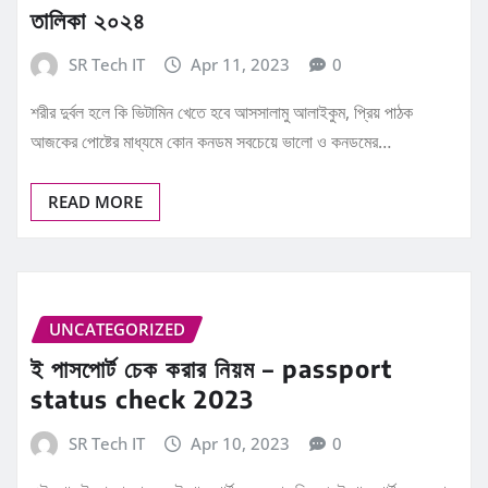
তালিকা ২০২৪
SR Tech IT
Apr 11, 2023
0
শরীর দুর্বল হলে কি ভিটামিন খেতে হবে আসসালামু আলাইকুম, প্রিয় পাঠক
আজকের পোষ্টের মাধ্যমে কোন কনডম সবচেয়ে ভালো ও কনডমের…
READ MORE
UNCATEGORIZED
ই পাসপোর্ট চেক করার নিয়ম – passport
status check 2023
SR Tech IT
Apr 10, 2023
0