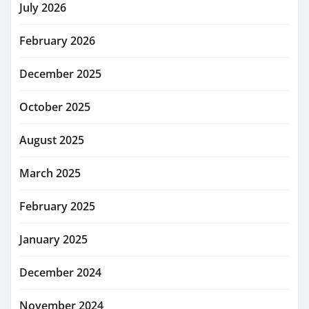
July 2026
February 2026
December 2025
October 2025
August 2025
March 2025
February 2025
January 2025
December 2024
November 2024