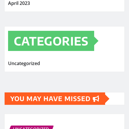
April 2023
CATEGORIES
Uncategorized
YOU MAY HAVE MISSED