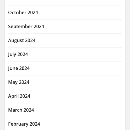
October 2024
September 2024
August 2024
July 2024
June 2024
May 2024
April 2024
March 2024
February 2024