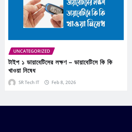
UNCATEGORIZED
টাইপ ১ ডায়াবেটিসের লক্ষণ – ডায়াবেটিসে কি কি
খাওয়া নিষেধ
SR Tech IT
Feb 8, 2026