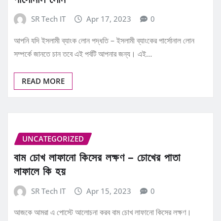
SR Tech IT
Apr 17, 2023
0
আপনি যদি ইসলামী ব্যাংক লোন পদ্ধতি – ইসলামী ব্যাংকের পার্সোনাল লোন
সম্পর্কে জানতে চান তবে এই পর্বটি আপনার জন্য। এই…
READ MORE
UNCATEGORIZED
বাম চোখ লাফানো কিসের লক্ষণ – চোখের পাতা
লাফালে কি হয়
SR Tech IT
Apr 15, 2023
0
আজকে আমরা এ পোস্টে আলোচনা করব বাম চোখ লাফানো কিসের লক্ষণ।