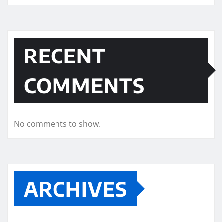
RECENT
COMMENTS
No comments to show.
ARCHIVES