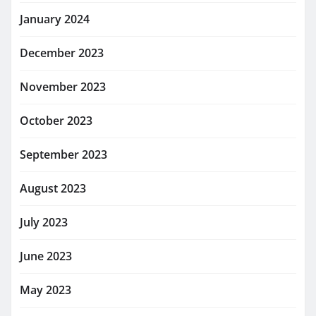
January 2024
December 2023
November 2023
October 2023
September 2023
August 2023
July 2023
June 2023
May 2023