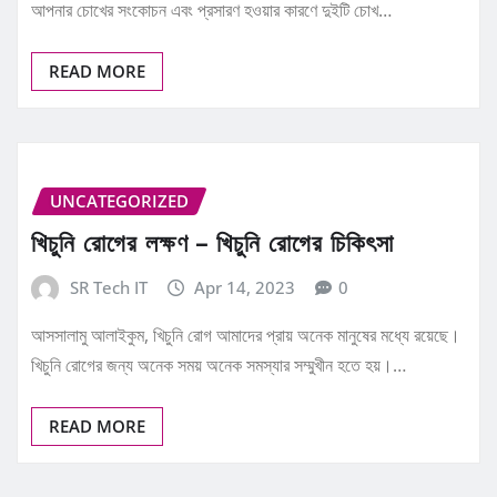
আপনার চোখের সংকোচন এবং প্রসারণ হওয়ার কারণে দুইটি চোখ…
READ MORE
UNCATEGORIZED
খিচুনি রোগের লক্ষণ – খিচুনি রোগের চিকিৎসা
SR Tech IT
Apr 14, 2023
0
আসসালামু আলাইকুম, খিচুনি রোগ আমাদের প্রায় অনেক মানুষের মধ্যে রয়েছে।
খিচুনি রোগের জন্য অনেক সময় অনেক সমস্যার সম্মুখীন হতে হয়।…
READ MORE