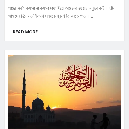
আমরা সবাই কখনো না কখনো মাথা দিয়ে গরম বের হওয়ার অনুভব করি। এটি
আমাদের দিনের বেশিরভাগ সময়কে প্রভাবিত করতে পারে।…
READ MORE