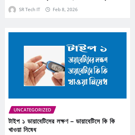
SR Tech IT
Feb 8, 2026
UNCATEGORIZED
টাইপ ১ ডায়াবেটিসের লক্ষণ – ডায়াবেটিসে কি কি
খাওয়া নিষেধ