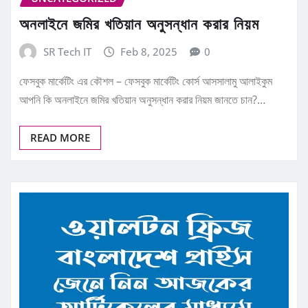
অনলাইনে জমির খতিয়ান অনুসন্ধান করার নিয়ম
SR Tech IT
Feb 8, 2025
0
ফেসবুক মার্কেটিং এর কৌশল – ফেসবুক মার্কেটিং কোর্স আসসালামু আলাইকুম
আপনি কি অনলাইনে জমির খতিয়ান অনুসন্ধান করার নিয়ম জানতে চান?…
READ MORE