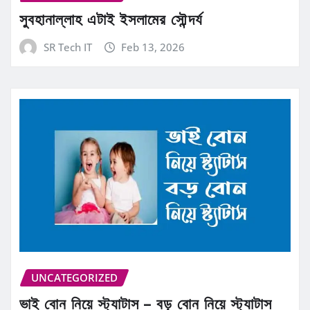
সুবহানাল্লাহ এটাই ইসলামের সৌন্দর্য
SR Tech IT
Feb 13, 2026
UNCATEGORIZED
ভাই বোন নিয়ে স্ট্যাটাস – বড় বোন নিয়ে স্ট্যাটাস