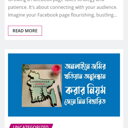
patience. It’s about connecting with your audience.
Imagine your Facebook page flourishing, bustling…
READ MORE
UNCATEGORIZED