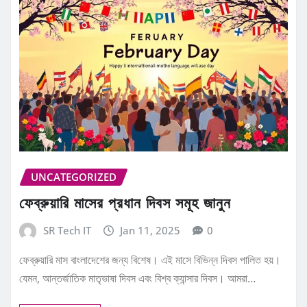
UNCATEGORIZED
ফেব্রুয়ারি মাসের প্রধান দিবস সমূহ জানুন
SR Tech IT
Jan 11, 2025
0
ফেব্রুয়ারি মাস বাংলাদেশের জন্য বিশেষ। এই মাসে বিভিন্ন দিবস পালিত হয়।
যেমন, আন্তর্জাতিক মাতৃভাষা দিবস এবং বিশ্ব ক্যান্সার দিবস। আমরা…