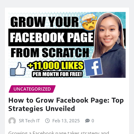
UNCATEGORIZED
How to Grow Facebook Page: Top
Strategies Unveiled
SR Tech IT
Feb 13, 2025
0
Growing a Facebook page takes strategy and