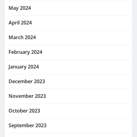
May 2024
April 2024
March 2024
February 2024
January 2024
December 2023
November 2023
October 2023
September 2023